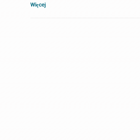
Więcej