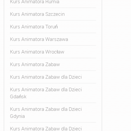
Kurs Animatora Rumia
Kurs Animatora Szczecin
Kurs Animatora Toruń
Kurs Animatora Warszawa
Kurs Animatora Wrocław
Kurs Animatora Zabaw
Kurs Animatora Zabaw dla Dzieci
Kurs Animatora Zabaw dla Dzieci
Gdańsk
Kurs Animatora Zabaw dla Dzieci
Gdynia
Kurs Animatora Zabaw dla Dzieci