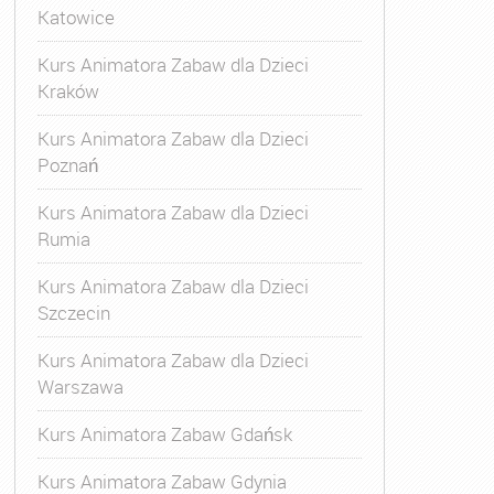
Katowice
Kurs Animatora Zabaw dla Dzieci
Kraków
Kurs Animatora Zabaw dla Dzieci
Poznań
Kurs Animatora Zabaw dla Dzieci
Rumia
Kurs Animatora Zabaw dla Dzieci
Szczecin
Kurs Animatora Zabaw dla Dzieci
Warszawa
Kurs Animatora Zabaw Gdańsk
Kurs Animatora Zabaw Gdynia