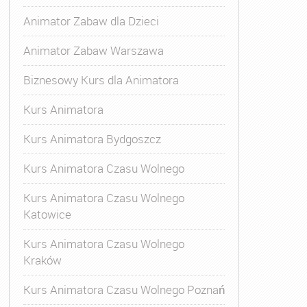
Animator Zabaw dla Dzieci
Animator Zabaw Warszawa
Biznesowy Kurs dla Animatora
Kurs Animatora
Kurs Animatora Bydgoszcz
Kurs Animatora Czasu Wolnego
Kurs Animatora Czasu Wolnego
Katowice
Kurs Animatora Czasu Wolnego
Kraków
Kurs Animatora Czasu Wolnego Poznań