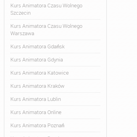
Kurs Animatora Czasu Wolnego
Szczecin
Kurs Animatora Czasu Wolnego
Warszawa
Kurs Animatora Gdańsk
Kurs Animatora Gdynia
Kurs Animatora Katowice
Kurs Animatora Kraków
Kurs Animatora Lublin
Kurs Animatora Online
Kurs Animatora Poznań