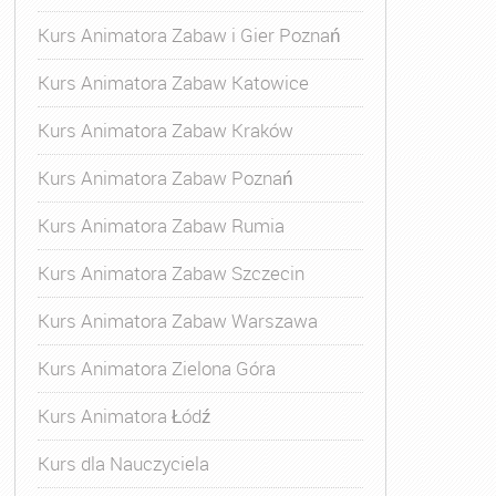
Kurs Animatora Zabaw i Gier Poznań
Kurs Animatora Zabaw Katowice
Kurs Animatora Zabaw Kraków
Kurs Animatora Zabaw Poznań
Kurs Animatora Zabaw Rumia
Kurs Animatora Zabaw Szczecin
Kurs Animatora Zabaw Warszawa
Kurs Animatora Zielona Góra
Kurs Animatora Łódź
Kurs dla Nauczyciela