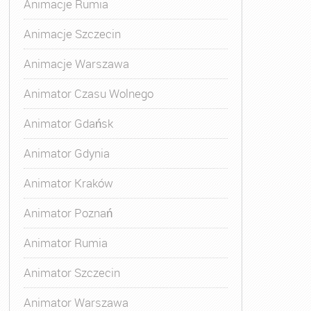
Animacje Rumia
Animacje Szczecin
Animacje Warszawa
Animator Czasu Wolnego
Animator Gdańsk
Animator Gdynia
Animator Kraków
Animator Poznań
Animator Rumia
Animator Szczecin
Animator Warszawa