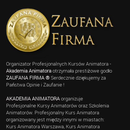
Organizator Profesjonalnych Kursów Animatora -
Akademia Animatora
otrzymała prestiżowe godło
ZAUFANA FIRMA ®
Serdecznie dziękujemy za
Państwa Opinie i Zaufanie !
AKADEMIA ANIMATORA
organizuje
Profesjonalne Kursy Animatorów oraz Szkolenia
Animatorów. Profesjonalny Kurs Animatora
organizowany jest między innymi w miastach:
Kurs Animatora Warszawa, Kurs Animatora