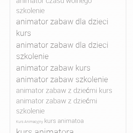
animator czasu wolnego
szkolenie
animator zabaw dla dzieci
kurs
animator zabaw dla dzieci
szkolenie
animator zabaw kurs
animator zabaw szkolenie
animator zabaw z dziećmi kurs
animator zabaw z dziećmi
szkolenie
kurs animatoa
Kurs Animacyjny
kurs animatora