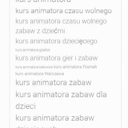
kurs animatora czasu wolnego
kurs animatora czasu wolnego
zabaw z dziećmi
kurs animatora dziecięcego
kurs animatora gdańsk
kurs animatora gier i zabaw
kurs animatora Poznań
kurs animatora katowice
kurs animatora Warszawa
kurs animatora zabaw
kurs animatora zabaw dla
dzieci
kurs animatora zabaw