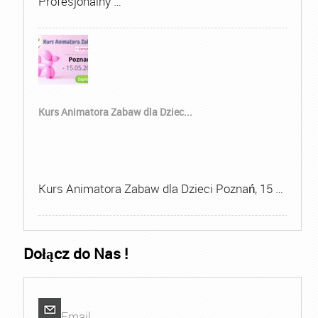
Profesjonalny …
Kurs Animatora Zabaw dla Dziec...
Kurs Animatora Zabaw dla Dzieci Poznań, 15 …
Dołącz do Nas !
Email