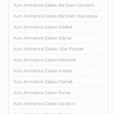
Kurs Animatora Zabaw dla Dzieci Szczecin
Kurs Animatora Zabaw dla Dzieci Warszawa
Kurs Animatora Zabaw Gdańsk
Kurs Animatora Zabaw Gdynia
Kurs Animatora Zabaw i Gier Poznań
Kurs Animatora Zabaw Katowice
Kurs Animatora Zabaw Kraków
Kurs Animatora Zabaw Poznań
Kurs Animatora Zabaw Rumia
Kurs Animatora Zabaw Szczecin