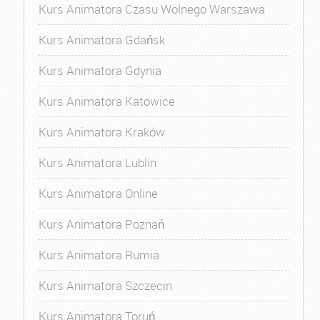
Kurs Animatora Czasu Wolnego Warszawa
Kurs Animatora Gdańsk
Kurs Animatora Gdynia
Kurs Animatora Katowice
Kurs Animatora Kraków
Kurs Animatora Lublin
Kurs Animatora Online
Kurs Animatora Poznań
Kurs Animatora Rumia
Kurs Animatora Szczecin
Kurs Animatora Toruń