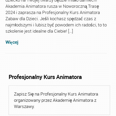
Akademia Animatora rusza w Noworoczną Trasę
2024 i zaprasza na Profesjonalny Kurs Animatora
Zabaw dla Dzieci. Jeśli kochasz spędzać czas z
najmłodszymi i lubisz być powodem ich radości, to to
szkolenie jest idealne dla Ciebie! […]
Więcej
Profesjonalny Kurs Animatora
Zapisz Się na Profesjonalny Kurs Animatora
organizowany przez Akademię Animatora z
Warszawy.