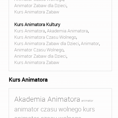
Animator Zabaw dla Dzieci
,
Kurs Animatora Zabaw
Kurs Animatora Kultury
Kurs Animatora
,
Akademia Animatora
,
Kurs Animatora Czasu Wolnego
,
Kurs Animatora Zabaw dla Dzieci
,
Animator
,
Animator Czasu Wolnego
,
Animator Zabaw dla Dzieci
,
Kurs Animatora Zabaw
Kurs Animatora
Akademia Animatora
animator
animator czasu wolnego kurs