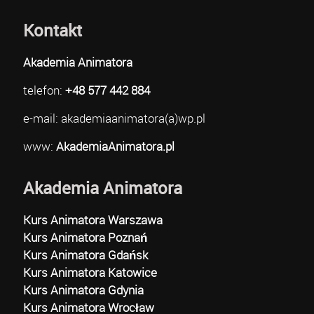
Kontakt
Akademia Animatora
telefon:
+48 577 442 884
e-mail: akademiaanimatora(a)wp.pl
www:
AkademiaAnimatora.pl
Akademia Animatora
Kurs Animatora Warszawa
Kurs Animatora Poznań
Kurs Animatora Gdańsk
Kurs Animatora Katowice
Kurs Animatora Gdynia
Kurs Animatora Wrocław