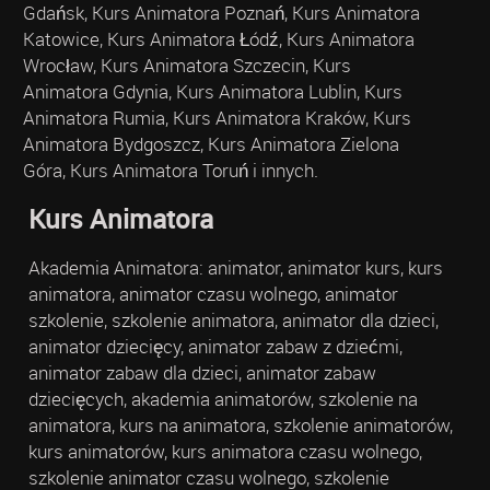
Gdańsk, Kurs Animatora Poznań, Kurs Animatora
Katowice, Kurs Animatora Łódź, Kurs Animatora
Wrocław, Kurs Animatora Szczecin, Kurs
Animatora Gdynia, Kurs Animatora Lublin, Kurs
Animatora Rumia, Kurs Animatora Kraków, Kurs
Animatora Bydgoszcz, Kurs Animatora Zielona
Góra, Kurs Animatora Toruń i innych.
Kurs Animatora
Akademia Animatora: animator, animator kurs, kurs
animatora, animator czasu wolnego, animator
szkolenie, szkolenie animatora, animator dla dzieci,
animator dziecięcy, animator zabaw z dziećmi,
animator zabaw dla dzieci, animator zabaw
dziecięcych, akademia animatorów, szkolenie na
animatora, kurs na animatora, szkolenie animatorów,
kurs animatorów, kurs animatora czasu wolnego,
szkolenie animator czasu wolnego, szkolenie