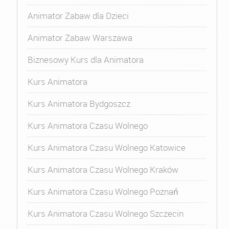
Animator Zabaw dla Dzieci
Animator Zabaw Warszawa
Biznesowy Kurs dla Animatora
Kurs Animatora
Kurs Animatora Bydgoszcz
Kurs Animatora Czasu Wolnego
Kurs Animatora Czasu Wolnego Katowice
Kurs Animatora Czasu Wolnego Kraków
Kurs Animatora Czasu Wolnego Poznań
Kurs Animatora Czasu Wolnego Szczecin