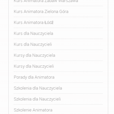
Kurs Animatora Zabaw Warszawa
Kurs Animatora Zielona Góra
Kurs Animatora Łódź
Kurs dla Nauczyciela
Kurs dla Nauczycieli
Kursy dla Nauczyciela
Kursy dla Nauczycieli
Porady dla Animatora
Szkolenia dla Nauczyciela
Szkolenia dla Nauczycieli
Szkolenie Animatora