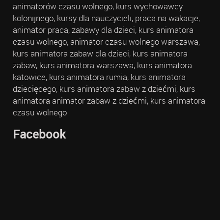
animatorów czasu wolnego, kurs wychowawcy
kolonijnego, kursy dla nauczycieli, praca na wakacje,
animator praca, zabawy dla dzieci, kurs animatora
czasu wolnego, animator czasu wolnego warszawa,
kurs animatora zabaw dla dzieci, kurs animatora
zabaw, kurs animatora warszawa, kurs animatora
katowice, kurs animatora rumia, kurs animatora
dziecięcego, kurs animatora zabaw z dziećmi, kurs
animatora animator zabaw z dziećmi, kurs animatora
czasu wolnego
Facebook