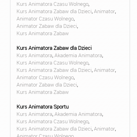
Kurs Animatora Czasu Wolnego
,
Kurs Animatora Zabaw dla Dzieci
,
Animator
,
Animator Czasu Wolnego
,
Animator Zabaw dla Dzieci
,
Kurs Animatora Zabaw
Kurs Animatora Zabaw dla Dzieci
Kurs Animatora
,
Akademia Animatora
,
Kurs Animatora Czasu Wolnego
,
Kurs Animatora Zabaw dla Dzieci
,
Animator
,
Animator Czasu Wolnego
,
Animator Zabaw dla Dzieci
,
Kurs Animatora Zabaw
Kurs Animatora Sportu
Kurs Animatora
,
Akademia Animatora
,
Kurs Animatora Czasu Wolnego
,
Kurs Animatora Zabaw dla Dzieci
,
Animator
,
Animator Czasu Wolnego
,