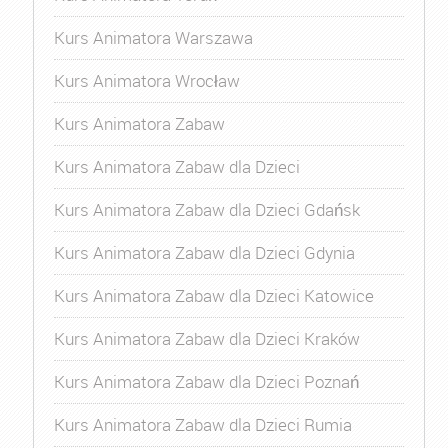
Kurs Animatora Warszawa
Kurs Animatora Wrocław
Kurs Animatora Zabaw
Kurs Animatora Zabaw dla Dzieci
Kurs Animatora Zabaw dla Dzieci Gdańsk
Kurs Animatora Zabaw dla Dzieci Gdynia
Kurs Animatora Zabaw dla Dzieci Katowice
Kurs Animatora Zabaw dla Dzieci Kraków
Kurs Animatora Zabaw dla Dzieci Poznań
Kurs Animatora Zabaw dla Dzieci Rumia