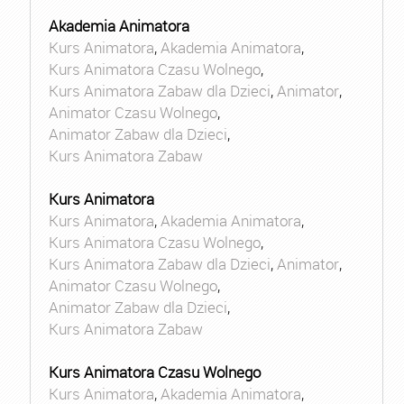
Akademia Animatora
Kurs Animatora
,
Akademia Animatora
,
Kurs Animatora Czasu Wolnego
,
Kurs Animatora Zabaw dla Dzieci
,
Animator
,
Animator Czasu Wolnego
,
Animator Zabaw dla Dzieci
,
Kurs Animatora Zabaw
Kurs Animatora
Kurs Animatora
,
Akademia Animatora
,
Kurs Animatora Czasu Wolnego
,
Kurs Animatora Zabaw dla Dzieci
,
Animator
,
Animator Czasu Wolnego
,
Animator Zabaw dla Dzieci
,
Kurs Animatora Zabaw
Kurs Animatora Czasu Wolnego
Kurs Animatora
,
Akademia Animatora
,