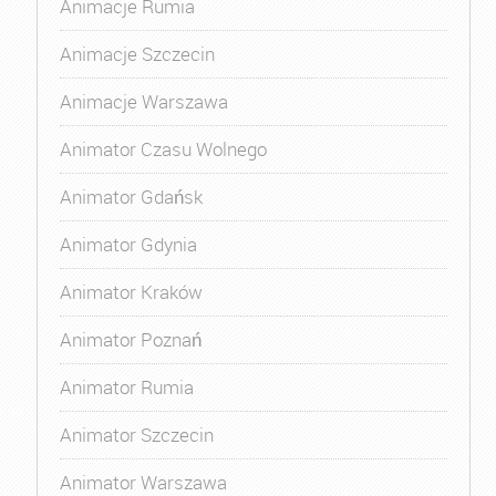
Animacje Rumia
Animacje Szczecin
Animacje Warszawa
Animator Czasu Wolnego
Animator Gdańsk
Animator Gdynia
Animator Kraków
Animator Poznań
Animator Rumia
Animator Szczecin
Animator Warszawa