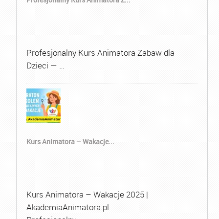
Profesjonalny Kurs Animatora Zabaw dla
Dzieci — …
Kurs Animatora – Wakacje...
Kurs Animatora – Wakacje 2025 |
AkademiaAnimatora.pl