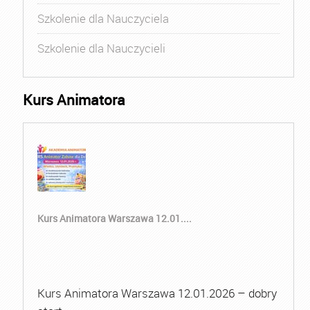
Szkolenie dla Nauczyciela
Szkolenie dla Nauczycieli
Kurs Animatora
Kurs Animatora Warszawa 12.01....
Kurs Animatora Warszawa 12.01.2026 – dobry