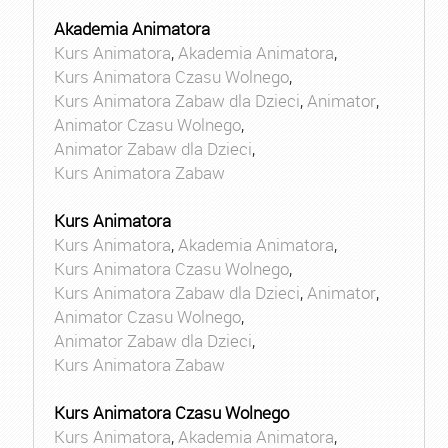
Akademia Animatora
Kurs Animatora
,
Akademia Animatora
,
Kurs Animatora Czasu Wolnego
,
Kurs Animatora Zabaw dla Dzieci
,
Animator
,
Animator Czasu Wolnego
,
Animator Zabaw dla Dzieci
,
Kurs Animatora Zabaw
Kurs Animatora
Kurs Animatora
,
Akademia Animatora
,
Kurs Animatora Czasu Wolnego
,
Kurs Animatora Zabaw dla Dzieci
,
Animator
,
Animator Czasu Wolnego
,
Animator Zabaw dla Dzieci
,
Kurs Animatora Zabaw
Kurs Animatora Czasu Wolnego
Kurs Animatora
,
Akademia Animatora
,