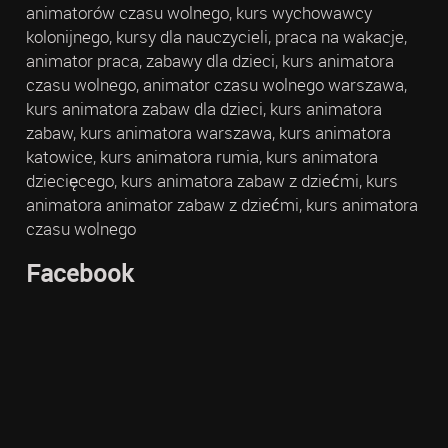
animatorów czasu wolnego, kurs wychowawcy
kolonijnego, kursy dla nauczycieli, praca na wakacje,
animator praca, zabawy dla dzieci, kurs animatora
czasu wolnego, animator czasu wolnego warszawa,
kurs animatora zabaw dla dzieci, kurs animatora
zabaw, kurs animatora warszawa, kurs animatora
katowice, kurs animatora rumia, kurs animatora
dziecięcego, kurs animatora zabaw z dziećmi, kurs
animatora animator zabaw z dziećmi, kurs animatora
czasu wolnego
Facebook