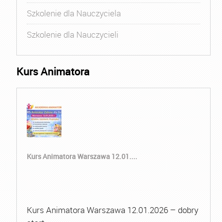
Szkolenie dla Nauczyciela
Szkolenie dla Nauczycieli
Kurs Animatora
Kurs Animatora Warszawa 12.01....
Kurs Animatora Warszawa 12.01.2026 – dobry