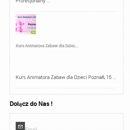
Profesjonalny …
Kurs Animatora Zabaw dla Dziec...
Kurs Animatora Zabaw dla Dzieci Poznań, 15 …
Dołącz do Nas !
Email