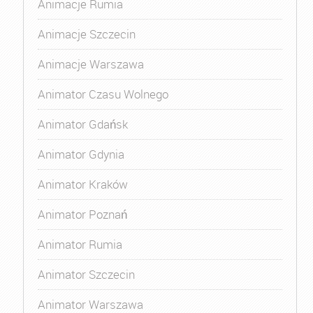
Animacje Rumia
Animacje Szczecin
Animacje Warszawa
Animator Czasu Wolnego
Animator Gdańsk
Animator Gdynia
Animator Kraków
Animator Poznań
Animator Rumia
Animator Szczecin
Animator Warszawa