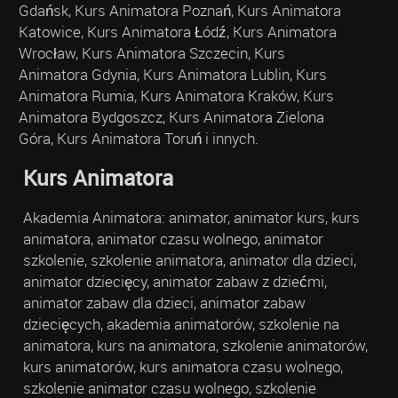
Gdańsk, Kurs Animatora Poznań, Kurs Animatora
Katowice, Kurs Animatora Łódź, Kurs Animatora
Wrocław, Kurs Animatora Szczecin, Kurs
Animatora Gdynia, Kurs Animatora Lublin, Kurs
Animatora Rumia, Kurs Animatora Kraków, Kurs
Animatora Bydgoszcz, Kurs Animatora Zielona
Góra, Kurs Animatora Toruń i innych.
Kurs Animatora
Akademia Animatora: animator, animator kurs, kurs
animatora, animator czasu wolnego, animator
szkolenie, szkolenie animatora, animator dla dzieci,
animator dziecięcy, animator zabaw z dziećmi,
animator zabaw dla dzieci, animator zabaw
dziecięcych, akademia animatorów, szkolenie na
animatora, kurs na animatora, szkolenie animatorów,
kurs animatorów, kurs animatora czasu wolnego,
szkolenie animator czasu wolnego, szkolenie