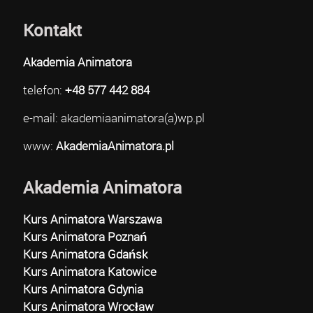
Kontakt
Akademia Animatora
telefon:
+48 577 442 884
e-mail: akademiaanimatora(a)wp.pl
www:
AkademiaAnimatora.pl
Akademia Animatora
Kurs Animatora Warszawa
Kurs Animatora Poznań
Kurs Animatora Gdańsk
Kurs Animatora Katowice
Kurs Animatora Gdynia
Kurs Animatora Wrocław