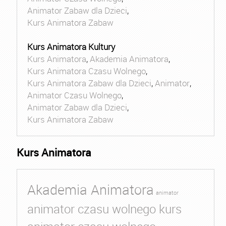
Animator Zabaw dla Dzieci
,
Kurs Animatora Zabaw
Kurs Animatora Kultury
Kurs Animatora
,
Akademia Animatora
,
Kurs Animatora Czasu Wolnego
,
Kurs Animatora Zabaw dla Dzieci
,
Animator
,
Animator Czasu Wolnego
,
Animator Zabaw dla Dzieci
,
Kurs Animatora Zabaw
Kurs Animatora
Akademia Animatora
animator
animator czasu wolnego kurs