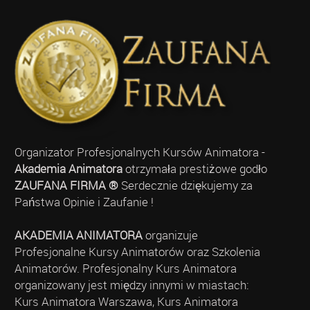
Organizator Profesjonalnych Kursów Animatora -
Akademia Animatora
otrzymała prestiżowe godło
ZAUFANA FIRMA ®
Serdecznie dziękujemy za
Państwa Opinie i Zaufanie !
AKADEMIA ANIMATORA
organizuje
Profesjonalne Kursy Animatorów oraz Szkolenia
Animatorów. Profesjonalny Kurs Animatora
organizowany jest między innymi w miastach:
Kurs Animatora Warszawa, Kurs Animatora