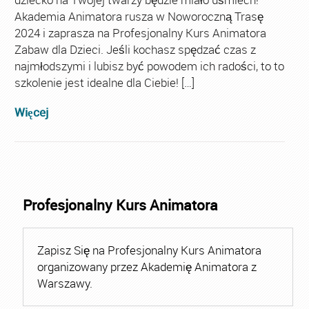
Akademia Animatora rusza w Noworoczną Trasę
2024 i zaprasza na Profesjonalny Kurs Animatora
Zabaw dla Dzieci. Jeśli kochasz spędzać czas z
najmłodszymi i lubisz być powodem ich radości, to to
szkolenie jest idealne dla Ciebie! […]
Więcej
Profesjonalny Kurs Animatora
Zapisz Się na Profesjonalny Kurs Animatora
organizowany przez Akademię Animatora z
Warszawy.