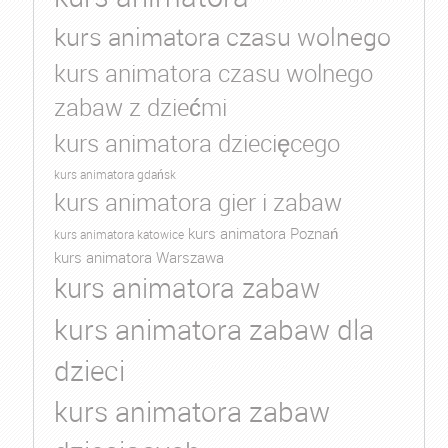
kurs animatora czasu wolnego
kurs animatora czasu wolnego
zabaw z dziećmi
kurs animatora dziecięcego
kurs animatora gdańsk
kurs animatora gier i zabaw
kurs animatora Poznań
kurs animatora katowice
kurs animatora Warszawa
kurs animatora zabaw
kurs animatora zabaw dla
dzieci
kurs animatora zabaw