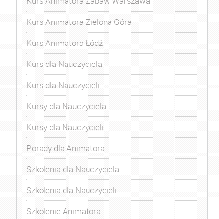
Kurs Animatora Zabaw Warszawa
Kurs Animatora Zielona Góra
Kurs Animatora Łódź
Kurs dla Nauczyciela
Kurs dla Nauczycieli
Kursy dla Nauczyciela
Kursy dla Nauczycieli
Porady dla Animatora
Szkolenia dla Nauczyciela
Szkolenia dla Nauczycieli
Szkolenie Animatora