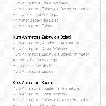
Kurs Animatora Czasu Wolnego
,
Kurs Animatora Zabaw dla Dzieci
,
Animator
,
Animator Czasu Wolnego
,
Animator Zabaw dla Dzieci
,
Kurs Animatora Zabaw
Kurs Animatora Zabaw dla Dzieci
Kurs Animatora
,
Akademia Animatora
,
Kurs Animatora Czasu Wolnego
,
Kurs Animatora Zabaw dla Dzieci
,
Animator
,
Animator Czasu Wolnego
,
Animator Zabaw dla Dzieci
,
Kurs Animatora Zabaw
Kurs Animatora Sportu
Kurs Animatora
,
Akademia Animatora
,
Kurs Animatora Czasu Wolnego
,
Kurs Animatora Zabaw dla Dzieci
,
Animator
,
Animator Czasu Wolnego
,