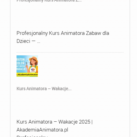
Profesjonalny Kurs Animatora Zabaw dla
Dzieci — …
Kurs Animatora – Wakacje...
Kurs Animatora – Wakacje 2025 |
AkademiaAnimatora.pl