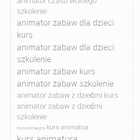
animator czasu wolnego
szkolenie
animator zabaw dla dzieci
kurs
animator zabaw dla dzieci
szkolenie
animator zabaw kurs
animator zabaw szkolenie
animator zabaw z dziećmi kurs
animator zabaw z dziećmi
szkolenie
kurs animatoa
Kurs Animacyjny
kurs animatora