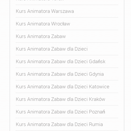
Kurs Animatora Warszawa
Kurs Animatora Wrocław
Kurs Animatora Zabaw
Kurs Animatora Zabaw dla Dzieci
Kurs Animatora Zabaw dla Dzieci Gdańsk
Kurs Animatora Zabaw dla Dzieci Gdynia
Kurs Animatora Zabaw dla Dzieci Katowice
Kurs Animatora Zabaw dla Dzieci Kraków
Kurs Animatora Zabaw dla Dzieci Poznań
Kurs Animatora Zabaw dla Dzieci Rumia