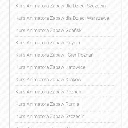
Kurs Animatora Zabaw dla Dzieci Szczecin
Kurs Animatora Zabaw dla Dzieci Warszawa
Kurs Animatora Zabaw Gdańsk
Kurs Animatora Zabaw Gdynia
Kurs Animatora Zabaw i Gier Poznań
Kurs Animatora Zabaw Katowice
Kurs Animatora Zabaw Kraków
Kurs Animatora Zabaw Poznań
Kurs Animatora Zabaw Rumia
Kurs Animatora Zabaw Szczecin