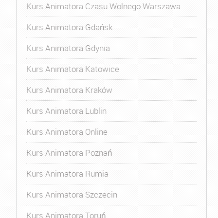
Kurs Animatora Czasu Wolnego Warszawa
Kurs Animatora Gdańsk
Kurs Animatora Gdynia
Kurs Animatora Katowice
Kurs Animatora Kraków
Kurs Animatora Lublin
Kurs Animatora Online
Kurs Animatora Poznań
Kurs Animatora Rumia
Kurs Animatora Szczecin
Kurs Animatora Toruń