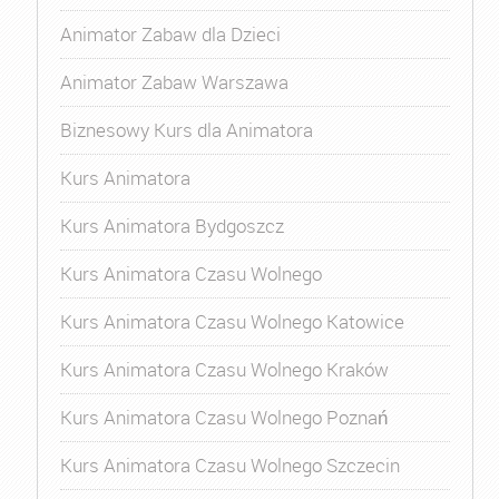
Animator Zabaw dla Dzieci
Animator Zabaw Warszawa
Biznesowy Kurs dla Animatora
Kurs Animatora
Kurs Animatora Bydgoszcz
Kurs Animatora Czasu Wolnego
Kurs Animatora Czasu Wolnego Katowice
Kurs Animatora Czasu Wolnego Kraków
Kurs Animatora Czasu Wolnego Poznań
Kurs Animatora Czasu Wolnego Szczecin