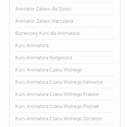
Animator Zabaw dla Dzieci
Animator Zabaw Warszawa
Biznesowy Kurs dla Animatora
Kurs Animatora
Kurs Animatora Bydgoszcz
Kurs Animatora Czasu Wolnego
Kurs Animatora Czasu Wolnego Katowice
Kurs Animatora Czasu Wolnego Kraków
Kurs Animatora Czasu Wolnego Poznań
Kurs Animatora Czasu Wolnego Szczecin