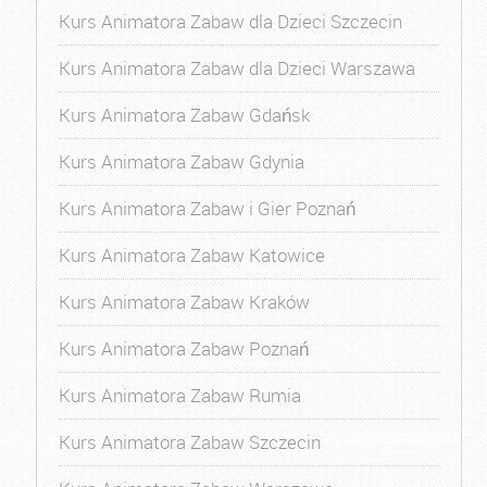
Kurs Animatora Zabaw dla Dzieci Szczecin
Kurs Animatora Zabaw dla Dzieci Warszawa
Kurs Animatora Zabaw Gdańsk
Kurs Animatora Zabaw Gdynia
Kurs Animatora Zabaw i Gier Poznań
Kurs Animatora Zabaw Katowice
Kurs Animatora Zabaw Kraków
Kurs Animatora Zabaw Poznań
Kurs Animatora Zabaw Rumia
Kurs Animatora Zabaw Szczecin