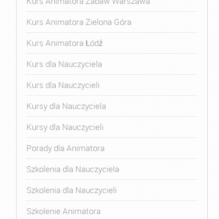
Kurs Animatora Zabaw Warszawa
Kurs Animatora Zielona Góra
Kurs Animatora Łódź
Kurs dla Nauczyciela
Kurs dla Nauczycieli
Kursy dla Nauczyciela
Kursy dla Nauczycieli
Porady dla Animatora
Szkolenia dla Nauczyciela
Szkolenia dla Nauczycieli
Szkolenie Animatora