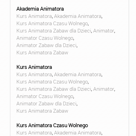
Akademia Animatora
Kurs Animatora
,
Akademia Animatora
,
Kurs Animatora Czasu Wolnego
,
Kurs Animatora Zabaw dla Dzieci
,
Animator
,
Animator Czasu Wolnego
,
Animator Zabaw dla Dzieci
,
Kurs Animatora Zabaw
Kurs Animatora
Kurs Animatora
,
Akademia Animatora
,
Kurs Animatora Czasu Wolnego
,
Kurs Animatora Zabaw dla Dzieci
,
Animator
,
Animator Czasu Wolnego
,
Animator Zabaw dla Dzieci
,
Kurs Animatora Zabaw
Kurs Animatora Czasu Wolnego
Kurs Animatora
,
Akademia Animatora
,