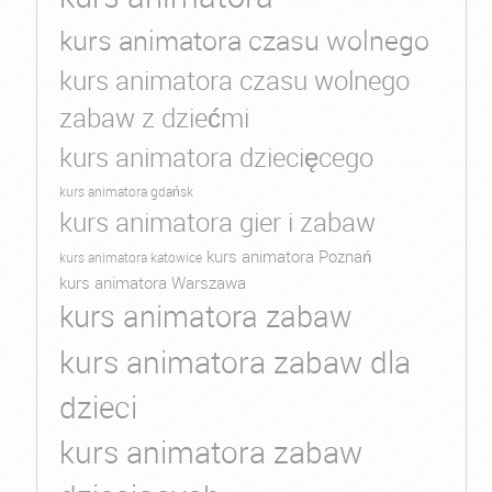
kurs animatora czasu wolnego
kurs animatora czasu wolnego
zabaw z dziećmi
kurs animatora dziecięcego
kurs animatora gdańsk
kurs animatora gier i zabaw
kurs animatora Poznań
kurs animatora katowice
kurs animatora Warszawa
kurs animatora zabaw
kurs animatora zabaw dla
dzieci
kurs animatora zabaw