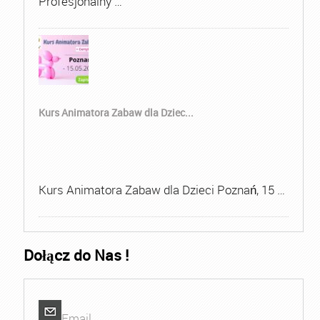
Profesjonalny …
Kurs Animatora Zabaw dla Dziec...
Kurs Animatora Zabaw dla Dzieci Poznań, 15 …
Dołącz do Nas !
Email