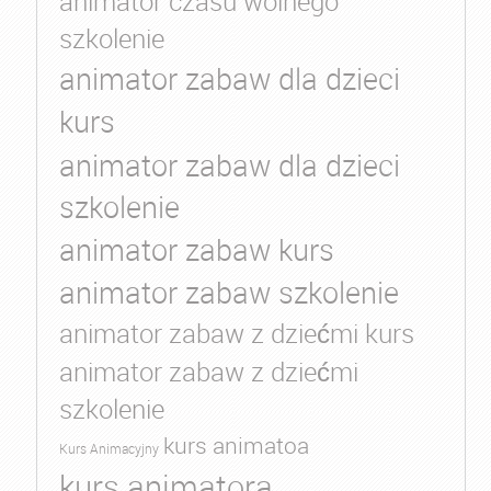
animator czasu wolnego
szkolenie
animator zabaw dla dzieci
kurs
animator zabaw dla dzieci
szkolenie
animator zabaw kurs
animator zabaw szkolenie
animator zabaw z dziećmi kurs
animator zabaw z dziećmi
szkolenie
kurs animatoa
Kurs Animacyjny
kurs animatora