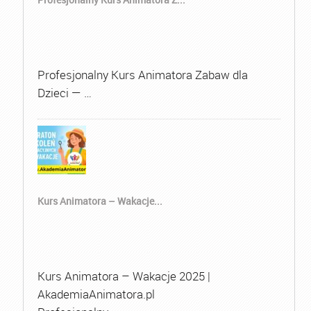
Profesjonalny Kurs Animatora Zabaw dla
Dzieci — …
Kurs Animatora – Wakacje...
Kurs Animatora – Wakacje 2025 |
AkademiaAnimatora.pl