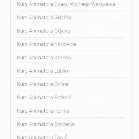
Kurs Animatora Czasu Wolnego Warszawa
Kurs Animatora Gdańsk
Kurs Animatora Gdynia
Kurs Animatora Katowice
Kurs Animatora Kraków
Kurs Animatora Lublin
Kurs Animatora Online
Kurs Animatora Poznań
Kurs Animatora Rumia
Kurs Animatora Szczecin
Kurs Animatora Toruń