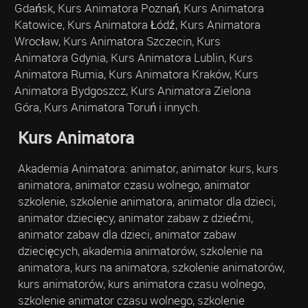
Gdańsk, Kurs Animatora Poznań, Kurs Animatora
Katowice, Kurs Animatora Łódź, Kurs Animatora
Wrocław, Kurs Animatora Szczecin, Kurs
Animatora Gdynia, Kurs Animatora Lublin, Kurs
Animatora Rumia, Kurs Animatora Kraków, Kurs
Animatora Bydgoszcz, Kurs Animatora Zielona
Góra, Kurs Animatora Toruń i innych.
Kurs Animatora
Akademia Animatora: animator, animator kurs, kurs
animatora, animator czasu wolnego, animator
szkolenie, szkolenie animatora, animator dla dzieci,
animator dziecięcy, animator zabaw z dziećmi,
animator zabaw dla dzieci, animator zabaw
dziecięcych, akademia animatorów, szkolenie na
animatora, kurs na animatora, szkolenie animatorów,
kurs animatorów, kurs animatora czasu wolnego,
szkolenie animator czasu wolnego, szkolenie