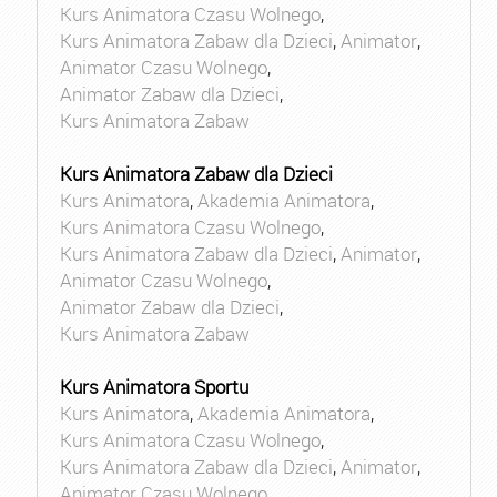
Kurs Animatora Czasu Wolnego
,
Kurs Animatora Zabaw dla Dzieci
,
Animator
,
Animator Czasu Wolnego
,
Animator Zabaw dla Dzieci
,
Kurs Animatora Zabaw
Kurs Animatora Zabaw dla Dzieci
Kurs Animatora
,
Akademia Animatora
,
Kurs Animatora Czasu Wolnego
,
Kurs Animatora Zabaw dla Dzieci
,
Animator
,
Animator Czasu Wolnego
,
Animator Zabaw dla Dzieci
,
Kurs Animatora Zabaw
Kurs Animatora Sportu
Kurs Animatora
,
Akademia Animatora
,
Kurs Animatora Czasu Wolnego
,
Kurs Animatora Zabaw dla Dzieci
,
Animator
,
Animator Czasu Wolnego
,