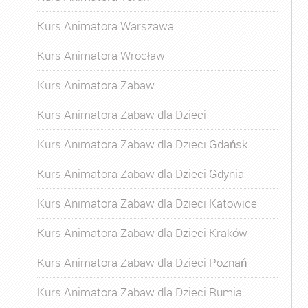
Kurs Animatora Warszawa
Kurs Animatora Wrocław
Kurs Animatora Zabaw
Kurs Animatora Zabaw dla Dzieci
Kurs Animatora Zabaw dla Dzieci Gdańsk
Kurs Animatora Zabaw dla Dzieci Gdynia
Kurs Animatora Zabaw dla Dzieci Katowice
Kurs Animatora Zabaw dla Dzieci Kraków
Kurs Animatora Zabaw dla Dzieci Poznań
Kurs Animatora Zabaw dla Dzieci Rumia