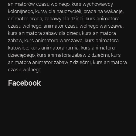
animatorów czasu wolnego, kurs wychowawcy
kolonijnego, kursy dla nauczycieli, praca na wakacje,
animator praca, zabawy dla dzieci, kurs animatora
czasu wolnego, animator czasu wolnego warszawa,
kurs animatora zabaw dla dzieci, kurs animatora
zabaw, kurs animatora warszawa, kurs animatora
katowice, kurs animatora rumia, kurs animatora
dziecięcego, kurs animatora zabaw z dziećmi, kurs
animatora animator zabaw z dziećmi, kurs animatora
czasu wolnego
Facebook