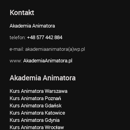
Kontakt
Akademia Animatora
telefon:
+48 577 442 884
e-mail: akademiaanimatora(a)wp.pl
www:
AkademiaAnimatora.pl
Akademia Animatora
Kurs Animatora Warszawa
Kurs Animatora Poznań
Kurs Animatora Gdańsk
Kurs Animatora Katowice
Kurs Animatora Gdynia
Kurs Animatora Wrocław