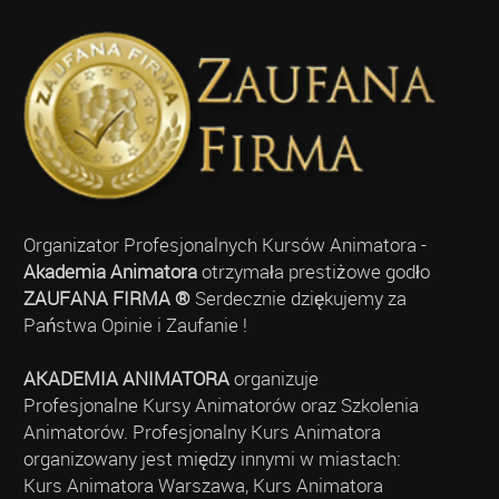
Organizator Profesjonalnych Kursów Animatora -
Akademia Animatora
otrzymała prestiżowe godło
ZAUFANA FIRMA ®
Serdecznie dziękujemy za
Państwa Opinie i Zaufanie !
AKADEMIA ANIMATORA
organizuje
Profesjonalne Kursy Animatorów oraz Szkolenia
Animatorów. Profesjonalny Kurs Animatora
organizowany jest między innymi w miastach:
Kurs Animatora Warszawa, Kurs Animatora