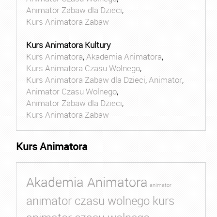
Animator Zabaw dla Dzieci
,
Kurs Animatora Zabaw
Kurs Animatora Kultury
Kurs Animatora
,
Akademia Animatora
,
Kurs Animatora Czasu Wolnego
,
Kurs Animatora Zabaw dla Dzieci
,
Animator
,
Animator Czasu Wolnego
,
Animator Zabaw dla Dzieci
,
Kurs Animatora Zabaw
Kurs Animatora
Akademia Animatora
animator
animator czasu wolnego kurs