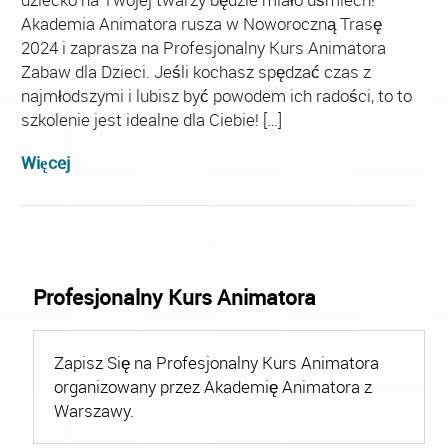
Akademia Animatora rusza w Noworoczną Trasę
2024 i zaprasza na Profesjonalny Kurs Animatora
Zabaw dla Dzieci. Jeśli kochasz spędzać czas z
najmłodszymi i lubisz być powodem ich radości, to to
szkolenie jest idealne dla Ciebie! […]
Więcej
Profesjonalny Kurs Animatora
Zapisz Się na Profesjonalny Kurs Animatora
organizowany przez Akademię Animatora z
Warszawy.