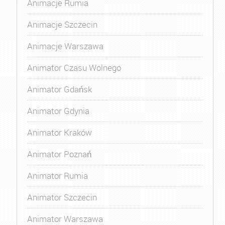
Animacje Rumia
Animacje Szczecin
Animacje Warszawa
Animator Czasu Wolnego
Animator Gdańsk
Animator Gdynia
Animator Kraków
Animator Poznań
Animator Rumia
Animator Szczecin
Animator Warszawa