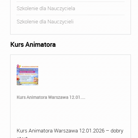
Szkolenie dla Nauczyciela
Szkolenie dla Nauczycieli
Kurs Animatora
Kurs Animatora Warszawa 12.01....
Kurs Animatora Warszawa 12.01.2026 – dobry