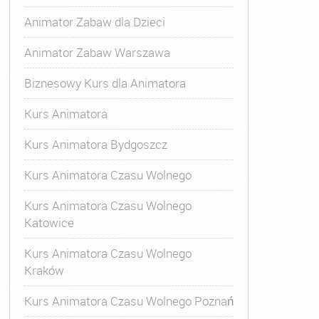
Animator Zabaw dla Dzieci
Animator Zabaw Warszawa
Biznesowy Kurs dla Animatora
Kurs Animatora
Kurs Animatora Bydgoszcz
Kurs Animatora Czasu Wolnego
Kurs Animatora Czasu Wolnego
Katowice
Kurs Animatora Czasu Wolnego
Kraków
Kurs Animatora Czasu Wolnego Poznań