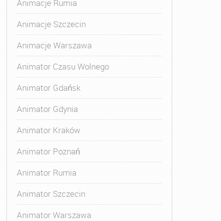
Animacje Rumia
Animacje Szczecin
Animacje Warszawa
Animator Czasu Wolnego
Animator Gdańsk
Animator Gdynia
Animator Kraków
Animator Poznań
Animator Rumia
Animator Szczecin
Animator Warszawa