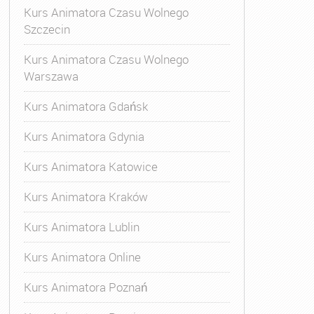
Kurs Animatora Czasu Wolnego
Szczecin
Kurs Animatora Czasu Wolnego
Warszawa
Kurs Animatora Gdańsk
Kurs Animatora Gdynia
Kurs Animatora Katowice
Kurs Animatora Kraków
Kurs Animatora Lublin
Kurs Animatora Online
Kurs Animatora Poznań