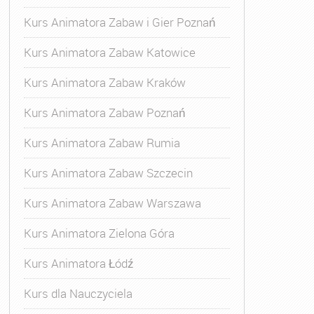
Kurs Animatora Zabaw i Gier Poznań
Kurs Animatora Zabaw Katowice
Kurs Animatora Zabaw Kraków
Kurs Animatora Zabaw Poznań
Kurs Animatora Zabaw Rumia
Kurs Animatora Zabaw Szczecin
Kurs Animatora Zabaw Warszawa
Kurs Animatora Zielona Góra
Kurs Animatora Łódź
Kurs dla Nauczyciela