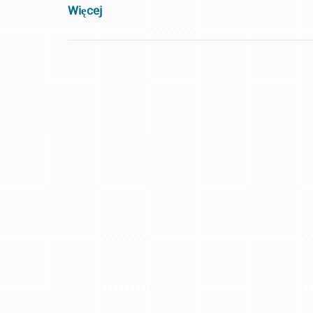
Więcej