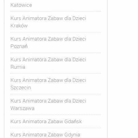
Katowice
Kurs Animatora Zabaw dla Dzieci
Kraków
Kurs Animatora Zabaw dla Dzieci
Poznań
Kurs Animatora Zabaw dla Dzieci
Rumia
Kurs Animatora Zabaw dla Dzieci
Szczecin
Kurs Animatora Zabaw dla Dzieci
Warszawa
Kurs Animatora Zabaw Gdańsk
Kurs Animatora Zabaw Gdynia