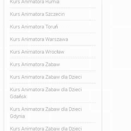
Kurs Animatora Rumia
Kurs Animatora Szczecin
Kurs Animatora Toruń
Kurs Animatora Warszawa
Kurs Animatora Wrocław
Kurs Animatora Zabaw
Kurs Animatora Zabaw dla Dzieci
Kurs Animatora Zabaw dla Dzieci
Gdańsk
Kurs Animatora Zabaw dla Dzieci
Gdynia
Kurs Animatora Zabaw dla Dzieci