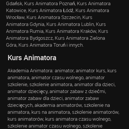
Gdańsk, Kurs Animatora Poznań, Kurs Animatora
Katowice, Kurs Animatora Łódź, Kurs Animatora
Wrocław, Kurs Animatora Szczecin, Kurs
Animatora Gdynia, Kurs Animatora Lublin, Kurs
Animatora Rumia, Kurs Animatora Kraków, Kurs
Animatora Bydgoszcz, Kurs Animatora Zielona
Góra, Kurs Animatora Toruń i innych.
Kurs Animatora
Akademia Animatora: animator, animator kurs, kurs
animatora, animator czasu wolnego, animator
szkolenie, szkolenie animatora, animator dla dzieci,
animator dziecięcy, animator zabaw z dziećmi,
animator zabaw dla dzieci, animator zabaw
dziecięcych, akademia animatorów, szkolenie na
animatora, kurs na animatora, szkolenie animatorów,
kurs animatorów, kurs animatora czasu wolnego,
szkolenie animator czasu wolnego, szkolenie