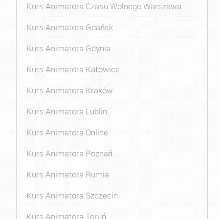
Kurs Animatora Czasu Wolnego Warszawa
Kurs Animatora Gdańsk
Kurs Animatora Gdynia
Kurs Animatora Katowice
Kurs Animatora Kraków
Kurs Animatora Lublin
Kurs Animatora Online
Kurs Animatora Poznań
Kurs Animatora Rumia
Kurs Animatora Szczecin
Kurs Animatora Toruń