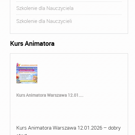
Szkolenie dla Nauczyciela
Szkolenie dla Nauczycieli
Kurs Animatora
Kurs Animatora Warszawa 12.01....
Kurs Animatora Warszawa 12.01.2026 – dobry