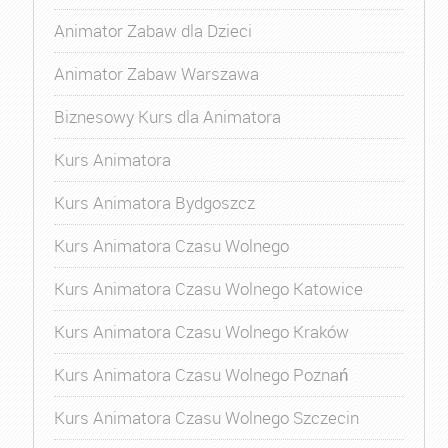
Animator Zabaw dla Dzieci
Animator Zabaw Warszawa
Biznesowy Kurs dla Animatora
Kurs Animatora
Kurs Animatora Bydgoszcz
Kurs Animatora Czasu Wolnego
Kurs Animatora Czasu Wolnego Katowice
Kurs Animatora Czasu Wolnego Kraków
Kurs Animatora Czasu Wolnego Poznań
Kurs Animatora Czasu Wolnego Szczecin