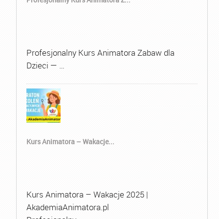
Profesjonalny Kurs Animatora Zabaw dla
Dzieci — …
Kurs Animatora – Wakacje...
Kurs Animatora – Wakacje 2025 |
AkademiaAnimatora.pl