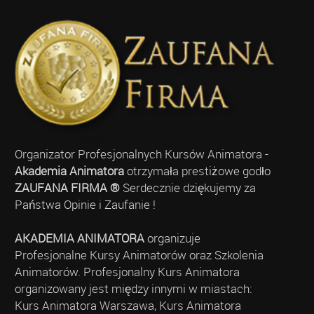
Organizator Profesjonalnych Kursów Animatora -
Akademia Animatora
otrzymała prestiżowe godło
ZAUFANA FIRMA ®
Serdecznie dziękujemy za
Państwa Opinie i Zaufanie !
AKADEMIA ANIMATORA
organizuje
Profesjonalne Kursy Animatorów oraz Szkolenia
Animatorów. Profesjonalny Kurs Animatora
organizowany jest między innymi w miastach:
Kurs Animatora Warszawa, Kurs Animatora