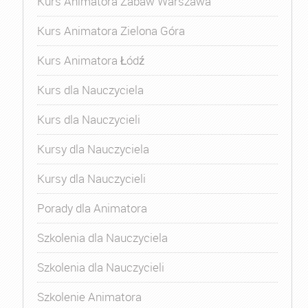
Kurs Animatora Zabaw Warszawa
Kurs Animatora Zielona Góra
Kurs Animatora Łódź
Kurs dla Nauczyciela
Kurs dla Nauczycieli
Kursy dla Nauczyciela
Kursy dla Nauczycieli
Porady dla Animatora
Szkolenia dla Nauczyciela
Szkolenia dla Nauczycieli
Szkolenie Animatora