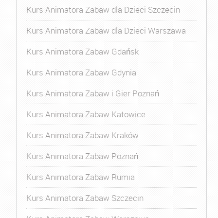
Kurs Animatora Zabaw dla Dzieci Szczecin
Kurs Animatora Zabaw dla Dzieci Warszawa
Kurs Animatora Zabaw Gdańsk
Kurs Animatora Zabaw Gdynia
Kurs Animatora Zabaw i Gier Poznań
Kurs Animatora Zabaw Katowice
Kurs Animatora Zabaw Kraków
Kurs Animatora Zabaw Poznań
Kurs Animatora Zabaw Rumia
Kurs Animatora Zabaw Szczecin