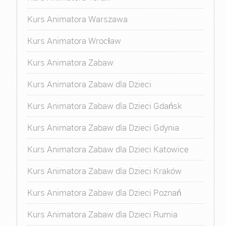
Kurs Animatora Warszawa
Kurs Animatora Wrocław
Kurs Animatora Zabaw
Kurs Animatora Zabaw dla Dzieci
Kurs Animatora Zabaw dla Dzieci Gdańsk
Kurs Animatora Zabaw dla Dzieci Gdynia
Kurs Animatora Zabaw dla Dzieci Katowice
Kurs Animatora Zabaw dla Dzieci Kraków
Kurs Animatora Zabaw dla Dzieci Poznań
Kurs Animatora Zabaw dla Dzieci Rumia