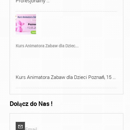
Profesjonalny …
Kurs Animatora Zabaw dla Dziec...
Kurs Animatora Zabaw dla Dzieci Poznań, 15 …
Dołącz do Nas !
Email