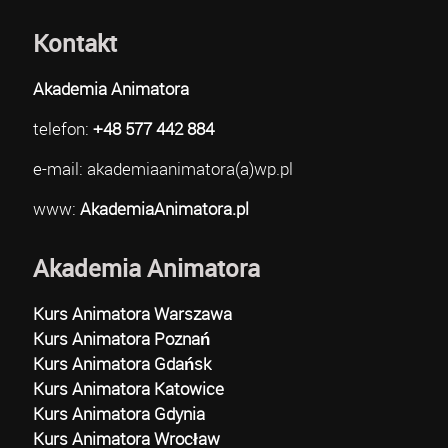
Kontakt
Akademia Animatora
telefon:
+48 577 442 884
e-mail: akademiaanimatora(a)wp.pl
www:
AkademiaAnimatora.pl
Akademia Animatora
Kurs Animatora Warszawa
Kurs Animatora Poznań
Kurs Animatora Gdańsk
Kurs Animatora Katowice
Kurs Animatora Gdynia
Kurs Animatora Wrocław