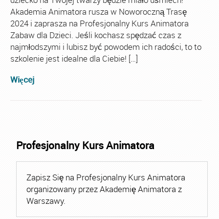
Akademia Animatora rusza w Noworoczną Trasę
2024 i zaprasza na Profesjonalny Kurs Animatora
Zabaw dla Dzieci. Jeśli kochasz spędzać czas z
najmłodszymi i lubisz być powodem ich radości, to to
szkolenie jest idealne dla Ciebie! […]
Więcej
Profesjonalny Kurs Animatora
Zapisz Się na Profesjonalny Kurs Animatora
organizowany przez Akademię Animatora z
Warszawy.