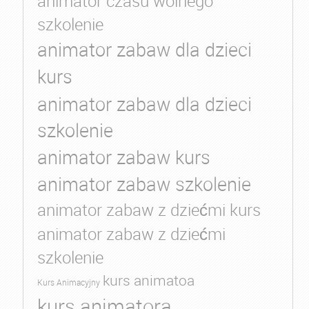
animator czasu wolnego
szkolenie
animator zabaw dla dzieci
kurs
animator zabaw dla dzieci
szkolenie
animator zabaw kurs
animator zabaw szkolenie
animator zabaw z dziećmi kurs
animator zabaw z dziećmi
szkolenie
kurs animatoa
Kurs Animacyjny
kurs animatora