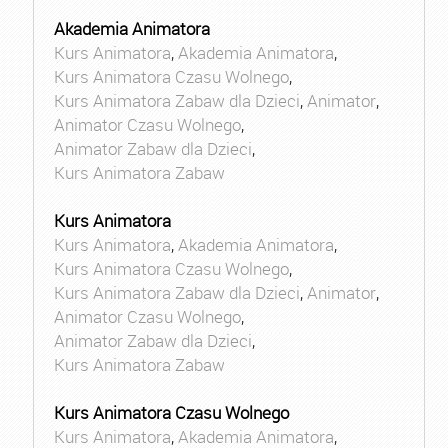
Akademia Animatora
Kurs Animatora
,
Akademia Animatora
,
Kurs Animatora Czasu Wolnego
,
Kurs Animatora Zabaw dla Dzieci
,
Animator
,
Animator Czasu Wolnego
,
Animator Zabaw dla Dzieci
,
Kurs Animatora Zabaw
Kurs Animatora
Kurs Animatora
,
Akademia Animatora
,
Kurs Animatora Czasu Wolnego
,
Kurs Animatora Zabaw dla Dzieci
,
Animator
,
Animator Czasu Wolnego
,
Animator Zabaw dla Dzieci
,
Kurs Animatora Zabaw
Kurs Animatora Czasu Wolnego
Kurs Animatora
,
Akademia Animatora
,