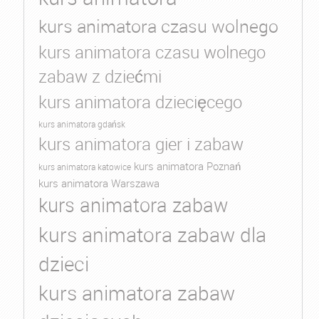
kurs animatora czasu wolnego
kurs animatora czasu wolnego
zabaw z dziećmi
kurs animatora dziecięcego
kurs animatora gdańsk
kurs animatora gier i zabaw
kurs animatora Poznań
kurs animatora katowice
kurs animatora Warszawa
kurs animatora zabaw
kurs animatora zabaw dla
dzieci
kurs animatora zabaw