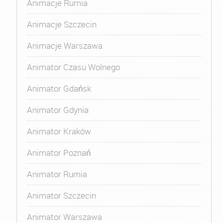
Animacje Rumia
Animacje Szczecin
Animacje Warszawa
Animator Czasu Wolnego
Animator Gdańsk
Animator Gdynia
Animator Kraków
Animator Poznań
Animator Rumia
Animator Szczecin
Animator Warszawa