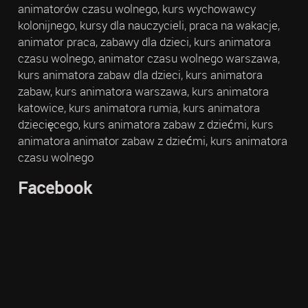
animatorów czasu wolnego, kurs wychowawcy
kolonijnego, kursy dla nauczycieli, praca na wakacje,
animator praca, zabawy dla dzieci, kurs animatora
czasu wolnego, animator czasu wolnego warszawa,
kurs animatora zabaw dla dzieci, kurs animatora
zabaw, kurs animatora warszawa, kurs animatora
katowice, kurs animatora rumia, kurs animatora
dziecięcego, kurs animatora zabaw z dziećmi, kurs
animatora animator zabaw z dziećmi, kurs animatora
czasu wolnego
Facebook