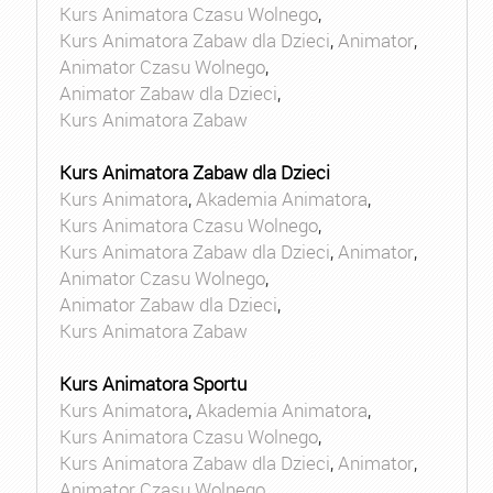
Kurs Animatora Czasu Wolnego
,
Kurs Animatora Zabaw dla Dzieci
,
Animator
,
Animator Czasu Wolnego
,
Animator Zabaw dla Dzieci
,
Kurs Animatora Zabaw
Kurs Animatora Zabaw dla Dzieci
Kurs Animatora
,
Akademia Animatora
,
Kurs Animatora Czasu Wolnego
,
Kurs Animatora Zabaw dla Dzieci
,
Animator
,
Animator Czasu Wolnego
,
Animator Zabaw dla Dzieci
,
Kurs Animatora Zabaw
Kurs Animatora Sportu
Kurs Animatora
,
Akademia Animatora
,
Kurs Animatora Czasu Wolnego
,
Kurs Animatora Zabaw dla Dzieci
,
Animator
,
Animator Czasu Wolnego
,