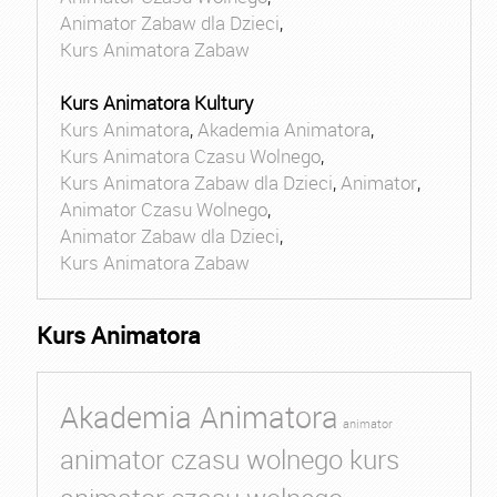
Animator Zabaw dla Dzieci
,
Kurs Animatora Zabaw
Kurs Animatora Kultury
Kurs Animatora
,
Akademia Animatora
,
Kurs Animatora Czasu Wolnego
,
Kurs Animatora Zabaw dla Dzieci
,
Animator
,
Animator Czasu Wolnego
,
Animator Zabaw dla Dzieci
,
Kurs Animatora Zabaw
Kurs Animatora
Akademia Animatora
animator
animator czasu wolnego kurs