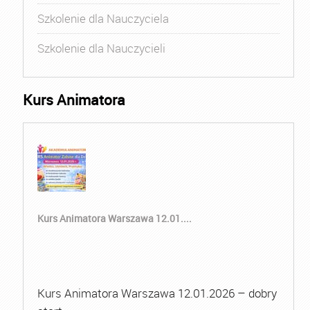
Szkolenie dla Nauczyciela
Szkolenie dla Nauczycieli
Kurs Animatora
Kurs Animatora Warszawa 12.01....
Kurs Animatora Warszawa 12.01.2026 – dobry