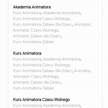
Akademia Animatora
Kurs Animatora
,
Akademia Animatora
,
Kurs Animatora Czasu Wolnego
,
Kurs Animatora Zabaw dla Dzieci
,
Animator
,
Animator Czasu Wolnego
,
Animator Zabaw dla Dzieci
,
Kurs Animatora Zabaw
Kurs Animatora
Kurs Animatora
,
Akademia Animatora
,
Kurs Animatora Czasu Wolnego
,
Kurs Animatora Zabaw dla Dzieci
,
Animator
,
Animator Czasu Wolnego
,
Animator Zabaw dla Dzieci
,
Kurs Animatora Zabaw
Kurs Animatora Czasu Wolnego
Kurs Animatora
,
Akademia Animatora
,