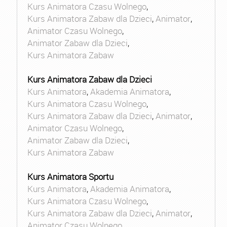
Kurs Animatora Czasu Wolnego
,
Kurs Animatora Zabaw dla Dzieci
,
Animator
,
Animator Czasu Wolnego
,
Animator Zabaw dla Dzieci
,
Kurs Animatora Zabaw
Kurs Animatora Zabaw dla Dzieci
Kurs Animatora
,
Akademia Animatora
,
Kurs Animatora Czasu Wolnego
,
Kurs Animatora Zabaw dla Dzieci
,
Animator
,
Animator Czasu Wolnego
,
Animator Zabaw dla Dzieci
,
Kurs Animatora Zabaw
Kurs Animatora Sportu
Kurs Animatora
,
Akademia Animatora
,
Kurs Animatora Czasu Wolnego
,
Kurs Animatora Zabaw dla Dzieci
,
Animator
,
Animator Czasu Wolnego
,