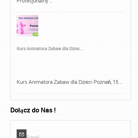
Profesjonalny …
Kurs Animatora Zabaw dla Dziec...
Kurs Animatora Zabaw dla Dzieci Poznań, 15 …
Dołącz do Nas !
Email