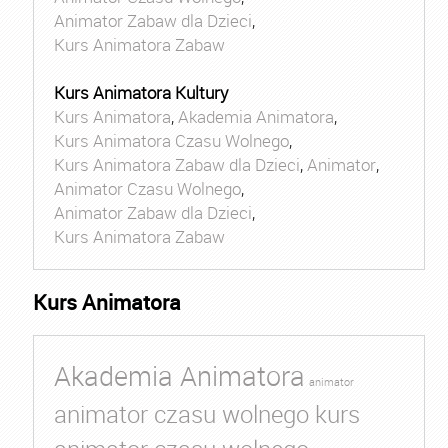
Animator Zabaw dla Dzieci
,
Kurs Animatora Zabaw
Kurs Animatora Kultury
Kurs Animatora
,
Akademia Animatora
,
Kurs Animatora Czasu Wolnego
,
Kurs Animatora Zabaw dla Dzieci
,
Animator
,
Animator Czasu Wolnego
,
Animator Zabaw dla Dzieci
,
Kurs Animatora Zabaw
Kurs Animatora
Akademia Animatora
animator
animator czasu wolnego kurs