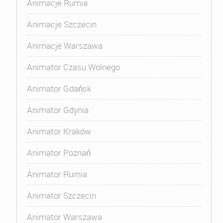
Animacje Rumia
Animacje Szczecin
Animacje Warszawa
Animator Czasu Wolnego
Animator Gdańsk
Animator Gdynia
Animator Kraków
Animator Poznań
Animator Rumia
Animator Szczecin
Animator Warszawa