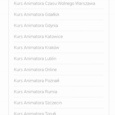
Kurs Animatora Czasu Wolnego Warszawa
Kurs Animatora Gdańsk
Kurs Animatora Gdynia
Kurs Animatora Katowice
Kurs Animatora Kraków
Kurs Animatora Lublin
Kurs Animatora Online
Kurs Animatora Poznań
Kurs Animatora Rumia
Kurs Animatora Szczecin
Kurs Animatora Toruń