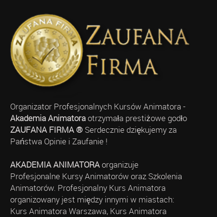
Organizator Profesjonalnych Kursów Animatora -
Akademia Animatora
otrzymała prestiżowe godło
ZAUFANA FIRMA ®
Serdecznie dziękujemy za
Państwa Opinie i Zaufanie !
AKADEMIA ANIMATORA
organizuje
Profesjonalne Kursy Animatorów oraz Szkolenia
Animatorów. Profesjonalny Kurs Animatora
organizowany jest między innymi w miastach:
Kurs Animatora Warszawa, Kurs Animatora