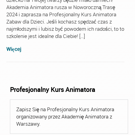
Akademia Animatora rusza w Noworoczną Trasę
2024 i zaprasza na Profesjonalny Kurs Animatora
Zabaw dla Dzieci. Jeśli kochasz spędzać czas z
najmłodszymi i lubisz być powodem ich radości, to to
szkolenie jest idealne dla Ciebie! […]
Więcej
Profesjonalny Kurs Animatora
Zapisz Się na Profesjonalny Kurs Animatora
organizowany przez Akademię Animatora z
Warszawy.