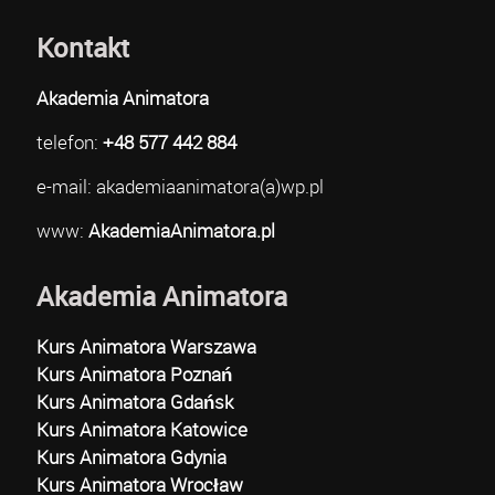
Kontakt
Akademia Animatora
telefon:
+48 577 442 884
e-mail: akademiaanimatora(a)wp.pl
www:
AkademiaAnimatora.pl
Akademia Animatora
Kurs Animatora Warszawa
Kurs Animatora Poznań
Kurs Animatora Gdańsk
Kurs Animatora Katowice
Kurs Animatora Gdynia
Kurs Animatora Wrocław