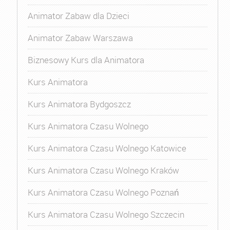
Animator Zabaw dla Dzieci
Animator Zabaw Warszawa
Biznesowy Kurs dla Animatora
Kurs Animatora
Kurs Animatora Bydgoszcz
Kurs Animatora Czasu Wolnego
Kurs Animatora Czasu Wolnego Katowice
Kurs Animatora Czasu Wolnego Kraków
Kurs Animatora Czasu Wolnego Poznań
Kurs Animatora Czasu Wolnego Szczecin