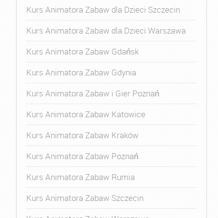
Kurs Animatora Zabaw dla Dzieci Szczecin
Kurs Animatora Zabaw dla Dzieci Warszawa
Kurs Animatora Zabaw Gdańsk
Kurs Animatora Zabaw Gdynia
Kurs Animatora Zabaw i Gier Poznań
Kurs Animatora Zabaw Katowice
Kurs Animatora Zabaw Kraków
Kurs Animatora Zabaw Poznań
Kurs Animatora Zabaw Rumia
Kurs Animatora Zabaw Szczecin