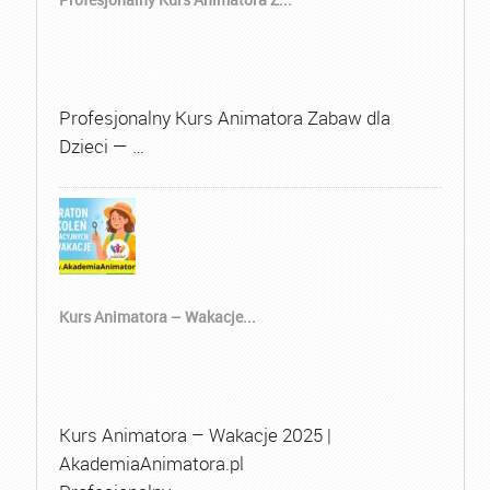
Profesjonalny Kurs Animatora Zabaw dla
Dzieci — …
Kurs Animatora – Wakacje...
Kurs Animatora – Wakacje 2025 |
AkademiaAnimatora.pl