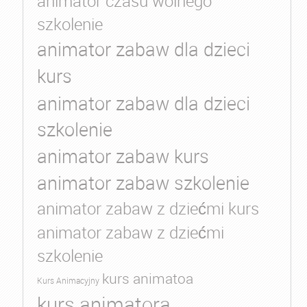
animator czasu wolnego
szkolenie
animator zabaw dla dzieci
kurs
animator zabaw dla dzieci
szkolenie
animator zabaw kurs
animator zabaw szkolenie
animator zabaw z dziećmi kurs
animator zabaw z dziećmi
szkolenie
kurs animatoa
Kurs Animacyjny
kurs animatora