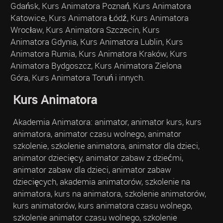
Gdańsk, Kurs Animatora Poznań, Kurs Animatora
Katowice, Kurs Animatora Łódź, Kurs Animatora
Wrocław, Kurs Animatora Szczecin, Kurs
Animatora Gdynia, Kurs Animatora Lublin, Kurs
Animatora Rumia, Kurs Animatora Kraków, Kurs
Animatora Bydgoszcz, Kurs Animatora Zielona
Góra, Kurs Animatora Toruń i innych.
Kurs Animatora
Akademia Animatora: animator, animator kurs, kurs
animatora, animator czasu wolnego, animator
szkolenie, szkolenie animatora, animator dla dzieci,
animator dziecięcy, animator zabaw z dziećmi,
animator zabaw dla dzieci, animator zabaw
dziecięcych, akademia animatorów, szkolenie na
animatora, kurs na animatora, szkolenie animatorów,
kurs animatorów, kurs animatora czasu wolnego,
szkolenie animator czasu wolnego, szkolenie