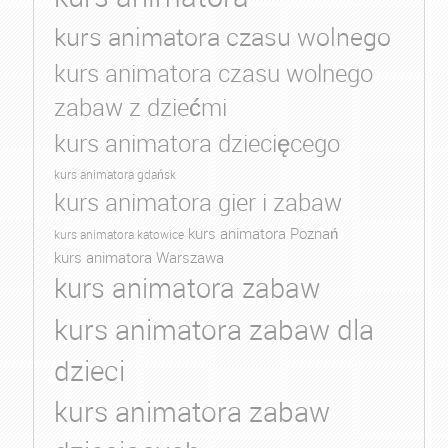
kurs animatora czasu wolnego
kurs animatora czasu wolnego
zabaw z dziećmi
kurs animatora dziecięcego
kurs animatora gdańsk
kurs animatora gier i zabaw
kurs animatora Poznań
kurs animatora katowice
kurs animatora Warszawa
kurs animatora zabaw
kurs animatora zabaw dla
dzieci
kurs animatora zabaw