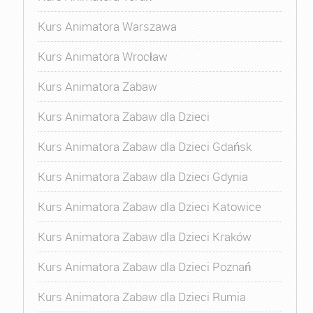
Kurs Animatora Warszawa
Kurs Animatora Wrocław
Kurs Animatora Zabaw
Kurs Animatora Zabaw dla Dzieci
Kurs Animatora Zabaw dla Dzieci Gdańsk
Kurs Animatora Zabaw dla Dzieci Gdynia
Kurs Animatora Zabaw dla Dzieci Katowice
Kurs Animatora Zabaw dla Dzieci Kraków
Kurs Animatora Zabaw dla Dzieci Poznań
Kurs Animatora Zabaw dla Dzieci Rumia