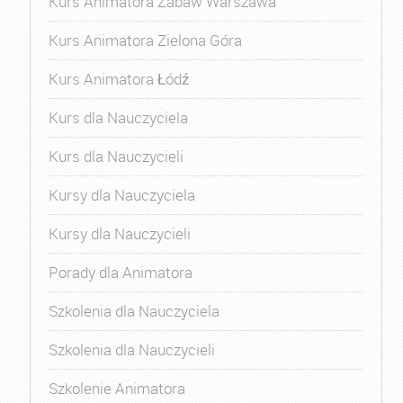
Kurs Animatora Zabaw Warszawa
Kurs Animatora Zielona Góra
Kurs Animatora Łódź
Kurs dla Nauczyciela
Kurs dla Nauczycieli
Kursy dla Nauczyciela
Kursy dla Nauczycieli
Porady dla Animatora
Szkolenia dla Nauczyciela
Szkolenia dla Nauczycieli
Szkolenie Animatora