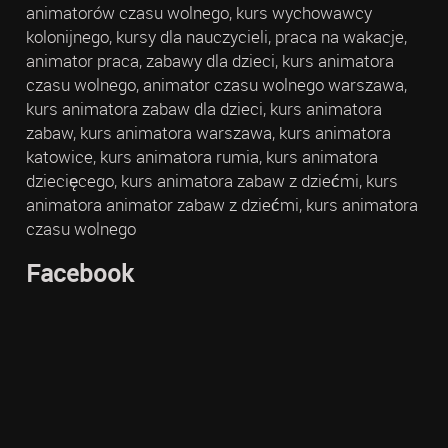
animatorów czasu wolnego, kurs wychowawcy
kolonijnego, kursy dla nauczycieli, praca na wakacje,
animator praca, zabawy dla dzieci, kurs animatora
czasu wolnego, animator czasu wolnego warszawa,
kurs animatora zabaw dla dzieci, kurs animatora
zabaw, kurs animatora warszawa, kurs animatora
katowice, kurs animatora rumia, kurs animatora
dziecięcego, kurs animatora zabaw z dziećmi, kurs
animatora animator zabaw z dziećmi, kurs animatora
czasu wolnego
Facebook