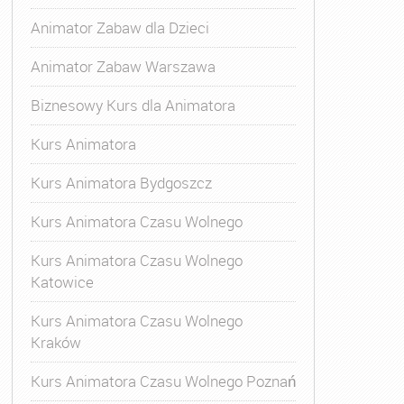
Animator Zabaw dla Dzieci
Animator Zabaw Warszawa
Biznesowy Kurs dla Animatora
Kurs Animatora
Kurs Animatora Bydgoszcz
Kurs Animatora Czasu Wolnego
Kurs Animatora Czasu Wolnego
Katowice
Kurs Animatora Czasu Wolnego
Kraków
Kurs Animatora Czasu Wolnego Poznań