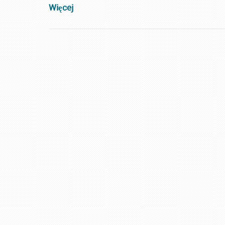
Więcej