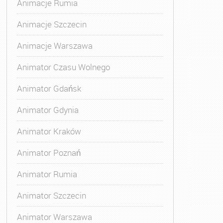
Animacje Rumia
Animacje Szczecin
Animacje Warszawa
Animator Czasu Wolnego
Animator Gdańsk
Animator Gdynia
Animator Kraków
Animator Poznań
Animator Rumia
Animator Szczecin
Animator Warszawa