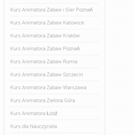
Kurs Animatora Zabaw i Gier Poznań
Kurs Animatora Zabaw Katowice
Kurs Animatora Zabaw Kraków
Kurs Animatora Zabaw Poznań
Kurs Animatora Zabaw Rumia
Kurs Animatora Zabaw Szczecin
Kurs Animatora Zabaw Warszawa
Kurs Animatora Zielona Góra
Kurs Animatora Łódź
Kurs dla Nauczyciela