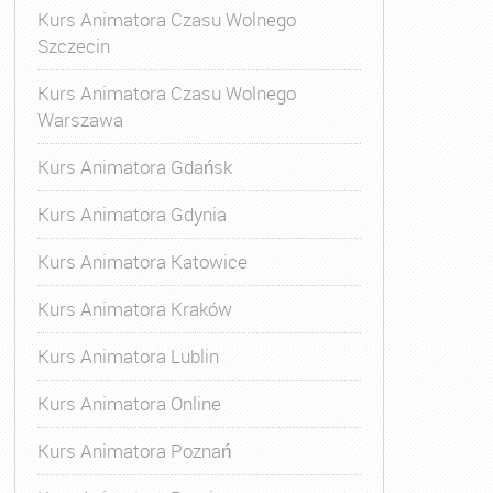
Kurs Animatora Czasu Wolnego
Szczecin
Kurs Animatora Czasu Wolnego
Warszawa
Kurs Animatora Gdańsk
Kurs Animatora Gdynia
Kurs Animatora Katowice
Kurs Animatora Kraków
Kurs Animatora Lublin
Kurs Animatora Online
Kurs Animatora Poznań