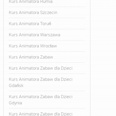
Kurs Animatora Rumia
Kurs Animatora Szczecin
Kurs Animatora Toruń
Kurs Animatora Warszawa
Kurs Animatora Wrocław
Kurs Animatora Zabaw
Kurs Animatora Zabaw dla Dzieci
Kurs Animatora Zabaw dla Dzieci
Gdańsk
Kurs Animatora Zabaw dla Dzieci
Gdynia
Kurs Animatora Zabaw dla Dzieci