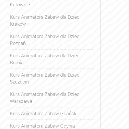
Katowice
Kurs Animatora Zabaw dla Dzieci
Kraków
Kurs Animatora Zabaw dla Dzieci
Poznań
Kurs Animatora Zabaw dla Dzieci
Rumia
Kurs Animatora Zabaw dla Dzieci
Szczecin
Kurs Animatora Zabaw dla Dzieci
Warszawa
Kurs Animatora Zabaw Gdańsk
Kurs Animatora Zabaw Gdynia