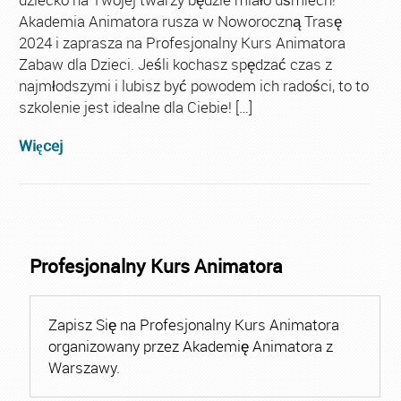
Akademia Animatora rusza w Noworoczną Trasę
2024 i zaprasza na Profesjonalny Kurs Animatora
Zabaw dla Dzieci. Jeśli kochasz spędzać czas z
najmłodszymi i lubisz być powodem ich radości, to to
szkolenie jest idealne dla Ciebie! […]
Więcej
Profesjonalny Kurs Animatora
Zapisz Się na Profesjonalny Kurs Animatora
organizowany przez Akademię Animatora z
Warszawy.