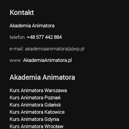
Kontakt
Akademia Animatora
telefon:
+48 577 442 884
e-mail: akademiaanimatora(a)wp.pl
www:
AkademiaAnimatora.pl
Akademia Animatora
Kurs Animatora Warszawa
Kurs Animatora Poznań
Kurs Animatora Gdańsk
Kurs Animatora Katowice
Kurs Animatora Gdynia
Kurs Animatora Wrocław