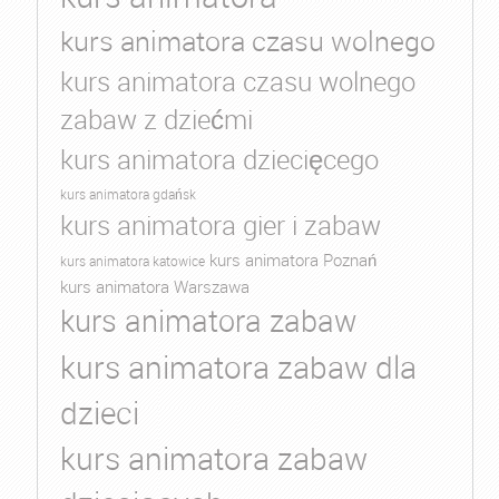
kurs animatora czasu wolnego
kurs animatora czasu wolnego
zabaw z dziećmi
kurs animatora dziecięcego
kurs animatora gdańsk
kurs animatora gier i zabaw
kurs animatora Poznań
kurs animatora katowice
kurs animatora Warszawa
kurs animatora zabaw
kurs animatora zabaw dla
dzieci
kurs animatora zabaw