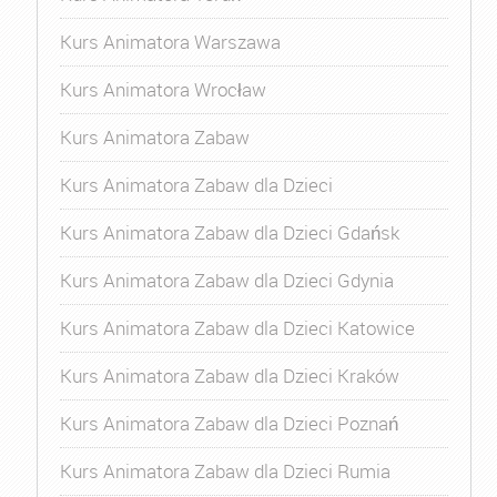
Kurs Animatora Warszawa
Kurs Animatora Wrocław
Kurs Animatora Zabaw
Kurs Animatora Zabaw dla Dzieci
Kurs Animatora Zabaw dla Dzieci Gdańsk
Kurs Animatora Zabaw dla Dzieci Gdynia
Kurs Animatora Zabaw dla Dzieci Katowice
Kurs Animatora Zabaw dla Dzieci Kraków
Kurs Animatora Zabaw dla Dzieci Poznań
Kurs Animatora Zabaw dla Dzieci Rumia