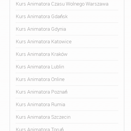
Kurs Animatora Czasu Wolnego Warszawa
Kurs Animatora Gdańsk
Kurs Animatora Gdynia
Kurs Animatora Katowice
Kurs Animatora Kraków
Kurs Animatora Lublin
Kurs Animatora Online
Kurs Animatora Poznań
Kurs Animatora Rumia
Kurs Animatora Szczecin
Kurs Animatora Toruń