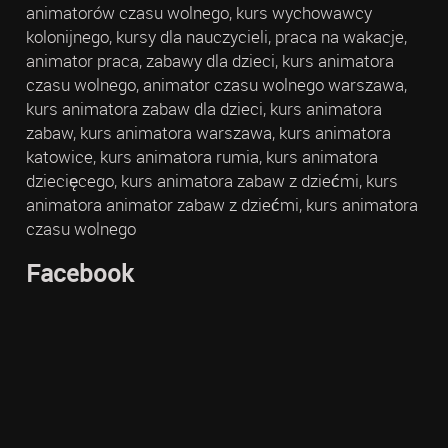
animatorów czasu wolnego, kurs wychowawcy
kolonijnego, kursy dla nauczycieli, praca na wakacje,
animator praca, zabawy dla dzieci, kurs animatora
czasu wolnego, animator czasu wolnego warszawa,
kurs animatora zabaw dla dzieci, kurs animatora
zabaw, kurs animatora warszawa, kurs animatora
katowice, kurs animatora rumia, kurs animatora
dziecięcego, kurs animatora zabaw z dziećmi, kurs
animatora animator zabaw z dziećmi, kurs animatora
czasu wolnego
Facebook