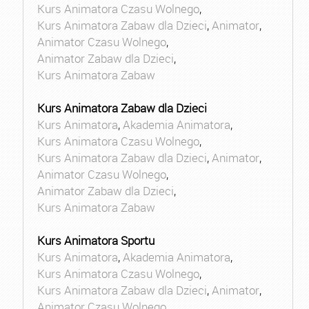
Kurs Animatora Czasu Wolnego
,
Kurs Animatora Zabaw dla Dzieci
,
Animator
,
Animator Czasu Wolnego
,
Animator Zabaw dla Dzieci
,
Kurs Animatora Zabaw
Kurs Animatora Zabaw dla Dzieci
Kurs Animatora
,
Akademia Animatora
,
Kurs Animatora Czasu Wolnego
,
Kurs Animatora Zabaw dla Dzieci
,
Animator
,
Animator Czasu Wolnego
,
Animator Zabaw dla Dzieci
,
Kurs Animatora Zabaw
Kurs Animatora Sportu
Kurs Animatora
,
Akademia Animatora
,
Kurs Animatora Czasu Wolnego
,
Kurs Animatora Zabaw dla Dzieci
,
Animator
,
Animator Czasu Wolnego
,