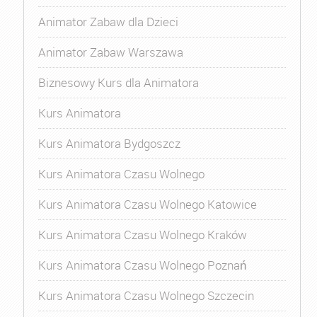
Animator Zabaw dla Dzieci
Animator Zabaw Warszawa
Biznesowy Kurs dla Animatora
Kurs Animatora
Kurs Animatora Bydgoszcz
Kurs Animatora Czasu Wolnego
Kurs Animatora Czasu Wolnego Katowice
Kurs Animatora Czasu Wolnego Kraków
Kurs Animatora Czasu Wolnego Poznań
Kurs Animatora Czasu Wolnego Szczecin