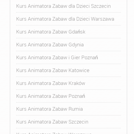
Kurs Animatora Zabaw dla Dzieci Szczecin
Kurs Animatora Zabaw dla Dzieci Warszawa
Kurs Animatora Zabaw Gdańsk
Kurs Animatora Zabaw Gdynia
Kurs Animatora Zabaw i Gier Poznań
Kurs Animatora Zabaw Katowice
Kurs Animatora Zabaw Kraków
Kurs Animatora Zabaw Poznań
Kurs Animatora Zabaw Rumia
Kurs Animatora Zabaw Szczecin