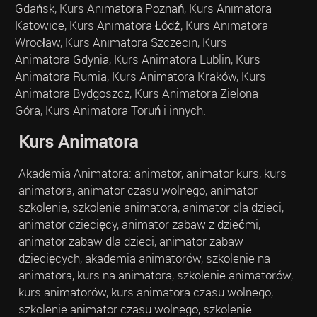
Gdańsk, Kurs Animatora Poznań, Kurs Animatora
Katowice, Kurs Animatora Łódź, Kurs Animatora
Wrocław, Kurs Animatora Szczecin, Kurs
Animatora Gdynia, Kurs Animatora Lublin, Kurs
Animatora Rumia, Kurs Animatora Kraków, Kurs
Animatora Bydgoszcz, Kurs Animatora Zielona
Góra, Kurs Animatora Toruń i innych.
Kurs Animatora
Akademia Animatora: animator, animator kurs, kurs
animatora, animator czasu wolnego, animator
szkolenie, szkolenie animatora, animator dla dzieci,
animator dziecięcy, animator zabaw z dziećmi,
animator zabaw dla dzieci, animator zabaw
dziecięcych, akademia animatorów, szkolenie na
animatora, kurs na animatora, szkolenie animatorów,
kurs animatorów, kurs animatora czasu wolnego,
szkolenie animator czasu wolnego, szkolenie