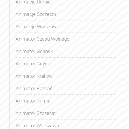
Animacje Rumia
Animacje Szczecin
Animacje Warszawa
Animator Czasu Wolnego
Animator Gdańsk
Animator Gdynia
Animator Kraków
Animator Poznań
Animator Rumia
Animator Szczecin
Animator Warszawa