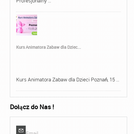
Profesjonalny …
Kurs Animatora Zabaw dla Dziec...
Kurs Animatora Zabaw dla Dzieci Poznań, 15 …
Dołącz do Nas !
Email