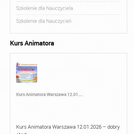
Szkolenie dla Nauczyciela
Szkolenie dla Nauczycieli
Kurs Animatora
Kurs Animatora Warszawa 12.01....
Kurs Animatora Warszawa 12.01.2026 – dobry