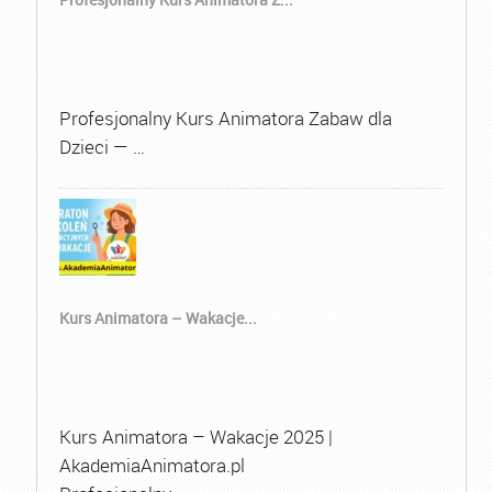
Profesjonalny Kurs Animatora Zabaw dla
Dzieci — …
Kurs Animatora – Wakacje...
Kurs Animatora – Wakacje 2025 |
AkademiaAnimatora.pl