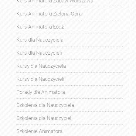
Kurs Animatora Zabaw Warszawa
Kurs Animatora Zielona Góra
Kurs Animatora Łódź
Kurs dla Nauczyciela
Kurs dla Nauczycieli
Kursy dla Nauczyciela
Kursy dla Nauczycieli
Porady dla Animatora
Szkolenia dla Nauczyciela
Szkolenia dla Nauczycieli
Szkolenie Animatora