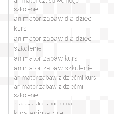
animator czasu wolnego
szkolenie
animator zabaw dla dzieci
kurs
animator zabaw dla dzieci
szkolenie
animator zabaw kurs
animator zabaw szkolenie
animator zabaw z dziećmi kurs
animator zabaw z dziećmi
szkolenie
kurs animatoa
Kurs Animacyjny
kurs animatora