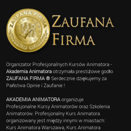
Organizator Profesjonalnych Kursów Animatora -
Akademia Animatora
otrzymała prestiżowe godło
ZAUFANA FIRMA ®
Serdecznie dziękujemy za
Państwa Opinie i Zaufanie !
AKADEMIA ANIMATORA
organizuje
Profesjonalne Kursy Animatorów oraz Szkolenia
Animatorów. Profesjonalny Kurs Animatora
organizowany jest między innymi w miastach:
Kurs Animatora Warszawa, Kurs Animatora