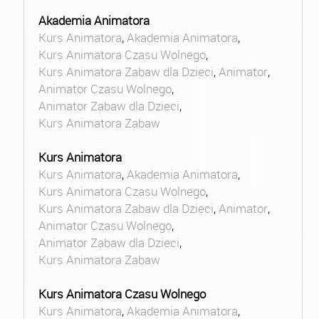
Akademia Animatora
Kurs Animatora
,
Akademia Animatora
,
Kurs Animatora Czasu Wolnego
,
Kurs Animatora Zabaw dla Dzieci
,
Animator
,
Animator Czasu Wolnego
,
Animator Zabaw dla Dzieci
,
Kurs Animatora Zabaw
Kurs Animatora
Kurs Animatora
,
Akademia Animatora
,
Kurs Animatora Czasu Wolnego
,
Kurs Animatora Zabaw dla Dzieci
,
Animator
,
Animator Czasu Wolnego
,
Animator Zabaw dla Dzieci
,
Kurs Animatora Zabaw
Kurs Animatora Czasu Wolnego
Kurs Animatora
,
Akademia Animatora
,