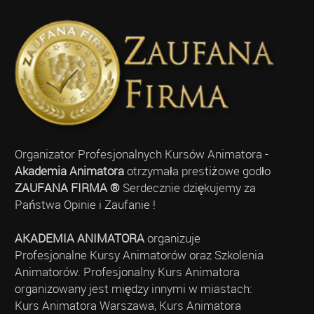
Organizator Profesjonalnych Kursów Animatora -
Akademia Animatora
otrzymała prestiżowe godło
ZAUFANA FIRMA ®
Serdecznie dziękujemy za
Państwa Opinie i Zaufanie !
AKADEMIA ANIMATORA
organizuje
Profesjonalne Kursy Animatorów oraz Szkolenia
Animatorów. Profesjonalny Kurs Animatora
organizowany jest między innymi w miastach:
Kurs Animatora Warszawa, Kurs Animatora