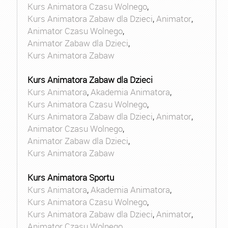
Kurs Animatora Czasu Wolnego
,
Kurs Animatora Zabaw dla Dzieci
,
Animator
,
Animator Czasu Wolnego
,
Animator Zabaw dla Dzieci
,
Kurs Animatora Zabaw
Kurs Animatora Zabaw dla Dzieci
Kurs Animatora
,
Akademia Animatora
,
Kurs Animatora Czasu Wolnego
,
Kurs Animatora Zabaw dla Dzieci
,
Animator
,
Animator Czasu Wolnego
,
Animator Zabaw dla Dzieci
,
Kurs Animatora Zabaw
Kurs Animatora Sportu
Kurs Animatora
,
Akademia Animatora
,
Kurs Animatora Czasu Wolnego
,
Kurs Animatora Zabaw dla Dzieci
,
Animator
,
Animator Czasu Wolnego
,