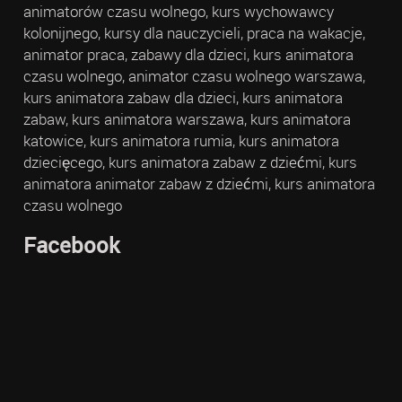
animatorów czasu wolnego, kurs wychowawcy
kolonijnego, kursy dla nauczycieli, praca na wakacje,
animator praca, zabawy dla dzieci, kurs animatora
czasu wolnego, animator czasu wolnego warszawa,
kurs animatora zabaw dla dzieci, kurs animatora
zabaw, kurs animatora warszawa, kurs animatora
katowice, kurs animatora rumia, kurs animatora
dziecięcego, kurs animatora zabaw z dziećmi, kurs
animatora animator zabaw z dziećmi, kurs animatora
czasu wolnego
Facebook