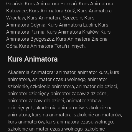
Gdańsk, Kurs Animatora Poznań, Kurs Animatora
Katowice, Kurs Animatora Łódź, Kurs Animatora
Wrocław, Kurs Animatora Szczecin, Kurs
Animatora Gdynia, Kurs Animatora Lublin, Kurs
Animatora Rumia, Kurs Animatora Kraków, Kurs
Animatora Bydgoszcz, Kurs Animatora Zielona
Góra, Kurs Animatora Toruń i innych.
Kurs Animatora
Akademia Animatora: animator, animator kurs, kurs
animatora, animator czasu wolnego, animator
szkolenie, szkolenie animatora, animator dla dzieci,
animator dziecięcy, animator zabaw z dziećmi,
animator zabaw dla dzieci, animator zabaw
dziecięcych, akademia animatorów, szkolenie na
animatora, kurs na animatora, szkolenie animatorów,
kurs animatorów, kurs animatora czasu wolnego,
szkolenie animator czasu wolnego, szkolenie