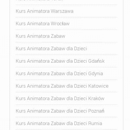
Kurs Animatora Warszawa
Kurs Animatora Wrocław
Kurs Animatora Zabaw
Kurs Animatora Zabaw dla Dzieci
Kurs Animatora Zabaw dla Dzieci Gdańsk
Kurs Animatora Zabaw dla Dzieci Gdynia
Kurs Animatora Zabaw dla Dzieci Katowice
Kurs Animatora Zabaw dla Dzieci Kraków
Kurs Animatora Zabaw dla Dzieci Poznań
Kurs Animatora Zabaw dla Dzieci Rumia