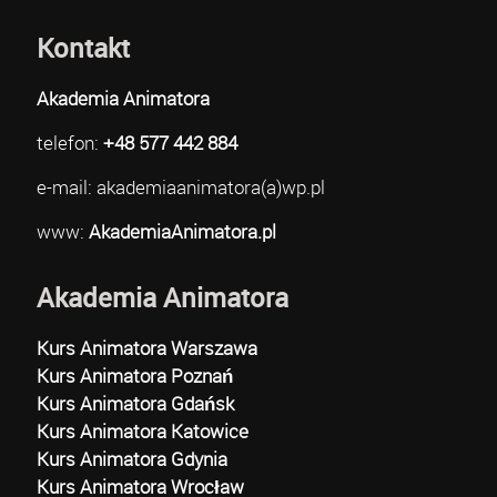
Kontakt
Akademia Animatora
telefon:
+48 577 442 884
e-mail: akademiaanimatora(a)wp.pl
www:
AkademiaAnimatora.pl
Akademia Animatora
Kurs Animatora Warszawa
Kurs Animatora Poznań
Kurs Animatora Gdańsk
Kurs Animatora Katowice
Kurs Animatora Gdynia
Kurs Animatora Wrocław