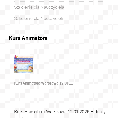
Szkolenie dla Nauczyciela
Szkolenie dla Nauczycieli
Kurs Animatora
Kurs Animatora Warszawa 12.01....
Kurs Animatora Warszawa 12.01.2026 – dobry