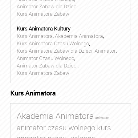
Animator Zabaw dla Dzieci
,
Kurs Animatora Zabaw
Kurs Animatora Kultury
Kurs Animatora
,
Akademia Animatora
,
Kurs Animatora Czasu Wolnego
,
Kurs Animatora Zabaw dla Dzieci
,
Animator
,
Animator Czasu Wolnego
,
Animator Zabaw dla Dzieci
,
Kurs Animatora Zabaw
Kurs Animatora
Akademia Animatora
animator
animator czasu wolnego kurs