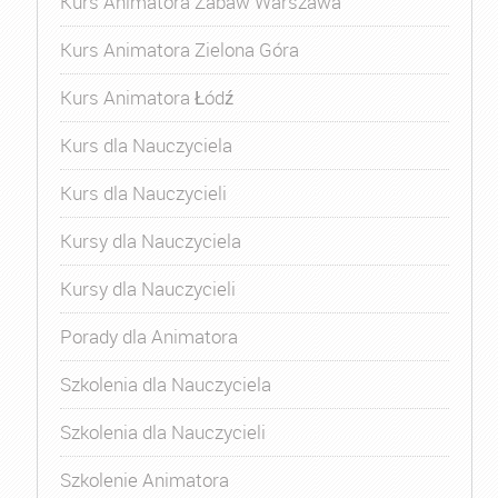
Kurs Animatora Zabaw Warszawa
Kurs Animatora Zielona Góra
Kurs Animatora Łódź
Kurs dla Nauczyciela
Kurs dla Nauczycieli
Kursy dla Nauczyciela
Kursy dla Nauczycieli
Porady dla Animatora
Szkolenia dla Nauczyciela
Szkolenia dla Nauczycieli
Szkolenie Animatora