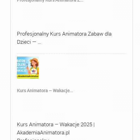
Profesjonalny Kurs Animatora Zabaw dla
Dzieci — …
Kurs Animatora – Wakacje...
Kurs Animatora – Wakacje 2025 |
AkademiaAnimatora.pl