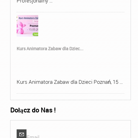
Profesjonalny …
Kurs Animatora Zabaw dla Dziec...
Kurs Animatora Zabaw dla Dzieci Poznań, 15 …
Dołącz do Nas !
Email