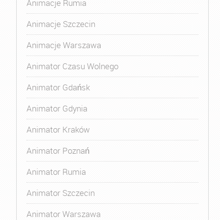
Animacje Rumia
Animacje Szczecin
Animacje Warszawa
Animator Czasu Wolnego
Animator Gdańsk
Animator Gdynia
Animator Kraków
Animator Poznań
Animator Rumia
Animator Szczecin
Animator Warszawa