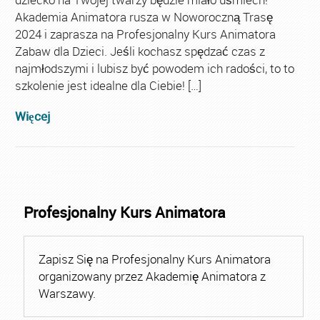
Akademia Animatora rusza w Noworoczną Trasę
2024 i zaprasza na Profesjonalny Kurs Animatora
Zabaw dla Dzieci. Jeśli kochasz spędzać czas z
najmłodszymi i lubisz być powodem ich radości, to to
szkolenie jest idealne dla Ciebie! […]
Więcej
Profesjonalny Kurs Animatora
Zapisz Się na Profesjonalny Kurs Animatora
organizowany przez Akademię Animatora z
Warszawy.