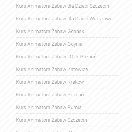
Kurs Animatora Zabaw dla Dzieci Szczecin
Kurs Animatora Zabaw dla Dzieci Warszawa
Kurs Animatora Zabaw Gdańsk
Kurs Animatora Zabaw Gdynia
Kurs Animatora Zabaw i Gier Poznań
Kurs Animatora Zabaw Katowice
Kurs Animatora Zabaw Kraków
Kurs Animatora Zabaw Poznań
Kurs Animatora Zabaw Rumia
Kurs Animatora Zabaw Szczecin