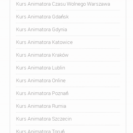
Kurs Animatora Czasu Wolnego Warszawa
Kurs Animatora Gdańsk
Kurs Animatora Gdynia
Kurs Animatora Katowice
Kurs Animatora Kraków
Kurs Animatora Lublin
Kurs Animatora Online
Kurs Animatora Poznań
Kurs Animatora Rumia
Kurs Animatora Szczecin
Kurs Animatora Toruń