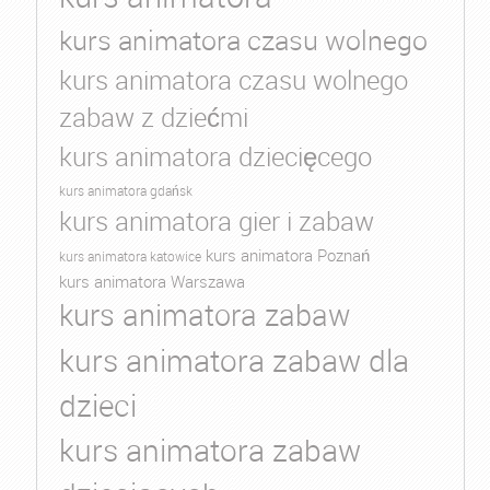
kurs animatora czasu wolnego
kurs animatora czasu wolnego
zabaw z dziećmi
kurs animatora dziecięcego
kurs animatora gdańsk
kurs animatora gier i zabaw
kurs animatora Poznań
kurs animatora katowice
kurs animatora Warszawa
kurs animatora zabaw
kurs animatora zabaw dla
dzieci
kurs animatora zabaw