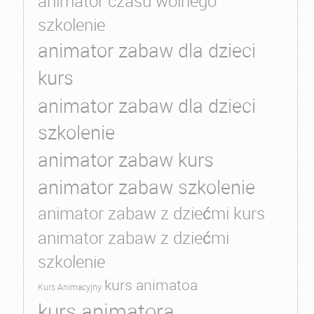
animator czasu wolnego
szkolenie
animator zabaw dla dzieci
kurs
animator zabaw dla dzieci
szkolenie
animator zabaw kurs
animator zabaw szkolenie
animator zabaw z dziećmi kurs
animator zabaw z dziećmi
szkolenie
kurs animatoa
Kurs Animacyjny
kurs animatora