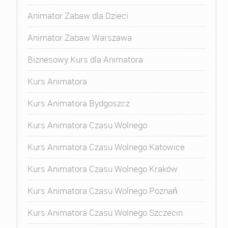
Animator Zabaw dla Dzieci
Animator Zabaw Warszawa
Biznesowy Kurs dla Animatora
Kurs Animatora
Kurs Animatora Bydgoszcz
Kurs Animatora Czasu Wolnego
Kurs Animatora Czasu Wolnego Katowice
Kurs Animatora Czasu Wolnego Kraków
Kurs Animatora Czasu Wolnego Poznań
Kurs Animatora Czasu Wolnego Szczecin