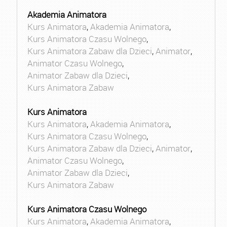
Akademia Animatora
Kurs Animatora
,
Akademia Animatora
,
Kurs Animatora Czasu Wolnego
,
Kurs Animatora Zabaw dla Dzieci
,
Animator
,
Animator Czasu Wolnego
,
Animator Zabaw dla Dzieci
,
Kurs Animatora Zabaw
Kurs Animatora
Kurs Animatora
,
Akademia Animatora
,
Kurs Animatora Czasu Wolnego
,
Kurs Animatora Zabaw dla Dzieci
,
Animator
,
Animator Czasu Wolnego
,
Animator Zabaw dla Dzieci
,
Kurs Animatora Zabaw
Kurs Animatora Czasu Wolnego
Kurs Animatora
,
Akademia Animatora
,