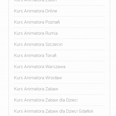
Kurs Animatora Online
Kurs Animatora Poznań
Kurs Animatora Rumia
Kurs Animatora Szczecin
Kurs Animatora Toruń
Kurs Animatora Warszawa
Kurs Animatora Wrocław
Kurs Animatora Zabaw
Kurs Animatora Zabaw dla Dzieci
Kurs Animatora Zabaw dla Dzieci Gdańsk