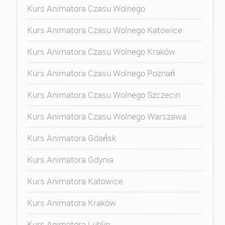
Kurs Animatora Czasu Wolnego
Kurs Animatora Czasu Wolnego Katowice
Kurs Animatora Czasu Wolnego Kraków
Kurs Animatora Czasu Wolnego Poznań
Kurs Animatora Czasu Wolnego Szczecin
Kurs Animatora Czasu Wolnego Warszawa
Kurs Animatora Gdańsk
Kurs Animatora Gdynia
Kurs Animatora Katowice
Kurs Animatora Kraków
Kurs Animatora Lublin