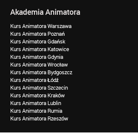
Akademia Animatora
Kurs Animatora Warszawa
Kurs Animatora Poznań
Kurs Animatora Gdańsk
Kurs Animatora Katowice
Kurs Animatora Gdynia
Kurs Animatora Wrocław
Kurs Animatora Bydgoszcz
Kurs Animatora Łódź
Kurs Animatora Szczecin
Kurs Animatora Kraków
Kurs Animatora Lublin
Kurs Animatora Rumia
Kurs Animatora Rzeszów