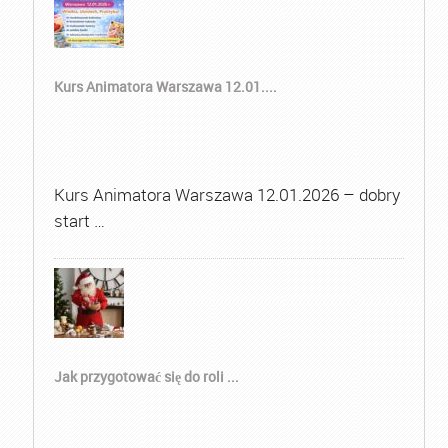
Kurs Animatora Warszawa 12.01....
Kurs Animatora Warszawa 12.01.2026 – dobry
start …
Jak przygotować się do roli ...