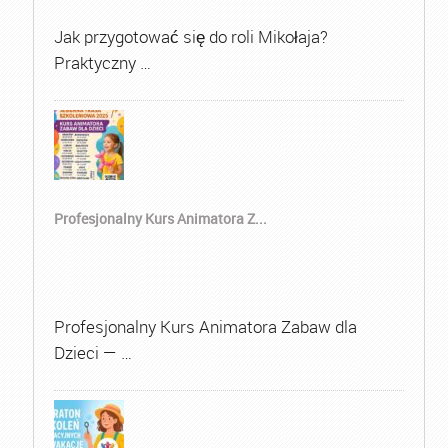
Jak przygotować się do roli Mikołaja?
Praktyczny …
Profesjonalny Kurs Animatora Z...
Profesjonalny Kurs Animatora Zabaw dla
Dzieci — …