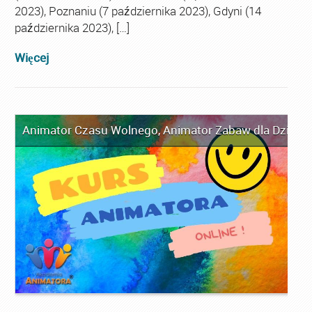
2023), Poznaniu (7 października 2023), Gdyni (14
października 2023), […]
Więcej
Animator Czasu Wolnego
,
Animator Zabaw dla Dzieci
,