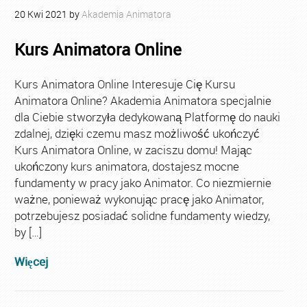
20
Kwi
2021
by
Akademia Animatora
Kurs Animatora Online
Kurs Animatora Online Interesuje Cię Kursu
Animatora Online? Akademia Animatora specjalnie
dla Ciebie stworzyła dedykowaną Platformę do nauki
zdalnej, dzięki czemu masz możliwość ukończyć
Kurs Animatora Online, w zaciszu domu! Mając
ukończony kurs animatora, dostajesz mocne
fundamenty w pracy jako Animator. Co niezmiernie
ważne, ponieważ wykonując pracę jako Animator,
potrzebujesz posiadać solidne fundamenty wiedzy,
by […]
Więcej