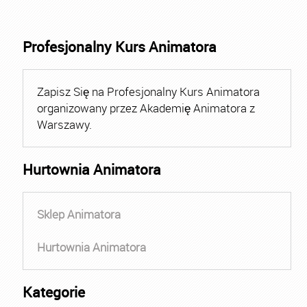
Profesjonalny Kurs Animatora
Zapisz Się na Profesjonalny Kurs Animatora
organizowany przez Akademię Animatora z
Warszawy.
Hurtownia Animatora
Sklep Animatora
Hurtownia Animatora
Kategorie