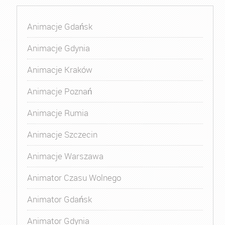
Animacje Gdańsk
Animacje Gdynia
Animacje Kraków
Animacje Poznań
Animacje Rumia
Animacje Szczecin
Animacje Warszawa
Animator Czasu Wolnego
Animator Gdańsk
Animator Gdynia