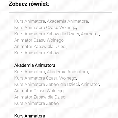
Zobacz również:
Kurs Animatora
,
Akademia Animatora
,
Kurs Animatora Czasu Wolnego
,
Kurs Animatora Zabaw dla Dzieci
,
Animator
,
Animator Czasu Wolnego
,
Animator Zabaw dla Dzieci
,
Kurs Animatora Zabaw
Akademia Animatora
Kurs Animatora
,
Akademia Animatora
,
Kurs Animatora Czasu Wolnego
,
Kurs Animatora Zabaw dla Dzieci
,
Animator
,
Animator Czasu Wolnego
,
Animator Zabaw dla Dzieci
,
Kurs Animatora Zabaw
Kurs Animatora