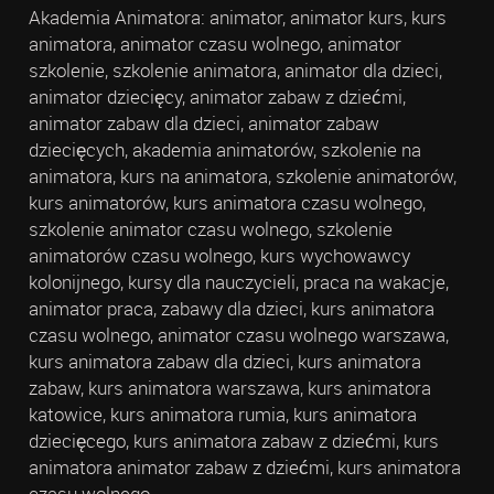
Akademia Animatora: animator, animator kurs, kurs
animatora, animator czasu wolnego, animator
szkolenie, szkolenie animatora, animator dla dzieci,
animator dziecięcy, animator zabaw z dziećmi,
animator zabaw dla dzieci, animator zabaw
dziecięcych, akademia animatorów, szkolenie na
animatora, kurs na animatora, szkolenie animatorów,
kurs animatorów, kurs animatora czasu wolnego,
szkolenie animator czasu wolnego, szkolenie
animatorów czasu wolnego, kurs wychowawcy
kolonijnego, kursy dla nauczycieli, praca na wakacje,
animator praca, zabawy dla dzieci, kurs animatora
czasu wolnego, animator czasu wolnego warszawa,
kurs animatora zabaw dla dzieci, kurs animatora
zabaw, kurs animatora warszawa, kurs animatora
katowice, kurs animatora rumia, kurs animatora
dziecięcego, kurs animatora zabaw z dziećmi, kurs
animatora animator zabaw z dziećmi, kurs animatora
czasu wolnego