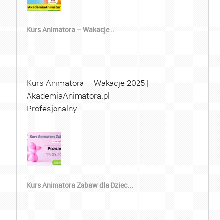
Kurs Animatora – Wakacje...
Kurs Animatora – Wakacje 2025 |
AkademiaAnimatora.pl
Profesjonalny …
Kurs Animatora Zabaw dla Dziec...