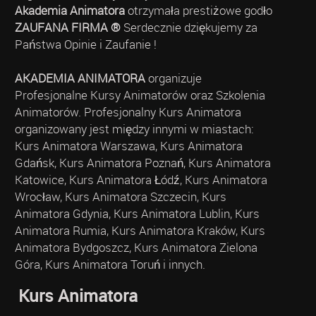
Akademia Animatora
otrzymała prestiżowe godło
ZAUFANA FIRMA ®
Serdecznie dziękujemy za
Państwa Opinie i Zaufanie !
AKADEMIA ANIMATORA
organizuje
Profesjonalne Kursy Animatorów oraz Szkolenia
Animatorów. Profesjonalny Kurs Animatora
organizowany jest między innymi w miastach:
Kurs Animatora Warszawa, Kurs Animatora
Gdańsk, Kurs Animatora Poznań, Kurs Animatora
Katowice, Kurs Animatora Łódź, Kurs Animatora
Wrocław, Kurs Animatora Szczecin, Kurs
Animatora Gdynia, Kurs Animatora Lublin, Kurs
Animatora Rumia, Kurs Animatora Kraków, Kurs
Animatora Bydgoszcz, Kurs Animatora Zielona
Góra, Kurs Animatora Toruń i innych.
Kurs Animatora