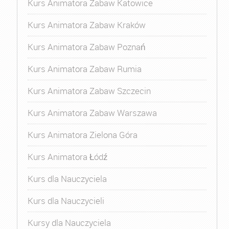
Kurs Animatora Zabaw Katowice
Kurs Animatora Zabaw Kraków
Kurs Animatora Zabaw Poznań
Kurs Animatora Zabaw Rumia
Kurs Animatora Zabaw Szczecin
Kurs Animatora Zabaw Warszawa
Kurs Animatora Zielona Góra
Kurs Animatora Łódź
Kurs dla Nauczyciela
Kurs dla Nauczycieli
Kursy dla Nauczyciela