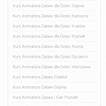
Kurs Animatora Zabaw dla Dzieci Gdynia
Kurs Animatora Zabaw dla Dzieci Katowice
Kurs Animatora Zabaw dla Dzieci Kraków
Kurs Animatora Zabaw dla Dzieci Poznań
Kurs Animatora Zabaw dla Dzieci Rumia
Kurs Animatora Zabaw dla Dzieci Szczecin
Kurs Animatora Zabaw dla Dzieci Warszawa
Kurs Animatora Zabaw Gdańsk
Kurs Animatora Zabaw Gdynia
Kurs Animatora Zabaw i Gier Poznań