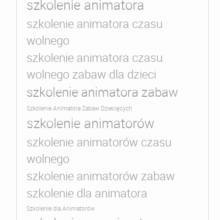
szkolenie animatora
szkolenie animatora czasu
wolnego
szkolenie animatora czasu
wolnego zabaw dla dzieci
szkolenie animatora zabaw
Szkolenie Animatora Zabaw Dziecięcych
szkolenie animatorów
szkolenie animatorów czasu
wolnego
szkolenie animatorów zabaw
szkolenie dla animatora
Szkolenie dla Animatorów