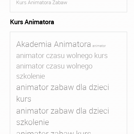
Kurs Animatora Zabaw
Kurs Animatora
Akademia Animatora
animator
animator czasu wolnego kurs
animator czasu wolnego
szkolenie
animator zabaw dla dzieci
kurs
animator zabaw dla dzieci
szkolenie
animator zabaw kurs