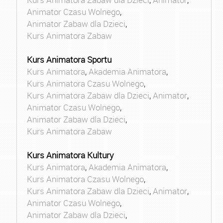
Animator Czasu Wolnego
,
Animator Zabaw dla Dzieci
,
Kurs Animatora Zabaw
Kurs Animatora Sportu
Kurs Animatora
,
Akademia Animatora
,
Kurs Animatora Czasu Wolnego
,
Kurs Animatora Zabaw dla Dzieci
,
Animator
,
Animator Czasu Wolnego
,
Animator Zabaw dla Dzieci
,
Kurs Animatora Zabaw
Kurs Animatora Kultury
Kurs Animatora
,
Akademia Animatora
,
Kurs Animatora Czasu Wolnego
,
Kurs Animatora Zabaw dla Dzieci
,
Animator
,
Animator Czasu Wolnego
,
Animator Zabaw dla Dzieci
,