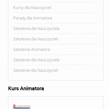
Kursy dla Nauczycieli
Porady dla Animatora
Szkolenia dla Nauczyciela
Szkolenia dla Nauczycieli
Szkolenie Animatora
Szkolenie dla Nauczyciela
Szkolenie dla Nauczycieli
Kurs Animatora