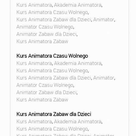
Kurs Animatora
,
Akademia Animatora
,
Kurs Animatora Czasu Wolnego
,
Kurs Animatora Zabaw dla Dzieci
,
Animator
,
Animator Czasu Wolnego
,
Animator Zabaw dla Dzieci
,
Kurs Animatora Zabaw
Kurs Animatora Czasu Wolnego
Kurs Animatora
,
Akademia Animatora
,
Kurs Animatora Czasu Wolnego
,
Kurs Animatora Zabaw dla Dzieci
,
Animator
,
Animator Czasu Wolnego
,
Animator Zabaw dla Dzieci
,
Kurs Animatora Zabaw
Kurs Animatora Zabaw dla Dzieci
Kurs Animatora
,
Akademia Animatora
,
Kurs Animatora Czasu Wolnego
,
Kurs Animatora Zabaw dla Dzieci
,
Animator
,