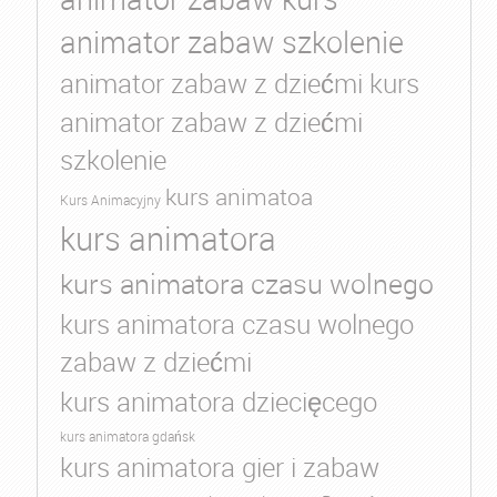
animator zabaw szkolenie
animator zabaw z dziećmi kurs
animator zabaw z dziećmi
szkolenie
kurs animatoa
Kurs Animacyjny
kurs animatora
kurs animatora czasu wolnego
kurs animatora czasu wolnego
zabaw z dziećmi
kurs animatora dziecięcego
kurs animatora gdańsk
kurs animatora gier i zabaw