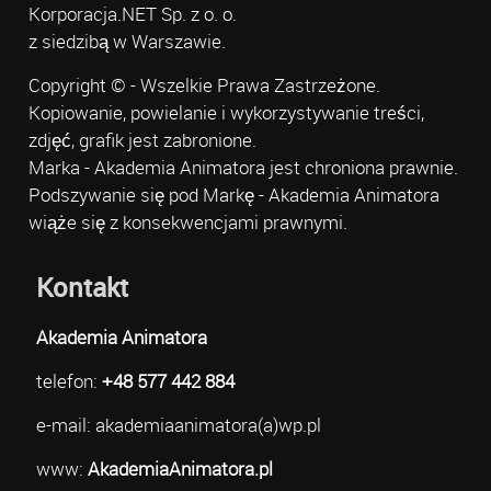
Korporacja.NET Sp. z o. o.
z siedzibą w Warszawie.
Copyright © - Wszelkie Prawa Zastrzeżone.
Kopiowanie, powielanie i wykorzystywanie treści,
zdjęć, grafik jest zabronione.
Marka - Akademia Animatora jest chroniona prawnie.
Podszywanie się pod Markę - Akademia Animatora
wiąże się z konsekwencjami prawnymi.
Kontakt
Akademia Animatora
telefon:
+48 577 442 884
e-mail: akademiaanimatora(a)wp.pl
www:
AkademiaAnimatora.pl