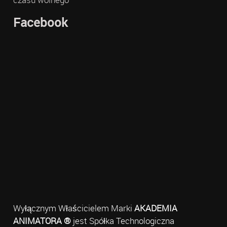
Facebook
Wyłącznym Właścicielem Marki
AKADEMIA
ANIMATORA ®
jest Spółka Technologiczna