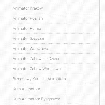
Animator Kraków
Animator Poznań
Animator Rumia
Animator Szczecin
Animator Warszawa
Animator Zabaw dla Dzieci
Animator Zabaw Warszawa
Biznesowy Kurs dla Animatora
Kurs Animatora
Kurs Animatora Bydgoszcz