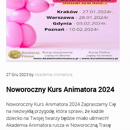
27
Gru
2023
by
Akademia Animatora
Noworoczny Kurs Animatora 2024
Noworoczny Kurs Animatora 2024 Zapraszamy Cię
na niezwykłą przygodę, która sprawi, że każde
dziecko na Twojej twarzy będzie miało uśmiech!
Akademia Animatora rusza w Noworoczną Trasę