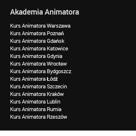
Akademia Animatora
Kurs Animatora Warszawa
Kurs Animatora Poznań
Kurs Animatora Gdańsk
Kurs Animatora Katowice
Kurs Animatora Gdynia
Kurs Animatora Wrocław
Kurs Animatora Bydgoszcz
Kurs Animatora Łódź
Kurs Animatora Szczecin
Kurs Animatora Kraków
Kurs Animatora Lublin
Kurs Animatora Rumia
Kurs Animatora Rzeszów