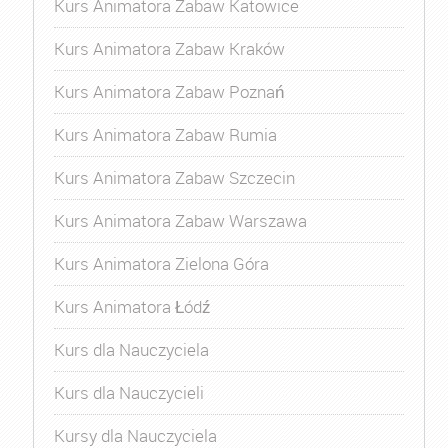
Kurs Animatora Zabaw Katowice
Kurs Animatora Zabaw Kraków
Kurs Animatora Zabaw Poznań
Kurs Animatora Zabaw Rumia
Kurs Animatora Zabaw Szczecin
Kurs Animatora Zabaw Warszawa
Kurs Animatora Zielona Góra
Kurs Animatora Łódź
Kurs dla Nauczyciela
Kurs dla Nauczycieli
Kursy dla Nauczyciela