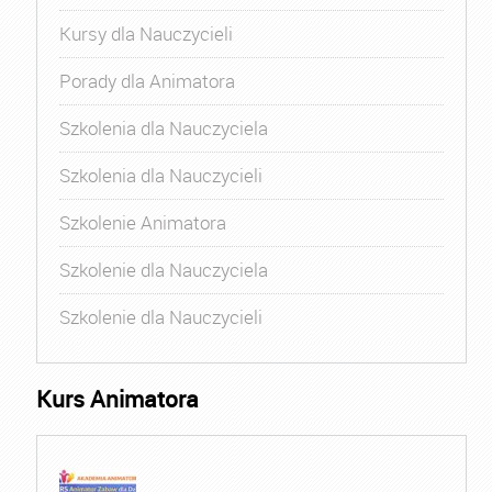
Kursy dla Nauczycieli
Porady dla Animatora
Szkolenia dla Nauczyciela
Szkolenia dla Nauczycieli
Szkolenie Animatora
Szkolenie dla Nauczyciela
Szkolenie dla Nauczycieli
Kurs Animatora