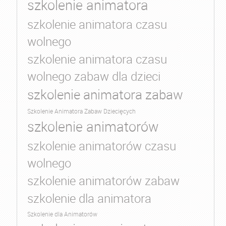
szkolenie animatora
szkolenie animatora czasu
wolnego
szkolenie animatora czasu
wolnego zabaw dla dzieci
szkolenie animatora zabaw
Szkolenie Animatora Zabaw Dziecięcych
szkolenie animatorów
szkolenie animatorów czasu
wolnego
szkolenie animatorów zabaw
szkolenie dla animatora
Szkolenie dla Animatorów