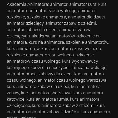
Akademia Animatora: animator, animator kurs, kurs
animatora, animator czasu wolnego, animator
szkolenie, szkolenie animatora, animator dla dzieci,
animator dziecięcy, animator zabaw z dziećmi,
animator zabaw dla dzieci, animator zabaw
dziecięcych, akademia animatorów, szkolenie na
animatora, kurs na animatora, szkolenie animatorów,
kurs animatorów, kurs animatora czasu wolnego,
szkolenie animator czasu wolnego, szkolenie
animatorów czasu wolnego, kurs wychowawcy
kolonijnego, kursy dla nauczycieli, praca na wakacje,
animator praca, zabawy dla dzieci, kurs animatora
czasu wolnego, animator czasu wolnego warszawa,
kurs animatora zabaw dla dzieci, kurs animatora
zabaw, kurs animatora warszawa, kurs animatora
katowice, kurs animatora rumia, kurs animatora
dziecięcego, kurs animatora zabaw z dziećmi, kurs
animatora animator zabaw z dziećmi, kurs animatora
czasu wolnego