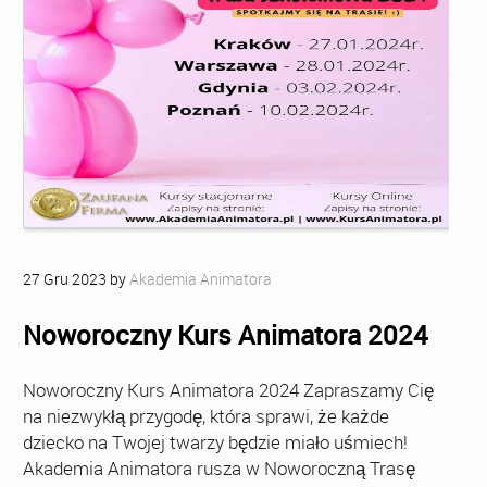
27
Gru
2023
by
Akademia Animatora
Noworoczny Kurs Animatora 2024
Noworoczny Kurs Animatora 2024 Zapraszamy Cię
na niezwykłą przygodę, która sprawi, że każde
dziecko na Twojej twarzy będzie miało uśmiech!
Akademia Animatora rusza w Noworoczną Trasę