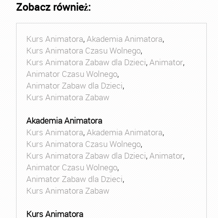
Zobacz również:
Kurs Animatora
,
Akademia Animatora
,
Kurs Animatora Czasu Wolnego
,
Kurs Animatora Zabaw dla Dzieci
,
Animator
,
Animator Czasu Wolnego
,
Animator Zabaw dla Dzieci
,
Kurs Animatora Zabaw
Akademia Animatora
Kurs Animatora
,
Akademia Animatora
,
Kurs Animatora Czasu Wolnego
,
Kurs Animatora Zabaw dla Dzieci
,
Animator
,
Animator Czasu Wolnego
,
Animator Zabaw dla Dzieci
,
Kurs Animatora Zabaw
Kurs Animatora