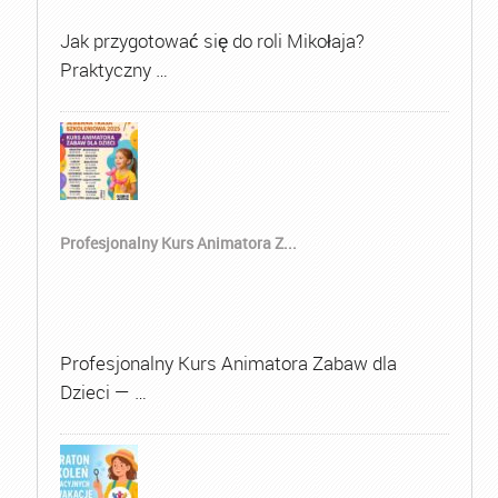
Jak przygotować się do roli Mikołaja?
Praktyczny …
Profesjonalny Kurs Animatora Z...
Profesjonalny Kurs Animatora Zabaw dla
Dzieci — …