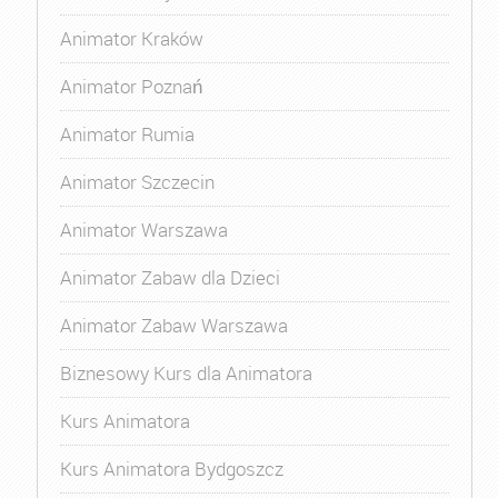
Animator Kraków
Animator Poznań
Animator Rumia
Animator Szczecin
Animator Warszawa
Animator Zabaw dla Dzieci
Animator Zabaw Warszawa
Biznesowy Kurs dla Animatora
Kurs Animatora
Kurs Animatora Bydgoszcz