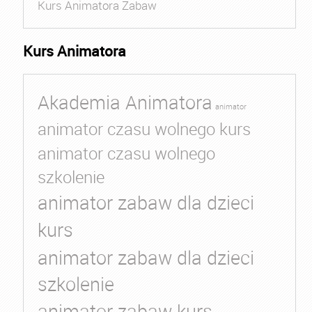
Kurs Animatora Zabaw
Kurs Animatora
Akademia Animatora
animator
animator czasu wolnego kurs
animator czasu wolnego
szkolenie
animator zabaw dla dzieci
kurs
animator zabaw dla dzieci
szkolenie
animator zabaw kurs