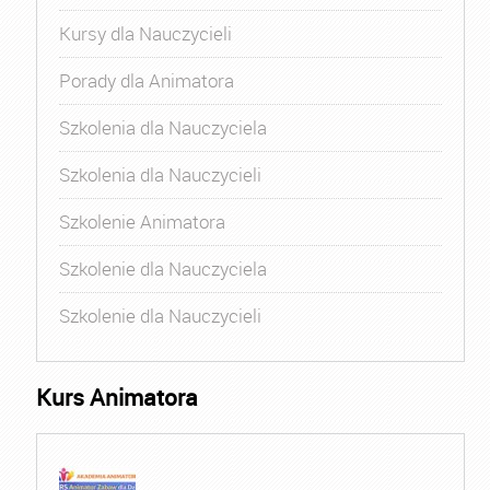
Kursy dla Nauczycieli
Porady dla Animatora
Szkolenia dla Nauczyciela
Szkolenia dla Nauczycieli
Szkolenie Animatora
Szkolenie dla Nauczyciela
Szkolenie dla Nauczycieli
Kurs Animatora