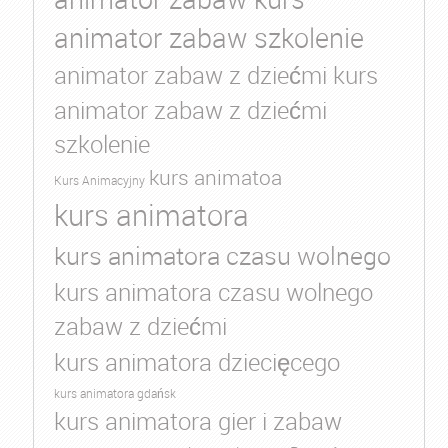
animator zabaw szkolenie
animator zabaw z dziećmi kurs
animator zabaw z dziećmi
szkolenie
kurs animatoa
Kurs Animacyjny
kurs animatora
kurs animatora czasu wolnego
kurs animatora czasu wolnego
zabaw z dziećmi
kurs animatora dziecięcego
kurs animatora gdańsk
kurs animatora gier i zabaw