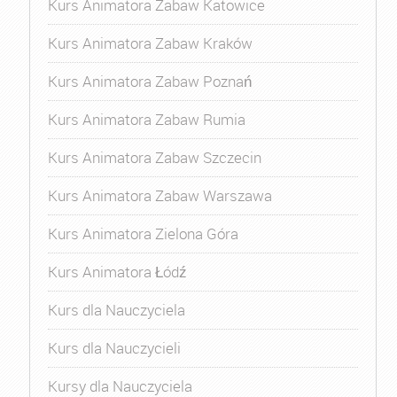
Kurs Animatora Zabaw Katowice
Kurs Animatora Zabaw Kraków
Kurs Animatora Zabaw Poznań
Kurs Animatora Zabaw Rumia
Kurs Animatora Zabaw Szczecin
Kurs Animatora Zabaw Warszawa
Kurs Animatora Zielona Góra
Kurs Animatora Łódź
Kurs dla Nauczyciela
Kurs dla Nauczycieli
Kursy dla Nauczyciela