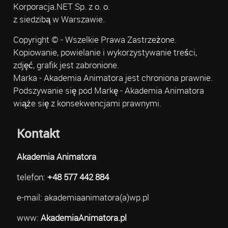
Korporacja.NET Sp. z o. o.
z siedzibą w Warszawie.
Copyright © - Wszelkie Prawa Zastrzeżone.
Kopiowanie, powielanie i wykorzystywanie treści,
zdjęć, grafik jest zabronione.
Marka - Akademia Animatora jest chroniona prawnie.
Podszywanie się pod Markę - Akademia Animatora
wiąże się z konsekwencjami prawnymi.
Kontakt
Akademia Animatora
telefon:
+48 577 442 884
e-mail: akademiaanimatora(a)wp.pl
www:
AkademiaAnimatora.pl