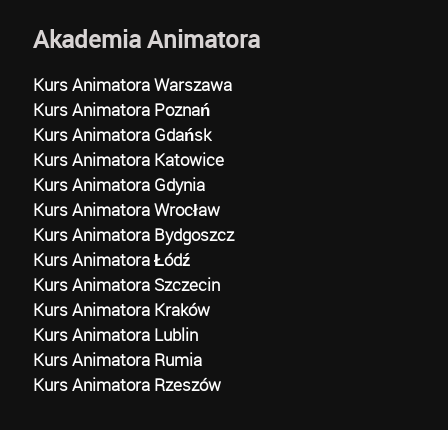
Akademia Animatora
Kurs Animatora Warszawa
Kurs Animatora Poznań
Kurs Animatora Gdańsk
Kurs Animatora Katowice
Kurs Animatora Gdynia
Kurs Animatora Wrocław
Kurs Animatora Bydgoszcz
Kurs Animatora Łódź
Kurs Animatora Szczecin
Kurs Animatora Kraków
Kurs Animatora Lublin
Kurs Animatora Rumia
Kurs Animatora Rzeszów