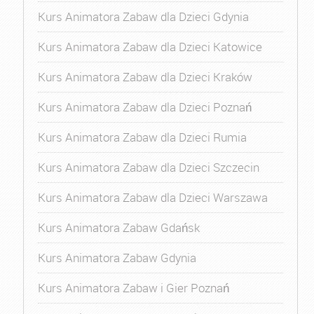
Kurs Animatora Zabaw dla Dzieci Gdynia
Kurs Animatora Zabaw dla Dzieci Katowice
Kurs Animatora Zabaw dla Dzieci Kraków
Kurs Animatora Zabaw dla Dzieci Poznań
Kurs Animatora Zabaw dla Dzieci Rumia
Kurs Animatora Zabaw dla Dzieci Szczecin
Kurs Animatora Zabaw dla Dzieci Warszawa
Kurs Animatora Zabaw Gdańsk
Kurs Animatora Zabaw Gdynia
Kurs Animatora Zabaw i Gier Poznań