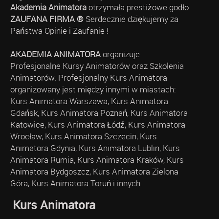
Akademia Animatora
otrzymała prestiżowe godło
ZAUFANA FIRMA ®
Serdecznie dziękujemy za
Państwa Opinie i Zaufanie !
AKADEMIA ANIMATORA
organizuje
Profesjonalne Kursy Animatorów oraz Szkolenia
Animatorów. Profesjonalny Kurs Animatora
organizowany jest między innymi w miastach:
Kurs Animatora Warszawa, Kurs Animatora
Gdańsk, Kurs Animatora Poznań, Kurs Animatora
Katowice, Kurs Animatora Łódź, Kurs Animatora
Wrocław, Kurs Animatora Szczecin, Kurs
Animatora Gdynia, Kurs Animatora Lublin, Kurs
Animatora Rumia, Kurs Animatora Kraków, Kurs
Animatora Bydgoszcz, Kurs Animatora Zielona
Góra, Kurs Animatora Toruń i innych.
Kurs Animatora