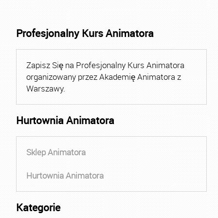
Profesjonalny Kurs Animatora
Zapisz Się na Profesjonalny Kurs Animatora
organizowany przez Akademię Animatora z
Warszawy.
Hurtownia Animatora
Sklep Animatora
Hurtownia Animatora
Kategorie