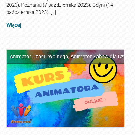
2023), Poznaniu (7 października 2023), Gdyni (14
października 2023), […]
Więcej
Animator Czasu Wolnego
,
Animator Zabaw dla Dzieci
,