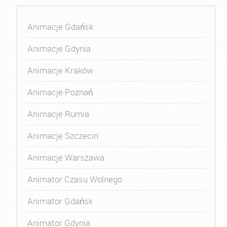
Animacje Gdańsk
Animacje Gdynia
Animacje Kraków
Animacje Poznań
Animacje Rumia
Animacje Szczecin
Animacje Warszawa
Animator Czasu Wolnego
Animator Gdańsk
Animator Gdynia