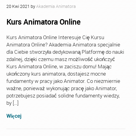
20
Kwi
2021
by
Akademia Animatora
Kurs Animatora Online
Kurs Animatora Online Interesuje Cię Kursu
Animatora Online? Akademia Animatora specjalnie
dla Ciebie stworzyła dedykowaną Platformę do nauki
zdalnej, dzięki czemu masz możliwość ukończyć
Kurs Animatora Online, w zaciszu domu! Mając
ukończony kurs animatora, dostajesz mocne
fundamenty w pracy jako Animator. Co niezmiernie
ważne, ponieważ wykonując pracę jako Animator,
potrzebujesz posiadać solidne fundamenty wiedzy,
by […]
Więcej