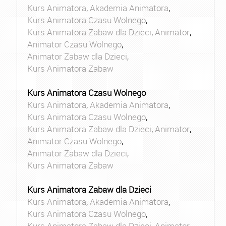
Kurs Animatora
,
Akademia Animatora
,
Kurs Animatora Czasu Wolnego
,
Kurs Animatora Zabaw dla Dzieci
,
Animator
,
Animator Czasu Wolnego
,
Animator Zabaw dla Dzieci
,
Kurs Animatora Zabaw
Kurs Animatora Czasu Wolnego
Kurs Animatora
,
Akademia Animatora
,
Kurs Animatora Czasu Wolnego
,
Kurs Animatora Zabaw dla Dzieci
,
Animator
,
Animator Czasu Wolnego
,
Animator Zabaw dla Dzieci
,
Kurs Animatora Zabaw
Kurs Animatora Zabaw dla Dzieci
Kurs Animatora
,
Akademia Animatora
,
Kurs Animatora Czasu Wolnego
,
Kurs Animatora Zabaw dla Dzieci
,
Animator
,