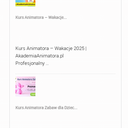
Kurs Animatora – Wakacje...
Kurs Animatora – Wakacje 2025 |
AkademiaAnimatora.pl
Profesjonalny …
Kurs Animatora Zabaw dla Dziec...