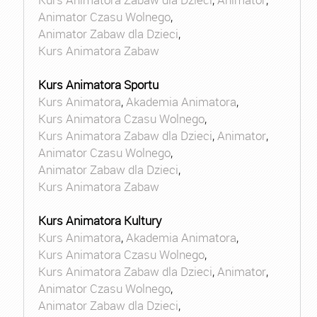
Animator Czasu Wolnego
,
Animator Zabaw dla Dzieci
,
Kurs Animatora Zabaw
Kurs Animatora Sportu
Kurs Animatora
,
Akademia Animatora
,
Kurs Animatora Czasu Wolnego
,
Kurs Animatora Zabaw dla Dzieci
,
Animator
,
Animator Czasu Wolnego
,
Animator Zabaw dla Dzieci
,
Kurs Animatora Zabaw
Kurs Animatora Kultury
Kurs Animatora
,
Akademia Animatora
,
Kurs Animatora Czasu Wolnego
,
Kurs Animatora Zabaw dla Dzieci
,
Animator
,
Animator Czasu Wolnego
,
Animator Zabaw dla Dzieci
,