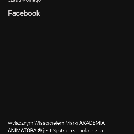
Facebook
Wyłącznym Właścicielem Marki
AKADEMIA
ANIMATORA ®
jest Spółka Technologiczna