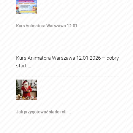
Kurs Animatora Warszawa 12.01....
Kurs Animatora Warszawa 12.01.2026 – dobry
start …
Jak przygotować się do roli ...