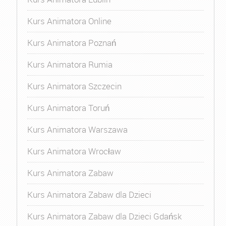
Kurs Animatora Online
Kurs Animatora Poznań
Kurs Animatora Rumia
Kurs Animatora Szczecin
Kurs Animatora Toruń
Kurs Animatora Warszawa
Kurs Animatora Wrocław
Kurs Animatora Zabaw
Kurs Animatora Zabaw dla Dzieci
Kurs Animatora Zabaw dla Dzieci Gdańsk