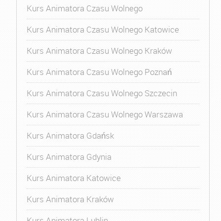
Kurs Animatora Czasu Wolnego
Kurs Animatora Czasu Wolnego Katowice
Kurs Animatora Czasu Wolnego Kraków
Kurs Animatora Czasu Wolnego Poznań
Kurs Animatora Czasu Wolnego Szczecin
Kurs Animatora Czasu Wolnego Warszawa
Kurs Animatora Gdańsk
Kurs Animatora Gdynia
Kurs Animatora Katowice
Kurs Animatora Kraków
Kurs Animatora Lublin