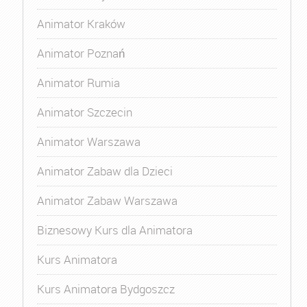
Animator Kraków
Animator Poznań
Animator Rumia
Animator Szczecin
Animator Warszawa
Animator Zabaw dla Dzieci
Animator Zabaw Warszawa
Biznesowy Kurs dla Animatora
Kurs Animatora
Kurs Animatora Bydgoszcz