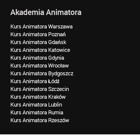
Akademia Animatora
Kurs Animatora Warszawa
Kurs Animatora Poznań
Kurs Animatora Gdańsk
Kurs Animatora Katowice
Kurs Animatora Gdynia
Kurs Animatora Wrocław
Kurs Animatora Bydgoszcz
Kurs Animatora Łódź
Kurs Animatora Szczecin
Kurs Animatora Kraków
Kurs Animatora Lublin
Kurs Animatora Rumia
Kurs Animatora Rzeszów