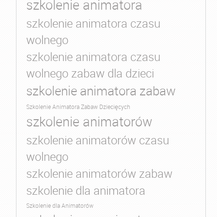
szkolenie animatora
szkolenie animatora czasu
wolnego
szkolenie animatora czasu
wolnego zabaw dla dzieci
szkolenie animatora zabaw
Szkolenie Animatora Zabaw Dziecięcych
szkolenie animatorów
szkolenie animatorów czasu
wolnego
szkolenie animatorów zabaw
szkolenie dla animatora
Szkolenie dla Animatorów