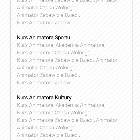
Animator Czasu Wolnego
,
Animator Zabaw dla Dzieci
,
Kurs Animatora Zabaw
Kurs Animatora Sportu
Kurs Animatora
,
Akademia Animatora
,
Kurs Animatora Czasu Wolnego
,
Kurs Animatora Zabaw dla Dzieci
,
Animator
,
Animator Czasu Wolnego
,
Animator Zabaw dla Dzieci
,
Kurs Animatora Zabaw
Kurs Animatora Kultury
Kurs Animatora
,
Akademia Animatora
,
Kurs Animatora Czasu Wolnego
,
Kurs Animatora Zabaw dla Dzieci
,
Animator
,
Animator Czasu Wolnego
,
Animator Zabaw dla Dzieci
,