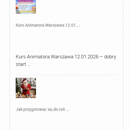
Kurs Animatora Warszawa 12.01....
Kurs Animatora Warszawa 12.01.2026 – dobry
start …
Jak przygotować się do roli ...