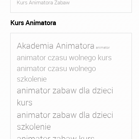
Kurs Animatora Zabaw
Kurs Animatora
Akademia Animatora
animator
animator czasu wolnego kurs
animator czasu wolnego
szkolenie
animator zabaw dla dzieci
kurs
animator zabaw dla dzieci
szkolenie
animator zabaw kurs