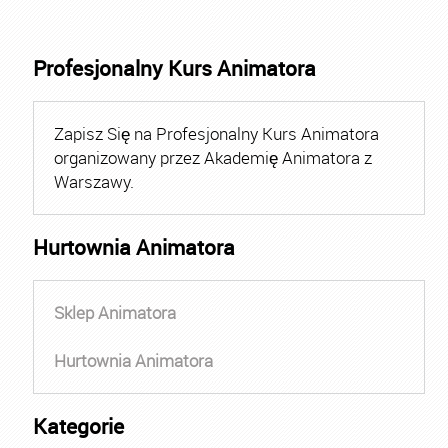
Profesjonalny Kurs Animatora
Zapisz Się na Profesjonalny Kurs Animatora
organizowany przez Akademię Animatora z
Warszawy.
Hurtownia Animatora
Sklep Animatora
Hurtownia Animatora
Kategorie