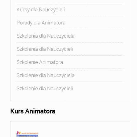
Kursy dla Nauczycieli
Porady dla Animatora
Szkolenia dla Nauczyciela
Szkolenia dla Nauczycieli
Szkolenie Animatora
Szkolenie dla Nauczyciela
Szkolenie dla Nauczycieli
Kurs Animatora