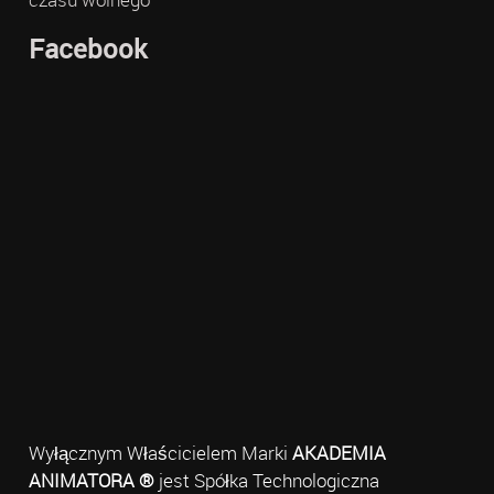
Facebook
Wyłącznym Właścicielem Marki
AKADEMIA
ANIMATORA ®
jest Spółka Technologiczna