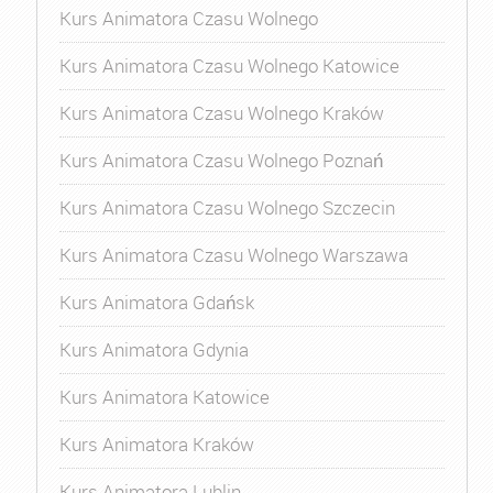
Kurs Animatora Czasu Wolnego
Kurs Animatora Czasu Wolnego Katowice
Kurs Animatora Czasu Wolnego Kraków
Kurs Animatora Czasu Wolnego Poznań
Kurs Animatora Czasu Wolnego Szczecin
Kurs Animatora Czasu Wolnego Warszawa
Kurs Animatora Gdańsk
Kurs Animatora Gdynia
Kurs Animatora Katowice
Kurs Animatora Kraków
Kurs Animatora Lublin