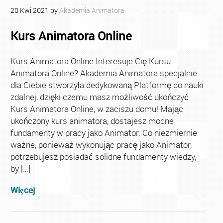
20
Kwi
2021
by
Akademia Animatora
Kurs Animatora Online
Kurs Animatora Online Interesuje Cię Kursu
Animatora Online? Akademia Animatora specjalnie
dla Ciebie stworzyła dedykowaną Platformę do nauki
zdalnej, dzięki czemu masz możliwość ukończyć
Kurs Animatora Online, w zaciszu domu! Mając
ukończony kurs animatora, dostajesz mocne
fundamenty w pracy jako Animator. Co niezmiernie
ważne, ponieważ wykonując pracę jako Animator,
potrzebujesz posiadać solidne fundamenty wiedzy,
by […]
Więcej