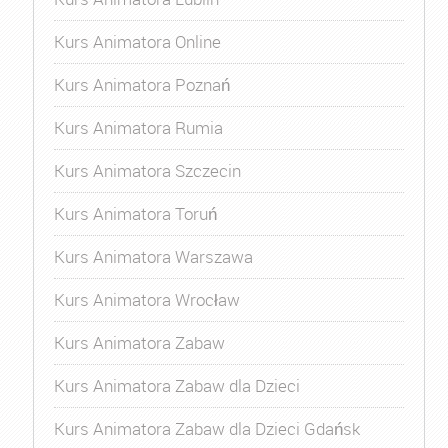
Kurs Animatora Online
Kurs Animatora Poznań
Kurs Animatora Rumia
Kurs Animatora Szczecin
Kurs Animatora Toruń
Kurs Animatora Warszawa
Kurs Animatora Wrocław
Kurs Animatora Zabaw
Kurs Animatora Zabaw dla Dzieci
Kurs Animatora Zabaw dla Dzieci Gdańsk