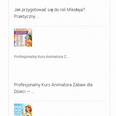
Jak przygotować się do roli Mikołaja?
Praktyczny …
Profesjonalny Kurs Animatora Z...
Profesjonalny Kurs Animatora Zabaw dla
Dzieci — …