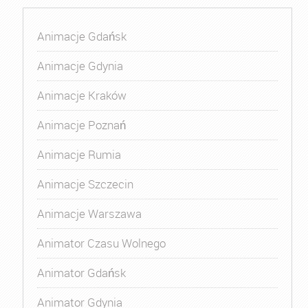
Animacje Gdańsk
Animacje Gdynia
Animacje Kraków
Animacje Poznań
Animacje Rumia
Animacje Szczecin
Animacje Warszawa
Animator Czasu Wolnego
Animator Gdańsk
Animator Gdynia