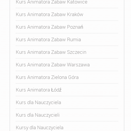
Kurs Animatora Zabaw Katowice
Kurs Animatora Zabaw Kraków
Kurs Animatora Zabaw Poznań
Kurs Animatora Zabaw Rumia
Kurs Animatora Zabaw Szczecin
Kurs Animatora Zabaw Warszawa
Kurs Animatora Zielona Góra
Kurs Animatora Łódź
Kurs dla Nauczyciela
Kurs dla Nauczycieli
Kursy dla Nauczyciela