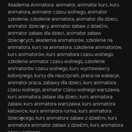
Akademia Animatora: animator, animator kurs, kurs
animatora, animator czasu wolnego, animator
szkolenie, szkolenie animatora, animator dla dzieci,
animator dziecięcy, animator zabaw z dziećmi,
animator zabaw dla dzieci, animator zabaw
dziecięcych, akademia animatorów, szkolenie na
animatora, kurs na animatora, szkolenie animatorów,
kurs animatorów, kurs animatora czasu wolnego,
szkolenie animator czasu wolnego, szkolenie
animatorów czasu wolnego, kurs wychowawcy
kolonijnego, kursy dla nauczycieli, praca na wakacje,
animator praca, zabawy dla dzieci, kurs animatora
czasu wolnego, animator czasu wolnego warszawa,
kurs animatora zabaw dla dzieci, kurs animatora
zabaw, kurs animatora warszawa, kurs animatora
katowice, kurs animatora rumia, kurs animatora
dziecięcego, kurs animatora zabaw z dziećmi, kurs
animatora animator zabaw z dziećmi, kurs animatora
czasu wolnego