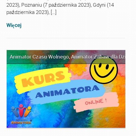
2023), Poznaniu (7 października 2023), Gdyni (14
października 2023), […]
Więcej
Animator Czasu Wolnego
,
Animator Zabaw dla Dzieci
,