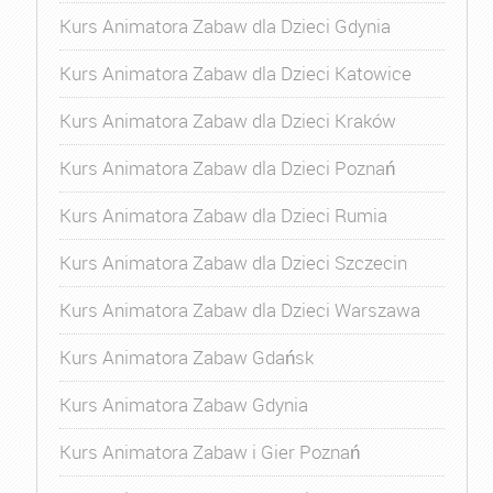
Kurs Animatora Zabaw dla Dzieci Gdynia
Kurs Animatora Zabaw dla Dzieci Katowice
Kurs Animatora Zabaw dla Dzieci Kraków
Kurs Animatora Zabaw dla Dzieci Poznań
Kurs Animatora Zabaw dla Dzieci Rumia
Kurs Animatora Zabaw dla Dzieci Szczecin
Kurs Animatora Zabaw dla Dzieci Warszawa
Kurs Animatora Zabaw Gdańsk
Kurs Animatora Zabaw Gdynia
Kurs Animatora Zabaw i Gier Poznań