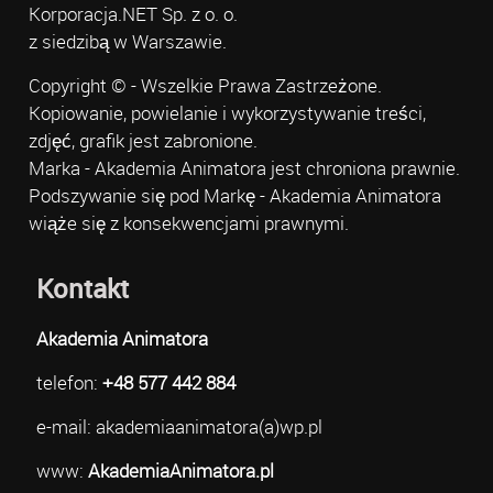
Korporacja.NET Sp. z o. o.
z siedzibą w Warszawie.
Copyright © - Wszelkie Prawa Zastrzeżone.
Kopiowanie, powielanie i wykorzystywanie treści,
zdjęć, grafik jest zabronione.
Marka - Akademia Animatora jest chroniona prawnie.
Podszywanie się pod Markę - Akademia Animatora
wiąże się z konsekwencjami prawnymi.
Kontakt
Akademia Animatora
telefon:
+48 577 442 884
e-mail: akademiaanimatora(a)wp.pl
www:
AkademiaAnimatora.pl