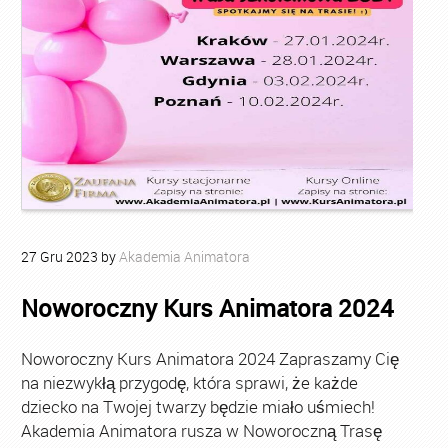
27
Gru
2023
by
Akademia Animatora
Noworoczny Kurs Animatora 2024
Noworoczny Kurs Animatora 2024 Zapraszamy Cię
na niezwykłą przygodę, która sprawi, że każde
dziecko na Twojej twarzy będzie miało uśmiech!
Akademia Animatora rusza w Noworoczną Trasę