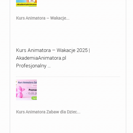
Kurs Animatora – Wakacje...
Kurs Animatora – Wakacje 2025 |
AkademiaAnimatora.pl
Profesjonalny …
Kurs Animatora Zabaw dla Dziec...