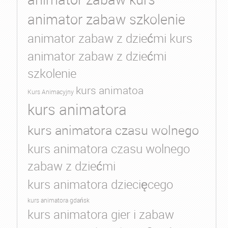
animator zabaw szkolenie
animator zabaw z dziećmi kurs
animator zabaw z dziećmi
szkolenie
kurs animatoa
Kurs Animacyjny
kurs animatora
kurs animatora czasu wolnego
kurs animatora czasu wolnego
zabaw z dziećmi
kurs animatora dziecięcego
kurs animatora gdańsk
kurs animatora gier i zabaw