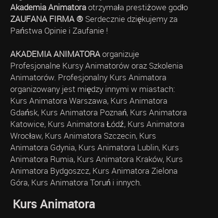
Akademia Animatora
otrzymała prestiżowe godło
ZAUFANA FIRMA ®
Serdecznie dziękujemy za
Państwa Opinie i Zaufanie !
AKADEMIA ANIMATORA
organizuje
Profesjonalne Kursy Animatorów oraz Szkolenia
Animatorów. Profesjonalny Kurs Animatora
organizowany jest między innymi w miastach:
Kurs Animatora Warszawa, Kurs Animatora
Gdańsk, Kurs Animatora Poznań, Kurs Animatora
Katowice, Kurs Animatora Łódź, Kurs Animatora
Wrocław, Kurs Animatora Szczecin, Kurs
Animatora Gdynia, Kurs Animatora Lublin, Kurs
Animatora Rumia, Kurs Animatora Kraków, Kurs
Animatora Bydgoszcz, Kurs Animatora Zielona
Góra, Kurs Animatora Toruń i innych.
Kurs Animatora