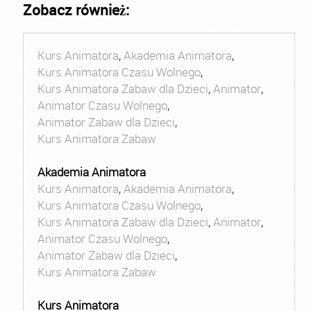
Zobacz również:
Kurs Animatora
,
Akademia Animatora
,
Kurs Animatora Czasu Wolnego
,
Kurs Animatora Zabaw dla Dzieci
,
Animator
,
Animator Czasu Wolnego
,
Animator Zabaw dla Dzieci
,
Kurs Animatora Zabaw
Akademia Animatora
Kurs Animatora
,
Akademia Animatora
,
Kurs Animatora Czasu Wolnego
,
Kurs Animatora Zabaw dla Dzieci
,
Animator
,
Animator Czasu Wolnego
,
Animator Zabaw dla Dzieci
,
Kurs Animatora Zabaw
Kurs Animatora