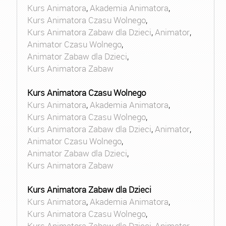
Kurs Animatora
,
Akademia Animatora
,
Kurs Animatora Czasu Wolnego
,
Kurs Animatora Zabaw dla Dzieci
,
Animator
,
Animator Czasu Wolnego
,
Animator Zabaw dla Dzieci
,
Kurs Animatora Zabaw
Kurs Animatora Czasu Wolnego
Kurs Animatora
,
Akademia Animatora
,
Kurs Animatora Czasu Wolnego
,
Kurs Animatora Zabaw dla Dzieci
,
Animator
,
Animator Czasu Wolnego
,
Animator Zabaw dla Dzieci
,
Kurs Animatora Zabaw
Kurs Animatora Zabaw dla Dzieci
Kurs Animatora
,
Akademia Animatora
,
Kurs Animatora Czasu Wolnego
,
Kurs Animatora Zabaw dla Dzieci
,
Animator
,