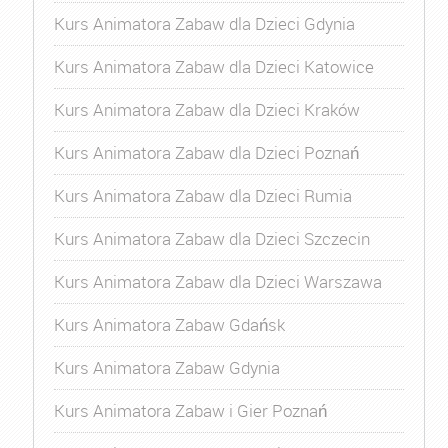
Kurs Animatora Zabaw dla Dzieci Gdynia
Kurs Animatora Zabaw dla Dzieci Katowice
Kurs Animatora Zabaw dla Dzieci Kraków
Kurs Animatora Zabaw dla Dzieci Poznań
Kurs Animatora Zabaw dla Dzieci Rumia
Kurs Animatora Zabaw dla Dzieci Szczecin
Kurs Animatora Zabaw dla Dzieci Warszawa
Kurs Animatora Zabaw Gdańsk
Kurs Animatora Zabaw Gdynia
Kurs Animatora Zabaw i Gier Poznań