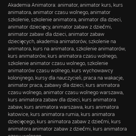
Akademia Animatora: animator, animator kurs, kurs
animatora, animator czasu wolnego, animator
szkolenie, szkolenie animatora, animator dla dzieci,
animator dziecięcy, animator zabaw z dziećmi,
animator zabaw dla dzieci, animator zabaw
dziecięcych, akademia animatorów, szkolenie na
animatora, kurs na animatora, szkolenie animatorów,
kurs animatorów, kurs animatora czasu wolnego,
szkolenie animator czasu wolnego, szkolenie
animatorów czasu wolnego, kurs wychowawcy
kolonijnego, kursy dla nauczycieli, praca na wakacje,
animator praca, zabawy dla dzieci, kurs animatora
czasu wolnego, animator czasu wolnego warszawa,
kurs animatora zabaw dla dzieci, kurs animatora
zabaw, kurs animatora warszawa, kurs animatora
katowice, kurs animatora rumia, kurs animatora
dziecięcego, kurs animatora zabaw z dziećmi, kurs
animatora animator zabaw z dziećmi, kurs animatora
czasu wolnego