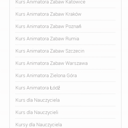
Kurs Animatora Zabaw Katowice
Kurs Animatora Zabaw Kraków
Kurs Animatora Zabaw Poznań
Kurs Animatora Zabaw Rumia
Kurs Animatora Zabaw Szczecin
Kurs Animatora Zabaw Warszawa
Kurs Animatora Zielona Góra
Kurs Animatora Łódź
Kurs dla Nauczyciela
Kurs dla Nauczycieli
Kursy dla Nauczyciela