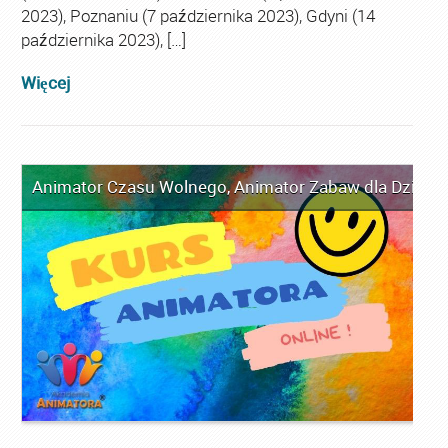
2023), Poznaniu (7 października 2023), Gdyni (14
października 2023), […]
Więcej
Animator Czasu Wolnego
,
Animator Zabaw dla Dzieci
,