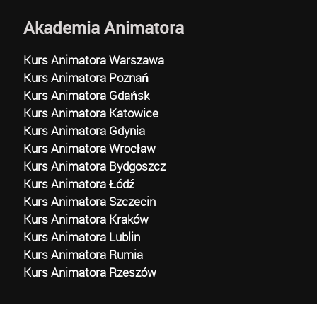
Akademia Animatora
Kurs Animatora Warszawa
Kurs Animatora Poznań
Kurs Animatora Gdańsk
Kurs Animatora Katowice
Kurs Animatora Gdynia
Kurs Animatora Wrocław
Kurs Animatora Bydgoszcz
Kurs Animatora Łódź
Kurs Animatora Szczecin
Kurs Animatora Kraków
Kurs Animatora Lublin
Kurs Animatora Rumia
Kurs Animatora Rzeszów