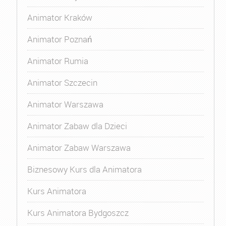
Animator Kraków
Animator Poznań
Animator Rumia
Animator Szczecin
Animator Warszawa
Animator Zabaw dla Dzieci
Animator Zabaw Warszawa
Biznesowy Kurs dla Animatora
Kurs Animatora
Kurs Animatora Bydgoszcz