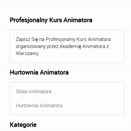
Profesjonalny Kurs Animatora
Zapisz Się na Profesjonalny Kurs Animatora
organizowany przez Akademię Animatora z
Warszawy.
Hurtownia Animatora
Sklep Animatora
Hurtownia Animatora
Kategorie