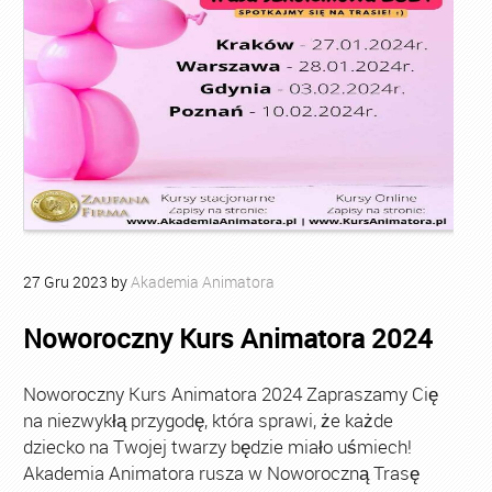
27
Gru
2023
by
Akademia Animatora
Noworoczny Kurs Animatora 2024
Noworoczny Kurs Animatora 2024 Zapraszamy Cię
na niezwykłą przygodę, która sprawi, że każde
dziecko na Twojej twarzy będzie miało uśmiech!
Akademia Animatora rusza w Noworoczną Trasę