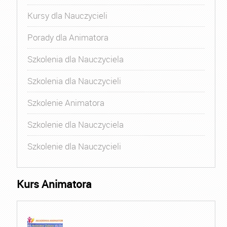
Kursy dla Nauczycieli
Porady dla Animatora
Szkolenia dla Nauczyciela
Szkolenia dla Nauczycieli
Szkolenie Animatora
Szkolenie dla Nauczyciela
Szkolenie dla Nauczycieli
Kurs Animatora