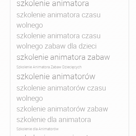
szkolenie animatora
szkolenie animatora czasu
wolnego
szkolenie animatora czasu
wolnego zabaw dla dzieci
szkolenie animatora zabaw
Szkolenie Animatora Zabaw Dziecięcych
szkolenie animatorów
szkolenie animatorów czasu
wolnego
szkolenie animatorów zabaw
szkolenie dla animatora
Szkolenie dla Animatorów