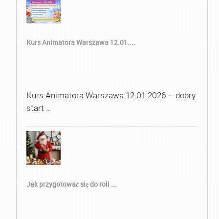
Kurs Animatora Warszawa 12.01....
Kurs Animatora Warszawa 12.01.2026 – dobry
start …
Jak przygotować się do roli ...