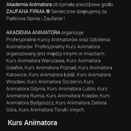
Akademia Animatora
otrzymała prestiżowe godło
ZAUFANA FIRMA ®
Serdecznie dziękujemy za
Państwa Opinie i Zaufanie !
AKADEMIA ANIMATORA
organizuje
Profesjonalne Kursy Animatorów oraz Szkolenia
Animatorów. Profesjonalny Kurs Animatora
organizowany jest między innymi w miastach:
Kurs Animatora Warszawa, Kurs Animatora
Gdańsk, Kurs Animatora Poznań, Kurs Animatora
Katowice, Kurs Animatora Łódź, Kurs Animatora
Wrocław, Kurs Animatora Szczecin, Kurs
Animatora Gdynia, Kurs Animatora Lublin, Kurs
Animatora Rumia, Kurs Animatora Kraków, Kurs
Animatora Bydgoszcz, Kurs Animatora Zielona
Góra, Kurs Animatora Toruń i innych.
Kurs Animatora