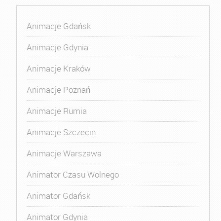
Animacje Gdańsk
Animacje Gdynia
Animacje Kraków
Animacje Poznań
Animacje Rumia
Animacje Szczecin
Animacje Warszawa
Animator Czasu Wolnego
Animator Gdańsk
Animator Gdynia