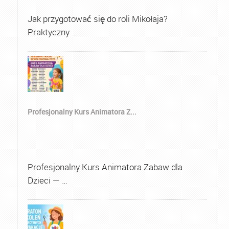
Jak przygotować się do roli Mikołaja?
Praktyczny …
Profesjonalny Kurs Animatora Z...
Profesjonalny Kurs Animatora Zabaw dla
Dzieci — …