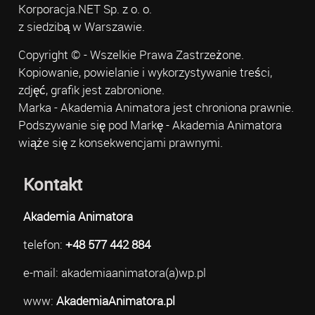
Korporacja.NET Sp. z o. o.
z siedzibą w Warszawie.
Copyright © - Wszelkie Prawa Zastrzeżone.
Kopiowanie, powielanie i wykorzystywanie treści,
zdjęć, grafik jest zabronione.
Marka - Akademia Animatora jest chroniona prawnie.
Podszywanie się pod Markę - Akademia Animatora
wiąże się z konsekwencjami prawnymi.
Kontakt
Akademia Animatora
telefon:
+48 577 442 884
e-mail: akademiaanimatora(a)wp.pl
www:
AkademiaAnimatora.pl