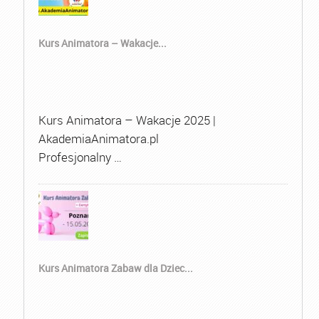
Kurs Animatora – Wakacje...
Kurs Animatora – Wakacje 2025 |
AkademiaAnimatora.pl
Profesjonalny …
Kurs Animatora Zabaw dla Dziec...