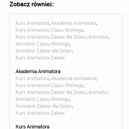
Zobacz również:
Kurs Animatora
,
Akademia Animatora
,
Kurs Animatora Czasu Wolnego
,
Kurs Animatora Zabaw dla Dzieci
,
Animator
,
Animator Czasu Wolnego
,
Animator Zabaw dla Dzieci
,
Kurs Animatora Zabaw
Akademia Animatora
Kurs Animatora
,
Akademia Animatora
,
Kurs Animatora Czasu Wolnego
,
Kurs Animatora Zabaw dla Dzieci
,
Animator
,
Animator Czasu Wolnego
,
Animator Zabaw dla Dzieci
,
Kurs Animatora Zabaw
Kurs Animatora