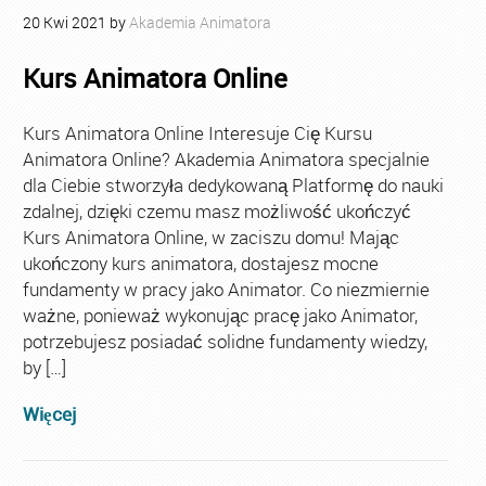
20
Kwi
2021
by
Akademia Animatora
Kurs Animatora Online
Kurs Animatora Online Interesuje Cię Kursu
Animatora Online? Akademia Animatora specjalnie
dla Ciebie stworzyła dedykowaną Platformę do nauki
zdalnej, dzięki czemu masz możliwość ukończyć
Kurs Animatora Online, w zaciszu domu! Mając
ukończony kurs animatora, dostajesz mocne
fundamenty w pracy jako Animator. Co niezmiernie
ważne, ponieważ wykonując pracę jako Animator,
potrzebujesz posiadać solidne fundamenty wiedzy,
by […]
Więcej