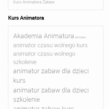
Kurs Animatora Zabaw
Kurs Animatora
Akademia Animatora
animator
animator czasu wolnego kurs
animator czasu wolnego
szkolenie
animator zabaw dla dzieci
kurs
animator zabaw dla dzieci
szkolenie
animator zabaw kurs