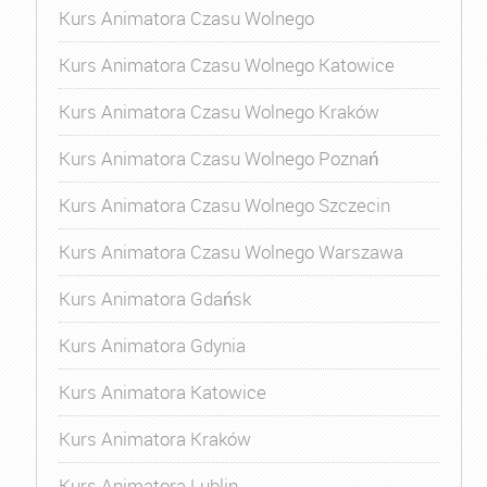
Kurs Animatora Czasu Wolnego
Kurs Animatora Czasu Wolnego Katowice
Kurs Animatora Czasu Wolnego Kraków
Kurs Animatora Czasu Wolnego Poznań
Kurs Animatora Czasu Wolnego Szczecin
Kurs Animatora Czasu Wolnego Warszawa
Kurs Animatora Gdańsk
Kurs Animatora Gdynia
Kurs Animatora Katowice
Kurs Animatora Kraków
Kurs Animatora Lublin