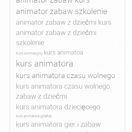
animator zabaw szkolenie
animator zabaw z dziećmi kurs
animator zabaw z dziećmi
szkolenie
kurs animatoa
Kurs Animacyjny
kurs animatora
kurs animatora czasu wolnego
kurs animatora czasu wolnego
zabaw z dziećmi
kurs animatora dziecięcego
kurs animatora gdańsk
kurs animatora gier i zabaw