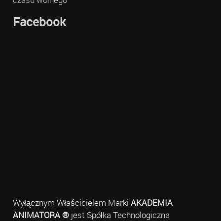
Facebook
Wyłącznym Właścicielem Marki
AKADEMIA
ANIMATORA ®
jest Spółka Technologiczna