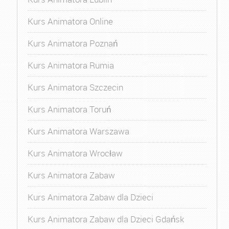
Kurs Animatora Online
Kurs Animatora Poznań
Kurs Animatora Rumia
Kurs Animatora Szczecin
Kurs Animatora Toruń
Kurs Animatora Warszawa
Kurs Animatora Wrocław
Kurs Animatora Zabaw
Kurs Animatora Zabaw dla Dzieci
Kurs Animatora Zabaw dla Dzieci Gdańsk