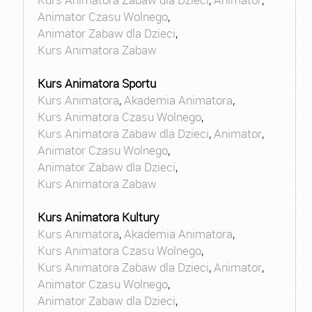
Animator Czasu Wolnego
,
Animator Zabaw dla Dzieci
,
Kurs Animatora Zabaw
Kurs Animatora Sportu
Kurs Animatora
,
Akademia Animatora
,
Kurs Animatora Czasu Wolnego
,
Kurs Animatora Zabaw dla Dzieci
,
Animator
,
Animator Czasu Wolnego
,
Animator Zabaw dla Dzieci
,
Kurs Animatora Zabaw
Kurs Animatora Kultury
Kurs Animatora
,
Akademia Animatora
,
Kurs Animatora Czasu Wolnego
,
Kurs Animatora Zabaw dla Dzieci
,
Animator
,
Animator Czasu Wolnego
,
Animator Zabaw dla Dzieci
,