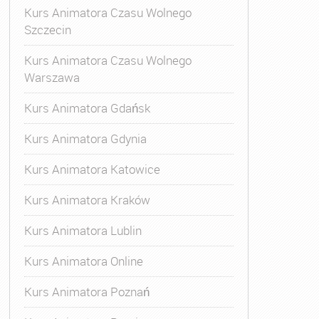
Kurs Animatora Czasu Wolnego
Szczecin
Kurs Animatora Czasu Wolnego
Warszawa
Kurs Animatora Gdańsk
Kurs Animatora Gdynia
Kurs Animatora Katowice
Kurs Animatora Kraków
Kurs Animatora Lublin
Kurs Animatora Online
Kurs Animatora Poznań