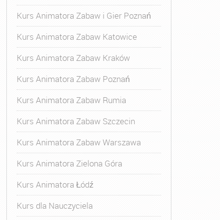
Kurs Animatora Zabaw i Gier Poznań
Kurs Animatora Zabaw Katowice
Kurs Animatora Zabaw Kraków
Kurs Animatora Zabaw Poznań
Kurs Animatora Zabaw Rumia
Kurs Animatora Zabaw Szczecin
Kurs Animatora Zabaw Warszawa
Kurs Animatora Zielona Góra
Kurs Animatora Łódź
Kurs dla Nauczyciela