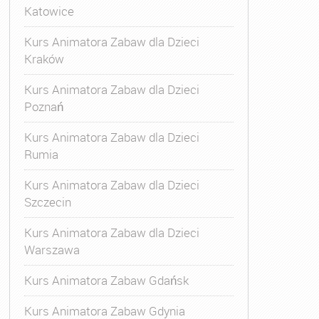
Katowice
Kurs Animatora Zabaw dla Dzieci
Kraków
Kurs Animatora Zabaw dla Dzieci
Poznań
Kurs Animatora Zabaw dla Dzieci
Rumia
Kurs Animatora Zabaw dla Dzieci
Szczecin
Kurs Animatora Zabaw dla Dzieci
Warszawa
Kurs Animatora Zabaw Gdańsk
Kurs Animatora Zabaw Gdynia