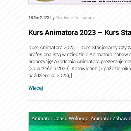
18
Sie
2023
by
Akademia Animatora
Kurs Animatora 2023 – Kurs St
Kurs Animatora 2023 – Kurs Stacjonarny Czy za
profesjonalistą w dziedzinie Animatora Zabaw d
propozycję! Akademia Animatora prezentuje no
(30 września 2023), Katowicach (7 października 
października 2023), […]
Więcej
Animator Czasu Wolnego
,
Animator Zabaw d