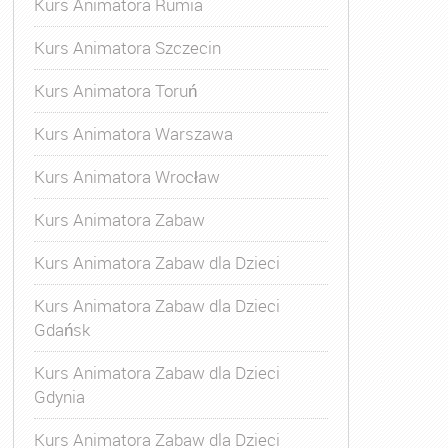
Kurs Animatora Rumia
Kurs Animatora Szczecin
Kurs Animatora Toruń
Kurs Animatora Warszawa
Kurs Animatora Wrocław
Kurs Animatora Zabaw
Kurs Animatora Zabaw dla Dzieci
Kurs Animatora Zabaw dla Dzieci
Gdańsk
Kurs Animatora Zabaw dla Dzieci
Gdynia
Kurs Animatora Zabaw dla Dzieci