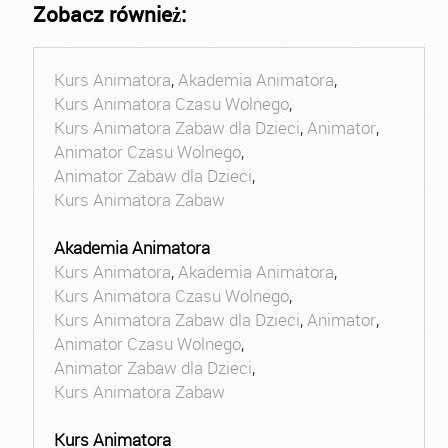
Zobacz również:
Kurs Animatora
,
Akademia Animatora
,
Kurs Animatora Czasu Wolnego
,
Kurs Animatora Zabaw dla Dzieci
,
Animator
,
Animator Czasu Wolnego
,
Animator Zabaw dla Dzieci
,
Kurs Animatora Zabaw
Akademia Animatora
Kurs Animatora
,
Akademia Animatora
,
Kurs Animatora Czasu Wolnego
,
Kurs Animatora Zabaw dla Dzieci
,
Animator
,
Animator Czasu Wolnego
,
Animator Zabaw dla Dzieci
,
Kurs Animatora Zabaw
Kurs Animatora