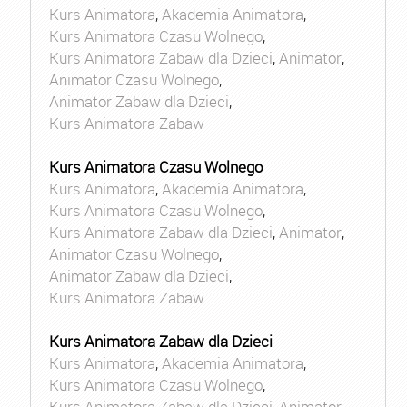
Kurs Animatora
,
Akademia Animatora
,
Kurs Animatora Czasu Wolnego
,
Kurs Animatora Zabaw dla Dzieci
,
Animator
,
Animator Czasu Wolnego
,
Animator Zabaw dla Dzieci
,
Kurs Animatora Zabaw
Kurs Animatora Czasu Wolnego
Kurs Animatora
,
Akademia Animatora
,
Kurs Animatora Czasu Wolnego
,
Kurs Animatora Zabaw dla Dzieci
,
Animator
,
Animator Czasu Wolnego
,
Animator Zabaw dla Dzieci
,
Kurs Animatora Zabaw
Kurs Animatora Zabaw dla Dzieci
Kurs Animatora
,
Akademia Animatora
,
Kurs Animatora Czasu Wolnego
,
Kurs Animatora Zabaw dla Dzieci
,
Animator
,