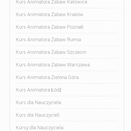
Kurs Animatora Zabaw Katowice
Kurs Animatora Zabaw Kraków
Kurs Animatora Zabaw Poznań
Kurs Animatora Zabaw Rumia
Kurs Animatora Zabaw Szczecin
Kurs Animatora Zabaw Warszawa
Kurs Animatora Zielona Góra
Kurs Animatora Łódź
Kurs dla Nauczyciela
Kurs dla Nauczycieli
Kursy dla Nauczyciela