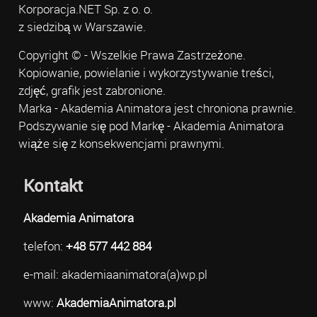
Korporacja.NET Sp. z o. o.
z siedzibą w Warszawie.
Copyright © - Wszelkie Prawa Zastrzeżone.
Kopiowanie, powielanie i wykorzystywanie treści,
zdjęć, grafik jest zabronione.
Marka - Akademia Animatora jest chroniona prawnie.
Podszywanie się pod Markę - Akademia Animatora
wiąże się z konsekwencjami prawnymi.
Kontakt
Akademia Animatora
telefon:
+48 577 442 884
e-mail: akademiaanimatora(a)wp.pl
www:
AkademiaAnimatora.pl