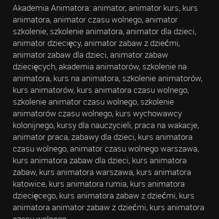
Akademia Animatora: animator, animator kurs, kurs
animatora, animator czasu wolnego, animator
szkolenie, szkolenie animatora, animator dla dzieci,
animator dziecięcy, animator zabaw z dziećmi,
animator zabaw dla dzieci, animator zabaw
dziecięcych, akademia animatorów, szkolenie na
animatora, kurs na animatora, szkolenie animatorów,
kurs animatorów, kurs animatora czasu wolnego,
szkolenie animator czasu wolnego, szkolenie
animatorów czasu wolnego, kurs wychowawcy
kolonijnego, kursy dla nauczycieli, praca na wakacje,
animator praca, zabawy dla dzieci, kurs animatora
czasu wolnego, animator czasu wolnego warszawa,
kurs animatora zabaw dla dzieci, kurs animatora
zabaw, kurs animatora warszawa, kurs animatora
katowice, kurs animatora rumia, kurs animatora
dziecięcego, kurs animatora zabaw z dziećmi, kurs
animatora animator zabaw z dziećmi, kurs animatora
czasu wolnego