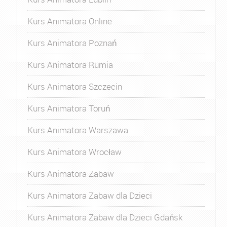
Kurs Animatora Online
Kurs Animatora Poznań
Kurs Animatora Rumia
Kurs Animatora Szczecin
Kurs Animatora Toruń
Kurs Animatora Warszawa
Kurs Animatora Wrocław
Kurs Animatora Zabaw
Kurs Animatora Zabaw dla Dzieci
Kurs Animatora Zabaw dla Dzieci Gdańsk