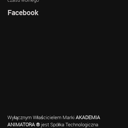
Facebook
Wyłącznym Właścicielem Marki
AKADEMIA
ANIMATORA ®
jest Spółka Technologiczna