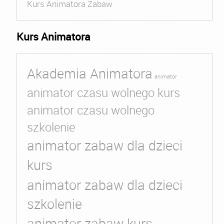
Kurs Animatora Zabaw
Kurs Animatora
Akademia Animatora
animator
animator czasu wolnego kurs
animator czasu wolnego
szkolenie
animator zabaw dla dzieci
kurs
animator zabaw dla dzieci
szkolenie
animator zabaw kurs