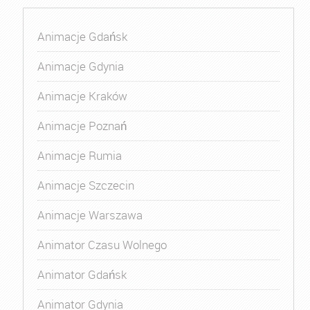
Animacje Gdańsk
Animacje Gdynia
Animacje Kraków
Animacje Poznań
Animacje Rumia
Animacje Szczecin
Animacje Warszawa
Animator Czasu Wolnego
Animator Gdańsk
Animator Gdynia