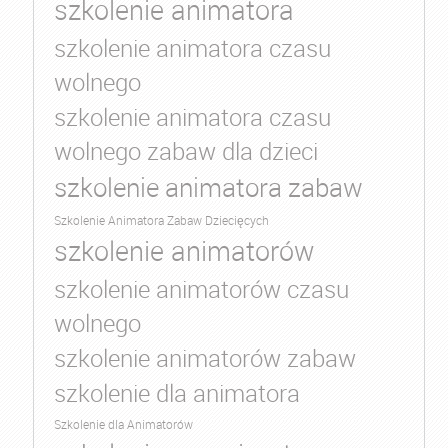
szkolenie animatora
szkolenie animatora czasu
wolnego
szkolenie animatora czasu
wolnego zabaw dla dzieci
szkolenie animatora zabaw
Szkolenie Animatora Zabaw Dziecięcych
szkolenie animatorów
szkolenie animatorów czasu
wolnego
szkolenie animatorów zabaw
szkolenie dla animatora
Szkolenie dla Animatorów