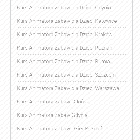
Kurs Animatora Zabaw dla Dzieci Gdynia
Kurs Animatora Zabaw dla Dzieci Katowice
Kurs Animatora Zabaw dla Dzieci Kraków
Kurs Animatora Zabaw dla Dzieci Poznań
Kurs Animatora Zabaw dla Dzieci Rumia
Kurs Animatora Zabaw dla Dzieci Szczecin
Kurs Animatora Zabaw dla Dzieci Warszawa
Kurs Animatora Zabaw Gdańsk
Kurs Animatora Zabaw Gdynia
Kurs Animatora Zabaw i Gier Poznań