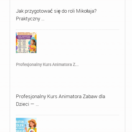
Jak przygotować się do roli Mikołaja?
Praktyczny …
Profesjonalny Kurs Animatora Z...
Profesjonalny Kurs Animatora Zabaw dla
Dzieci — …