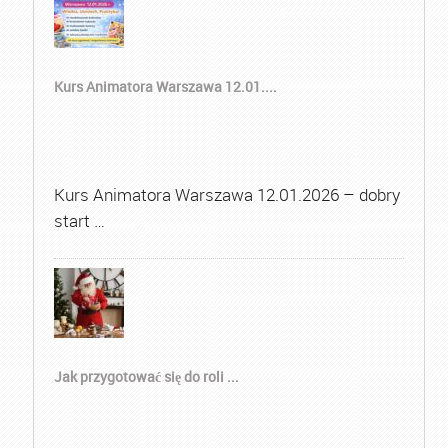
Kurs Animatora Warszawa 12.01....
Kurs Animatora Warszawa 12.01.2026 – dobry
start …
Jak przygotować się do roli ...