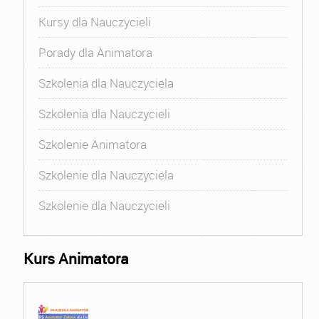
Kursy dla Nauczycieli
Porady dla Animatora
Szkolenia dla Nauczyciela
Szkolenia dla Nauczycieli
Szkolenie Animatora
Szkolenie dla Nauczyciela
Szkolenie dla Nauczycieli
Kurs Animatora