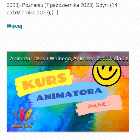
2023), Poznaniu (7 października 2023), Gdyni (14
października 2023), […]
Więcej
Animator Czasu Wolnego
,
Animator Zabaw dla Dzieci
,