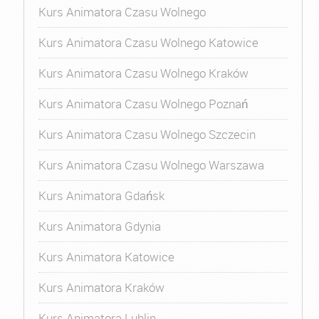
Kurs Animatora Czasu Wolnego
Kurs Animatora Czasu Wolnego Katowice
Kurs Animatora Czasu Wolnego Kraków
Kurs Animatora Czasu Wolnego Poznań
Kurs Animatora Czasu Wolnego Szczecin
Kurs Animatora Czasu Wolnego Warszawa
Kurs Animatora Gdańsk
Kurs Animatora Gdynia
Kurs Animatora Katowice
Kurs Animatora Kraków
Kurs Animatora Lublin