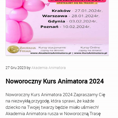
27
Gru
2023
by
Akademia Animatora
Noworoczny Kurs Animatora 2024
Noworoczny Kurs Animatora 2024 Zapraszamy Cię
na niezwykłą przygodę, która sprawi, że każde
dziecko na Twojej twarzy będzie miało uśmiech!
Akademia Animatora rusza w Noworoczną Trasę