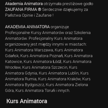
Akademia Animatora
otrzymała prestiżowe godło
ZAUFANA FIRMA ®
Serdecznie dziękujemy za
Państwa Opinie i Zaufanie !
AKADEMIA ANIMATORA
organizuje
Profesjonalne Kursy Animatorów oraz Szkolenia
Animatorów. Profesjonalny Kurs Animatora
organizowany jest między innymi w miastach:
Kurs Animatora Warszawa, Kurs Animatora
Gdańsk, Kurs Animatora Poznań, Kurs Animatora
Katowice, Kurs Animatora Łódź, Kurs Animatora
Wrocław, Kurs Animatora Szczecin, Kurs
Animatora Gdynia, Kurs Animatora Lublin, Kurs
Animatora Rumia, Kurs Animatora Kraków, Kurs
Animatora Bydgoszcz, Kurs Animatora Zielona
Góra, Kurs Animatora Toruń i innych.
Kurs Animatora