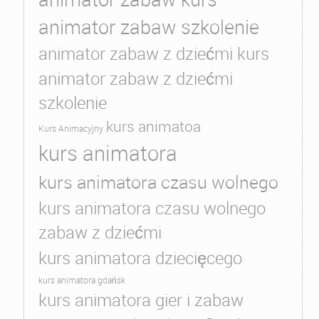
animator zabaw szkolenie
animator zabaw z dziećmi kurs
animator zabaw z dziećmi
szkolenie
kurs animatoa
Kurs Animacyjny
kurs animatora
kurs animatora czasu wolnego
kurs animatora czasu wolnego
zabaw z dziećmi
kurs animatora dziecięcego
kurs animatora gdańsk
kurs animatora gier i zabaw