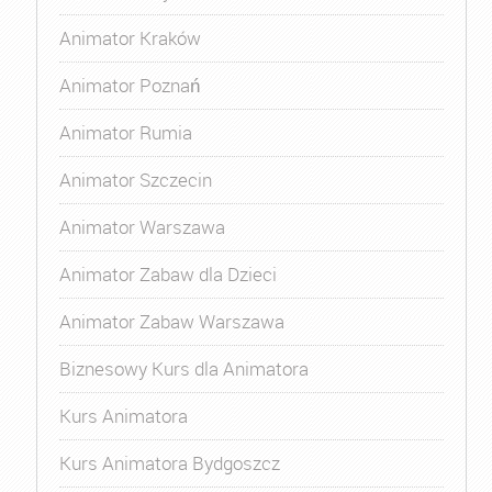
Animator Kraków
Animator Poznań
Animator Rumia
Animator Szczecin
Animator Warszawa
Animator Zabaw dla Dzieci
Animator Zabaw Warszawa
Biznesowy Kurs dla Animatora
Kurs Animatora
Kurs Animatora Bydgoszcz