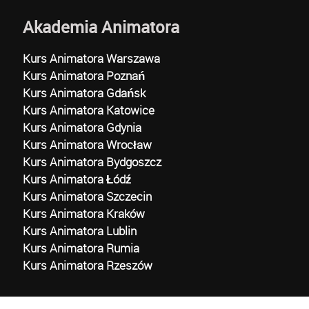
Akademia Animatora
Kurs Animatora Warszawa
Kurs Animatora Poznań
Kurs Animatora Gdańsk
Kurs Animatora Katowice
Kurs Animatora Gdynia
Kurs Animatora Wrocław
Kurs Animatora Bydgoszcz
Kurs Animatora Łódź
Kurs Animatora Szczecin
Kurs Animatora Kraków
Kurs Animatora Lublin
Kurs Animatora Rumia
Kurs Animatora Rzeszów