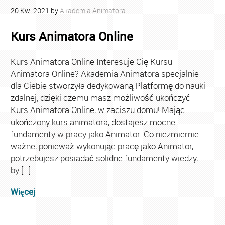
20
Kwi
2021
by
Akademia Animatora
Kurs Animatora Online
Kurs Animatora Online Interesuje Cię Kursu
Animatora Online? Akademia Animatora specjalnie
dla Ciebie stworzyła dedykowaną Platformę do nauki
zdalnej, dzięki czemu masz możliwość ukończyć
Kurs Animatora Online, w zaciszu domu! Mając
ukończony kurs animatora, dostajesz mocne
fundamenty w pracy jako Animator. Co niezmiernie
ważne, ponieważ wykonując pracę jako Animator,
potrzebujesz posiadać solidne fundamenty wiedzy,
by […]
Więcej