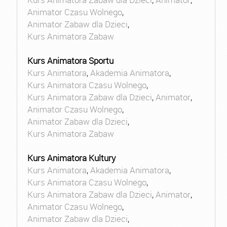
Animator Czasu Wolnego
,
Animator Zabaw dla Dzieci
,
Kurs Animatora Zabaw
Kurs Animatora Sportu
Kurs Animatora
,
Akademia Animatora
,
Kurs Animatora Czasu Wolnego
,
Kurs Animatora Zabaw dla Dzieci
,
Animator
,
Animator Czasu Wolnego
,
Animator Zabaw dla Dzieci
,
Kurs Animatora Zabaw
Kurs Animatora Kultury
Kurs Animatora
,
Akademia Animatora
,
Kurs Animatora Czasu Wolnego
,
Kurs Animatora Zabaw dla Dzieci
,
Animator
,
Animator Czasu Wolnego
,
Animator Zabaw dla Dzieci
,