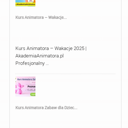
Kurs Animatora – Wakacje...
Kurs Animatora – Wakacje 2025 |
AkademiaAnimatora.pl
Profesjonalny …
Kurs Animatora Zabaw dla Dziec...