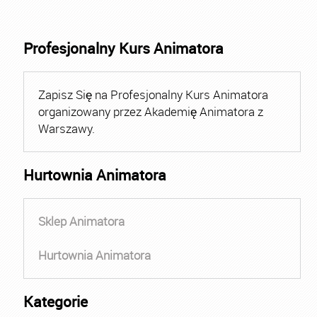
Profesjonalny Kurs Animatora
Zapisz Się na Profesjonalny Kurs Animatora
organizowany przez Akademię Animatora z
Warszawy.
Hurtownia Animatora
Sklep Animatora
Hurtownia Animatora
Kategorie