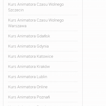
Kurs Animatora Czasu Wolnego
Szczecin
Kurs Animatora Czasu Wolnego
Warszawa
Kurs Animatora Gdańsk
Kurs Animatora Gdynia
Kurs Animatora Katowice
Kurs Animatora Kraków
Kurs Animatora Lublin
Kurs Animatora Online
Kurs Animatora Poznań