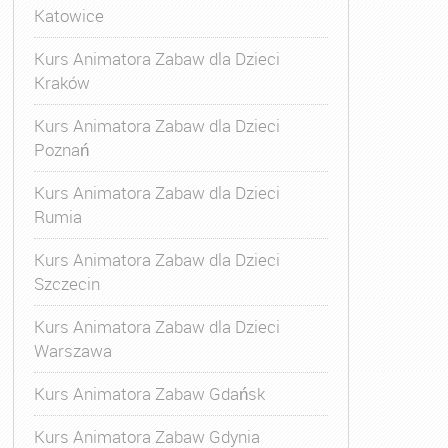
Katowice
Kurs Animatora Zabaw dla Dzieci
Kraków
Kurs Animatora Zabaw dla Dzieci
Poznań
Kurs Animatora Zabaw dla Dzieci
Rumia
Kurs Animatora Zabaw dla Dzieci
Szczecin
Kurs Animatora Zabaw dla Dzieci
Warszawa
Kurs Animatora Zabaw Gdańsk
Kurs Animatora Zabaw Gdynia