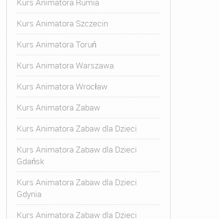
Kurs Animatora Rumia
Kurs Animatora Szczecin
Kurs Animatora Toruń
Kurs Animatora Warszawa
Kurs Animatora Wrocław
Kurs Animatora Zabaw
Kurs Animatora Zabaw dla Dzieci
Kurs Animatora Zabaw dla Dzieci
Gdańsk
Kurs Animatora Zabaw dla Dzieci
Gdynia
Kurs Animatora Zabaw dla Dzieci