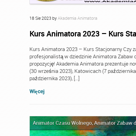
18
Sie
2023
by
Akademia Animatora
Kurs Animatora 2023 – Kurs St
Kurs Animatora 2023 – Kurs Stacjonarny Czy za
profesjonalistą w dziedzinie Animatora Zabaw d
propozycję! Akademia Animatora prezentuje no
(30 września 2023), Katowicach (7 października 
października 2023), […]
Więcej
Animator Czasu Wolnego
,
Animator Zabaw d