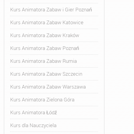
Kurs Animatora Zabaw i Gier Poznań
Kurs Animatora Zabaw Katowice
Kurs Animatora Zabaw Kraków
Kurs Animatora Zabaw Poznań
Kurs Animatora Zabaw Rumia
Kurs Animatora Zabaw Szczecin
Kurs Animatora Zabaw Warszawa
Kurs Animatora Zielona Góra
Kurs Animatora Łódź
Kurs dla Nauczyciela