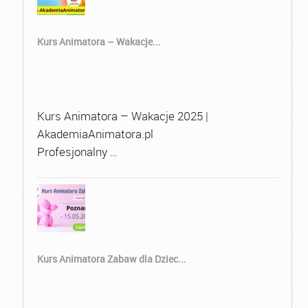
Kurs Animatora – Wakacje...
Kurs Animatora – Wakacje 2025 |
AkademiaAnimatora.pl
Profesjonalny …
Kurs Animatora Zabaw dla Dziec...