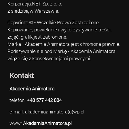
Korporacja.NET Sp. z o. o.
z siedzibą w Warszawie.
Copyright © - Wszelkie Prawa Zastrzeżone.
Kopiowanie, powielanie i wykorzystywanie treści,
zdjęć, grafik jest zabronione.
Marka - Akademia Animatora jest chroniona prawnie.
Podszywanie się pod Markę - Akademia Animatora
wiąże się z konsekwencjami prawnymi.
Kontakt
Akademia Animatora
telefon:
+48 577 442 884
e-mail: akademiaanimatora(a)wp.pl
www:
AkademiaAnimatora.pl