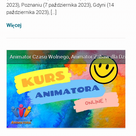
2023), Poznaniu (7 października 2023), Gdyni (14
października 2023), […]
Więcej
Animator Czasu Wolnego
,
Animator Zabaw dla Dzieci
,