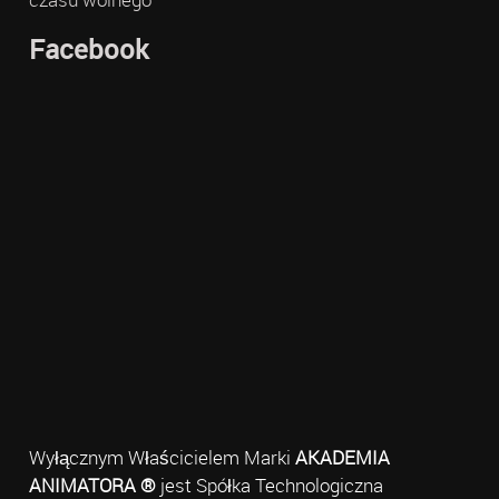
Facebook
Wyłącznym Właścicielem Marki
AKADEMIA
ANIMATORA ®
jest Spółka Technologiczna