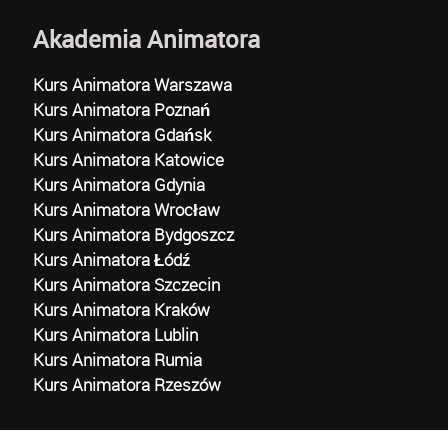
Akademia Animatora
Kurs Animatora Warszawa
Kurs Animatora Poznań
Kurs Animatora Gdańsk
Kurs Animatora Katowice
Kurs Animatora Gdynia
Kurs Animatora Wrocław
Kurs Animatora Bydgoszcz
Kurs Animatora Łódź
Kurs Animatora Szczecin
Kurs Animatora Kraków
Kurs Animatora Lublin
Kurs Animatora Rumia
Kurs Animatora Rzeszów