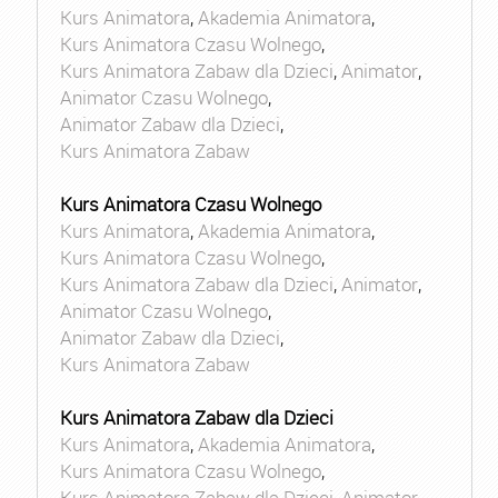
Kurs Animatora
,
Akademia Animatora
,
Kurs Animatora Czasu Wolnego
,
Kurs Animatora Zabaw dla Dzieci
,
Animator
,
Animator Czasu Wolnego
,
Animator Zabaw dla Dzieci
,
Kurs Animatora Zabaw
Kurs Animatora Czasu Wolnego
Kurs Animatora
,
Akademia Animatora
,
Kurs Animatora Czasu Wolnego
,
Kurs Animatora Zabaw dla Dzieci
,
Animator
,
Animator Czasu Wolnego
,
Animator Zabaw dla Dzieci
,
Kurs Animatora Zabaw
Kurs Animatora Zabaw dla Dzieci
Kurs Animatora
,
Akademia Animatora
,
Kurs Animatora Czasu Wolnego
,
Kurs Animatora Zabaw dla Dzieci
,
Animator
,