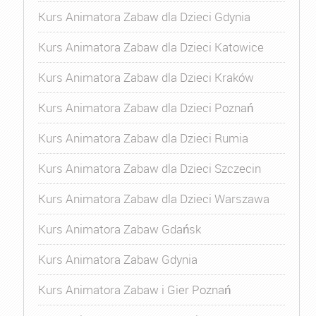
Kurs Animatora Zabaw dla Dzieci Gdynia
Kurs Animatora Zabaw dla Dzieci Katowice
Kurs Animatora Zabaw dla Dzieci Kraków
Kurs Animatora Zabaw dla Dzieci Poznań
Kurs Animatora Zabaw dla Dzieci Rumia
Kurs Animatora Zabaw dla Dzieci Szczecin
Kurs Animatora Zabaw dla Dzieci Warszawa
Kurs Animatora Zabaw Gdańsk
Kurs Animatora Zabaw Gdynia
Kurs Animatora Zabaw i Gier Poznań