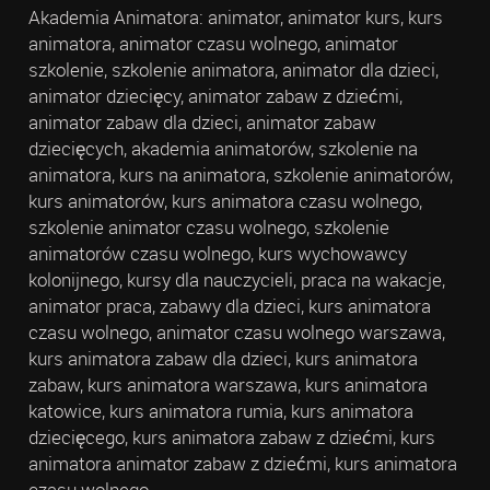
Akademia Animatora: animator, animator kurs, kurs
animatora, animator czasu wolnego, animator
szkolenie, szkolenie animatora, animator dla dzieci,
animator dziecięcy, animator zabaw z dziećmi,
animator zabaw dla dzieci, animator zabaw
dziecięcych, akademia animatorów, szkolenie na
animatora, kurs na animatora, szkolenie animatorów,
kurs animatorów, kurs animatora czasu wolnego,
szkolenie animator czasu wolnego, szkolenie
animatorów czasu wolnego, kurs wychowawcy
kolonijnego, kursy dla nauczycieli, praca na wakacje,
animator praca, zabawy dla dzieci, kurs animatora
czasu wolnego, animator czasu wolnego warszawa,
kurs animatora zabaw dla dzieci, kurs animatora
zabaw, kurs animatora warszawa, kurs animatora
katowice, kurs animatora rumia, kurs animatora
dziecięcego, kurs animatora zabaw z dziećmi, kurs
animatora animator zabaw z dziećmi, kurs animatora
czasu wolnego