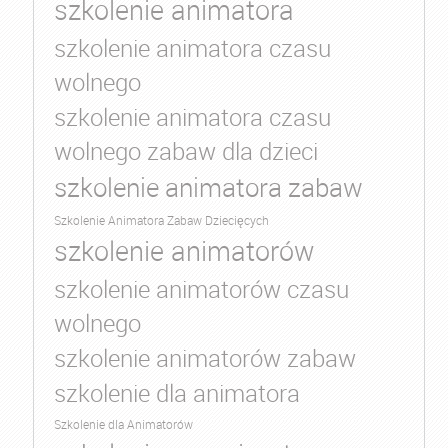
szkolenie animatora
szkolenie animatora czasu
wolnego
szkolenie animatora czasu
wolnego zabaw dla dzieci
szkolenie animatora zabaw
Szkolenie Animatora Zabaw Dziecięcych
szkolenie animatorów
szkolenie animatorów czasu
wolnego
szkolenie animatorów zabaw
szkolenie dla animatora
Szkolenie dla Animatorów