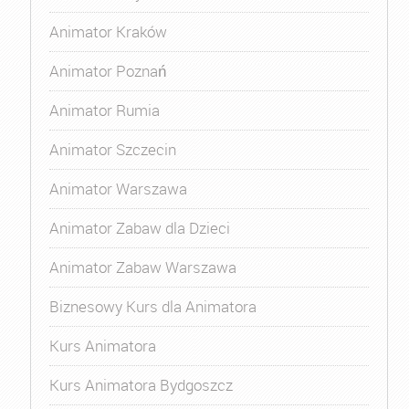
Animator Kraków
Animator Poznań
Animator Rumia
Animator Szczecin
Animator Warszawa
Animator Zabaw dla Dzieci
Animator Zabaw Warszawa
Biznesowy Kurs dla Animatora
Kurs Animatora
Kurs Animatora Bydgoszcz