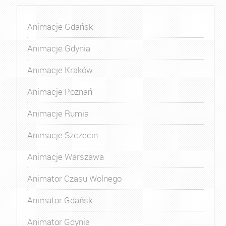
Animacje Gdańsk
Animacje Gdynia
Animacje Kraków
Animacje Poznań
Animacje Rumia
Animacje Szczecin
Animacje Warszawa
Animator Czasu Wolnego
Animator Gdańsk
Animator Gdynia