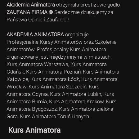
Akademia Animatora
otrzymała prestiżowe godło
ZAUFANA FIRMA ®
Serdecznie dziękujemy za
Państwa Opinie i Zaufanie !
AKADEMIA ANIMATORA
organizuje
Profesjonalne Kursy Animatorów oraz Szkolenia
Animatorów. Profesjonalny Kurs Animatora
organizowany jest między innymi w miastach:
Kurs Animatora Warszawa, Kurs Animatora
Gdańsk, Kurs Animatora Poznań, Kurs Animatora
Katowice, Kurs Animatora Łódź, Kurs Animatora
Wrocław, Kurs Animatora Szczecin, Kurs
Animatora Gdynia, Kurs Animatora Lublin, Kurs
Animatora Rumia, Kurs Animatora Kraków, Kurs
Animatora Bydgoszcz, Kurs Animatora Zielona
Góra, Kurs Animatora Toruń i innych.
Kurs Animatora