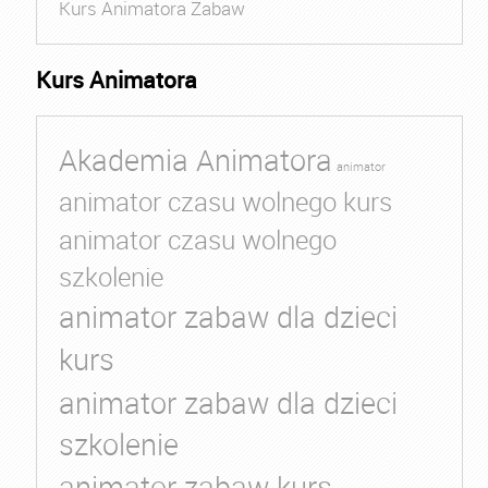
Kurs Animatora Zabaw
Kurs Animatora
Akademia Animatora
animator
animator czasu wolnego kurs
animator czasu wolnego
szkolenie
animator zabaw dla dzieci
kurs
animator zabaw dla dzieci
szkolenie
animator zabaw kurs