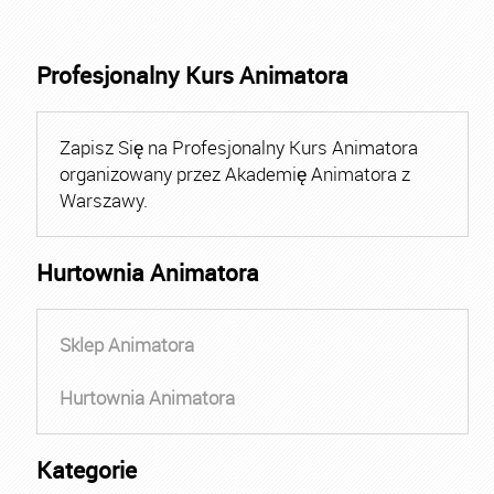
Profesjonalny Kurs Animatora
Zapisz Się na Profesjonalny Kurs Animatora
organizowany przez Akademię Animatora z
Warszawy.
Hurtownia Animatora
Sklep Animatora
Hurtownia Animatora
Kategorie