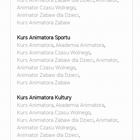
Animator Czasu Wolnego
,
Animator Zabaw dla Dzieci
,
Kurs Animatora Zabaw
Kurs Animatora Sportu
Kurs Animatora
,
Akademia Animatora
,
Kurs Animatora Czasu Wolnego
,
Kurs Animatora Zabaw dla Dzieci
,
Animator
,
Animator Czasu Wolnego
,
Animator Zabaw dla Dzieci
,
Kurs Animatora Zabaw
Kurs Animatora Kultury
Kurs Animatora
,
Akademia Animatora
,
Kurs Animatora Czasu Wolnego
,
Kurs Animatora Zabaw dla Dzieci
,
Animator
,
Animator Czasu Wolnego
,
Animator Zabaw dla Dzieci
,