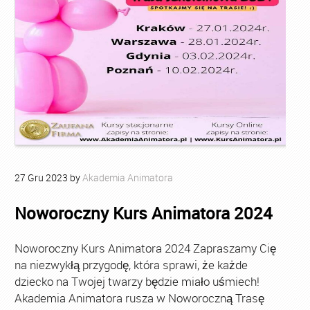
27
Gru
2023
by
Akademia Animatora
Noworoczny Kurs Animatora 2024
Noworoczny Kurs Animatora 2024 Zapraszamy Cię
na niezwykłą przygodę, która sprawi, że każde
dziecko na Twojej twarzy będzie miało uśmiech!
Akademia Animatora rusza w Noworoczną Trasę