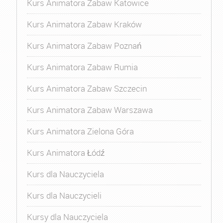
Kurs Animatora Zabaw Katowice
Kurs Animatora Zabaw Kraków
Kurs Animatora Zabaw Poznań
Kurs Animatora Zabaw Rumia
Kurs Animatora Zabaw Szczecin
Kurs Animatora Zabaw Warszawa
Kurs Animatora Zielona Góra
Kurs Animatora Łódź
Kurs dla Nauczyciela
Kurs dla Nauczycieli
Kursy dla Nauczyciela