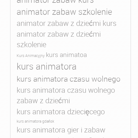
animator zabaw szkolenie
animator zabaw z dziećmi kurs
animator zabaw z dziećmi
szkolenie
kurs animatoa
Kurs Animacyjny
kurs animatora
kurs animatora czasu wolnego
kurs animatora czasu wolnego
zabaw z dziećmi
kurs animatora dziecięcego
kurs animatora gdańsk
kurs animatora gier i zabaw