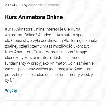
20
Kwi
2021
by
Akademia Animatora
Kurs Animatora Online
Kurs Animatora Online Interesuje Cię Kursu
Animatora Online? Akademia Animatora specjalnie
dla Ciebie stworzyła dedykowaną Platformę do nauki
zdalnej, dzięki czemu masz możliwość ukończyć
Kurs Animatora Online, w zaciszu domu! Mając
ukończony kurs animatora, dostajesz mocne
fundamenty w pracy jako Animator. Co niezmiernie
ważne, ponieważ wykonując pracę jako Animator,
potrzebujesz posiadać solidne fundamenty wiedzy,
by […]
Więcej