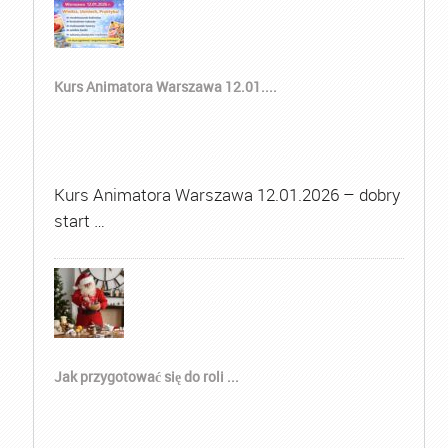
Kurs Animatora Warszawa 12.01....
Kurs Animatora Warszawa 12.01.2026 – dobry
start …
Jak przygotować się do roli ...