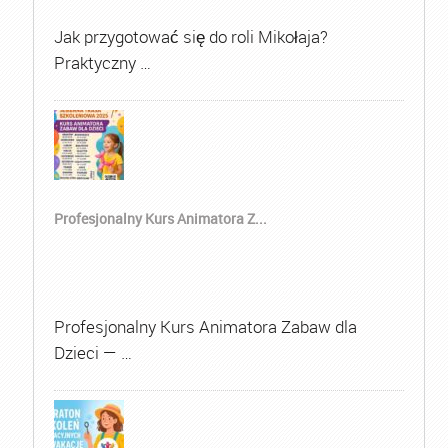
Jak przygotować się do roli Mikołaja?
Praktyczny …
Profesjonalny Kurs Animatora Z...
Profesjonalny Kurs Animatora Zabaw dla
Dzieci — …