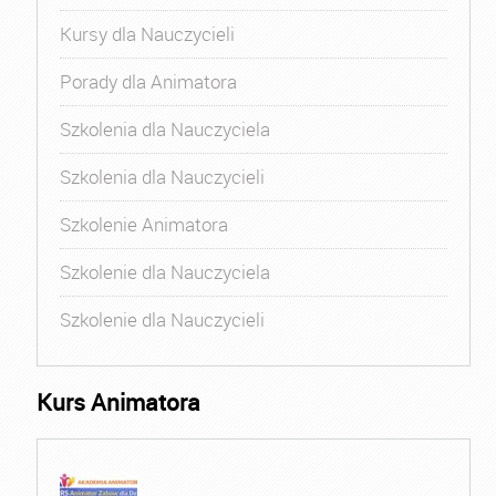
Kursy dla Nauczycieli
Porady dla Animatora
Szkolenia dla Nauczyciela
Szkolenia dla Nauczycieli
Szkolenie Animatora
Szkolenie dla Nauczyciela
Szkolenie dla Nauczycieli
Kurs Animatora