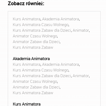
Zobacz również:
Kurs Animatora
,
Akademia Animatora
,
Kurs Animatora Czasu Wolnego
,
Kurs Animatora Zabaw dla Dzieci
,
Animator
,
Animator Czasu Wolnego
,
Animator Zabaw dla Dzieci
,
Kurs Animatora Zabaw
Akademia Animatora
Kurs Animatora
,
Akademia Animatora
,
Kurs Animatora Czasu Wolnego
,
Kurs Animatora Zabaw dla Dzieci
,
Animator
,
Animator Czasu Wolnego
,
Animator Zabaw dla Dzieci
,
Kurs Animatora Zabaw
Kurs Animatora