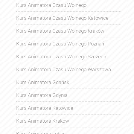
Kurs Animatora Czasu Wolnego
Kurs Animatora Czasu Wolnego Katowice
Kurs Animatora Czasu Wolnego Kraków
Kurs Animatora Czasu Wolnego Poznań
Kurs Animatora Czasu Wolnego Szczecin
Kurs Animatora Czasu Wolnego Warszawa
Kurs Animatora Gdańsk
Kurs Animatora Gdynia
Kurs Animatora Katowice
Kurs Animatora Kraków
Kurs Animatora Lublin