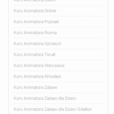
Kurs Animatora Online
Kurs Animatora Poznań
Kurs Animatora Rumia
Kurs Animatora Szczecin
Kurs Animatora Toruń
Kurs Animatora Warszawa
Kurs Animatora Wrocław
Kurs Animatora Zabaw
Kurs Animatora Zabaw dla Dzieci
Kurs Animatora Zabaw dla Dzieci Gdańsk