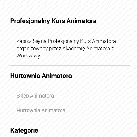
Profesjonalny Kurs Animatora
Zapisz Się na Profesjonalny Kurs Animatora
organizowany przez Akademię Animatora z
Warszawy.
Hurtownia Animatora
Sklep Animatora
Hurtownia Animatora
Kategorie