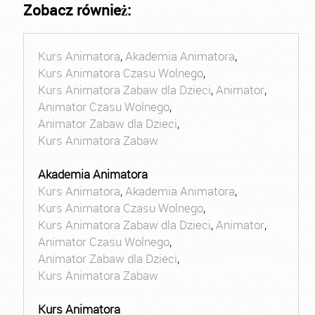
Zobacz również:
Kurs Animatora
,
Akademia Animatora
,
Kurs Animatora Czasu Wolnego
,
Kurs Animatora Zabaw dla Dzieci
,
Animator
,
Animator Czasu Wolnego
,
Animator Zabaw dla Dzieci
,
Kurs Animatora Zabaw
Akademia Animatora
Kurs Animatora
,
Akademia Animatora
,
Kurs Animatora Czasu Wolnego
,
Kurs Animatora Zabaw dla Dzieci
,
Animator
,
Animator Czasu Wolnego
,
Animator Zabaw dla Dzieci
,
Kurs Animatora Zabaw
Kurs Animatora