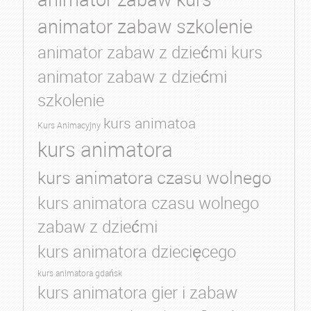
animator zabaw szkolenie
animator zabaw z dziećmi kurs
animator zabaw z dziećmi
szkolenie
kurs animatoa
Kurs Animacyjny
kurs animatora
kurs animatora czasu wolnego
kurs animatora czasu wolnego
zabaw z dziećmi
kurs animatora dziecięcego
kurs animatora gdańsk
kurs animatora gier i zabaw