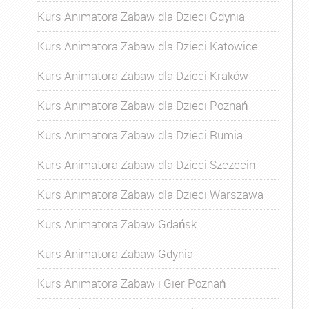
Kurs Animatora Zabaw dla Dzieci Gdynia
Kurs Animatora Zabaw dla Dzieci Katowice
Kurs Animatora Zabaw dla Dzieci Kraków
Kurs Animatora Zabaw dla Dzieci Poznań
Kurs Animatora Zabaw dla Dzieci Rumia
Kurs Animatora Zabaw dla Dzieci Szczecin
Kurs Animatora Zabaw dla Dzieci Warszawa
Kurs Animatora Zabaw Gdańsk
Kurs Animatora Zabaw Gdynia
Kurs Animatora Zabaw i Gier Poznań