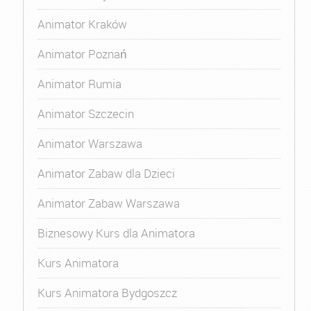
Animator Kraków
Animator Poznań
Animator Rumia
Animator Szczecin
Animator Warszawa
Animator Zabaw dla Dzieci
Animator Zabaw Warszawa
Biznesowy Kurs dla Animatora
Kurs Animatora
Kurs Animatora Bydgoszcz