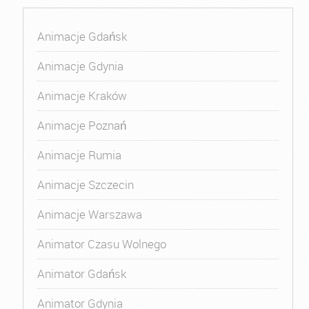
Animacje Gdańsk
Animacje Gdynia
Animacje Kraków
Animacje Poznań
Animacje Rumia
Animacje Szczecin
Animacje Warszawa
Animator Czasu Wolnego
Animator Gdańsk
Animator Gdynia