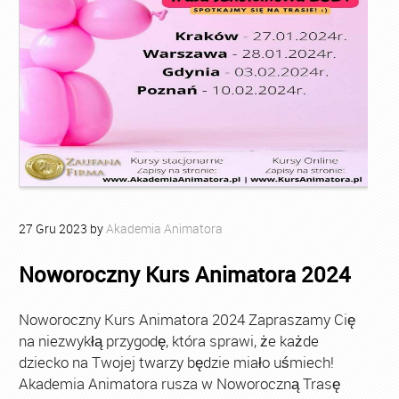
27
Gru
2023
by
Akademia Animatora
Noworoczny Kurs Animatora 2024
Noworoczny Kurs Animatora 2024 Zapraszamy Cię
na niezwykłą przygodę, która sprawi, że każde
dziecko na Twojej twarzy będzie miało uśmiech!
Akademia Animatora rusza w Noworoczną Trasę