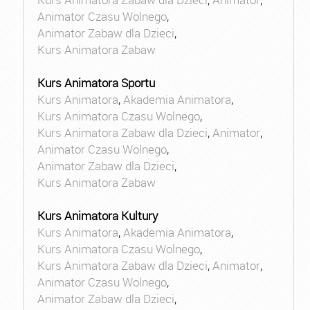
Animator Czasu Wolnego
,
Animator Zabaw dla Dzieci
,
Kurs Animatora Zabaw
Kurs Animatora Sportu
Kurs Animatora
,
Akademia Animatora
,
Kurs Animatora Czasu Wolnego
,
Kurs Animatora Zabaw dla Dzieci
,
Animator
,
Animator Czasu Wolnego
,
Animator Zabaw dla Dzieci
,
Kurs Animatora Zabaw
Kurs Animatora Kultury
Kurs Animatora
,
Akademia Animatora
,
Kurs Animatora Czasu Wolnego
,
Kurs Animatora Zabaw dla Dzieci
,
Animator
,
Animator Czasu Wolnego
,
Animator Zabaw dla Dzieci
,