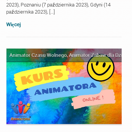
2023), Poznaniu (7 października 2023), Gdyni (14
października 2023), […]
Więcej
Animator Czasu Wolnego
,
Animator Zabaw dla Dzieci
,