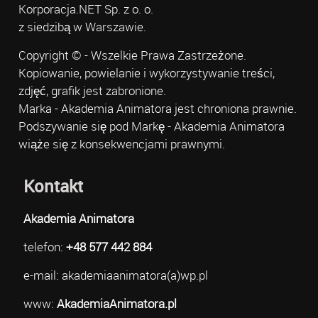
Korporacja.NET Sp. z o. o.
z siedzibą w Warszawie.
Copyright © - Wszelkie Prawa Zastrzeżone.
Kopiowanie, powielanie i wykorzystywanie treści,
zdjęć, grafik jest zabronione.
Marka - Akademia Animatora jest chroniona prawnie.
Podszywanie się pod Markę - Akademia Animatora
wiąże się z konsekwencjami prawnymi.
Kontakt
Akademia Animatora
telefon:
+48 577 442 884
e-mail: akademiaanimatora(a)wp.pl
www:
AkademiaAnimatora.pl