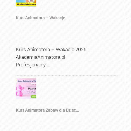
Kurs Animatora – Wakacje...
Kurs Animatora – Wakacje 2025 |
AkademiaAnimatora.pl
Profesjonalny …
Kurs Animatora Zabaw dla Dziec...