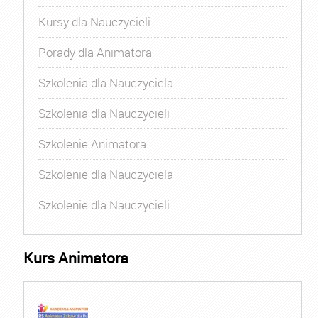
Kursy dla Nauczycieli
Porady dla Animatora
Szkolenia dla Nauczyciela
Szkolenia dla Nauczycieli
Szkolenie Animatora
Szkolenie dla Nauczyciela
Szkolenie dla Nauczycieli
Kurs Animatora