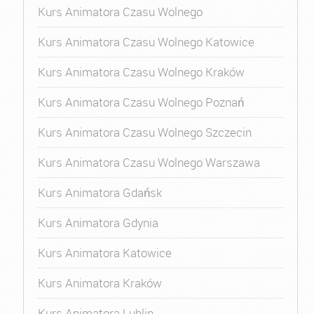
Kurs Animatora Czasu Wolnego
Kurs Animatora Czasu Wolnego Katowice
Kurs Animatora Czasu Wolnego Kraków
Kurs Animatora Czasu Wolnego Poznań
Kurs Animatora Czasu Wolnego Szczecin
Kurs Animatora Czasu Wolnego Warszawa
Kurs Animatora Gdańsk
Kurs Animatora Gdynia
Kurs Animatora Katowice
Kurs Animatora Kraków
Kurs Animatora Lublin