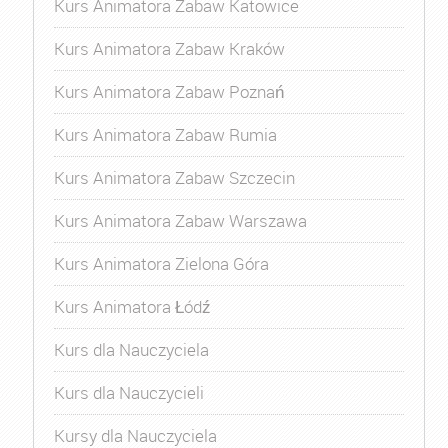
Kurs Animatora Zabaw Katowice
Kurs Animatora Zabaw Kraków
Kurs Animatora Zabaw Poznań
Kurs Animatora Zabaw Rumia
Kurs Animatora Zabaw Szczecin
Kurs Animatora Zabaw Warszawa
Kurs Animatora Zielona Góra
Kurs Animatora Łódź
Kurs dla Nauczyciela
Kurs dla Nauczycieli
Kursy dla Nauczyciela