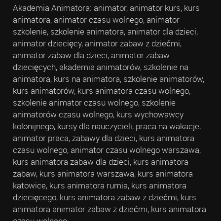
Akademia Animatora: animator, animator kurs, kurs
animatora, animator czasu wolnego, animator
szkolenie, szkolenie animatora, animator dla dzieci,
animator dziecięcy, animator zabaw z dziećmi,
animator zabaw dla dzieci, animator zabaw
dziecięcych, akademia animatorów, szkolenie na
animatora, kurs na animatora, szkolenie animatorów,
kurs animatorów, kurs animatora czasu wolnego,
szkolenie animator czasu wolnego, szkolenie
animatorów czasu wolnego, kurs wychowawcy
kolonijnego, kursy dla nauczycieli, praca na wakacje,
animator praca, zabawy dla dzieci, kurs animatora
czasu wolnego, animator czasu wolnego warszawa,
kurs animatora zabaw dla dzieci, kurs animatora
zabaw, kurs animatora warszawa, kurs animatora
katowice, kurs animatora rumia, kurs animatora
dziecięcego, kurs animatora zabaw z dziećmi, kurs
animatora animator zabaw z dziećmi, kurs animatora
czasu wolnego