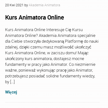
20
Kwi
2021
by
Akademia Animatora
Kurs Animatora Online
Kurs Animatora Online Interesuje Cię Kursu
Animatora Online? Akademia Animatora specjalnie
dla Ciebie stworzyła dedykowaną Platformę do nauki
zdalnej, dzięki czemu masz możliwość ukończyć
Kurs Animatora Online, w zaciszu domu! Mając
ukończony kurs animatora, dostajesz mocne
fundamenty w pracy jako Animator. Co niezmiernie
ważne, ponieważ wykonując pracę jako Animator,
potrzebujesz posiadać solidne fundamenty wiedzy,
by […]
Więcej