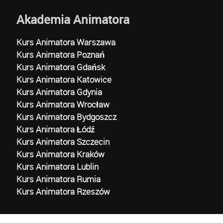
Akademia Animatora
Kurs Animatora Warszawa
Kurs Animatora Poznań
Kurs Animatora Gdańsk
Kurs Animatora Katowice
Kurs Animatora Gdynia
Kurs Animatora Wrocław
Kurs Animatora Bydgoszcz
Kurs Animatora Łódź
Kurs Animatora Szczecin
Kurs Animatora Kraków
Kurs Animatora Lublin
Kurs Animatora Rumia
Kurs Animatora Rzeszów