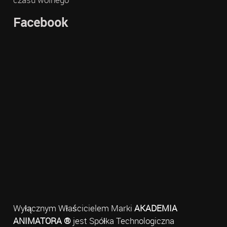
Facebook
Wyłącznym Właścicielem Marki
AKADEMIA
ANIMATORA ®
jest Spółka Technologiczna