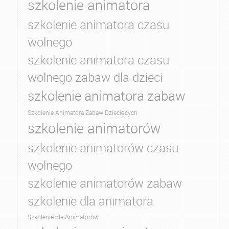
szkolenie animatora
szkolenie animatora czasu
wolnego
szkolenie animatora czasu
wolnego zabaw dla dzieci
szkolenie animatora zabaw
Szkolenie Animatora Zabaw Dziecięcych
szkolenie animatorów
szkolenie animatorów czasu
wolnego
szkolenie animatorów zabaw
szkolenie dla animatora
Szkolenie dla Animatorów