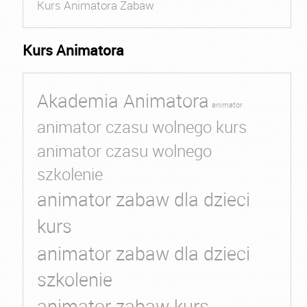
Kurs Animatora Zabaw
Kurs Animatora
Akademia Animatora
animator
animator czasu wolnego kurs
animator czasu wolnego
szkolenie
animator zabaw dla dzieci
kurs
animator zabaw dla dzieci
szkolenie
animator zabaw kurs