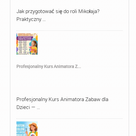
Jak przygotować się do roli Mikołaja?
Praktyczny …
Profesjonalny Kurs Animatora Z...
Profesjonalny Kurs Animatora Zabaw dla
Dzieci — …