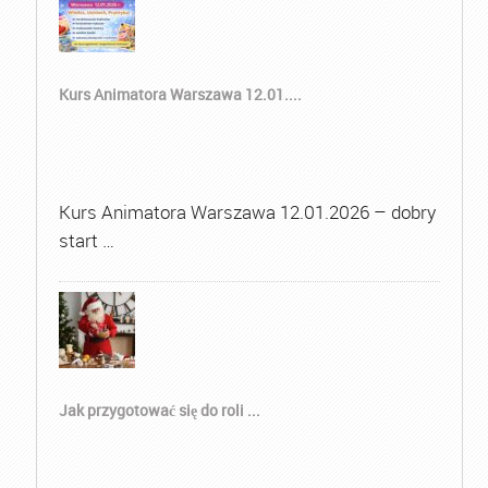
Kurs Animatora Warszawa 12.01....
Kurs Animatora Warszawa 12.01.2026 – dobry
start …
Jak przygotować się do roli ...