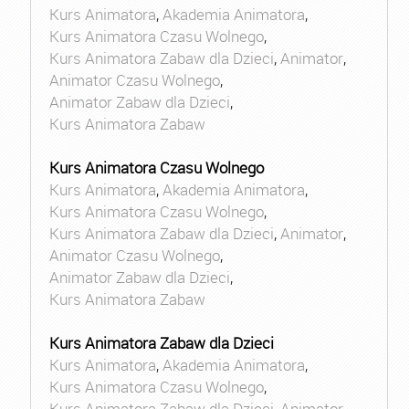
Kurs Animatora
,
Akademia Animatora
,
Kurs Animatora Czasu Wolnego
,
Kurs Animatora Zabaw dla Dzieci
,
Animator
,
Animator Czasu Wolnego
,
Animator Zabaw dla Dzieci
,
Kurs Animatora Zabaw
Kurs Animatora Czasu Wolnego
Kurs Animatora
,
Akademia Animatora
,
Kurs Animatora Czasu Wolnego
,
Kurs Animatora Zabaw dla Dzieci
,
Animator
,
Animator Czasu Wolnego
,
Animator Zabaw dla Dzieci
,
Kurs Animatora Zabaw
Kurs Animatora Zabaw dla Dzieci
Kurs Animatora
,
Akademia Animatora
,
Kurs Animatora Czasu Wolnego
,
Kurs Animatora Zabaw dla Dzieci
,
Animator
,