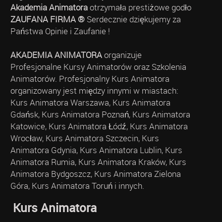
Akademia Animatora
otrzymała prestiżowe godło
ZAUFANA FIRMA ®
Serdecznie dziękujemy za
Państwa Opinie i Zaufanie !
AKADEMIA ANIMATORA
organizuje
Profesjonalne Kursy Animatorów oraz Szkolenia
Animatorów. Profesjonalny Kurs Animatora
organizowany jest między innymi w miastach:
Kurs Animatora Warszawa, Kurs Animatora
Gdańsk, Kurs Animatora Poznań, Kurs Animatora
Katowice, Kurs Animatora Łódź, Kurs Animatora
Wrocław, Kurs Animatora Szczecin, Kurs
Animatora Gdynia, Kurs Animatora Lublin, Kurs
Animatora Rumia, Kurs Animatora Kraków, Kurs
Animatora Bydgoszcz, Kurs Animatora Zielona
Góra, Kurs Animatora Toruń i innych.
Kurs Animatora