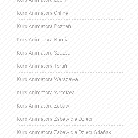
Kurs Animatora Online
Kurs Animatora Poznań
Kurs Animatora Rumia
Kurs Animatora Szczecin
Kurs Animatora Toruń
Kurs Animatora Warszawa
Kurs Animatora Wrocław
Kurs Animatora Zabaw
Kurs Animatora Zabaw dla Dzieci
Kurs Animatora Zabaw dla Dzieci Gdańsk