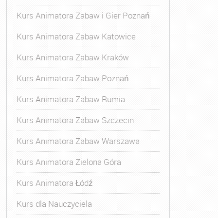
Kurs Animatora Zabaw i Gier Poznań
Kurs Animatora Zabaw Katowice
Kurs Animatora Zabaw Kraków
Kurs Animatora Zabaw Poznań
Kurs Animatora Zabaw Rumia
Kurs Animatora Zabaw Szczecin
Kurs Animatora Zabaw Warszawa
Kurs Animatora Zielona Góra
Kurs Animatora Łódź
Kurs dla Nauczyciela