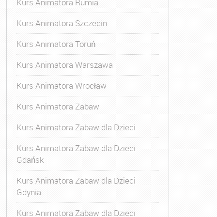
Kurs Animatora Rumia
Kurs Animatora Szczecin
Kurs Animatora Toruń
Kurs Animatora Warszawa
Kurs Animatora Wrocław
Kurs Animatora Zabaw
Kurs Animatora Zabaw dla Dzieci
Kurs Animatora Zabaw dla Dzieci
Gdańsk
Kurs Animatora Zabaw dla Dzieci
Gdynia
Kurs Animatora Zabaw dla Dzieci