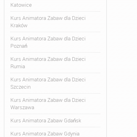
Katowice
Kurs Animatora Zabaw dla Dzieci
Kraków
Kurs Animatora Zabaw dla Dzieci
Poznań
Kurs Animatora Zabaw dla Dzieci
Rumia
Kurs Animatora Zabaw dla Dzieci
Szczecin
Kurs Animatora Zabaw dla Dzieci
Warszawa
Kurs Animatora Zabaw Gdańsk
Kurs Animatora Zabaw Gdynia