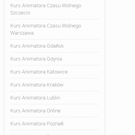
Kurs Animatora Czasu Wolnego
Szczecin
Kurs Animatora Czasu Wolnego
Warszawa
Kurs Animatora Gdańsk
Kurs Animatora Gdynia
Kurs Animatora Katowice
Kurs Animatora Kraków
Kurs Animatora Lublin
Kurs Animatora Online
Kurs Animatora Poznań