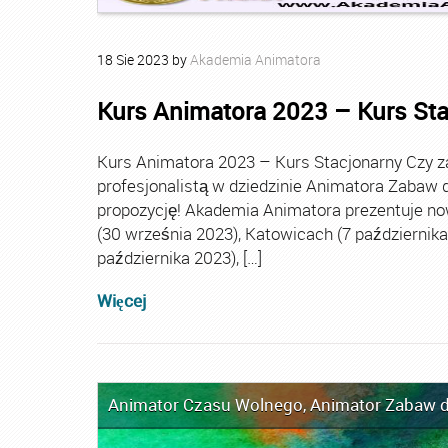
18
Sie
2023
by
Akademia Animatora
Kurs Animatora 2023 – Kurs St
Kurs Animatora 2023 – Kurs Stacjonarny Czy za
profesjonalistą w dziedzinie Animatora Zabaw d
propozycję! Akademia Animatora prezentuje no
(30 września 2023), Katowicach (7 października 
października 2023), […]
Więcej
Animator Czasu Wolnego
,
Animator Zabaw d