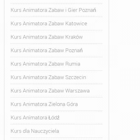
Kurs Animatora Zabaw i Gier Poznań
Kurs Animatora Zabaw Katowice
Kurs Animatora Zabaw Kraków
Kurs Animatora Zabaw Poznań
Kurs Animatora Zabaw Rumia
Kurs Animatora Zabaw Szczecin
Kurs Animatora Zabaw Warszawa
Kurs Animatora Zielona Góra
Kurs Animatora Łódź
Kurs dla Nauczyciela