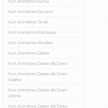
Kurs Animatora Rumia
Kurs Animatora Szczecin
Kurs Animatora Toruń
Kurs Animatora Warszawa
Kurs Animatora Wrocław
Kurs Animatora Zabaw
Kurs Animatora Zabaw dla Dzieci
Kurs Animatora Zabaw dla Dzieci
Gdańsk
Kurs Animatora Zabaw dla Dzieci
Gdynia
Kurs Animatora Zabaw dla Dzieci