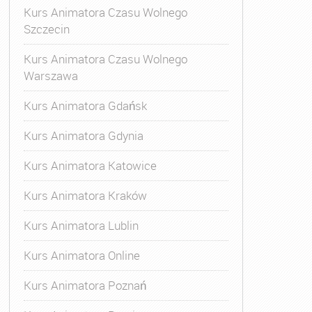
Kurs Animatora Czasu Wolnego
Szczecin
Kurs Animatora Czasu Wolnego
Warszawa
Kurs Animatora Gdańsk
Kurs Animatora Gdynia
Kurs Animatora Katowice
Kurs Animatora Kraków
Kurs Animatora Lublin
Kurs Animatora Online
Kurs Animatora Poznań