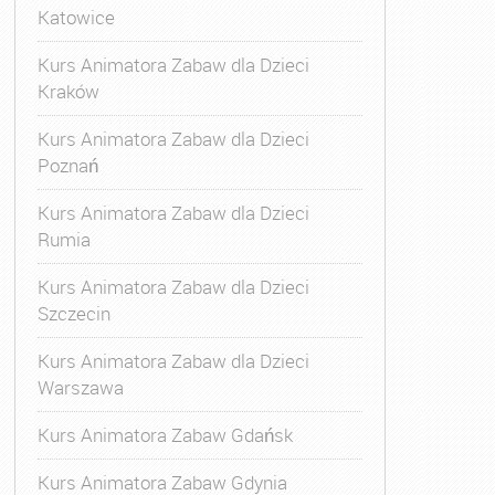
Katowice
Kurs Animatora Zabaw dla Dzieci
Kraków
Kurs Animatora Zabaw dla Dzieci
Poznań
Kurs Animatora Zabaw dla Dzieci
Rumia
Kurs Animatora Zabaw dla Dzieci
Szczecin
Kurs Animatora Zabaw dla Dzieci
Warszawa
Kurs Animatora Zabaw Gdańsk
Kurs Animatora Zabaw Gdynia