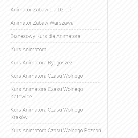
Animator Zabaw dla Dzieci
Animator Zabaw Warszawa
Biznesowy Kurs dla Animatora
Kurs Animatora
Kurs Animatora Bydgoszcz
Kurs Animatora Czasu Wolnego
Kurs Animatora Czasu Wolnego
Katowice
Kurs Animatora Czasu Wolnego
Kraków
Kurs Animatora Czasu Wolnego Poznań