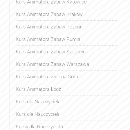
Kurs Animatora Zabaw Katowice
Kurs Animatora Zabaw Kraków
Kurs Animatora Zabaw Poznań
Kurs Animatora Zabaw Rumia
Kurs Animatora Zabaw Szczecin
Kurs Animatora Zabaw Warszawa
Kurs Animatora Zielona Góra
Kurs Animatora Łódź
Kurs dla Nauczyciela
Kurs dla Nauczycieli
Kursy dla Nauczyciela