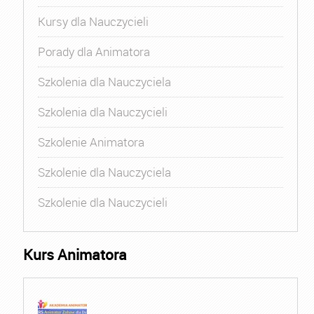
Kursy dla Nauczycieli
Porady dla Animatora
Szkolenia dla Nauczyciela
Szkolenia dla Nauczycieli
Szkolenie Animatora
Szkolenie dla Nauczyciela
Szkolenie dla Nauczycieli
Kurs Animatora