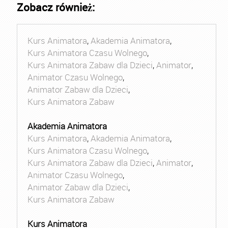
Zobacz również:
Kurs Animatora
,
Akademia Animatora
,
Kurs Animatora Czasu Wolnego
,
Kurs Animatora Zabaw dla Dzieci
,
Animator
,
Animator Czasu Wolnego
,
Animator Zabaw dla Dzieci
,
Kurs Animatora Zabaw
Akademia Animatora
Kurs Animatora
,
Akademia Animatora
,
Kurs Animatora Czasu Wolnego
,
Kurs Animatora Zabaw dla Dzieci
,
Animator
,
Animator Czasu Wolnego
,
Animator Zabaw dla Dzieci
,
Kurs Animatora Zabaw
Kurs Animatora