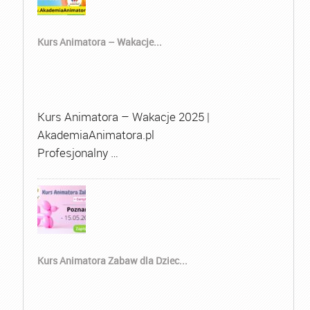
Kurs Animatora – Wakacje...
Kurs Animatora – Wakacje 2025 |
AkademiaAnimatora.pl
Profesjonalny …
Kurs Animatora Zabaw dla Dziec...