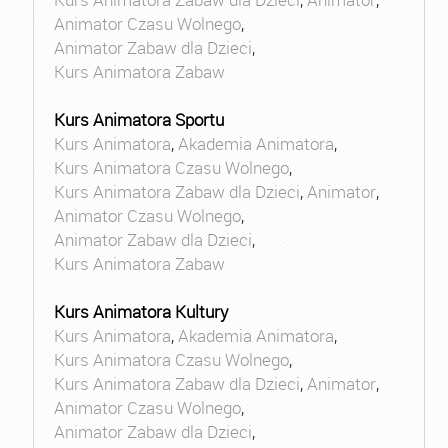
Animator Czasu Wolnego
,
Animator Zabaw dla Dzieci
,
Kurs Animatora Zabaw
Kurs Animatora Sportu
Kurs Animatora
,
Akademia Animatora
,
Kurs Animatora Czasu Wolnego
,
Kurs Animatora Zabaw dla Dzieci
,
Animator
,
Animator Czasu Wolnego
,
Animator Zabaw dla Dzieci
,
Kurs Animatora Zabaw
Kurs Animatora Kultury
Kurs Animatora
,
Akademia Animatora
,
Kurs Animatora Czasu Wolnego
,
Kurs Animatora Zabaw dla Dzieci
,
Animator
,
Animator Czasu Wolnego
,
Animator Zabaw dla Dzieci
,