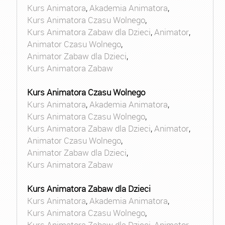
Kurs Animatora
,
Akademia Animatora
,
Kurs Animatora Czasu Wolnego
,
Kurs Animatora Zabaw dla Dzieci
,
Animator
,
Animator Czasu Wolnego
,
Animator Zabaw dla Dzieci
,
Kurs Animatora Zabaw
Kurs Animatora Czasu Wolnego
Kurs Animatora
,
Akademia Animatora
,
Kurs Animatora Czasu Wolnego
,
Kurs Animatora Zabaw dla Dzieci
,
Animator
,
Animator Czasu Wolnego
,
Animator Zabaw dla Dzieci
,
Kurs Animatora Zabaw
Kurs Animatora Zabaw dla Dzieci
Kurs Animatora
,
Akademia Animatora
,
Kurs Animatora Czasu Wolnego
,
Kurs Animatora Zabaw dla Dzieci
,
Animator
,