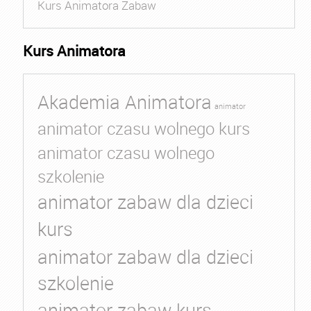
Kurs Animatora Zabaw
Kurs Animatora
Akademia Animatora
animator
animator czasu wolnego kurs
animator czasu wolnego
szkolenie
animator zabaw dla dzieci
kurs
animator zabaw dla dzieci
szkolenie
animator zabaw kurs