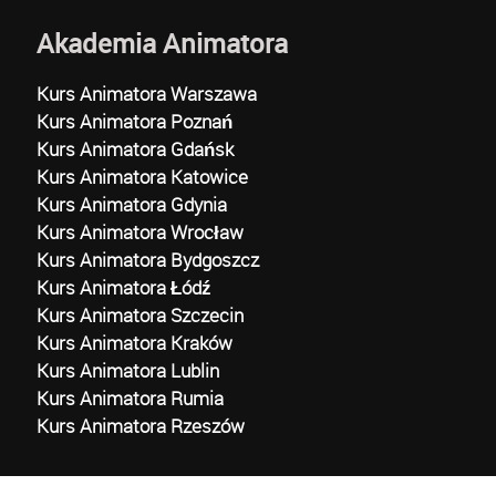
Akademia Animatora
Kurs Animatora Warszawa
Kurs Animatora Poznań
Kurs Animatora Gdańsk
Kurs Animatora Katowice
Kurs Animatora Gdynia
Kurs Animatora Wrocław
Kurs Animatora Bydgoszcz
Kurs Animatora Łódź
Kurs Animatora Szczecin
Kurs Animatora Kraków
Kurs Animatora Lublin
Kurs Animatora Rumia
Kurs Animatora Rzeszów