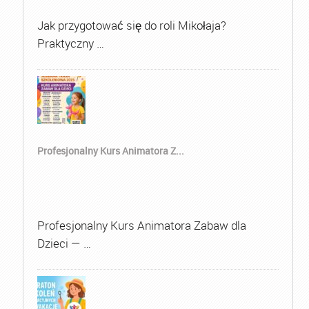
Jak przygotować się do roli Mikołaja?
Praktyczny …
Profesjonalny Kurs Animatora Z...
Profesjonalny Kurs Animatora Zabaw dla
Dzieci — …