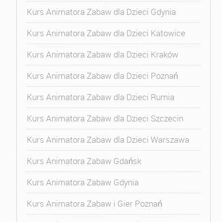
Kurs Animatora Zabaw dla Dzieci Gdynia
Kurs Animatora Zabaw dla Dzieci Katowice
Kurs Animatora Zabaw dla Dzieci Kraków
Kurs Animatora Zabaw dla Dzieci Poznań
Kurs Animatora Zabaw dla Dzieci Rumia
Kurs Animatora Zabaw dla Dzieci Szczecin
Kurs Animatora Zabaw dla Dzieci Warszawa
Kurs Animatora Zabaw Gdańsk
Kurs Animatora Zabaw Gdynia
Kurs Animatora Zabaw i Gier Poznań