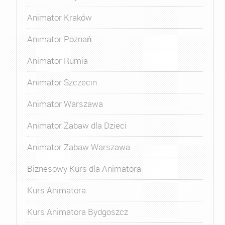
Animator Kraków
Animator Poznań
Animator Rumia
Animator Szczecin
Animator Warszawa
Animator Zabaw dla Dzieci
Animator Zabaw Warszawa
Biznesowy Kurs dla Animatora
Kurs Animatora
Kurs Animatora Bydgoszcz