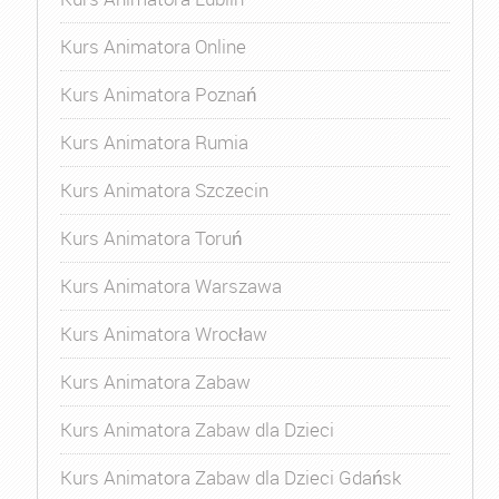
Kurs Animatora Online
Kurs Animatora Poznań
Kurs Animatora Rumia
Kurs Animatora Szczecin
Kurs Animatora Toruń
Kurs Animatora Warszawa
Kurs Animatora Wrocław
Kurs Animatora Zabaw
Kurs Animatora Zabaw dla Dzieci
Kurs Animatora Zabaw dla Dzieci Gdańsk