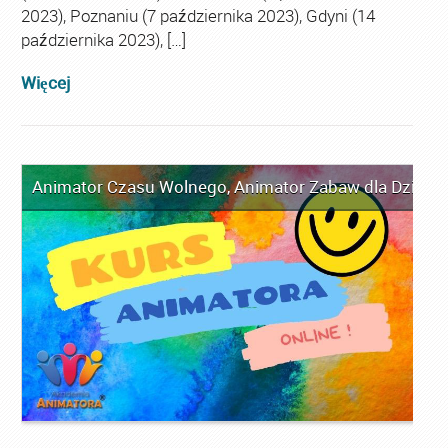
2023), Poznaniu (7 października 2023), Gdyni (14
października 2023), […]
Więcej
Animator Czasu Wolnego
,
Animator Zabaw dla Dzieci
,