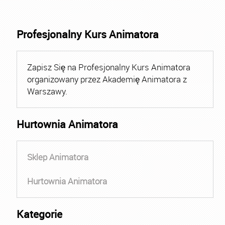
Profesjonalny Kurs Animatora
Zapisz Się na Profesjonalny Kurs Animatora
organizowany przez Akademię Animatora z
Warszawy.
Hurtownia Animatora
Sklep Animatora
Hurtownia Animatora
Kategorie