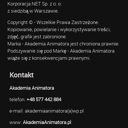
Korporacja.NET Sp. z o. o.
z siedzibą w Warszawie.
Copyright © - Wszelkie Prawa Zastrzeżone.
Kopiowanie, powielanie i wykorzystywanie treści,
zdjęć, grafik jest zabronione.
Marka - Akademia Animatora jest chroniona prawnie.
Podszywanie się pod Markę - Akademia Animatora
wiąże się z konsekwencjami prawnymi.
Kontakt
Akademia Animatora
telefon:
+48 577 442 884
e-mail: akademiaanimatora(a)wp.pl
www:
AkademiaAnimatora.pl