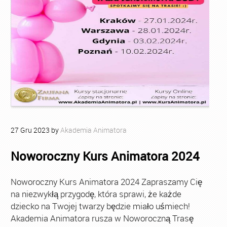
27
Gru
2023
by
Akademia Animatora
Noworoczny Kurs Animatora 2024
Noworoczny Kurs Animatora 2024 Zapraszamy Cię
na niezwykłą przygodę, która sprawi, że każde
dziecko na Twojej twarzy będzie miało uśmiech!
Akademia Animatora rusza w Noworoczną Trasę