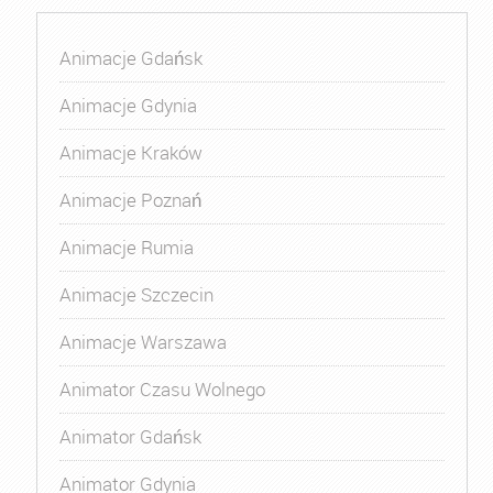
Animacje Gdańsk
Animacje Gdynia
Animacje Kraków
Animacje Poznań
Animacje Rumia
Animacje Szczecin
Animacje Warszawa
Animator Czasu Wolnego
Animator Gdańsk
Animator Gdynia