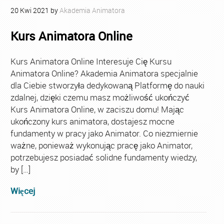
20
Kwi
2021
by
Akademia Animatora
Kurs Animatora Online
Kurs Animatora Online Interesuje Cię Kursu
Animatora Online? Akademia Animatora specjalnie
dla Ciebie stworzyła dedykowaną Platformę do nauki
zdalnej, dzięki czemu masz możliwość ukończyć
Kurs Animatora Online, w zaciszu domu! Mając
ukończony kurs animatora, dostajesz mocne
fundamenty w pracy jako Animator. Co niezmiernie
ważne, ponieważ wykonując pracę jako Animator,
potrzebujesz posiadać solidne fundamenty wiedzy,
by […]
Więcej