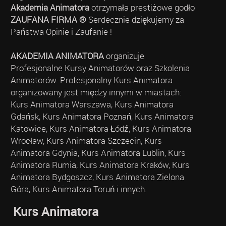
Akademia Animatora
otrzymała prestiżowe godło
ZAUFANA FIRMA ®
Serdecznie dziękujemy za
Państwa Opinie i Zaufanie !
AKADEMIA ANIMATORA
organizuje
Profesjonalne Kursy Animatorów oraz Szkolenia
Animatorów. Profesjonalny Kurs Animatora
organizowany jest między innymi w miastach:
Kurs Animatora Warszawa, Kurs Animatora
Gdańsk, Kurs Animatora Poznań, Kurs Animatora
Katowice, Kurs Animatora Łódź, Kurs Animatora
Wrocław, Kurs Animatora Szczecin, Kurs
Animatora Gdynia, Kurs Animatora Lublin, Kurs
Animatora Rumia, Kurs Animatora Kraków, Kurs
Animatora Bydgoszcz, Kurs Animatora Zielona
Góra, Kurs Animatora Toruń i innych.
Kurs Animatora