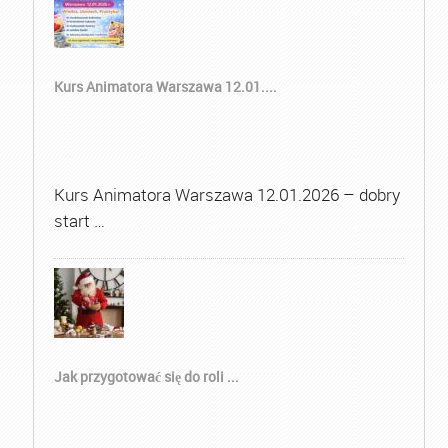
Kurs Animatora Warszawa 12.01....
Kurs Animatora Warszawa 12.01.2026 – dobry
start …
Jak przygotować się do roli ...