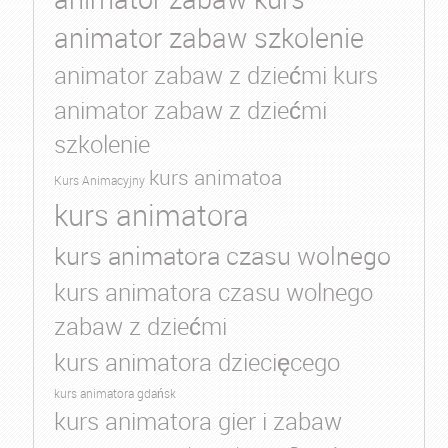
animator zabaw szkolenie
animator zabaw z dziećmi kurs
animator zabaw z dziećmi
szkolenie
kurs animatoa
Kurs Animacyjny
kurs animatora
kurs animatora czasu wolnego
kurs animatora czasu wolnego
zabaw z dziećmi
kurs animatora dziecięcego
kurs animatora gdańsk
kurs animatora gier i zabaw