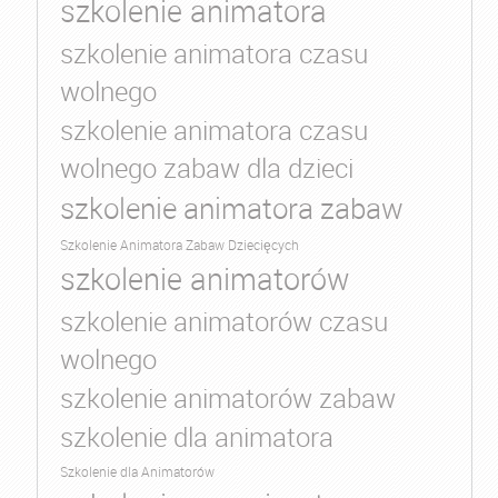
szkolenie animatora
szkolenie animatora czasu
wolnego
szkolenie animatora czasu
wolnego zabaw dla dzieci
szkolenie animatora zabaw
Szkolenie Animatora Zabaw Dziecięcych
szkolenie animatorów
szkolenie animatorów czasu
wolnego
szkolenie animatorów zabaw
szkolenie dla animatora
Szkolenie dla Animatorów