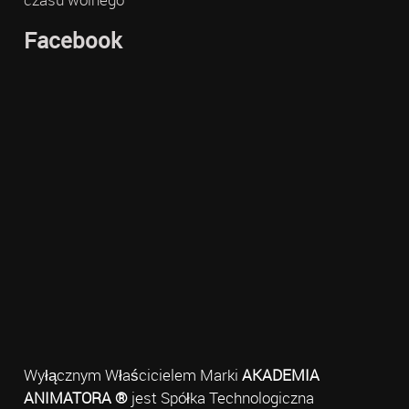
Facebook
Wyłącznym Właścicielem Marki
AKADEMIA
ANIMATORA ®
jest Spółka Technologiczna