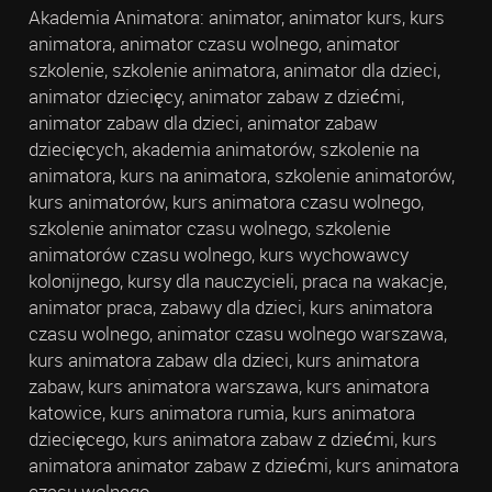
Akademia Animatora: animator, animator kurs, kurs
animatora, animator czasu wolnego, animator
szkolenie, szkolenie animatora, animator dla dzieci,
animator dziecięcy, animator zabaw z dziećmi,
animator zabaw dla dzieci, animator zabaw
dziecięcych, akademia animatorów, szkolenie na
animatora, kurs na animatora, szkolenie animatorów,
kurs animatorów, kurs animatora czasu wolnego,
szkolenie animator czasu wolnego, szkolenie
animatorów czasu wolnego, kurs wychowawcy
kolonijnego, kursy dla nauczycieli, praca na wakacje,
animator praca, zabawy dla dzieci, kurs animatora
czasu wolnego, animator czasu wolnego warszawa,
kurs animatora zabaw dla dzieci, kurs animatora
zabaw, kurs animatora warszawa, kurs animatora
katowice, kurs animatora rumia, kurs animatora
dziecięcego, kurs animatora zabaw z dziećmi, kurs
animatora animator zabaw z dziećmi, kurs animatora
czasu wolnego