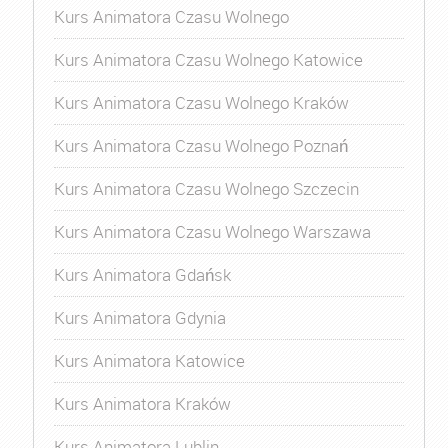
Kurs Animatora Czasu Wolnego
Kurs Animatora Czasu Wolnego Katowice
Kurs Animatora Czasu Wolnego Kraków
Kurs Animatora Czasu Wolnego Poznań
Kurs Animatora Czasu Wolnego Szczecin
Kurs Animatora Czasu Wolnego Warszawa
Kurs Animatora Gdańsk
Kurs Animatora Gdynia
Kurs Animatora Katowice
Kurs Animatora Kraków
Kurs Animatora Lublin