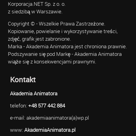
Korporacja.NET Sp. z o. o.
z siedzibą w Warszawie.
Copyright © - Wszelkie Prawa Zastrzeżone.
Kopiowanie, powielanie i wykorzystywanie treści,
zdjęć, grafik jest zabronione.
Marka - Akademia Animatora jest chroniona prawnie.
Podszywanie się pod Markę - Akademia Animatora
wiąże się z konsekwencjami prawnymi.
Kontakt
Akademia Animatora
telefon:
+48 577 442 884
e-mail: akademiaanimatora(a)wp.pl
www:
AkademiaAnimatora.pl