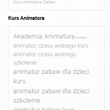
Kurs Animatora Zabaw
Kurs Animatora
Akademia Animatora
animator
animator czasu wolnego kurs
animator czasu wolnego
szkolenie
animator zabaw dla dzieci
kurs
animator zabaw dla dzieci
szkolenie
animator zabaw kurs