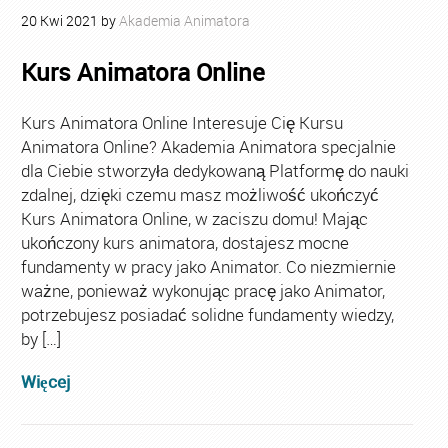
20
Kwi
2021
by
Akademia Animatora
Kurs Animatora Online
Kurs Animatora Online Interesuje Cię Kursu
Animatora Online? Akademia Animatora specjalnie
dla Ciebie stworzyła dedykowaną Platformę do nauki
zdalnej, dzięki czemu masz możliwość ukończyć
Kurs Animatora Online, w zaciszu domu! Mając
ukończony kurs animatora, dostajesz mocne
fundamenty w pracy jako Animator. Co niezmiernie
ważne, ponieważ wykonując pracę jako Animator,
potrzebujesz posiadać solidne fundamenty wiedzy,
by […]
Więcej