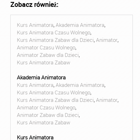
Zobacz również:
Kurs Animatora
,
Akademia Animatora
,
Kurs Animatora Czasu Wolnego
,
Kurs Animatora Zabaw dla Dzieci
,
Animator
,
Animator Czasu Wolnego
,
Animator Zabaw dla Dzieci
,
Kurs Animatora Zabaw
Akademia Animatora
Kurs Animatora
,
Akademia Animatora
,
Kurs Animatora Czasu Wolnego
,
Kurs Animatora Zabaw dla Dzieci
,
Animator
,
Animator Czasu Wolnego
,
Animator Zabaw dla Dzieci
,
Kurs Animatora Zabaw
Kurs Animatora