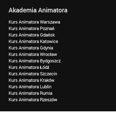
Akademia Animatora
Kurs Animatora Warszawa
Kurs Animatora Poznań
Kurs Animatora Gdańsk
Kurs Animatora Katowice
Kurs Animatora Gdynia
Kurs Animatora Wrocław
Kurs Animatora Bydgoszcz
Kurs Animatora Łódź
Kurs Animatora Szczecin
Kurs Animatora Kraków
Kurs Animatora Lublin
Kurs Animatora Rumia
Kurs Animatora Rzeszów