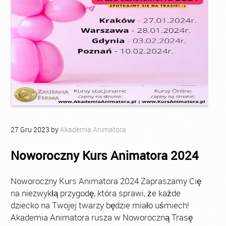
27
Gru
2023
by
Akademia Animatora
Noworoczny Kurs Animatora 2024
Noworoczny Kurs Animatora 2024 Zapraszamy Cię
na niezwykłą przygodę, która sprawi, że każde
dziecko na Twojej twarzy będzie miało uśmiech!
Akademia Animatora rusza w Noworoczną Trasę