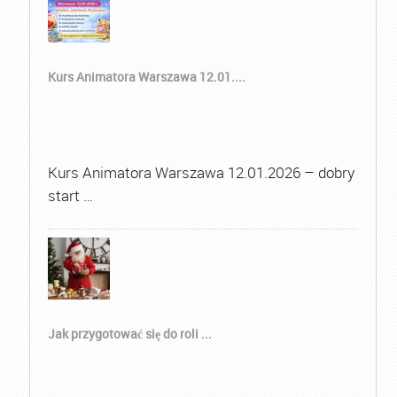
Kurs Animatora Warszawa 12.01....
Kurs Animatora Warszawa 12.01.2026 – dobry
start …
Jak przygotować się do roli ...