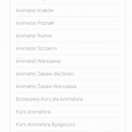
Animator Kraków
Animator Poznań
Animator Rumia
Animator Szczecin
Animator Warszawa
Animator Zabaw dla Dzieci
Animator Zabaw Warszawa
Biznesowy Kurs dla Animatora
Kurs Animatora
Kurs Animatora Bydgoszcz