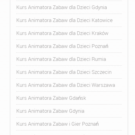
Kurs Animatora Zabaw dla Dzieci Gdynia
Kurs Animatora Zabaw dla Dzieci Katowice
Kurs Animatora Zabaw dla Dzieci Kraków
Kurs Animatora Zabaw dla Dzieci Poznań
Kurs Animatora Zabaw dla Dzieci Rumia
Kurs Animatora Zabaw dla Dzieci Szczecin
Kurs Animatora Zabaw dla Dzieci Warszawa
Kurs Animatora Zabaw Gdańsk
Kurs Animatora Zabaw Gdynia
Kurs Animatora Zabaw i Gier Poznań