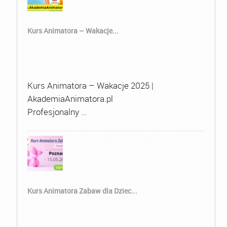
Kurs Animatora – Wakacje...
Kurs Animatora – Wakacje 2025 |
AkademiaAnimatora.pl
Profesjonalny …
Kurs Animatora Zabaw dla Dziec...