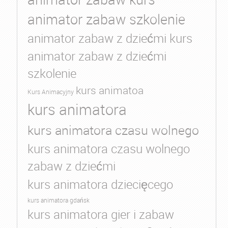
animator zabaw szkolenie
animator zabaw z dziećmi kurs
animator zabaw z dziećmi
szkolenie
kurs animatoa
Kurs Animacyjny
kurs animatora
kurs animatora czasu wolnego
kurs animatora czasu wolnego
zabaw z dziećmi
kurs animatora dziecięcego
kurs animatora gdańsk
kurs animatora gier i zabaw