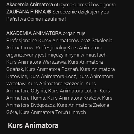
Akademia Animatora
otrzymała prestiżowe godło
ZAUFANA FIRMA ®
Serdecznie dziękujemy za
Państwa Opinie i Zaufanie !
AKADEMIA ANIMATORA
organizuje
Profesjonalne Kursy Animatorów oraz Szkolenia
Animatorów. Profesjonalny Kurs Animatora
organizowany jest między innymi w miastach:
Kurs Animatora Warszawa, Kurs Animatora
Gdańsk, Kurs Animatora Poznań, Kurs Animatora
Katowice, Kurs Animatora Łódź, Kurs Animatora
Wrocław, Kurs Animatora Szczecin, Kurs
Animatora Gdynia, Kurs Animatora Lublin, Kurs
Animatora Rumia, Kurs Animatora Kraków, Kurs
Animatora Bydgoszcz, Kurs Animatora Zielona
Góra, Kurs Animatora Toruń i innych.
Kurs Animatora