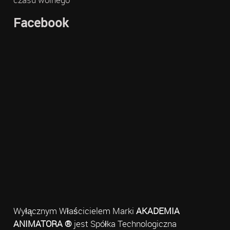
Facebook
Wyłącznym Właścicielem Marki
AKADEMIA
ANIMATORA ®
jest Spółka Technologiczna