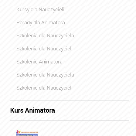
Kursy dla Nauczycieli
Porady dla Animatora
Szkolenia dla Nauczyciela
Szkolenia dla Nauczycieli
Szkolenie Animatora
Szkolenie dla Nauczyciela
Szkolenie dla Nauczycieli
Kurs Animatora