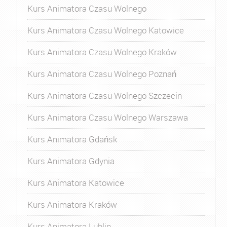
Kurs Animatora Czasu Wolnego
Kurs Animatora Czasu Wolnego Katowice
Kurs Animatora Czasu Wolnego Kraków
Kurs Animatora Czasu Wolnego Poznań
Kurs Animatora Czasu Wolnego Szczecin
Kurs Animatora Czasu Wolnego Warszawa
Kurs Animatora Gdańsk
Kurs Animatora Gdynia
Kurs Animatora Katowice
Kurs Animatora Kraków
Kurs Animatora Lublin