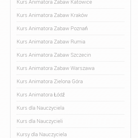
Kurs Animatora Zabaw Katowice
Kurs Animatora Zabaw Kraków
Kurs Animatora Zabaw Poznań
Kurs Animatora Zabaw Rumia
Kurs Animatora Zabaw Szczecin
Kurs Animatora Zabaw Warszawa
Kurs Animatora Zielona Góra
Kurs Animatora Łódź
Kurs dla Nauczyciela
Kurs dla Nauczycieli
Kursy dla Nauczyciela