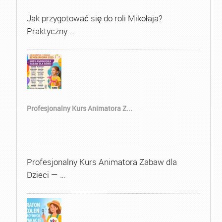
Jak przygotować się do roli Mikołaja?
Praktyczny …
Profesjonalny Kurs Animatora Z...
Profesjonalny Kurs Animatora Zabaw dla
Dzieci — …