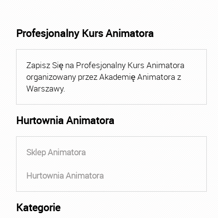
Profesjonalny Kurs Animatora
Zapisz Się na Profesjonalny Kurs Animatora
organizowany przez Akademię Animatora z
Warszawy.
Hurtownia Animatora
Sklep Animatora
Hurtownia Animatora
Kategorie