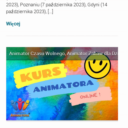
2023), Poznaniu (7 października 2023), Gdyni (14
października 2023), […]
Więcej
Animator Czasu Wolnego
,
Animator Zabaw dla Dzieci
,