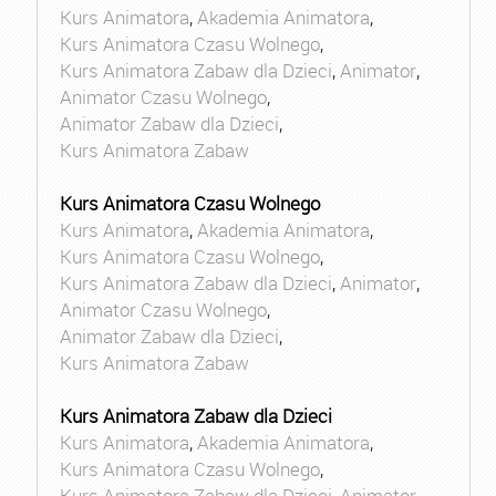
Kurs Animatora
,
Akademia Animatora
,
Kurs Animatora Czasu Wolnego
,
Kurs Animatora Zabaw dla Dzieci
,
Animator
,
Animator Czasu Wolnego
,
Animator Zabaw dla Dzieci
,
Kurs Animatora Zabaw
Kurs Animatora Czasu Wolnego
Kurs Animatora
,
Akademia Animatora
,
Kurs Animatora Czasu Wolnego
,
Kurs Animatora Zabaw dla Dzieci
,
Animator
,
Animator Czasu Wolnego
,
Animator Zabaw dla Dzieci
,
Kurs Animatora Zabaw
Kurs Animatora Zabaw dla Dzieci
Kurs Animatora
,
Akademia Animatora
,
Kurs Animatora Czasu Wolnego
,
Kurs Animatora Zabaw dla Dzieci
,
Animator
,