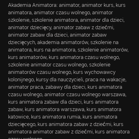
Akademia Animatora: animator, animator kurs, kurs
animatora, animator czasu wolnego, animator
szkolenie, szkolenie animatora, animator dla dzieci,
animator dziecięcy, animator zabaw z dziećmi,
animator zabaw dla dzieci, animator zabaw
dziecięcych, akademia animatorów, szkolenie na
animatora, kurs na animatora, szkolenie animatorów,
kurs animatorów, kurs animatora czasu wolnego,
szkolenie animator czasu wolnego, szkolenie
animatorów czasu wolnego, kurs wychowawcy
kolonijnego, kursy dla nauczycieli, praca na wakacje,
animator praca, zabawy dla dzieci, kurs animatora
czasu wolnego, animator czasu wolnego warszawa,
kurs animatora zabaw dla dzieci, kurs animatora
zabaw, kurs animatora warszawa, kurs animatora
katowice, kurs animatora rumia, kurs animatora
dziecięcego, kurs animatora zabaw z dziećmi, kurs
animatora animator zabaw z dziećmi, kurs animatora
czasu wolnego