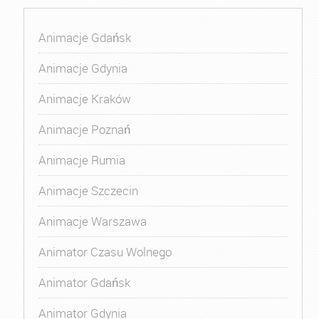
Animacje Gdańsk
Animacje Gdynia
Animacje Kraków
Animacje Poznań
Animacje Rumia
Animacje Szczecin
Animacje Warszawa
Animator Czasu Wolnego
Animator Gdańsk
Animator Gdynia