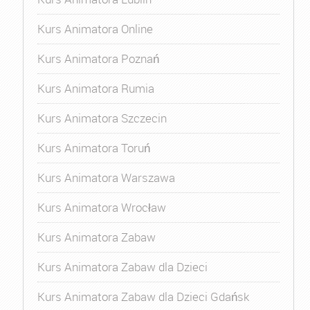
Kurs Animatora Online
Kurs Animatora Poznań
Kurs Animatora Rumia
Kurs Animatora Szczecin
Kurs Animatora Toruń
Kurs Animatora Warszawa
Kurs Animatora Wrocław
Kurs Animatora Zabaw
Kurs Animatora Zabaw dla Dzieci
Kurs Animatora Zabaw dla Dzieci Gdańsk