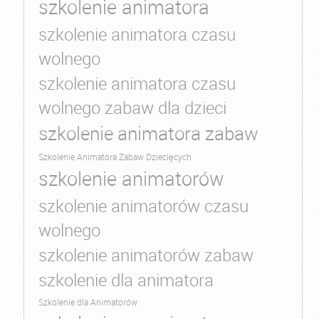
szkolenie animatora
szkolenie animatora czasu
wolnego
szkolenie animatora czasu
wolnego zabaw dla dzieci
szkolenie animatora zabaw
Szkolenie Animatora Zabaw Dziecięcych
szkolenie animatorów
szkolenie animatorów czasu
wolnego
szkolenie animatorów zabaw
szkolenie dla animatora
Szkolenie dla Animatorów