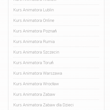
Kurs Animatora Lublin
Kurs Animatora Online
Kurs Animatora Poznań
Kurs Animatora Rumia
Kurs Animatora Szczecin
Kurs Animatora Toruń
Kurs Animatora Warszawa
Kurs Animatora Wrocław
Kurs Animatora Zabaw
Kurs Animatora Zabaw dla Dzieci