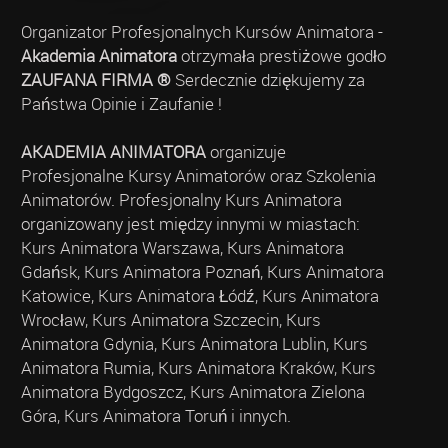
Organizator Profesjonalnych Kursów Animatora -
Akademia Animatora
otrzymała prestiżowe godło
ZAUFANA FIRMA ®
Serdecznie dziękujemy za
Państwa Opinie i Zaufanie !
AKADEMIA ANIMATORA
organizuje
Profesjonalne Kursy Animatorów oraz Szkolenia
Animatorów. Profesjonalny Kurs Animatora
organizowany jest między innymi w miastach:
Kurs Animatora Warszawa, Kurs Animatora
Gdańsk, Kurs Animatora Poznań, Kurs Animatora
Katowice, Kurs Animatora Łódź, Kurs Animatora
Wrocław, Kurs Animatora Szczecin, Kurs
Animatora Gdynia, Kurs Animatora Lublin, Kurs
Animatora Rumia, Kurs Animatora Kraków, Kurs
Animatora Bydgoszcz, Kurs Animatora Zielona
Góra, Kurs Animatora Toruń i innych.