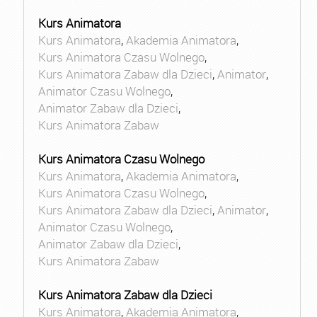
Kurs Animatora
Kurs Animatora
,
Akademia Animatora
,
Kurs Animatora Czasu Wolnego
,
Kurs Animatora Zabaw dla Dzieci
,
Animator
,
Animator Czasu Wolnego
,
Animator Zabaw dla Dzieci
,
Kurs Animatora Zabaw
Kurs Animatora Czasu Wolnego
Kurs Animatora
,
Akademia Animatora
,
Kurs Animatora Czasu Wolnego
,
Kurs Animatora Zabaw dla Dzieci
,
Animator
,
Animator Czasu Wolnego
,
Animator Zabaw dla Dzieci
,
Kurs Animatora Zabaw
Kurs Animatora Zabaw dla Dzieci
Kurs Animatora
,
Akademia Animatora
,