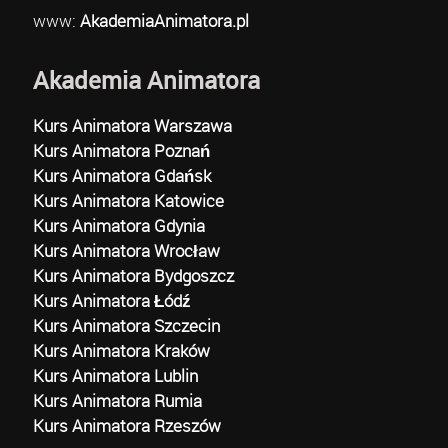
www:
AkademiaAnimatora.pl
Akademia Animatora
Kurs Animatora Warszawa
Kurs Animatora Poznań
Kurs Animatora Gdańsk
Kurs Animatora Katowice
Kurs Animatora Gdynia
Kurs Animatora Wrocław
Kurs Animatora Bydgoszcz
Kurs Animatora Łódź
Kurs Animatora Szczecin
Kurs Animatora Kraków
Kurs Animatora Lublin
Kurs Animatora Rumia
Kurs Animatora Rzeszów