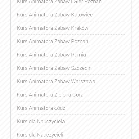
Kurs Animatora Zabaw i Gier Poznań
Kurs Animatora Zabaw Katowice
Kurs Animatora Zabaw Kraków
Kurs Animatora Zabaw Poznań
Kurs Animatora Zabaw Rumia
Kurs Animatora Zabaw Szczecin
Kurs Animatora Zabaw Warszawa
Kurs Animatora Zielona Góra
Kurs Animatora Łódź
Kurs dla Nauczyciela
Kurs dla Nauczycieli