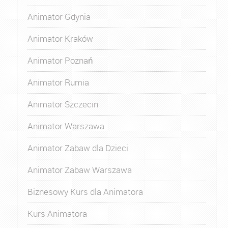
Animator Gdynia
Animator Kraków
Animator Poznań
Animator Rumia
Animator Szczecin
Animator Warszawa
Animator Zabaw dla Dzieci
Animator Zabaw Warszawa
Biznesowy Kurs dla Animatora
Kurs Animatora