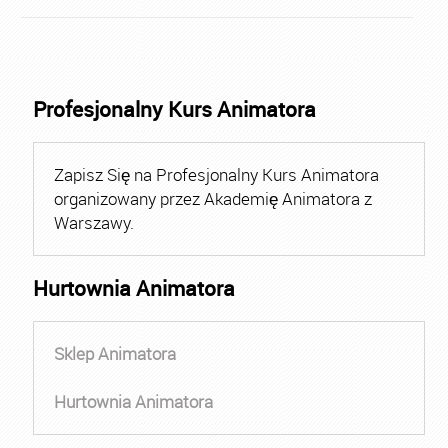
Profesjonalny Kurs Animatora
Zapisz Się na Profesjonalny Kurs Animatora
organizowany przez Akademię Animatora z
Warszawy.
Hurtownia Animatora
Sklep Animatora
Hurtownia Animatora