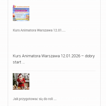
Kurs Animatora Warszawa 12.01....
Kurs Animatora Warszawa 12.01.2026 – dobry
start …
Jak przygotować się do roli ...