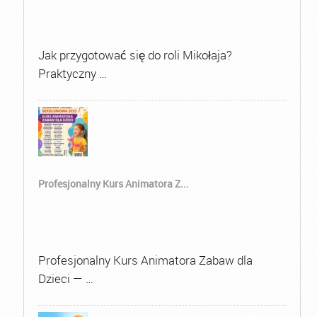
Jak przygotować się do roli Mikołaja?
Praktyczny …
Profesjonalny Kurs Animatora Z...
Profesjonalny Kurs Animatora Zabaw dla
Dzieci — …