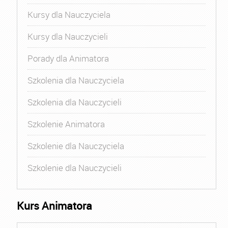
Kursy dla Nauczyciela
Kursy dla Nauczycieli
Porady dla Animatora
Szkolenia dla Nauczyciela
Szkolenia dla Nauczycieli
Szkolenie Animatora
Szkolenie dla Nauczyciela
Szkolenie dla Nauczycieli
Kurs Animatora