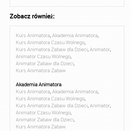
Zobacz również:
Kurs Animatora
,
Akademia Animatora
,
Kurs Animatora Czasu Wolnego
,
Kurs Animatora Zabaw dla Dzieci
,
Animator
,
Animator Czasu Wolnego
,
Animator Zabaw dla Dzieci
,
Kurs Animatora Zabaw
Akademia Animatora
Kurs Animatora
,
Akademia Animatora
,
Kurs Animatora Czasu Wolnego
,
Kurs Animatora Zabaw dla Dzieci
,
Animator
,
Animator Czasu Wolnego
,
Animator Zabaw dla Dzieci
,
Kurs Animatora Zabaw