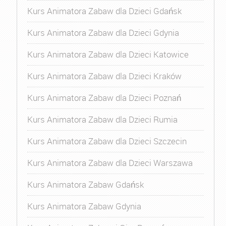
Kurs Animatora Zabaw dla Dzieci Gdańsk
Kurs Animatora Zabaw dla Dzieci Gdynia
Kurs Animatora Zabaw dla Dzieci Katowice
Kurs Animatora Zabaw dla Dzieci Kraków
Kurs Animatora Zabaw dla Dzieci Poznań
Kurs Animatora Zabaw dla Dzieci Rumia
Kurs Animatora Zabaw dla Dzieci Szczecin
Kurs Animatora Zabaw dla Dzieci Warszawa
Kurs Animatora Zabaw Gdańsk
Kurs Animatora Zabaw Gdynia