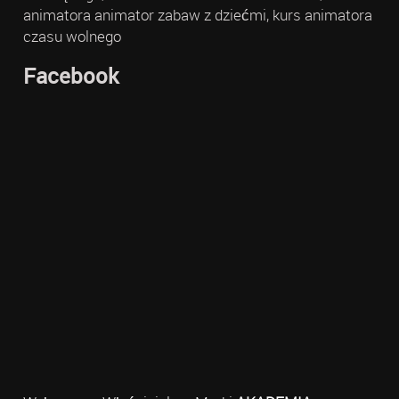
animatora animator zabaw z dziećmi, kurs animatora
czasu wolnego
Facebook