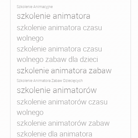
Szkolenie Animacyjne
szkolenie animatora
szkolenie animatora czasu
wolnego
szkolenie animatora czasu
wolnego zabaw dla dzieci
szkolenie animatora zabaw
Szkolenie Animatora Zabaw Dziecięcych
szkolenie animatorów
szkolenie animatorów czasu
wolnego
szkolenie animatorów zabaw
szkolenie dla animatora