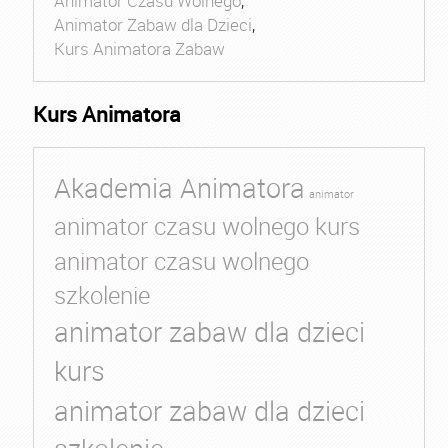
Animator Czasu Wolnego
,
Animator Zabaw dla Dzieci
,
Kurs Animatora Zabaw
Kurs Animatora
Akademia Animatora
animator
animator czasu wolnego kurs
animator czasu wolnego
szkolenie
animator zabaw dla dzieci
kurs
animator zabaw dla dzieci