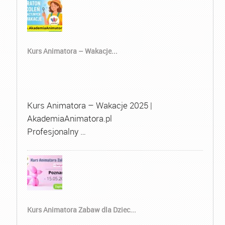
Kurs Animatora – Wakacje...
Kurs Animatora – Wakacje 2025 |
AkademiaAnimatora.pl
Profesjonalny …
Kurs Animatora Zabaw dla Dziec...