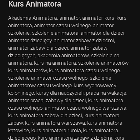
Kurs Animatora
Akademia Animatora: animator, animator kurs, kurs
animatora, animator czasu wolnego, animator
szkolenie, szkolenie animatora, animator dla dzieci,
animator dziecięcy, animator zabaw z dziećmi,
animator zabaw dla dzieci, animator zabaw
dziecięcych, akademia animatorów, szkolenie na
animatora, kurs na animatora, szkolenie animatorów,
kurs animatorów, kurs animatora czasu wolnego,
szkolenie animator czasu wolnego, szkolenie
animatorów czasu wolnego, kurs wychowawcy
kolonijnego, kursy dla nauczycieli, praca na wakacje,
animator praca, zabawy dla dzieci, kurs animatora
czasu wolnego, animator czasu wolnego warszawa,
kurs animatora zabaw dla dzieci, kurs animatora
zabaw, kurs animatora warszawa, kurs animatora
katowice, kurs animatora rumia, kurs animatora
dziecięcego, kurs animatora zabaw z dziećmi, kurs