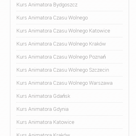
Kurs Animatora Bydgoszcz
Kurs Animatora Czasu Wolnego
Kurs Animatora Czasu Wolnego Katowice
Kurs Animatora Czasu Wolnego Kraków
Kurs Animatora Czasu Wolnego Poznań
Kurs Animatora Czasu Wolnego Szczecin
Kurs Animatora Czasu Wolnego Warszawa
Kurs Animatora Gdańsk
Kurs Animatora Gdynia
Kurs Animatora Katowice
Kurs Animatora Kraków