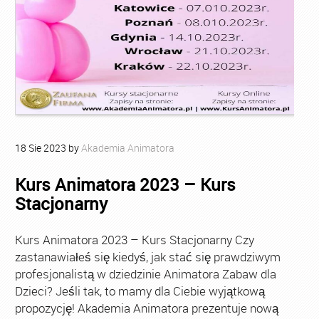
18
Sie
2023
by
Akademia Animatora
Kurs Animatora 2023 – Kurs
Stacjonarny
Kurs Animatora 2023 – Kurs Stacjonarny Czy
zastanawiałeś się kiedyś, jak stać się prawdziwym
profesjonalistą w dziedzinie Animatora Zabaw dla
Dzieci? Jeśli tak, to mamy dla Ciebie wyjątkową
propozycję! Akademia Animatora prezentuje nową