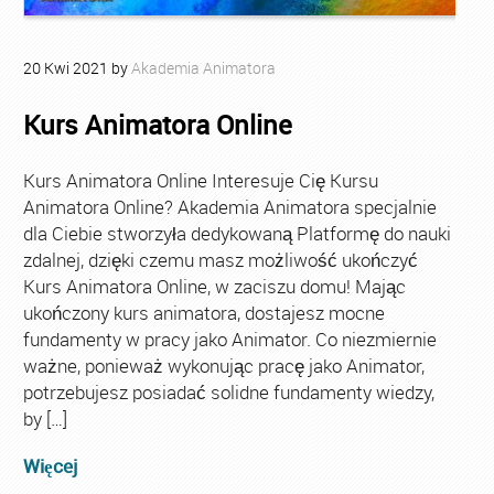
20
Kwi
2021
by
Akademia Animatora
Kurs Animatora Online
Kurs Animatora Online Interesuje Cię Kursu
Animatora Online? Akademia Animatora specjalnie
dla Ciebie stworzyła dedykowaną Platformę do nauki
zdalnej, dzięki czemu masz możliwość ukończyć
Kurs Animatora Online, w zaciszu domu! Mając
ukończony kurs animatora, dostajesz mocne
fundamenty w pracy jako Animator. Co niezmiernie
ważne, ponieważ wykonując pracę jako Animator,
potrzebujesz posiadać solidne fundamenty wiedzy,
by […]
Więcej