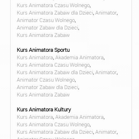
Kurs Animatora Czasu Wolnego
,
Kurs Animatora Zabaw dla Dzieci
,
Animator
,
Animator Czasu Wolnego
,
Animator Zabaw dla Dzieci
,
Kurs Animatora Zabaw
Kurs Animatora Sportu
Kurs Animatora
,
Akademia Animatora
,
Kurs Animatora Czasu Wolnego
,
Kurs Animatora Zabaw dla Dzieci
,
Animator
,
Animator Czasu Wolnego
,
Animator Zabaw dla Dzieci
,
Kurs Animatora Zabaw
Kurs Animatora Kultury
Kurs Animatora
,
Akademia Animatora
,
Kurs Animatora Czasu Wolnego
,
Kurs Animatora Zabaw dla Dzieci
,
Animator
,