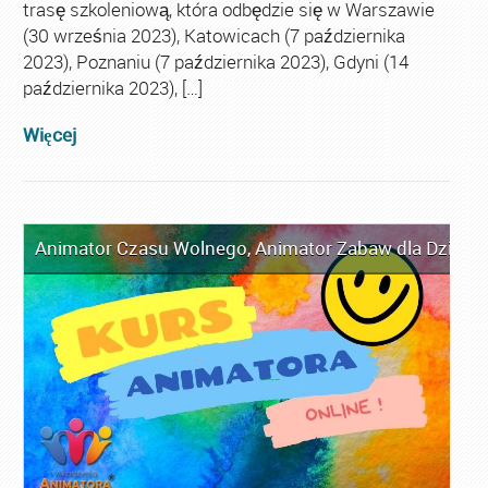
trasę szkoleniową, która odbędzie się w Warszawie
(30 września 2023), Katowicach (7 października
2023), Poznaniu (7 października 2023), Gdyni (14
października 2023), […]
Więcej
Animator Czasu Wolnego
,
Animator Zabaw dla Dzieci
,