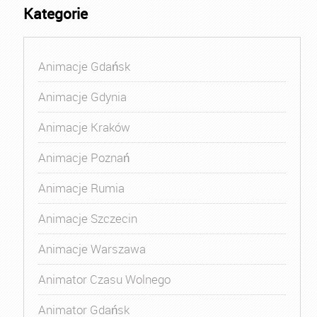
Kategorie
Animacje Gdańsk
Animacje Gdynia
Animacje Kraków
Animacje Poznań
Animacje Rumia
Animacje Szczecin
Animacje Warszawa
Animator Czasu Wolnego
Animator Gdańsk