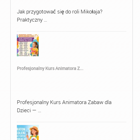
Jak przygotować się do roli Mikołaja?
Praktyczny …
Profesjonalny Kurs Animatora Z...
Profesjonalny Kurs Animatora Zabaw dla
Dzieci — …