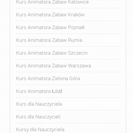
Kurs Animatora Zabaw Katowice
Kurs Animatora Zabaw Kraków
Kurs Animatora Zabaw Poznań
Kurs Animatora Zabaw Rumia
Kurs Animatora Zabaw Szczecin
Kurs Animatora Zabaw Warszawa
Kurs Animatora Zielona Góra
Kurs Animatora Łódź
Kurs dla Nauczyciela
Kurs dla Nauczycieli
Kursy dla Nauczyciela