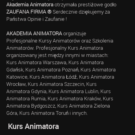
Akademia Animatora
otrzymała prestiżowe godło
ZAUFANA FIRMA ®
Serdecznie dziękujemy za
Państwa Opinie i Zaufanie !
AKADEMIA ANIMATORA
organizuje
Profesjonalne Kursy Animatorów oraz Szkolenia
Animatorów. Profesjonalny Kurs Animatora
organizowany jest między innymi w miastach:
Kurs Animatora Warszawa, Kurs Animatora
Gdańsk, Kurs Animatora Poznań, Kurs Animatora
Katowice, Kurs Animatora Łódź, Kurs Animatora
Wrocław, Kurs Animatora Szczecin, Kurs
Animatora Gdynia, Kurs Animatora Lublin, Kurs
Animatora Rumia, Kurs Animatora Kraków, Kurs
Animatora Bydgoszcz, Kurs Animatora Zielona
Góra, Kurs Animatora Toruń i innych.
Kurs Animatora