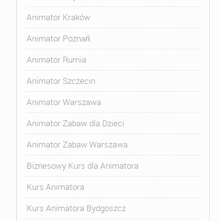
Animator Kraków
Animator Poznań
Animator Rumia
Animator Szczecin
Animator Warszawa
Animator Zabaw dla Dzieci
Animator Zabaw Warszawa
Biznesowy Kurs dla Animatora
Kurs Animatora
Kurs Animatora Bydgoszcz