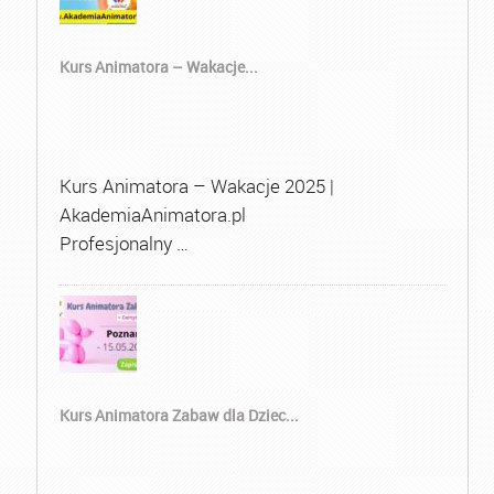
Kurs Animatora – Wakacje...
Kurs Animatora – Wakacje 2025 |
AkademiaAnimatora.pl
Profesjonalny …
Kurs Animatora Zabaw dla Dziec...