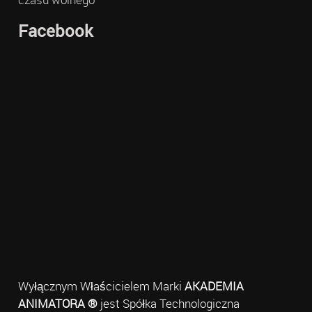
Facebook
Wyłącznym Właścicielem Marki
AKADEMIA
ANIMATORA ®
jest Spółka Technologiczna