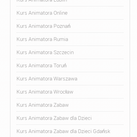
Kurs Animatora Online
Kurs Animatora Poznań
Kurs Animatora Rumia
Kurs Animatora Szczecin
Kurs Animatora Toruń
Kurs Animatora Warszawa
Kurs Animatora Wrocław
Kurs Animatora Zabaw
Kurs Animatora Zabaw dla Dzieci
Kurs Animatora Zabaw dla Dzieci Gdańsk