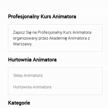
Profesjonalny Kurs Animatora
Zapisz Się na Profesjonalny Kurs Animatora
organizowany przez Akademię Animatora z
Warszawy.
Hurtownia Animatora
Sklep Animatora
Hurtownia Animatora
Kategorie