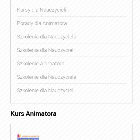
Kursy dla Nauczycieli
Porady dla Animatora
Szkolenia dla Nauczyciela
Szkolenia dla Nauczycieli
Szkolenie Animatora
Szkolenie dla Nauczyciela
Szkolenie dla Nauczycieli
Kurs Animatora