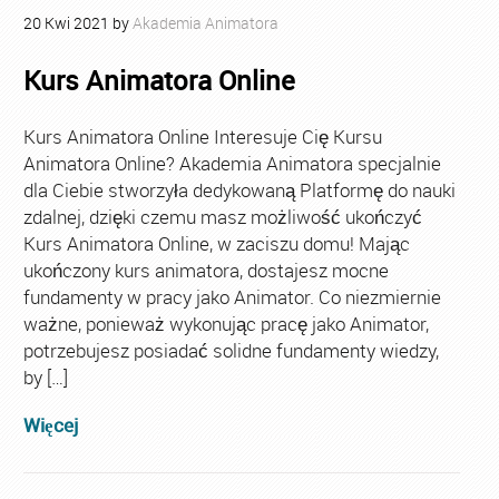
20
Kwi
2021
by
Akademia Animatora
Kurs Animatora Online
Kurs Animatora Online Interesuje Cię Kursu
Animatora Online? Akademia Animatora specjalnie
dla Ciebie stworzyła dedykowaną Platformę do nauki
zdalnej, dzięki czemu masz możliwość ukończyć
Kurs Animatora Online, w zaciszu domu! Mając
ukończony kurs animatora, dostajesz mocne
fundamenty w pracy jako Animator. Co niezmiernie
ważne, ponieważ wykonując pracę jako Animator,
potrzebujesz posiadać solidne fundamenty wiedzy,
by […]
Więcej