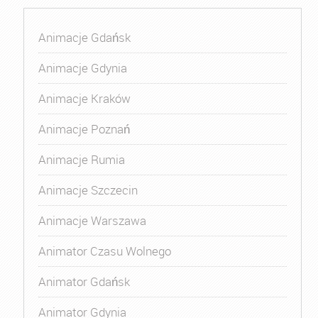
Animacje Gdańsk
Animacje Gdynia
Animacje Kraków
Animacje Poznań
Animacje Rumia
Animacje Szczecin
Animacje Warszawa
Animator Czasu Wolnego
Animator Gdańsk
Animator Gdynia