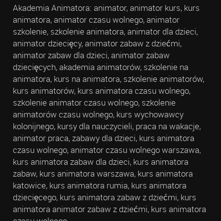
Akademia Animatora: animator, animator kurs, kurs
animatora, animator czasu wolnego, animator
szkolenie, szkolenie animatora, animator dla dzieci,
animator dziecięcy, animator zabaw z dziećmi,
animator zabaw dla dzieci, animator zabaw
dziecięcych, akademia animatorów, szkolenie na
animatora, kurs na animatora, szkolenie animatorów,
kurs animatorów, kurs animatora czasu wolnego,
szkolenie animator czasu wolnego, szkolenie
animatorów czasu wolnego, kurs wychowawcy
kolonijnego, kursy dla nauczycieli, praca na wakacje,
animator praca, zabawy dla dzieci, kurs animatora
czasu wolnego, animator czasu wolnego warszawa,
kurs animatora zabaw dla dzieci, kurs animatora
zabaw, kurs animatora warszawa, kurs animatora
katowice, kurs animatora rumia, kurs animatora
dziecięcego, kurs animatora zabaw z dziećmi, kurs
animatora animator zabaw z dziećmi, kurs animatora
czasu wolnego