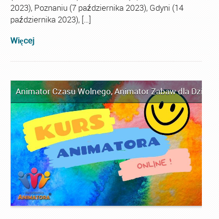
2023), Poznaniu (7 października 2023), Gdyni (14
października 2023), […]
Więcej
Animator Czasu Wolnego
,
Animator Zabaw dla Dzieci
,