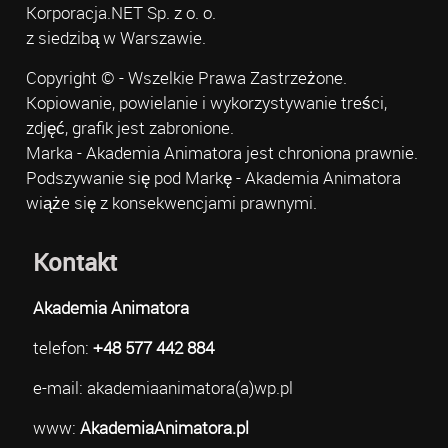
Korporacja.NET Sp. z o. o.
z siedzibą w Warszawie.
Copyright © - Wszelkie Prawa Zastrzeżone.
Kopiowanie, powielanie i wykorzystywanie treści,
zdjęć, grafik jest zabronione.
Marka - Akademia Animatora jest chroniona prawnie.
Podszywanie się pod Markę - Akademia Animatora
wiąże się z konsekwencjami prawnymi.
Kontakt
Akademia Animatora
telefon:
+48 577 442 884
e-mail: akademiaanimatora(a)wp.pl
www:
AkademiaAnimatora.pl