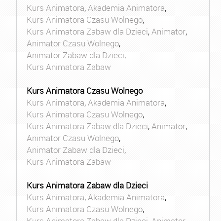
Kurs Animatora
,
Akademia Animatora
,
Kurs Animatora Czasu Wolnego
,
Kurs Animatora Zabaw dla Dzieci
,
Animator
,
Animator Czasu Wolnego
,
Animator Zabaw dla Dzieci
,
Kurs Animatora Zabaw
Kurs Animatora Czasu Wolnego
Kurs Animatora
,
Akademia Animatora
,
Kurs Animatora Czasu Wolnego
,
Kurs Animatora Zabaw dla Dzieci
,
Animator
,
Animator Czasu Wolnego
,
Animator Zabaw dla Dzieci
,
Kurs Animatora Zabaw
Kurs Animatora Zabaw dla Dzieci
Kurs Animatora
,
Akademia Animatora
,
Kurs Animatora Czasu Wolnego
,
Kurs Animatora Zabaw dla Dzieci
,
Animator
,