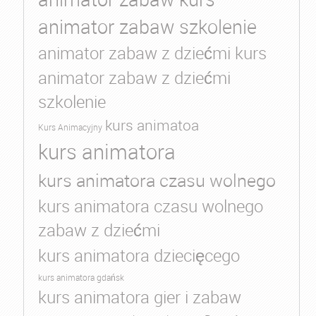
animator zabaw szkolenie
animator zabaw z dziećmi kurs
animator zabaw z dziećmi
szkolenie
kurs animatoa
Kurs Animacyjny
kurs animatora
kurs animatora czasu wolnego
kurs animatora czasu wolnego
zabaw z dziećmi
kurs animatora dziecięcego
kurs animatora gdańsk
kurs animatora gier i zabaw