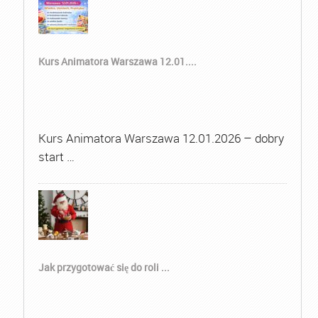
Kurs Animatora Warszawa 12.01....
Kurs Animatora Warszawa 12.01.2026 – dobry
start …
Jak przygotować się do roli ...