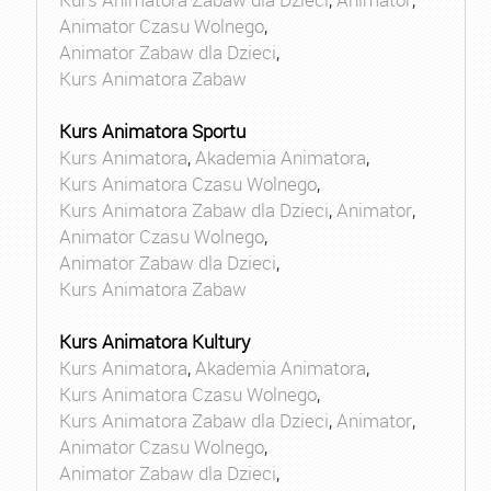
Animator Czasu Wolnego
,
Animator Zabaw dla Dzieci
,
Kurs Animatora Zabaw
Kurs Animatora Sportu
Kurs Animatora
,
Akademia Animatora
,
Kurs Animatora Czasu Wolnego
,
Kurs Animatora Zabaw dla Dzieci
,
Animator
,
Animator Czasu Wolnego
,
Animator Zabaw dla Dzieci
,
Kurs Animatora Zabaw
Kurs Animatora Kultury
Kurs Animatora
,
Akademia Animatora
,
Kurs Animatora Czasu Wolnego
,
Kurs Animatora Zabaw dla Dzieci
,
Animator
,
Animator Czasu Wolnego
,
Animator Zabaw dla Dzieci
,