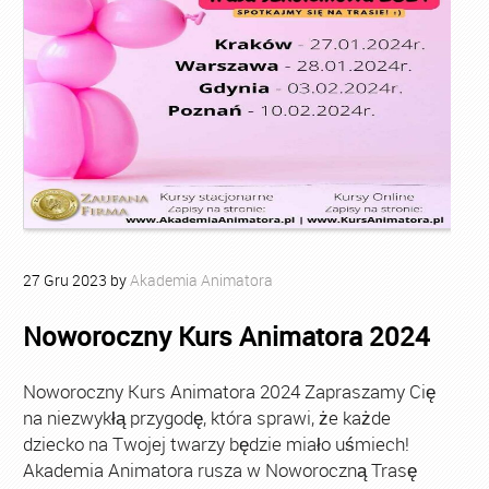
27
Gru
2023
by
Akademia Animatora
Noworoczny Kurs Animatora 2024
Noworoczny Kurs Animatora 2024 Zapraszamy Cię
na niezwykłą przygodę, która sprawi, że każde
dziecko na Twojej twarzy będzie miało uśmiech!
Akademia Animatora rusza w Noworoczną Trasę