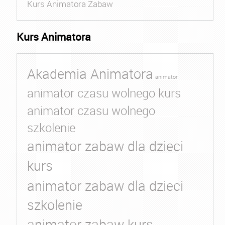
Kurs Animatora Zabaw
Kurs Animatora
Akademia Animatora
animator
animator czasu wolnego kurs
animator czasu wolnego
szkolenie
animator zabaw dla dzieci
kurs
animator zabaw dla dzieci
szkolenie
animator zabaw kurs