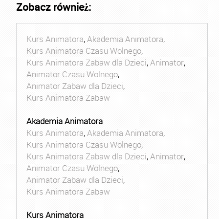
Zobacz również:
Kurs Animatora
,
Akademia Animatora
,
Kurs Animatora Czasu Wolnego
,
Kurs Animatora Zabaw dla Dzieci
,
Animator
,
Animator Czasu Wolnego
,
Animator Zabaw dla Dzieci
,
Kurs Animatora Zabaw
Akademia Animatora
Kurs Animatora
,
Akademia Animatora
,
Kurs Animatora Czasu Wolnego
,
Kurs Animatora Zabaw dla Dzieci
,
Animator
,
Animator Czasu Wolnego
,
Animator Zabaw dla Dzieci
,
Kurs Animatora Zabaw
Kurs Animatora