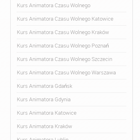
Kurs Animatora Czasu Wolnego
Kurs Animatora Czasu Wolnego Katowice
Kurs Animatora Czasu Wolnego Kraków
Kurs Animatora Czasu Wolnego Poznań
Kurs Animatora Czasu Wolnego Szczecin
Kurs Animatora Czasu Wolnego Warszawa
Kurs Animatora Gdańsk
Kurs Animatora Gdynia
Kurs Animatora Katowice
Kurs Animatora Kraków
Kurs Animatora Lublin