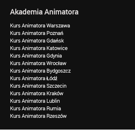
Akademia Animatora
Kurs Animatora Warszawa
Kurs Animatora Poznań
Kurs Animatora Gdańsk
Kurs Animatora Katowice
Kurs Animatora Gdynia
Kurs Animatora Wrocław
Kurs Animatora Bydgoszcz
Kurs Animatora Łódź
Kurs Animatora Szczecin
Kurs Animatora Kraków
Kurs Animatora Lublin
Kurs Animatora Rumia
Kurs Animatora Rzeszów