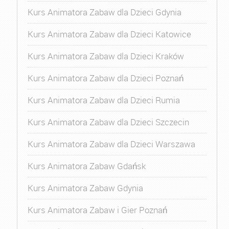
Kurs Animatora Zabaw dla Dzieci Gdynia
Kurs Animatora Zabaw dla Dzieci Katowice
Kurs Animatora Zabaw dla Dzieci Kraków
Kurs Animatora Zabaw dla Dzieci Poznań
Kurs Animatora Zabaw dla Dzieci Rumia
Kurs Animatora Zabaw dla Dzieci Szczecin
Kurs Animatora Zabaw dla Dzieci Warszawa
Kurs Animatora Zabaw Gdańsk
Kurs Animatora Zabaw Gdynia
Kurs Animatora Zabaw i Gier Poznań