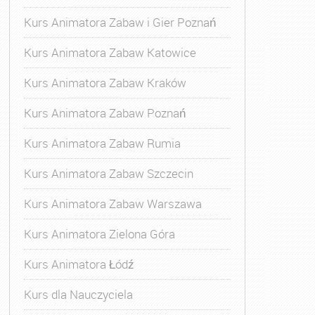
Kurs Animatora Zabaw i Gier Poznań
Kurs Animatora Zabaw Katowice
Kurs Animatora Zabaw Kraków
Kurs Animatora Zabaw Poznań
Kurs Animatora Zabaw Rumia
Kurs Animatora Zabaw Szczecin
Kurs Animatora Zabaw Warszawa
Kurs Animatora Zielona Góra
Kurs Animatora Łódź
Kurs dla Nauczyciela