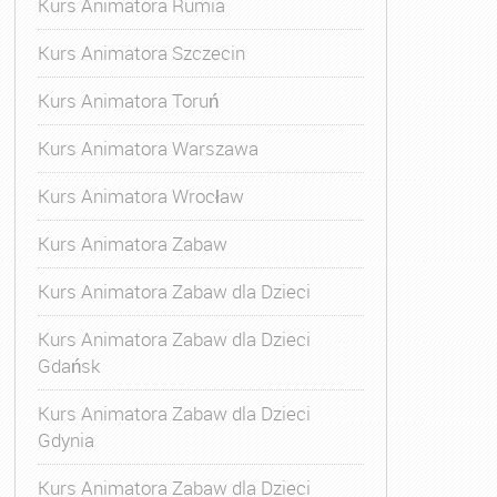
Kurs Animatora Rumia
Kurs Animatora Szczecin
Kurs Animatora Toruń
Kurs Animatora Warszawa
Kurs Animatora Wrocław
Kurs Animatora Zabaw
Kurs Animatora Zabaw dla Dzieci
Kurs Animatora Zabaw dla Dzieci
Gdańsk
Kurs Animatora Zabaw dla Dzieci
Gdynia
Kurs Animatora Zabaw dla Dzieci