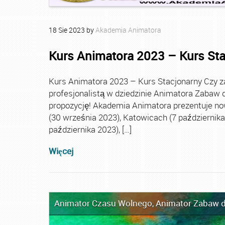
18
Sie
2023
by
Akademia Animatora
Kurs Animatora 2023 – Kurs St
Kurs Animatora 2023 – Kurs Stacjonarny Czy za
profesjonalistą w dziedzinie Animatora Zabaw d
propozycję! Akademia Animatora prezentuje no
(30 września 2023), Katowicach (7 października 
października 2023), […]
Więcej
Animator Czasu Wolnego
,
Animator Zabaw d