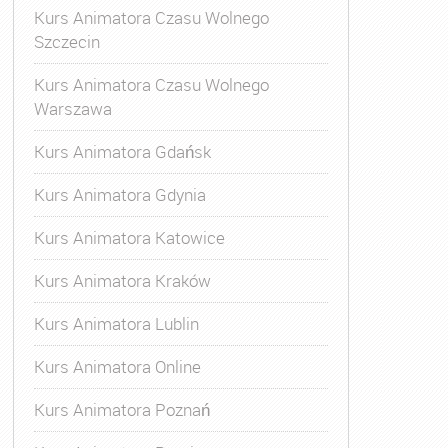
Kurs Animatora Czasu Wolnego
Szczecin
Kurs Animatora Czasu Wolnego
Warszawa
Kurs Animatora Gdańsk
Kurs Animatora Gdynia
Kurs Animatora Katowice
Kurs Animatora Kraków
Kurs Animatora Lublin
Kurs Animatora Online
Kurs Animatora Poznań