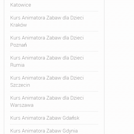
Katowice
Kurs Animatora Zabaw dla Dzieci
Kraków
Kurs Animatora Zabaw dla Dzieci
Poznań
Kurs Animatora Zabaw dla Dzieci
Rumia
Kurs Animatora Zabaw dla Dzieci
Szczecin
Kurs Animatora Zabaw dla Dzieci
Warszawa
Kurs Animatora Zabaw Gdańsk
Kurs Animatora Zabaw Gdynia