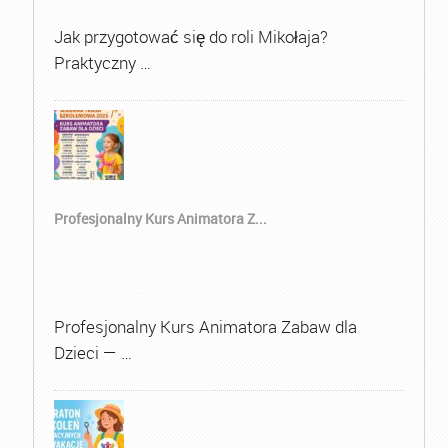
Jak przygotować się do roli Mikołaja?
Praktyczny …
Profesjonalny Kurs Animatora Z...
Profesjonalny Kurs Animatora Zabaw dla
Dzieci — …