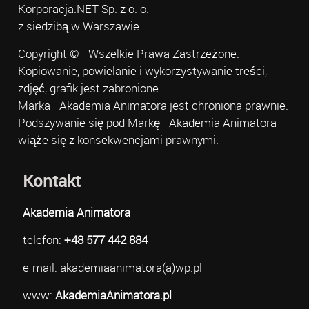
Korporacja.NET Sp. z o. o.
z siedzibą w Warszawie.
Copyright © - Wszelkie Prawa Zastrzeżone.
Kopiowanie, powielanie i wykorzystywanie treści,
zdjęć, grafik jest zabronione.
Marka - Akademia Animatora jest chroniona prawnie.
Podszywanie się pod Markę - Akademia Animatora
wiąże się z konsekwencjami prawnymi.
Kontakt
Akademia Animatora
telefon:
+48 577 442 884
e-mail: akademiaanimatora(a)wp.pl
www:
AkademiaAnimatora.pl