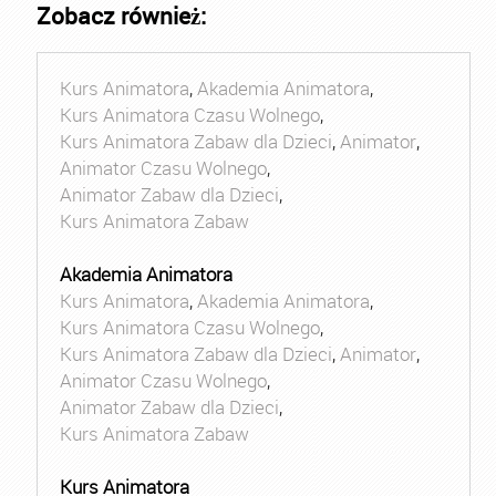
Zobacz również:
Kurs Animatora
,
Akademia Animatora
,
Kurs Animatora Czasu Wolnego
,
Kurs Animatora Zabaw dla Dzieci
,
Animator
,
Animator Czasu Wolnego
,
Animator Zabaw dla Dzieci
,
Kurs Animatora Zabaw
Akademia Animatora
Kurs Animatora
,
Akademia Animatora
,
Kurs Animatora Czasu Wolnego
,
Kurs Animatora Zabaw dla Dzieci
,
Animator
,
Animator Czasu Wolnego
,
Animator Zabaw dla Dzieci
,
Kurs Animatora Zabaw
Kurs Animatora