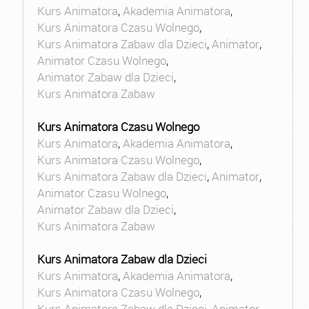
Kurs Animatora
,
Akademia Animatora
,
Kurs Animatora Czasu Wolnego
,
Kurs Animatora Zabaw dla Dzieci
,
Animator
,
Animator Czasu Wolnego
,
Animator Zabaw dla Dzieci
,
Kurs Animatora Zabaw
Kurs Animatora Czasu Wolnego
Kurs Animatora
,
Akademia Animatora
,
Kurs Animatora Czasu Wolnego
,
Kurs Animatora Zabaw dla Dzieci
,
Animator
,
Animator Czasu Wolnego
,
Animator Zabaw dla Dzieci
,
Kurs Animatora Zabaw
Kurs Animatora Zabaw dla Dzieci
Kurs Animatora
,
Akademia Animatora
,
Kurs Animatora Czasu Wolnego
,
Kurs Animatora Zabaw dla Dzieci
,
Animator
,