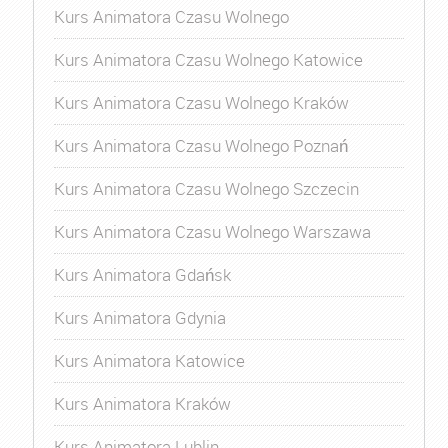
Kurs Animatora Czasu Wolnego
Kurs Animatora Czasu Wolnego Katowice
Kurs Animatora Czasu Wolnego Kraków
Kurs Animatora Czasu Wolnego Poznań
Kurs Animatora Czasu Wolnego Szczecin
Kurs Animatora Czasu Wolnego Warszawa
Kurs Animatora Gdańsk
Kurs Animatora Gdynia
Kurs Animatora Katowice
Kurs Animatora Kraków
Kurs Animatora Lublin