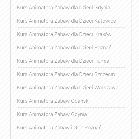
Kurs Animatora Zabaw dla Dzieci Gdynia
Kurs Animatora Zabaw dla Dzieci Katowice
Kurs Animatora Zabaw dla Dzieci Kraków
Kurs Animatora Zabaw dla Dzieci Poznań
Kurs Animatora Zabaw dla Dzieci Rumia
Kurs Animatora Zabaw dla Dzieci Szczecin
Kurs Animatora Zabaw dla Dzieci Warszawa
Kurs Animatora Zabaw Gdańsk
Kurs Animatora Zabaw Gdynia
Kurs Animatora Zabaw i Gier Poznań