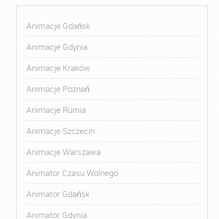
Animacje Gdańsk
Animacje Gdynia
Animacje Kraków
Animacje Poznań
Animacje Rumia
Animacje Szczecin
Animacje Warszawa
Animator Czasu Wolnego
Animator Gdańsk
Animator Gdynia