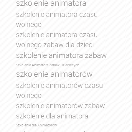
szkolenie animatora
szkolenie animatora czasu
wolnego
szkolenie animatora czasu
wolnego zabaw dla dzieci
szkolenie animatora zabaw
Szkolenie Animatora Zabaw Dziecięcych
szkolenie animatorów
szkolenie animatorów czasu
wolnego
szkolenie animatorów zabaw
szkolenie dla animatora
Szkolenie dla Animatorów