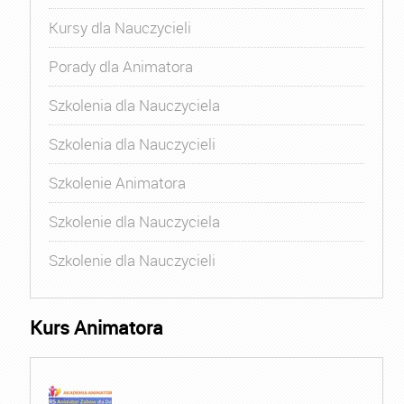
Kursy dla Nauczycieli
Porady dla Animatora
Szkolenia dla Nauczyciela
Szkolenia dla Nauczycieli
Szkolenie Animatora
Szkolenie dla Nauczyciela
Szkolenie dla Nauczycieli
Kurs Animatora