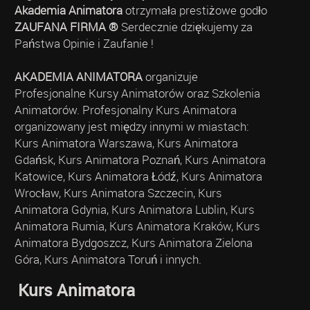
Akademia Animatora
otrzymała prestiżowe godło
ZAUFANA FIRMA ®
Serdecznie dziękujemy za
Państwa Opinie i Zaufanie !
AKADEMIA ANIMATORA
organizuje
Profesjonalne Kursy Animatorów oraz Szkolenia
Animatorów. Profesjonalny Kurs Animatora
organizowany jest między innymi w miastach:
Kurs Animatora Warszawa, Kurs Animatora
Gdańsk, Kurs Animatora Poznań, Kurs Animatora
Katowice, Kurs Animatora Łódź, Kurs Animatora
Wrocław, Kurs Animatora Szczecin, Kurs
Animatora Gdynia, Kurs Animatora Lublin, Kurs
Animatora Rumia, Kurs Animatora Kraków, Kurs
Animatora Bydgoszcz, Kurs Animatora Zielona
Góra, Kurs Animatora Toruń i innych.
Kurs Animatora