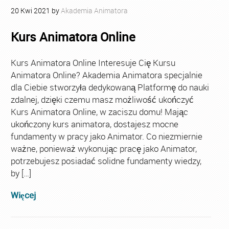
20
Kwi
2021
by
Akademia Animatora
Kurs Animatora Online
Kurs Animatora Online Interesuje Cię Kursu
Animatora Online? Akademia Animatora specjalnie
dla Ciebie stworzyła dedykowaną Platformę do nauki
zdalnej, dzięki czemu masz możliwość ukończyć
Kurs Animatora Online, w zaciszu domu! Mając
ukończony kurs animatora, dostajesz mocne
fundamenty w pracy jako Animator. Co niezmiernie
ważne, ponieważ wykonując pracę jako Animator,
potrzebujesz posiadać solidne fundamenty wiedzy,
by […]
Więcej