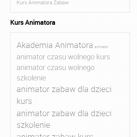
Kurs Animatora Zabaw
Kurs Animatora
Akademia Animatora
animator
animator czasu wolnego kurs
animator czasu wolnego
szkolenie
animator zabaw dla dzieci
kurs
animator zabaw dla dzieci
szkolenie
animator zabaw kurs