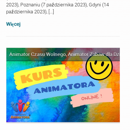
2023), Poznaniu (7 października 2023), Gdyni (14
października 2023), […]
Więcej
Animator Czasu Wolnego
,
Animator Zabaw dla Dzieci
,