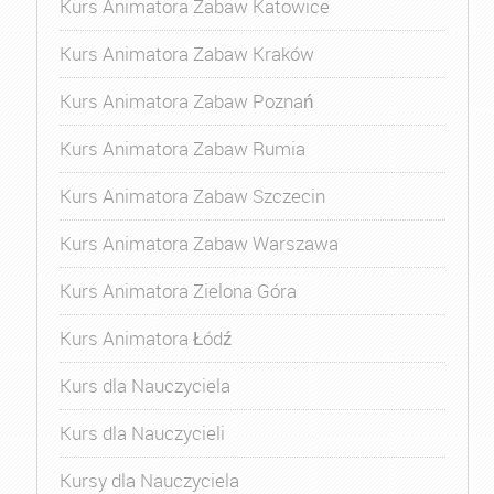
Kurs Animatora Zabaw Katowice
Kurs Animatora Zabaw Kraków
Kurs Animatora Zabaw Poznań
Kurs Animatora Zabaw Rumia
Kurs Animatora Zabaw Szczecin
Kurs Animatora Zabaw Warszawa
Kurs Animatora Zielona Góra
Kurs Animatora Łódź
Kurs dla Nauczyciela
Kurs dla Nauczycieli
Kursy dla Nauczyciela