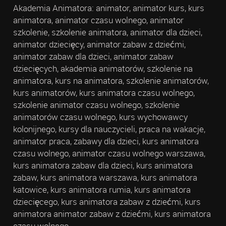
Akademia Animatora: animator, animator kurs, kurs
animatora, animator czasu wolnego, animator
szkolenie, szkolenie animatora, animator dla dzieci,
animator dziecięcy, animator zabaw z dziećmi,
animator zabaw dla dzieci, animator zabaw
dziecięcych, akademia animatorów, szkolenie na
animatora, kurs na animatora, szkolenie animatorów,
kurs animatorów, kurs animatora czasu wolnego,
szkolenie animator czasu wolnego, szkolenie
animatorów czasu wolnego, kurs wychowawcy
kolonijnego, kursy dla nauczycieli, praca na wakacje,
animator praca, zabawy dla dzieci, kurs animatora
czasu wolnego, animator czasu wolnego warszawa,
kurs animatora zabaw dla dzieci, kurs animatora
zabaw, kurs animatora warszawa, kurs animatora
katowice, kurs animatora rumia, kurs animatora
dziecięcego, kurs animatora zabaw z dziećmi, kurs
animatora animator zabaw z dziećmi, kurs animatora
czasu wolnego