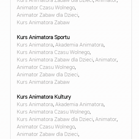
Animator Czasu Wolnego
,
Animator Zabaw dla Dzieci
,
Kurs Animatora Zabaw
Kurs Animatora Sportu
Kurs Animatora
,
Akademia Animatora
,
Kurs Animatora Czasu Wolnego
,
Kurs Animatora Zabaw dla Dzieci
,
Animator
,
Animator Czasu Wolnego
,
Animator Zabaw dla Dzieci
,
Kurs Animatora Zabaw
Kurs Animatora Kultury
Kurs Animatora
,
Akademia Animatora
,
Kurs Animatora Czasu Wolnego
,
Kurs Animatora Zabaw dla Dzieci
,
Animator
,
Animator Czasu Wolnego
,
Animator Zabaw dla Dzieci
,