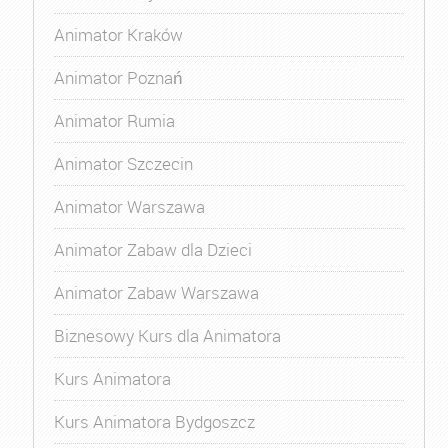
Animator Kraków
Animator Poznań
Animator Rumia
Animator Szczecin
Animator Warszawa
Animator Zabaw dla Dzieci
Animator Zabaw Warszawa
Biznesowy Kurs dla Animatora
Kurs Animatora
Kurs Animatora Bydgoszcz