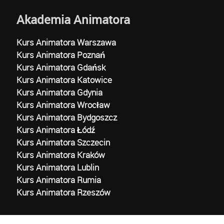
Akademia Animatora
Kurs Animatora Warszawa
Kurs Animatora Poznań
Kurs Animatora Gdańsk
Kurs Animatora Katowice
Kurs Animatora Gdynia
Kurs Animatora Wrocław
Kurs Animatora Bydgoszcz
Kurs Animatora Łódź
Kurs Animatora Szczecin
Kurs Animatora Kraków
Kurs Animatora Lublin
Kurs Animatora Rumia
Kurs Animatora Rzeszów