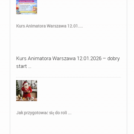
Kurs Animatora Warszawa 12.01....
Kurs Animatora Warszawa 12.01.2026 – dobry
start …
Jak przygotować się do roli ...