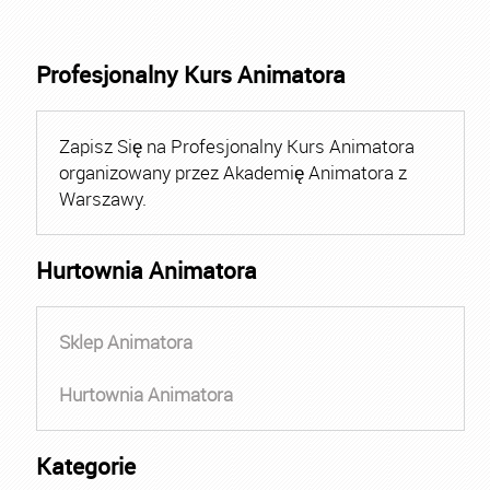
Profesjonalny Kurs Animatora
Zapisz Się na Profesjonalny Kurs Animatora
organizowany przez Akademię Animatora z
Warszawy.
Hurtownia Animatora
Sklep Animatora
Hurtownia Animatora
Kategorie