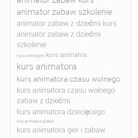
animator zabaw szkolenie
animator zabaw z dziećmi kurs
animator zabaw z dziećmi
szkolenie
kurs animatoa
Kurs Animacyjny
kurs animatora
kurs animatora czasu wolnego
kurs animatora czasu wolnego
zabaw z dziećmi
kurs animatora dziecięcego
kurs animatora gdańsk
kurs animatora gier i zabaw