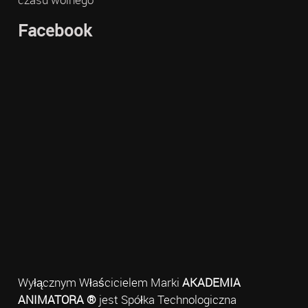
Facebook
Wyłącznym Właścicielem Marki
AKADEMIA
ANIMATORA ®
jest Spółka Technologiczna