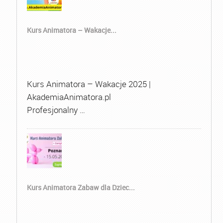
Kurs Animatora – Wakacje...
Kurs Animatora – Wakacje 2025 |
AkademiaAnimatora.pl
Profesjonalny …
Kurs Animatora Zabaw dla Dziec...