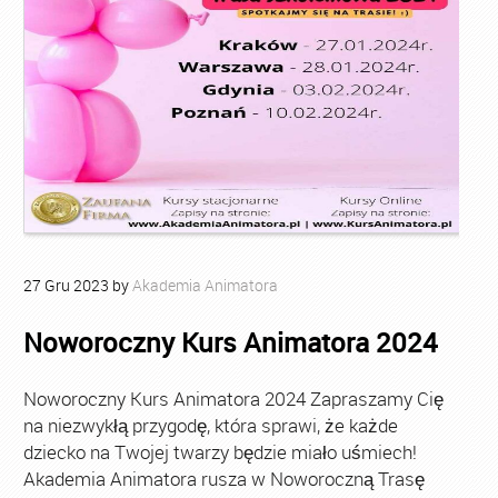
27
Gru
2023
by
Akademia Animatora
Noworoczny Kurs Animatora 2024
Noworoczny Kurs Animatora 2024 Zapraszamy Cię
na niezwykłą przygodę, która sprawi, że każde
dziecko na Twojej twarzy będzie miało uśmiech!
Akademia Animatora rusza w Noworoczną Trasę