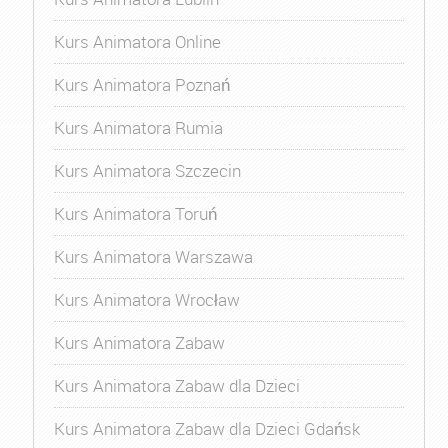
Kurs Animatora Online
Kurs Animatora Poznań
Kurs Animatora Rumia
Kurs Animatora Szczecin
Kurs Animatora Toruń
Kurs Animatora Warszawa
Kurs Animatora Wrocław
Kurs Animatora Zabaw
Kurs Animatora Zabaw dla Dzieci
Kurs Animatora Zabaw dla Dzieci Gdańsk