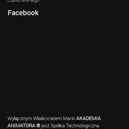
Facebook
Wyłącznym Właścicielem Marki
AKADEMIA
ANIMATORA ®
jest Spółka Technologiczna