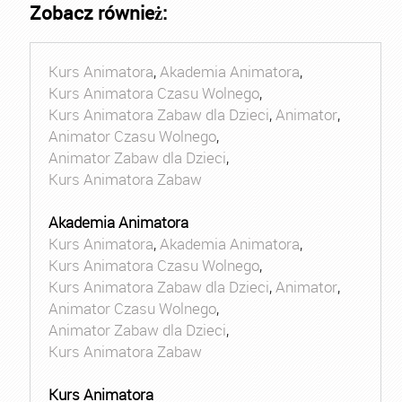
Zobacz również:
Kurs Animatora
,
Akademia Animatora
,
Kurs Animatora Czasu Wolnego
,
Kurs Animatora Zabaw dla Dzieci
,
Animator
,
Animator Czasu Wolnego
,
Animator Zabaw dla Dzieci
,
Kurs Animatora Zabaw
Akademia Animatora
Kurs Animatora
,
Akademia Animatora
,
Kurs Animatora Czasu Wolnego
,
Kurs Animatora Zabaw dla Dzieci
,
Animator
,
Animator Czasu Wolnego
,
Animator Zabaw dla Dzieci
,
Kurs Animatora Zabaw
Kurs Animatora