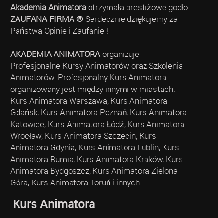
Akademia Animatora
otrzymała prestiżowe godło
ZAUFANA FIRMA ®
Serdecznie dziękujemy za
Państwa Opinie i Zaufanie !
AKADEMIA ANIMATORA
organizuje
Profesjonalne Kursy Animatorów oraz Szkolenia
Animatorów. Profesjonalny Kurs Animatora
organizowany jest między innymi w miastach:
Kurs Animatora Warszawa, Kurs Animatora
Gdańsk, Kurs Animatora Poznań, Kurs Animatora
Katowice, Kurs Animatora Łódź, Kurs Animatora
Wrocław, Kurs Animatora Szczecin, Kurs
Animatora Gdynia, Kurs Animatora Lublin, Kurs
Animatora Rumia, Kurs Animatora Kraków, Kurs
Animatora Bydgoszcz, Kurs Animatora Zielona
Góra, Kurs Animatora Toruń i innych.
Kurs Animatora