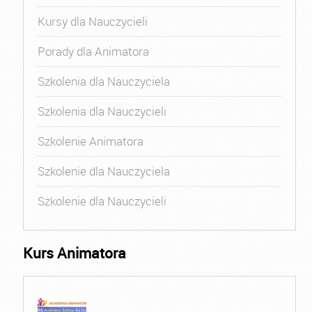
Kursy dla Nauczycieli
Porady dla Animatora
Szkolenia dla Nauczyciela
Szkolenia dla Nauczycieli
Szkolenie Animatora
Szkolenie dla Nauczyciela
Szkolenie dla Nauczycieli
Kurs Animatora