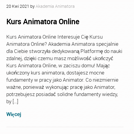
20
Kwi
2021
by
Akademia Animatora
Kurs Animatora Online
Kurs Animatora Online Interesuje Cię Kursu
Animatora Online? Akademia Animatora specjalnie
dla Ciebie stworzyła dedykowaną Platformę do nauki
zdalnej, dzięki czemu masz możliwość ukończyć
Kurs Animatora Online, w zaciszu domu! Mając
ukończony kurs animatora, dostajesz mocne
fundamenty w pracy jako Animator. Co niezmiernie
ważne, ponieważ wykonując pracę jako Animator,
potrzebujesz posiadać solidne fundamenty wiedzy,
by […]
Więcej