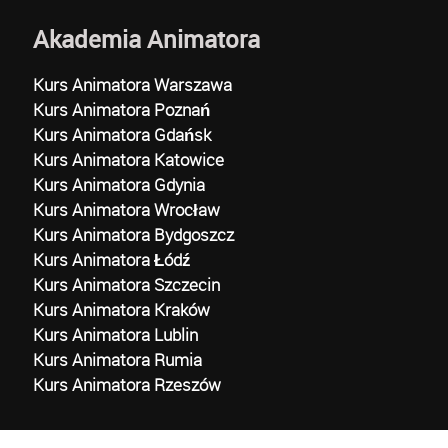
Akademia Animatora
Kurs Animatora Warszawa
Kurs Animatora Poznań
Kurs Animatora Gdańsk
Kurs Animatora Katowice
Kurs Animatora Gdynia
Kurs Animatora Wrocław
Kurs Animatora Bydgoszcz
Kurs Animatora Łódź
Kurs Animatora Szczecin
Kurs Animatora Kraków
Kurs Animatora Lublin
Kurs Animatora Rumia
Kurs Animatora Rzeszów