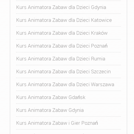
Kurs Animatora Zabaw dla Dzieci Gdynia
Kurs Animatora Zabaw dla Dzieci Katowice
Kurs Animatora Zabaw dla Dzieci Kraków
Kurs Animatora Zabaw dla Dzieci Poznań
Kurs Animatora Zabaw dla Dzieci Rumia
Kurs Animatora Zabaw dla Dzieci Szczecin
Kurs Animatora Zabaw dla Dzieci Warszawa
Kurs Animatora Zabaw Gdańsk
Kurs Animatora Zabaw Gdynia
Kurs Animatora Zabaw i Gier Poznań