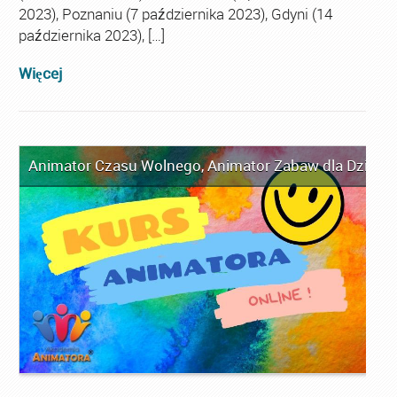
2023), Poznaniu (7 października 2023), Gdyni (14
października 2023), […]
Więcej
Animator Czasu Wolnego
,
Animator Zabaw dla Dzieci
,