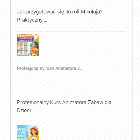
Jak przygotować się do roli Mikołaja?
Praktyczny …
Profesjonalny Kurs Animatora Z...
Profesjonalny Kurs Animatora Zabaw dla
Dzieci — …