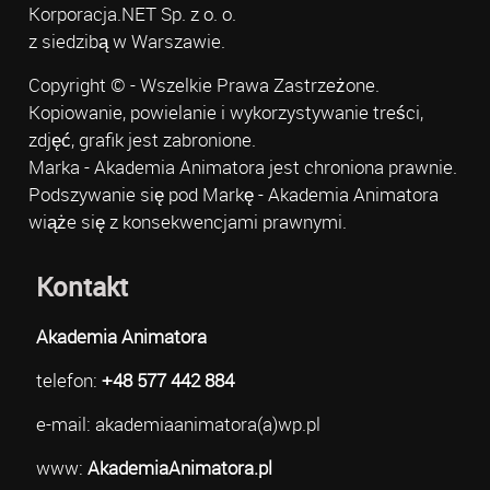
Korporacja.NET Sp. z o. o.
z siedzibą w Warszawie.
Copyright © - Wszelkie Prawa Zastrzeżone.
Kopiowanie, powielanie i wykorzystywanie treści,
zdjęć, grafik jest zabronione.
Marka - Akademia Animatora jest chroniona prawnie.
Podszywanie się pod Markę - Akademia Animatora
wiąże się z konsekwencjami prawnymi.
Kontakt
Akademia Animatora
telefon:
+48 577 442 884
e-mail: akademiaanimatora(a)wp.pl
www:
AkademiaAnimatora.pl