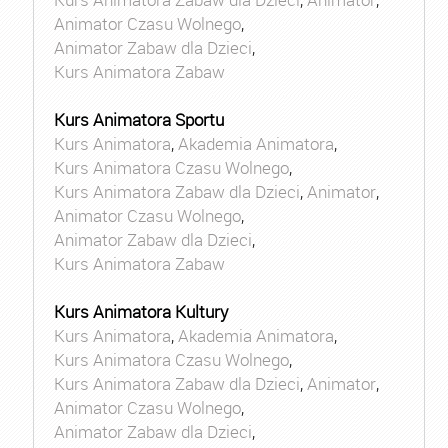
Animator Czasu Wolnego
,
Animator Zabaw dla Dzieci
,
Kurs Animatora Zabaw
Kurs Animatora Sportu
Kurs Animatora
,
Akademia Animatora
,
Kurs Animatora Czasu Wolnego
,
Kurs Animatora Zabaw dla Dzieci
,
Animator
,
Animator Czasu Wolnego
,
Animator Zabaw dla Dzieci
,
Kurs Animatora Zabaw
Kurs Animatora Kultury
Kurs Animatora
,
Akademia Animatora
,
Kurs Animatora Czasu Wolnego
,
Kurs Animatora Zabaw dla Dzieci
,
Animator
,
Animator Czasu Wolnego
,
Animator Zabaw dla Dzieci
,