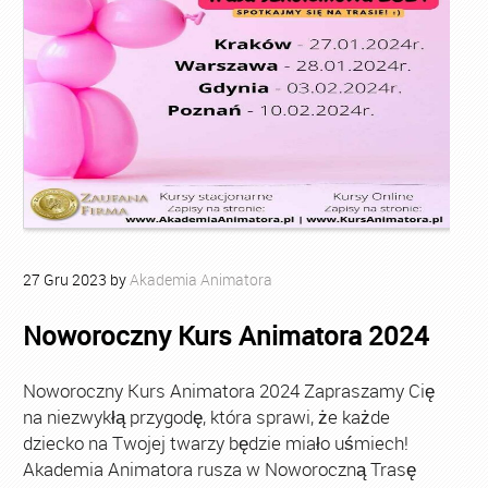
27
Gru
2023
by
Akademia Animatora
Noworoczny Kurs Animatora 2024
Noworoczny Kurs Animatora 2024 Zapraszamy Cię
na niezwykłą przygodę, która sprawi, że każde
dziecko na Twojej twarzy będzie miało uśmiech!
Akademia Animatora rusza w Noworoczną Trasę