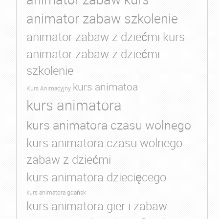
animator zabaw szkolenie
animator zabaw z dziećmi kurs
animator zabaw z dziećmi
szkolenie
kurs animatoa
Kurs Animacyjny
kurs animatora
kurs animatora czasu wolnego
kurs animatora czasu wolnego
zabaw z dziećmi
kurs animatora dziecięcego
kurs animatora gdańsk
kurs animatora gier i zabaw