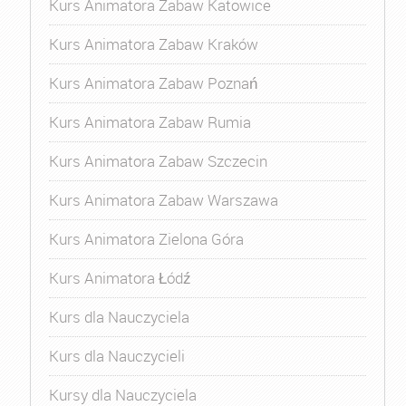
Kurs Animatora Zabaw Katowice
Kurs Animatora Zabaw Kraków
Kurs Animatora Zabaw Poznań
Kurs Animatora Zabaw Rumia
Kurs Animatora Zabaw Szczecin
Kurs Animatora Zabaw Warszawa
Kurs Animatora Zielona Góra
Kurs Animatora Łódź
Kurs dla Nauczyciela
Kurs dla Nauczycieli
Kursy dla Nauczyciela