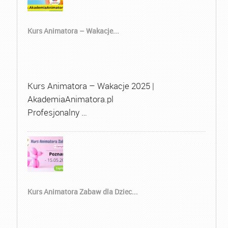
Kurs Animatora – Wakacje...
Kurs Animatora – Wakacje 2025 |
AkademiaAnimatora.pl
Profesjonalny …
Kurs Animatora Zabaw dla Dziec...