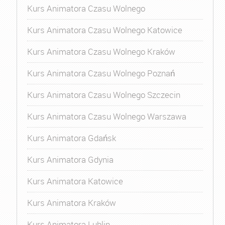
Kurs Animatora Czasu Wolnego
Kurs Animatora Czasu Wolnego Katowice
Kurs Animatora Czasu Wolnego Kraków
Kurs Animatora Czasu Wolnego Poznań
Kurs Animatora Czasu Wolnego Szczecin
Kurs Animatora Czasu Wolnego Warszawa
Kurs Animatora Gdańsk
Kurs Animatora Gdynia
Kurs Animatora Katowice
Kurs Animatora Kraków
Kurs Animatora Lublin