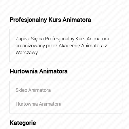
Profesjonalny Kurs Animatora
Zapisz Się na Profesjonalny Kurs Animatora
organizowany przez Akademię Animatora z
Warszawy.
Hurtownia Animatora
Sklep Animatora
Hurtownia Animatora
Kategorie