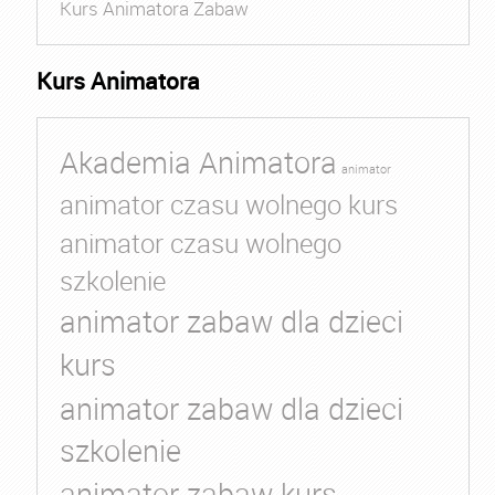
Kurs Animatora Zabaw
Kurs Animatora
Akademia Animatora
animator
animator czasu wolnego kurs
animator czasu wolnego
szkolenie
animator zabaw dla dzieci
kurs
animator zabaw dla dzieci
szkolenie
animator zabaw kurs