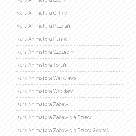
Kurs Animatora Online
Kurs Animatora Poznań
Kurs Animatora Rumia
Kurs Animatora Szczecin
Kurs Animatora Toruń
Kurs Animatora Warszawa
Kurs Animatora Wrocław
Kurs Animatora Zabaw
Kurs Animatora Zabaw dla Dzieci
Kurs Animatora Zabaw dla Dzieci Gdańsk