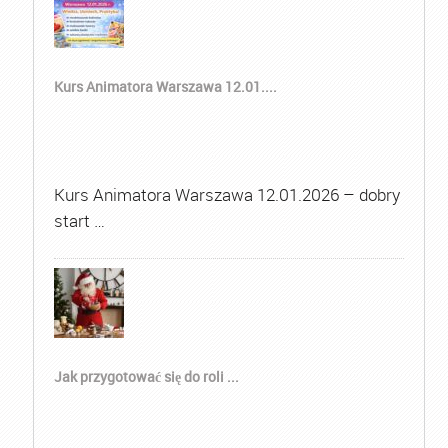
Kurs Animatora Warszawa 12.01....
Kurs Animatora Warszawa 12.01.2026 – dobry
start …
Jak przygotować się do roli ...