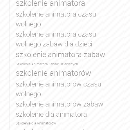
szkolenie animatora
szkolenie animatora czasu
wolnego
szkolenie animatora czasu
wolnego zabaw dla dzieci
szkolenie animatora zabaw
Szkolenie Animatora Zabaw Dziecięcych
szkolenie animatorów
szkolenie animatorów czasu
wolnego
szkolenie animatorów zabaw
szkolenie dla animatora
Szkolenie dla Animatorów