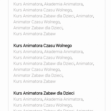
Kurs Animatora
,
Akademia Animatora
,
Kurs Animatora Czasu Wolnego
,
Kurs Animatora Zabaw dla Dzieci
,
Animator
,
Animator Czasu Wolnego
,
Animator Zabaw dla Dzieci
,
Kurs Animatora Zabaw
Kurs Animatora Czasu Wolnego
Kurs Animatora
,
Akademia Animatora
,
Kurs Animatora Czasu Wolnego
,
Kurs Animatora Zabaw dla Dzieci
,
Animator
,
Animator Czasu Wolnego
,
Animator Zabaw dla Dzieci
,
Kurs Animatora Zabaw
Kurs Animatora Zabaw dla Dzieci
Kurs Animatora
,
Akademia Animatora
,
Kurs Animatora Czasu Wolnego
,
Kurs Animatora Zabaw dla Dzieci
,
Animator
,