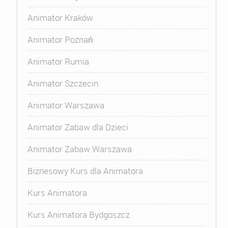
Animator Kraków
Animator Poznań
Animator Rumia
Animator Szczecin
Animator Warszawa
Animator Zabaw dla Dzieci
Animator Zabaw Warszawa
Biznesowy Kurs dla Animatora
Kurs Animatora
Kurs Animatora Bydgoszcz