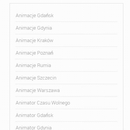
Animacje Gdańsk
Animacje Gdynia
Animacje Kraków
Animacje Poznań
Animacje Rumia
Animacje Szczecin
Animacje Warszawa
Animator Czasu Wolnego
Animator Gdańsk
Animator Gdynia