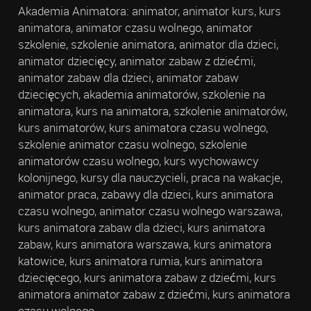
Akademia Animatora: animator, animator kurs, kurs
animatora, animator czasu wolnego, animator
szkolenie, szkolenie animatora, animator dla dzieci,
animator dziecięcy, animator zabaw z dziećmi,
animator zabaw dla dzieci, animator zabaw
dziecięcych, akademia animatorów, szkolenie na
animatora, kurs na animatora, szkolenie animatorów,
kurs animatorów, kurs animatora czasu wolnego,
szkolenie animator czasu wolnego, szkolenie
animatorów czasu wolnego, kurs wychowawcy
kolonijnego, kursy dla nauczycieli, praca na wakacje,
animator praca, zabawy dla dzieci, kurs animatora
czasu wolnego, animator czasu wolnego warszawa,
kurs animatora zabaw dla dzieci, kurs animatora
zabaw, kurs animatora warszawa, kurs animatora
katowice, kurs animatora rumia, kurs animatora
dziecięcego, kurs animatora zabaw z dziećmi, kurs
animatora animator zabaw z dziećmi, kurs animatora
czasu wolnego