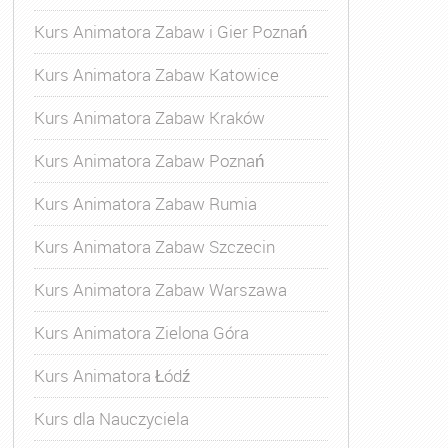
Kurs Animatora Zabaw i Gier Poznań
Kurs Animatora Zabaw Katowice
Kurs Animatora Zabaw Kraków
Kurs Animatora Zabaw Poznań
Kurs Animatora Zabaw Rumia
Kurs Animatora Zabaw Szczecin
Kurs Animatora Zabaw Warszawa
Kurs Animatora Zielona Góra
Kurs Animatora Łódź
Kurs dla Nauczyciela