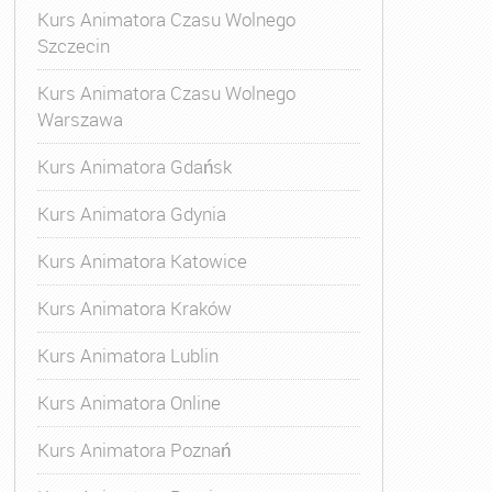
Kurs Animatora Czasu Wolnego
Szczecin
Kurs Animatora Czasu Wolnego
Warszawa
Kurs Animatora Gdańsk
Kurs Animatora Gdynia
Kurs Animatora Katowice
Kurs Animatora Kraków
Kurs Animatora Lublin
Kurs Animatora Online
Kurs Animatora Poznań