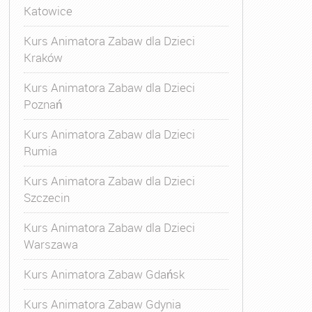
Katowice
Kurs Animatora Zabaw dla Dzieci
Kraków
Kurs Animatora Zabaw dla Dzieci
Poznań
Kurs Animatora Zabaw dla Dzieci
Rumia
Kurs Animatora Zabaw dla Dzieci
Szczecin
Kurs Animatora Zabaw dla Dzieci
Warszawa
Kurs Animatora Zabaw Gdańsk
Kurs Animatora Zabaw Gdynia