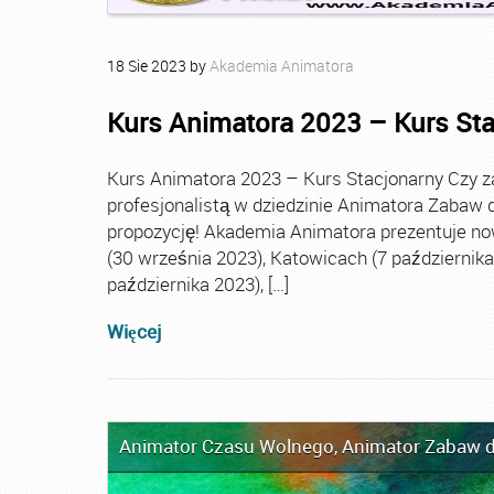
18
Sie
2023
by
Akademia Animatora
Kurs Animatora 2023 – Kurs St
Kurs Animatora 2023 – Kurs Stacjonarny Czy za
profesjonalistą w dziedzinie Animatora Zabaw d
propozycję! Akademia Animatora prezentuje no
(30 września 2023), Katowicach (7 października 
października 2023), […]
Więcej
Animator Czasu Wolnego
,
Animator Zabaw d