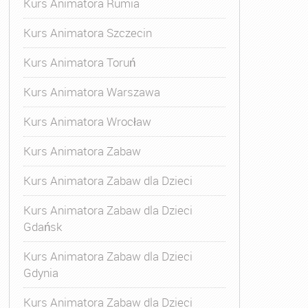
Kurs Animatora Rumia
Kurs Animatora Szczecin
Kurs Animatora Toruń
Kurs Animatora Warszawa
Kurs Animatora Wrocław
Kurs Animatora Zabaw
Kurs Animatora Zabaw dla Dzieci
Kurs Animatora Zabaw dla Dzieci
Gdańsk
Kurs Animatora Zabaw dla Dzieci
Gdynia
Kurs Animatora Zabaw dla Dzieci