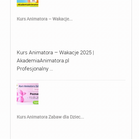
Kurs Animatora – Wakacje...
Kurs Animatora – Wakacje 2025 |
AkademiaAnimatora.pl
Profesjonalny …
Kurs Animatora Zabaw dla Dziec...