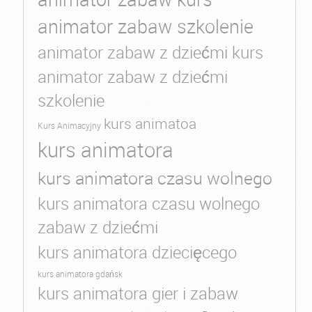
animator zabaw szkolenie
animator zabaw z dziećmi kurs
animator zabaw z dziećmi
szkolenie
kurs animatoa
Kurs Animacyjny
kurs animatora
kurs animatora czasu wolnego
kurs animatora czasu wolnego
zabaw z dziećmi
kurs animatora dziecięcego
kurs animatora gdańsk
kurs animatora gier i zabaw