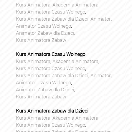
Kurs Animatora
,
Akademia Animatora
,
Kurs Animatora Czasu Wolnego
,
Kurs Animatora Zabaw dla Dzieci
,
Animator
,
Animator Czasu Wolnego
,
Animator Zabaw dla Dzieci
,
Kurs Animatora Zabaw
Kurs Animatora Czasu Wolnego
Kurs Animatora
,
Akademia Animatora
,
Kurs Animatora Czasu Wolnego
,
Kurs Animatora Zabaw dla Dzieci
,
Animator
,
Animator Czasu Wolnego
,
Animator Zabaw dla Dzieci
,
Kurs Animatora Zabaw
Kurs Animatora Zabaw dla Dzieci
Kurs Animatora
,
Akademia Animatora
,
Kurs Animatora Czasu Wolnego
,
Kurs Animatora Zabaw dla Dzieci
,
Animator
,