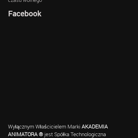
Facebook
Wyłącznym Właścicielem Marki
AKADEMIA
ANIMATORA ®
jest Spółka Technologiczna