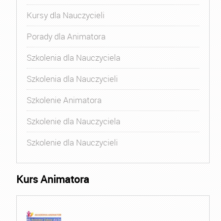
Kursy dla Nauczycieli
Porady dla Animatora
Szkolenia dla Nauczyciela
Szkolenia dla Nauczycieli
Szkolenie Animatora
Szkolenie dla Nauczyciela
Szkolenie dla Nauczycieli
Kurs Animatora