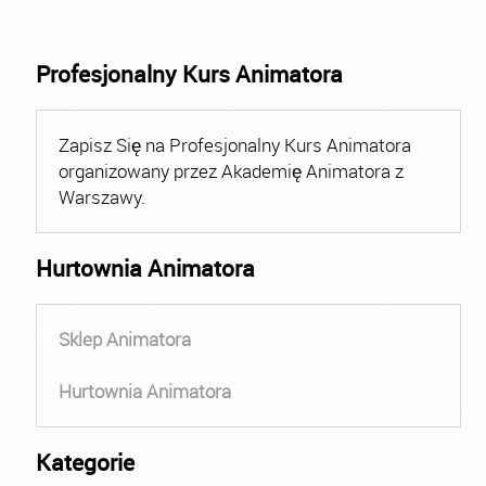
Profesjonalny Kurs Animatora
Zapisz Się na Profesjonalny Kurs Animatora
organizowany przez Akademię Animatora z
Warszawy.
Hurtownia Animatora
Sklep Animatora
Hurtownia Animatora
Kategorie