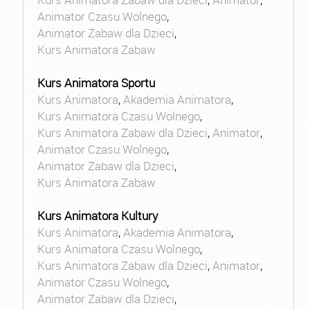
Animator Czasu Wolnego
,
Animator Zabaw dla Dzieci
,
Kurs Animatora Zabaw
Kurs Animatora Sportu
Kurs Animatora
,
Akademia Animatora
,
Kurs Animatora Czasu Wolnego
,
Kurs Animatora Zabaw dla Dzieci
,
Animator
,
Animator Czasu Wolnego
,
Animator Zabaw dla Dzieci
,
Kurs Animatora Zabaw
Kurs Animatora Kultury
Kurs Animatora
,
Akademia Animatora
,
Kurs Animatora Czasu Wolnego
,
Kurs Animatora Zabaw dla Dzieci
,
Animator
,
Animator Czasu Wolnego
,
Animator Zabaw dla Dzieci
,