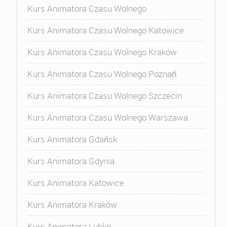
Kurs Animatora Czasu Wolnego
Kurs Animatora Czasu Wolnego Katowice
Kurs Animatora Czasu Wolnego Kraków
Kurs Animatora Czasu Wolnego Poznań
Kurs Animatora Czasu Wolnego Szczecin
Kurs Animatora Czasu Wolnego Warszawa
Kurs Animatora Gdańsk
Kurs Animatora Gdynia
Kurs Animatora Katowice
Kurs Animatora Kraków
Kurs Animatora Lublin