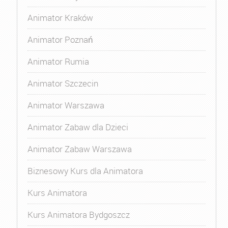
Animator Kraków
Animator Poznań
Animator Rumia
Animator Szczecin
Animator Warszawa
Animator Zabaw dla Dzieci
Animator Zabaw Warszawa
Biznesowy Kurs dla Animatora
Kurs Animatora
Kurs Animatora Bydgoszcz