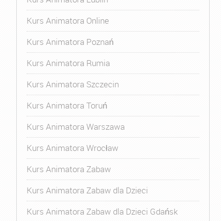
Kurs Animatora Online
Kurs Animatora Poznań
Kurs Animatora Rumia
Kurs Animatora Szczecin
Kurs Animatora Toruń
Kurs Animatora Warszawa
Kurs Animatora Wrocław
Kurs Animatora Zabaw
Kurs Animatora Zabaw dla Dzieci
Kurs Animatora Zabaw dla Dzieci Gdańsk