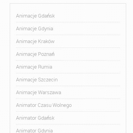
Animacje Gdańsk
Animacje Gdynia
Animacje Kraków
Animacje Poznań
Animacje Rumia
Animacje Szczecin
Animacje Warszawa
Animator Czasu Wolnego
Animator Gdańsk
Animator Gdynia