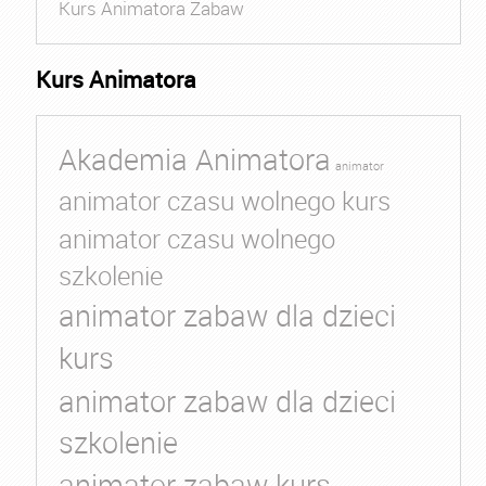
Kurs Animatora Zabaw
Kurs Animatora
Akademia Animatora
animator
animator czasu wolnego kurs
animator czasu wolnego
szkolenie
animator zabaw dla dzieci
kurs
animator zabaw dla dzieci
szkolenie
animator zabaw kurs