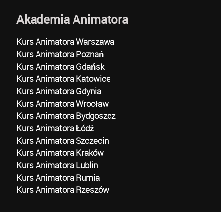
Akademia Animatora
Kurs Animatora Warszawa
Kurs Animatora Poznań
Kurs Animatora Gdańsk
Kurs Animatora Katowice
Kurs Animatora Gdynia
Kurs Animatora Wrocław
Kurs Animatora Bydgoszcz
Kurs Animatora Łódź
Kurs Animatora Szczecin
Kurs Animatora Kraków
Kurs Animatora Lublin
Kurs Animatora Rumia
Kurs Animatora Rzeszów