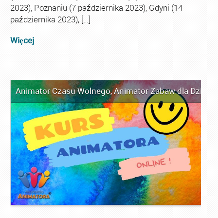
2023), Poznaniu (7 października 2023), Gdyni (14
października 2023), […]
Więcej
Animator Czasu Wolnego
,
Animator Zabaw dla Dzieci
,