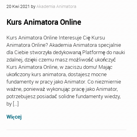
20
Kwi
2021
by
Akademia Animatora
Kurs Animatora Online
Kurs Animatora Online Interesuje Cię Kursu
Animatora Online? Akademia Animatora specjalnie
dla Ciebie stworzyła dedykowaną Platformę do nauki
zdalnej, dzięki czemu masz możliwość ukończyć
Kurs Animatora Online, w zaciszu domu! Mając
ukończony kurs animatora, dostajesz mocne
fundamenty w pracy jako Animator. Co niezmiernie
ważne, ponieważ wykonując pracę jako Animator,
potrzebujesz posiadać solidne fundamenty wiedzy,
by […]
Więcej