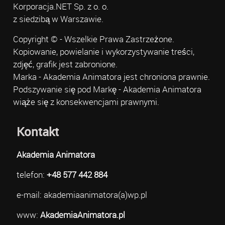
Korporacja.NET Sp. z o. o.
z siedzibą w Warszawie.
Copyright © - Wszelkie Prawa Zastrzeżone.
Kopiowanie, powielanie i wykorzystywanie treści,
zdjęć, grafik jest zabronione.
Marka - Akademia Animatora jest chroniona prawnie.
Podszywanie się pod Markę - Akademia Animatora
wiąże się z konsekwencjami prawnymi.
Kontakt
Akademia Animatora
telefon:
+48 577 442 884
e-mail: akademiaanimatora(a)wp.pl
www:
AkademiaAnimatora.pl