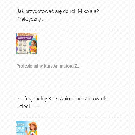
Jak przygotować się do roli Mikołaja?
Praktyczny …
Profesjonalny Kurs Animatora Z...
Profesjonalny Kurs Animatora Zabaw dla
Dzieci — …