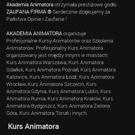
Akademia Animatora
otrzymała prestiżowe godło
ZAUFANA FIRMA ®
Serdecznie dziękujemy za
Państwa Opinie i Zaufanie !
AKADEMIA ANIMATORA
organizuje
Profesjonalne Kursy Animatorów oraz Szkolenia
Animatorów. Profesjonalny Kurs Animatora
organizowany jest między innymi w miastach:
Kurs Animatora Warszawa, Kurs Animatora
Gdańsk, Kurs Animatora Poznań, Kurs Animatora
Katowice, Kurs Animatora Łódź, Kurs Animatora
Wrocław, Kurs Animatora Szczecin, Kurs
Animatora Gdynia, Kurs Animatora Lublin, Kurs
Animatora Rumia, Kurs Animatora Kraków, Kurs
Animatora Bydgoszcz, Kurs Animatora Zielona
Góra, Kurs Animatora Toruń i innych.
Kurs Animatora