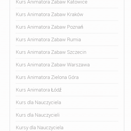
Kurs Animatora Zabaw Katowice
Kurs Animatora Zabaw Kraków
Kurs Animatora Zabaw Poznań
Kurs Animatora Zabaw Rumia
Kurs Animatora Zabaw Szczecin
Kurs Animatora Zabaw Warszawa
Kurs Animatora Zielona Góra
Kurs Animatora Łódź
Kurs dla Nauczyciela
Kurs dla Nauczycieli
Kursy dla Nauczyciela