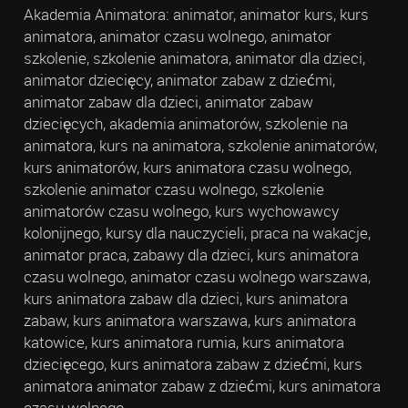
Akademia Animatora: animator, animator kurs, kurs
animatora, animator czasu wolnego, animator
szkolenie, szkolenie animatora, animator dla dzieci,
animator dziecięcy, animator zabaw z dziećmi,
animator zabaw dla dzieci, animator zabaw
dziecięcych, akademia animatorów, szkolenie na
animatora, kurs na animatora, szkolenie animatorów,
kurs animatorów, kurs animatora czasu wolnego,
szkolenie animator czasu wolnego, szkolenie
animatorów czasu wolnego, kurs wychowawcy
kolonijnego, kursy dla nauczycieli, praca na wakacje,
animator praca, zabawy dla dzieci, kurs animatora
czasu wolnego, animator czasu wolnego warszawa,
kurs animatora zabaw dla dzieci, kurs animatora
zabaw, kurs animatora warszawa, kurs animatora
katowice, kurs animatora rumia, kurs animatora
dziecięcego, kurs animatora zabaw z dziećmi, kurs
animatora animator zabaw z dziećmi, kurs animatora
czasu wolnego