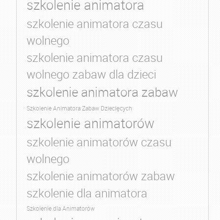
szkolenie animatora
szkolenie animatora czasu
wolnego
szkolenie animatora czasu
wolnego zabaw dla dzieci
szkolenie animatora zabaw
Szkolenie Animatora Zabaw Dziecięcych
szkolenie animatorów
szkolenie animatorów czasu
wolnego
szkolenie animatorów zabaw
szkolenie dla animatora
Szkolenie dla Animatorów