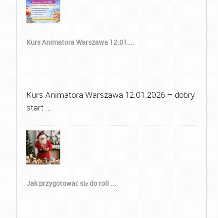
Kurs Animatora Warszawa 12.01....
Kurs Animatora Warszawa 12.01.2026 – dobry
start …
Jak przygotować się do roli ...