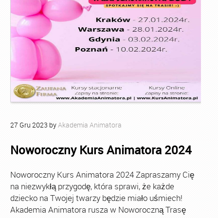
27
Gru
2023
by
Akademia Animatora
Noworoczny Kurs Animatora 2024
Noworoczny Kurs Animatora 2024 Zapraszamy Cię
na niezwykłą przygodę, która sprawi, że każde
dziecko na Twojej twarzy będzie miało uśmiech!
Akademia Animatora rusza w Noworoczną Trasę