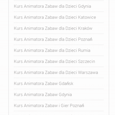
Kurs Animatora Zabaw dla Dzieci Gdynia
Kurs Animatora Zabaw dla Dzieci Katowice
Kurs Animatora Zabaw dla Dzieci Kraków
Kurs Animatora Zabaw dla Dzieci Poznań
Kurs Animatora Zabaw dla Dzieci Rumia
Kurs Animatora Zabaw dla Dzieci Szczecin
Kurs Animatora Zabaw dla Dzieci Warszawa
Kurs Animatora Zabaw Gdańsk
Kurs Animatora Zabaw Gdynia
Kurs Animatora Zabaw i Gier Poznań