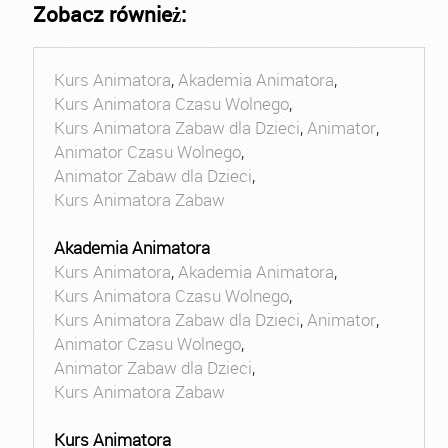
Zobacz również:
Kurs Animatora
,
Akademia Animatora
,
Kurs Animatora Czasu Wolnego
,
Kurs Animatora Zabaw dla Dzieci
,
Animator
,
Animator Czasu Wolnego
,
Animator Zabaw dla Dzieci
,
Kurs Animatora Zabaw
Akademia Animatora
Kurs Animatora
,
Akademia Animatora
,
Kurs Animatora Czasu Wolnego
,
Kurs Animatora Zabaw dla Dzieci
,
Animator
,
Animator Czasu Wolnego
,
Animator Zabaw dla Dzieci
,
Kurs Animatora Zabaw
Kurs Animatora