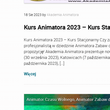
18
Sie
2023
by
Akademia Animatora
Kurs Animatora 2023 – Kurs St
Kurs Animatora 2023 – Kurs Stacjonarny Czy za
profesjonalistą w dziedzinie Animatora Zabaw d
propozycję! Akademia Animatora prezentuje no
(30 września 2023), Katowicach (7 października 
października 2023), […]
Więcej
Animator Czasu Wolnego
,
Animator Zabaw d