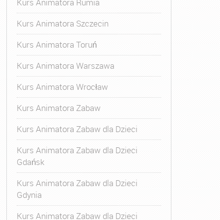
Kurs Animatora Rumia
Kurs Animatora Szczecin
Kurs Animatora Toruń
Kurs Animatora Warszawa
Kurs Animatora Wrocław
Kurs Animatora Zabaw
Kurs Animatora Zabaw dla Dzieci
Kurs Animatora Zabaw dla Dzieci
Gdańsk
Kurs Animatora Zabaw dla Dzieci
Gdynia
Kurs Animatora Zabaw dla Dzieci