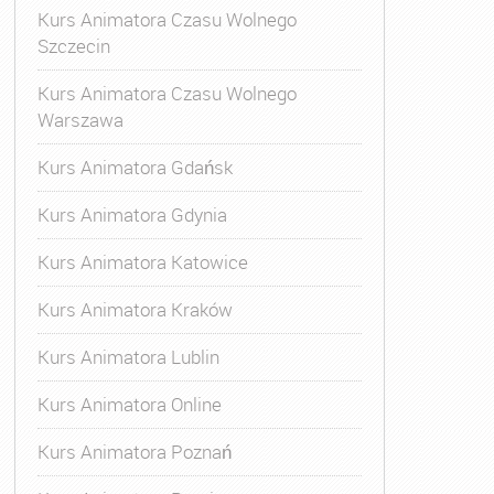
Kurs Animatora Czasu Wolnego
Szczecin
Kurs Animatora Czasu Wolnego
Warszawa
Kurs Animatora Gdańsk
Kurs Animatora Gdynia
Kurs Animatora Katowice
Kurs Animatora Kraków
Kurs Animatora Lublin
Kurs Animatora Online
Kurs Animatora Poznań