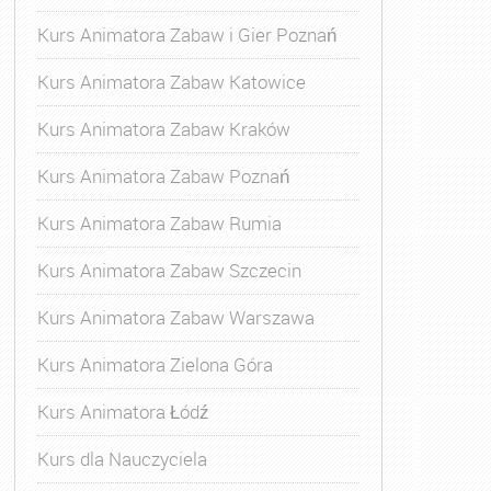
Kurs Animatora Zabaw i Gier Poznań
Kurs Animatora Zabaw Katowice
Kurs Animatora Zabaw Kraków
Kurs Animatora Zabaw Poznań
Kurs Animatora Zabaw Rumia
Kurs Animatora Zabaw Szczecin
Kurs Animatora Zabaw Warszawa
Kurs Animatora Zielona Góra
Kurs Animatora Łódź
Kurs dla Nauczyciela