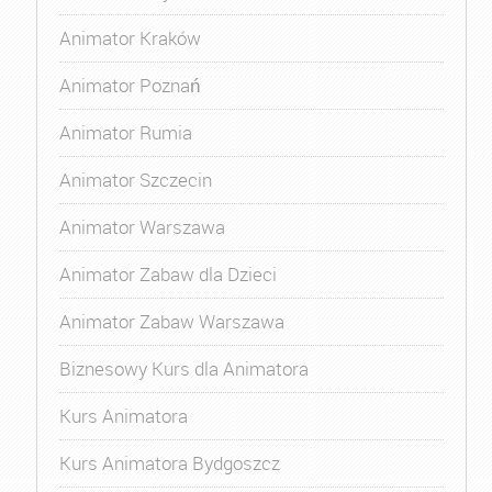
Animator Kraków
Animator Poznań
Animator Rumia
Animator Szczecin
Animator Warszawa
Animator Zabaw dla Dzieci
Animator Zabaw Warszawa
Biznesowy Kurs dla Animatora
Kurs Animatora
Kurs Animatora Bydgoszcz