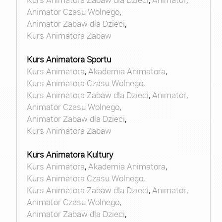
Animator Czasu Wolnego
,
Animator Zabaw dla Dzieci
,
Kurs Animatora Zabaw
Kurs Animatora Sportu
Kurs Animatora
,
Akademia Animatora
,
Kurs Animatora Czasu Wolnego
,
Kurs Animatora Zabaw dla Dzieci
,
Animator
,
Animator Czasu Wolnego
,
Animator Zabaw dla Dzieci
,
Kurs Animatora Zabaw
Kurs Animatora Kultury
Kurs Animatora
,
Akademia Animatora
,
Kurs Animatora Czasu Wolnego
,
Kurs Animatora Zabaw dla Dzieci
,
Animator
,
Animator Czasu Wolnego
,
Animator Zabaw dla Dzieci
,