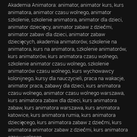
Akademia Animatora: animator, animator kurs, kurs
animatora, animator czasu wolnego, animator
szkolenie, szkolenie animatora, animator dla dzieci,
animator dziecięcy, animator zabaw z dziećmi,
animator zabaw dla dzieci, animator zabaw
dziecięcych, akademia animatorów, szkolenie na
animatora, kurs na animatora, szkolenie animatorów,
kurs animatorów, kurs animatora czasu wolnego,
szkolenie animator czasu wolnego, szkolenie
animatorów czasu wolnego, kurs wychowawcy
kolonijnego, kursy dla nauczycieli, praca na wakacje,
animator praca, zabawy dla dzieci, kurs animatora
czasu wolnego, animator czasu wolnego warszawa,
kurs animatora zabaw dla dzieci, kurs animatora
zabaw, kurs animatora warszawa, kurs animatora
katowice, kurs animatora rumia, kurs animatora
dziecięcego, kurs animatora zabaw z dziećmi, kurs
animatora animator zabaw z dziećmi, kurs animatora
czasu wolnego