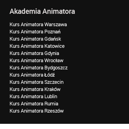
Akademia Animatora
Kurs Animatora Warszawa
Kurs Animatora Poznań
Kurs Animatora Gdańsk
Kurs Animatora Katowice
Kurs Animatora Gdynia
Kurs Animatora Wrocław
Kurs Animatora Bydgoszcz
Kurs Animatora Łódź
Kurs Animatora Szczecin
Kurs Animatora Kraków
Kurs Animatora Lublin
Kurs Animatora Rumia
Kurs Animatora Rzeszów