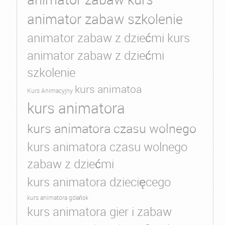
animator zabaw szkolenie
animator zabaw z dziećmi kurs
animator zabaw z dziećmi
szkolenie
kurs animatoa
Kurs Animacyjny
kurs animatora
kurs animatora czasu wolnego
kurs animatora czasu wolnego
zabaw z dziećmi
kurs animatora dziecięcego
kurs animatora gdańsk
kurs animatora gier i zabaw