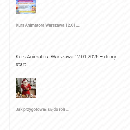
Kurs Animatora Warszawa 12.01....
Kurs Animatora Warszawa 12.01.2026 – dobry
start …
Jak przygotować się do roli ...