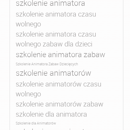
szkolenie animatora
szkolenie animatora czasu
wolnego
szkolenie animatora czasu
wolnego zabaw dla dzieci
szkolenie animatora zabaw
Szkolenie Animatora Zabaw Dziecięcych
szkolenie animatorów
szkolenie animatorów czasu
wolnego
szkolenie animatorów zabaw
szkolenie dla animatora
Szkolenie dla Animatorów