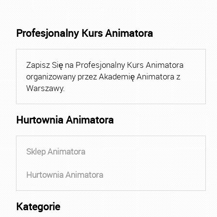
Profesjonalny Kurs Animatora
Zapisz Się na Profesjonalny Kurs Animatora
organizowany przez Akademię Animatora z
Warszawy.
Hurtownia Animatora
Sklep Animatora
Hurtownia Animatora
Kategorie