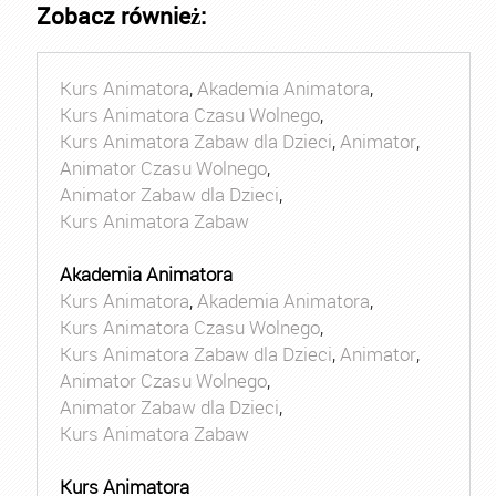
Zobacz również:
Kurs Animatora
,
Akademia Animatora
,
Kurs Animatora Czasu Wolnego
,
Kurs Animatora Zabaw dla Dzieci
,
Animator
,
Animator Czasu Wolnego
,
Animator Zabaw dla Dzieci
,
Kurs Animatora Zabaw
Akademia Animatora
Kurs Animatora
,
Akademia Animatora
,
Kurs Animatora Czasu Wolnego
,
Kurs Animatora Zabaw dla Dzieci
,
Animator
,
Animator Czasu Wolnego
,
Animator Zabaw dla Dzieci
,
Kurs Animatora Zabaw
Kurs Animatora