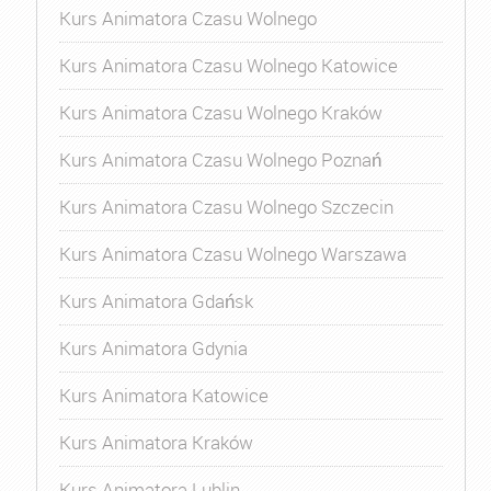
Kurs Animatora Czasu Wolnego
Kurs Animatora Czasu Wolnego Katowice
Kurs Animatora Czasu Wolnego Kraków
Kurs Animatora Czasu Wolnego Poznań
Kurs Animatora Czasu Wolnego Szczecin
Kurs Animatora Czasu Wolnego Warszawa
Kurs Animatora Gdańsk
Kurs Animatora Gdynia
Kurs Animatora Katowice
Kurs Animatora Kraków
Kurs Animatora Lublin