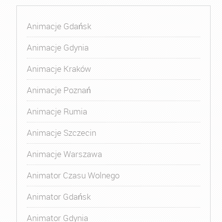
Animacje Gdańsk
Animacje Gdynia
Animacje Kraków
Animacje Poznań
Animacje Rumia
Animacje Szczecin
Animacje Warszawa
Animator Czasu Wolnego
Animator Gdańsk
Animator Gdynia