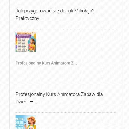
Jak przygotować się do roli Mikołaja?
Praktyczny …
Profesjonalny Kurs Animatora Z...
Profesjonalny Kurs Animatora Zabaw dla
Dzieci — …