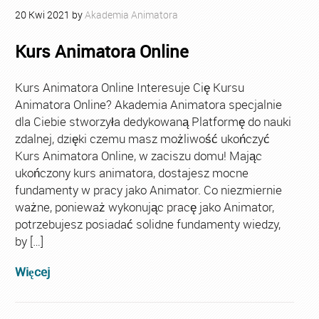
20
Kwi
2021
by
Akademia Animatora
Kurs Animatora Online
Kurs Animatora Online Interesuje Cię Kursu
Animatora Online? Akademia Animatora specjalnie
dla Ciebie stworzyła dedykowaną Platformę do nauki
zdalnej, dzięki czemu masz możliwość ukończyć
Kurs Animatora Online, w zaciszu domu! Mając
ukończony kurs animatora, dostajesz mocne
fundamenty w pracy jako Animator. Co niezmiernie
ważne, ponieważ wykonując pracę jako Animator,
potrzebujesz posiadać solidne fundamenty wiedzy,
by […]
Więcej