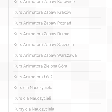
Kurs Animatora Zabaw Katowice
Kurs Animatora Zabaw Kraków
Kurs Animatora Zabaw Poznań
Kurs Animatora Zabaw Rumia
Kurs Animatora Zabaw Szczecin
Kurs Animatora Zabaw Warszawa
Kurs Animatora Zielona Góra
Kurs Animatora Łódź
Kurs dla Nauczyciela
Kurs dla Nauczycieli
Kursy dla Nauczyciela