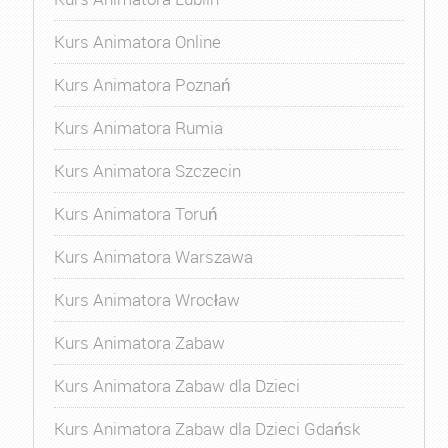
Kurs Animatora Online
Kurs Animatora Poznań
Kurs Animatora Rumia
Kurs Animatora Szczecin
Kurs Animatora Toruń
Kurs Animatora Warszawa
Kurs Animatora Wrocław
Kurs Animatora Zabaw
Kurs Animatora Zabaw dla Dzieci
Kurs Animatora Zabaw dla Dzieci Gdańsk