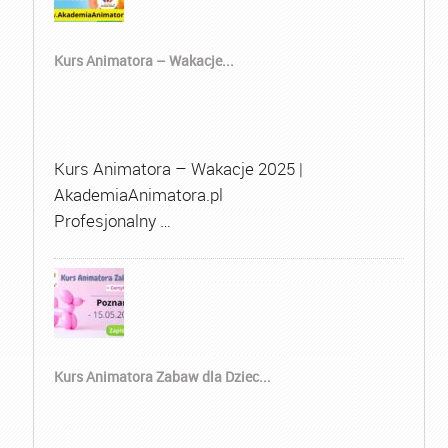
Kurs Animatora – Wakacje...
Kurs Animatora – Wakacje 2025 |
AkademiaAnimatora.pl
Profesjonalny …
Kurs Animatora Zabaw dla Dziec...