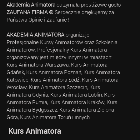
Akademia Animatora
otrzymała prestiżowe godło
ZAUFANA FIRMA ®
Serdecznie dziękujemy za
Państwa Opinie i Zaufanie !
AKADEMIA ANIMATORA
organizuje
Profesjonalne Kursy Animatorów oraz Szkolenia
Animatorów. Profesjonalny Kurs Animatora
organizowany jest między innymi w miastach:
Kurs Animatora Warszawa, Kurs Animatora
Gdańsk, Kurs Animatora Poznań, Kurs Animatora
Katowice, Kurs Animatora Łódź, Kurs Animatora
Wrocław, Kurs Animatora Szczecin, Kurs
Animatora Gdynia, Kurs Animatora Lublin, Kurs
Animatora Rumia, Kurs Animatora Kraków, Kurs
Animatora Bydgoszcz, Kurs Animatora Zielona
Góra, Kurs Animatora Toruń i innych.
Kurs Animatora