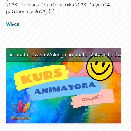
2023), Poznaniu (7 października 2023), Gdyni (14
października 2023), […]
Więcej
Animator Czasu Wolnego
,
Animator Zabaw dla Dzieci
,