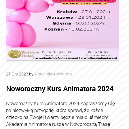
27
Gru
2023
by
Akademia Animatora
Noworoczny Kurs Animatora 2024
Noworoczny Kurs Animatora 2024 Zapraszamy Cię
na niezwykłą przygodę, która sprawi, że każde
dziecko na Twojej twarzy będzie miało uśmiech!
Akademia Animatora rusza w Noworoczną Trasę