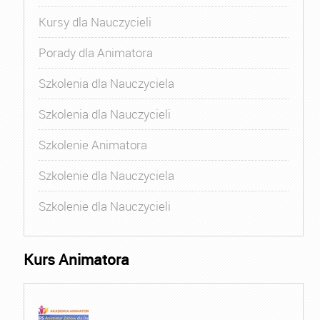
Kursy dla Nauczycieli
Porady dla Animatora
Szkolenia dla Nauczyciela
Szkolenia dla Nauczycieli
Szkolenie Animatora
Szkolenie dla Nauczyciela
Szkolenie dla Nauczycieli
Kurs Animatora