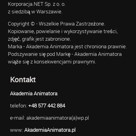
Korporacja.NET Sp. z o. o.
z siedzibą w Warszawie.
Copyright © - Wszelkie Prawa Zastrzeżone.
Kopiowanie, powielanie i wykorzystywanie treści,
zdjęć, grafik jest zabronione.
Marka - Akademia Animatora jest chroniona prawnie.
Podszywanie się pod Markę - Akademia Animatora
wiąże się z konsekwencjami prawnymi.
Kontakt
Akademia Animatora
telefon:
+48 577 442 884
e-mail: akademiaanimatora(a)wp.pl
www:
AkademiaAnimatora.pl