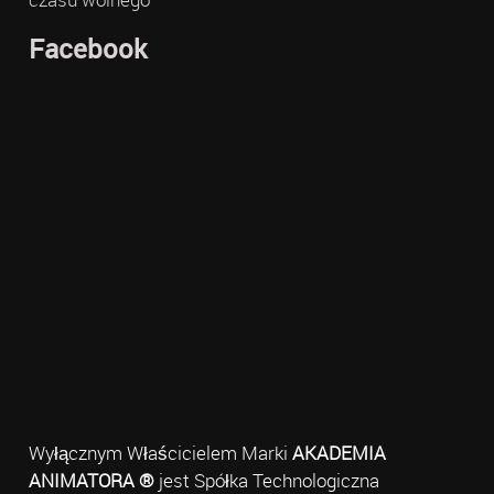
Facebook
Wyłącznym Właścicielem Marki
AKADEMIA
ANIMATORA ®
jest Spółka Technologiczna