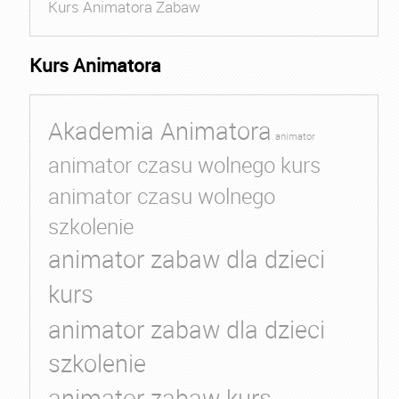
Kurs Animatora Zabaw
Kurs Animatora
Akademia Animatora
animator
animator czasu wolnego kurs
animator czasu wolnego
szkolenie
animator zabaw dla dzieci
kurs
animator zabaw dla dzieci
szkolenie
animator zabaw kurs