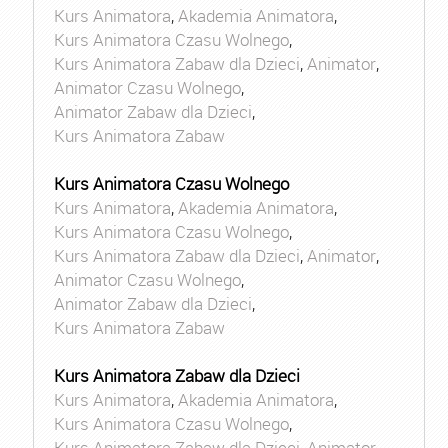
Kurs Animatora
,
Akademia Animatora
,
Kurs Animatora Czasu Wolnego
,
Kurs Animatora Zabaw dla Dzieci
,
Animator
,
Animator Czasu Wolnego
,
Animator Zabaw dla Dzieci
,
Kurs Animatora Zabaw
Kurs Animatora Czasu Wolnego
Kurs Animatora
,
Akademia Animatora
,
Kurs Animatora Czasu Wolnego
,
Kurs Animatora Zabaw dla Dzieci
,
Animator
,
Animator Czasu Wolnego
,
Animator Zabaw dla Dzieci
,
Kurs Animatora Zabaw
Kurs Animatora Zabaw dla Dzieci
Kurs Animatora
,
Akademia Animatora
,
Kurs Animatora Czasu Wolnego
,
Kurs Animatora Zabaw dla Dzieci
,
Animator
,