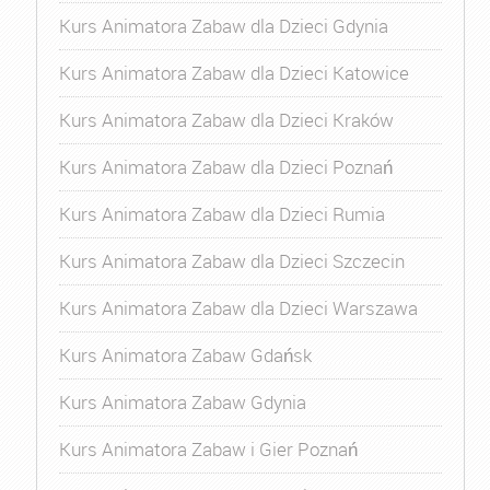
Kurs Animatora Zabaw dla Dzieci Gdynia
Kurs Animatora Zabaw dla Dzieci Katowice
Kurs Animatora Zabaw dla Dzieci Kraków
Kurs Animatora Zabaw dla Dzieci Poznań
Kurs Animatora Zabaw dla Dzieci Rumia
Kurs Animatora Zabaw dla Dzieci Szczecin
Kurs Animatora Zabaw dla Dzieci Warszawa
Kurs Animatora Zabaw Gdańsk
Kurs Animatora Zabaw Gdynia
Kurs Animatora Zabaw i Gier Poznań