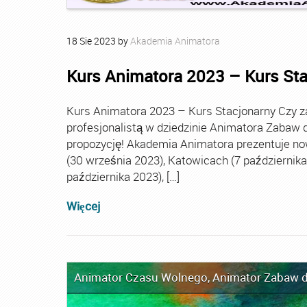
18
Sie
2023
by
Akademia Animatora
Kurs Animatora 2023 – Kurs St
Kurs Animatora 2023 – Kurs Stacjonarny Czy za
profesjonalistą w dziedzinie Animatora Zabaw d
propozycję! Akademia Animatora prezentuje no
(30 września 2023), Katowicach (7 października 
października 2023), […]
Więcej
Animator Czasu Wolnego
,
Animator Zabaw d