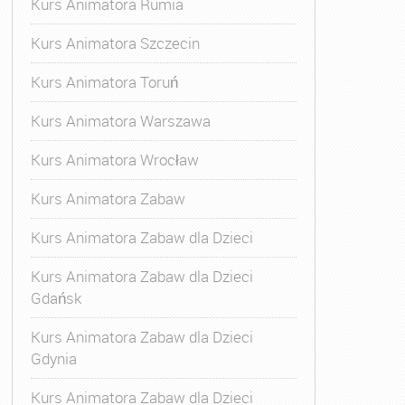
Kurs Animatora Rumia
Kurs Animatora Szczecin
Kurs Animatora Toruń
Kurs Animatora Warszawa
Kurs Animatora Wrocław
Kurs Animatora Zabaw
Kurs Animatora Zabaw dla Dzieci
Kurs Animatora Zabaw dla Dzieci
Gdańsk
Kurs Animatora Zabaw dla Dzieci
Gdynia
Kurs Animatora Zabaw dla Dzieci