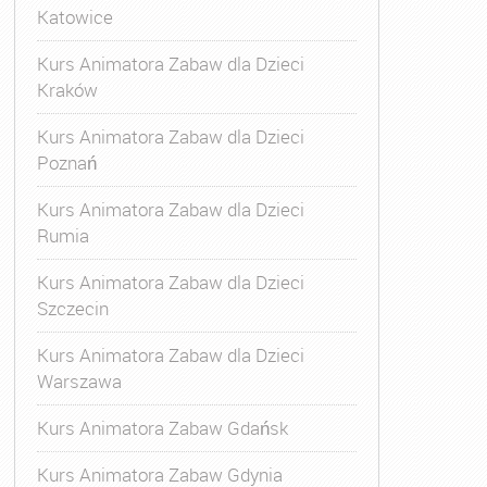
Katowice
Kurs Animatora Zabaw dla Dzieci
Kraków
Kurs Animatora Zabaw dla Dzieci
Poznań
Kurs Animatora Zabaw dla Dzieci
Rumia
Kurs Animatora Zabaw dla Dzieci
Szczecin
Kurs Animatora Zabaw dla Dzieci
Warszawa
Kurs Animatora Zabaw Gdańsk
Kurs Animatora Zabaw Gdynia