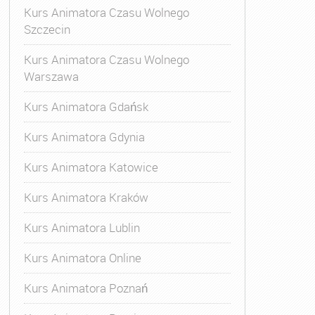
Kurs Animatora Czasu Wolnego
Szczecin
Kurs Animatora Czasu Wolnego
Warszawa
Kurs Animatora Gdańsk
Kurs Animatora Gdynia
Kurs Animatora Katowice
Kurs Animatora Kraków
Kurs Animatora Lublin
Kurs Animatora Online
Kurs Animatora Poznań