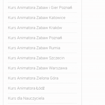
Kurs Animatora Zabaw i Gier Poznań
Kurs Animatora Zabaw Katowice
Kurs Animatora Zabaw Kraków
Kurs Animatora Zabaw Poznań
Kurs Animatora Zabaw Rumia
Kurs Animatora Zabaw Szczecin
Kurs Animatora Zabaw Warszawa
Kurs Animatora Zielona Góra
Kurs Animatora Łódź
Kurs dla Nauczyciela