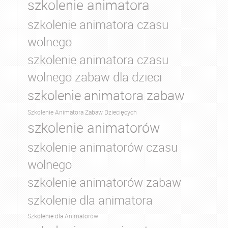
szkolenie animatora
szkolenie animatora czasu
wolnego
szkolenie animatora czasu
wolnego zabaw dla dzieci
szkolenie animatora zabaw
Szkolenie Animatora Zabaw Dziecięcych
szkolenie animatorów
szkolenie animatorów czasu
wolnego
szkolenie animatorów zabaw
szkolenie dla animatora
Szkolenie dla Animatorów