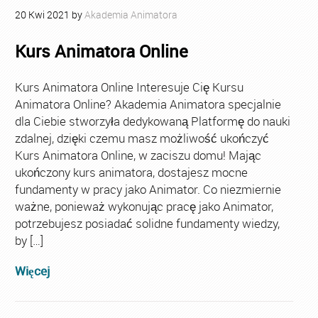
20
Kwi
2021
by
Akademia Animatora
Kurs Animatora Online
Kurs Animatora Online Interesuje Cię Kursu
Animatora Online? Akademia Animatora specjalnie
dla Ciebie stworzyła dedykowaną Platformę do nauki
zdalnej, dzięki czemu masz możliwość ukończyć
Kurs Animatora Online, w zaciszu domu! Mając
ukończony kurs animatora, dostajesz mocne
fundamenty w pracy jako Animator. Co niezmiernie
ważne, ponieważ wykonując pracę jako Animator,
potrzebujesz posiadać solidne fundamenty wiedzy,
by […]
Więcej