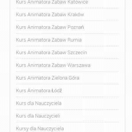
Kurs Animatora Zabaw Katowice
Kurs Animatora Zabaw Kraków
Kurs Animatora Zabaw Poznań
Kurs Animatora Zabaw Rumia
Kurs Animatora Zabaw Szczecin
Kurs Animatora Zabaw Warszawa
Kurs Animatora Zielona Góra
Kurs Animatora Łódź
Kurs dla Nauczyciela
Kurs dla Nauczycieli
Kursy dla Nauczyciela