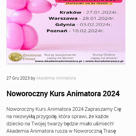
27
Gru
2023
by
Akademia Animatora
Noworoczny Kurs Animatora 2024
Noworoczny Kurs Animatora 2024 Zapraszamy Cię
na niezwykłą przygodę, która sprawi, że każde
dziecko na Twojej twarzy będzie miało uśmiech!
Akademia Animatora rusza w Noworoczną Trasę