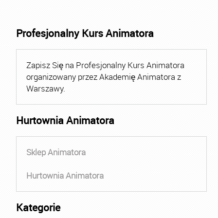
Profesjonalny Kurs Animatora
Zapisz Się na Profesjonalny Kurs Animatora
organizowany przez Akademię Animatora z
Warszawy.
Hurtownia Animatora
Sklep Animatora
Hurtownia Animatora
Kategorie