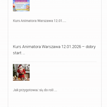
Kurs Animatora Warszawa 12.01....
Kurs Animatora Warszawa 12.01.2026 – dobry
start …
Jak przygotować się do roli ...