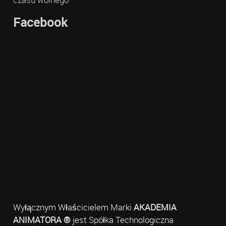
Facebook
Wyłącznym Właścicielem Marki
AKADEMIA
ANIMATORA ®
jest Spółka Technologiczna