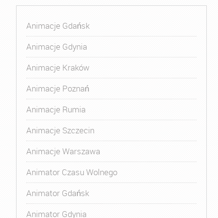
Animacje Gdańsk
Animacje Gdynia
Animacje Kraków
Animacje Poznań
Animacje Rumia
Animacje Szczecin
Animacje Warszawa
Animator Czasu Wolnego
Animator Gdańsk
Animator Gdynia