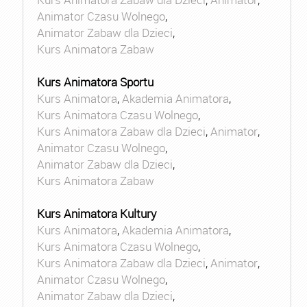
Animator Czasu Wolnego
,
Animator Zabaw dla Dzieci
,
Kurs Animatora Zabaw
Kurs Animatora Sportu
Kurs Animatora
,
Akademia Animatora
,
Kurs Animatora Czasu Wolnego
,
Kurs Animatora Zabaw dla Dzieci
,
Animator
,
Animator Czasu Wolnego
,
Animator Zabaw dla Dzieci
,
Kurs Animatora Zabaw
Kurs Animatora Kultury
Kurs Animatora
,
Akademia Animatora
,
Kurs Animatora Czasu Wolnego
,
Kurs Animatora Zabaw dla Dzieci
,
Animator
,
Animator Czasu Wolnego
,
Animator Zabaw dla Dzieci
,