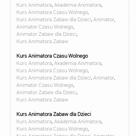
Kurs Animatora
,
Akademia Animatora
,
Kurs Animatora Czasu Wolnego
,
Kurs Animatora Zabaw dla Dzieci
,
Animator
,
Animator Czasu Wolnego
,
Animator Zabaw dla Dzieci
,
Kurs Animatora Zabaw
Kurs Animatora Czasu Wolnego
Kurs Animatora
,
Akademia Animatora
,
Kurs Animatora Czasu Wolnego
,
Kurs Animatora Zabaw dla Dzieci
,
Animator
,
Animator Czasu Wolnego
,
Animator Zabaw dla Dzieci
,
Kurs Animatora Zabaw
Kurs Animatora Zabaw dla Dzieci
Kurs Animatora
,
Akademia Animatora
,
Kurs Animatora Czasu Wolnego
,
Kurs Animatora Zabaw dla Dzieci
,
Animator
,