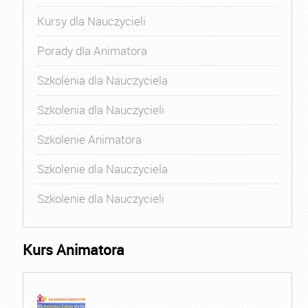
Kursy dla Nauczycieli
Porady dla Animatora
Szkolenia dla Nauczyciela
Szkolenia dla Nauczycieli
Szkolenie Animatora
Szkolenie dla Nauczyciela
Szkolenie dla Nauczycieli
Kurs Animatora