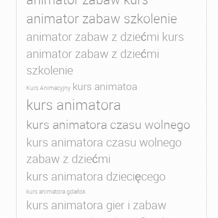
animator zabaw szkolenie
animator zabaw z dziećmi kurs
animator zabaw z dziećmi
szkolenie
kurs animatoa
Kurs Animacyjny
kurs animatora
kurs animatora czasu wolnego
kurs animatora czasu wolnego
zabaw z dziećmi
kurs animatora dziecięcego
kurs animatora gdańsk
kurs animatora gier i zabaw