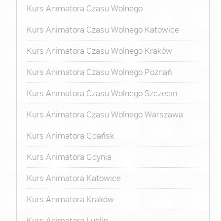
Kurs Animatora Czasu Wolnego
Kurs Animatora Czasu Wolnego Katowice
Kurs Animatora Czasu Wolnego Kraków
Kurs Animatora Czasu Wolnego Poznań
Kurs Animatora Czasu Wolnego Szczecin
Kurs Animatora Czasu Wolnego Warszawa
Kurs Animatora Gdańsk
Kurs Animatora Gdynia
Kurs Animatora Katowice
Kurs Animatora Kraków
Kurs Animatora Lublin