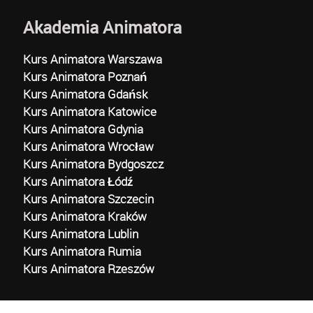
Akademia Animatora
Kurs Animatora Warszawa
Kurs Animatora Poznań
Kurs Animatora Gdańsk
Kurs Animatora Katowice
Kurs Animatora Gdynia
Kurs Animatora Wrocław
Kurs Animatora Bydgoszcz
Kurs Animatora Łódź
Kurs Animatora Szczecin
Kurs Animatora Kraków
Kurs Animatora Lublin
Kurs Animatora Rumia
Kurs Animatora Rzeszów