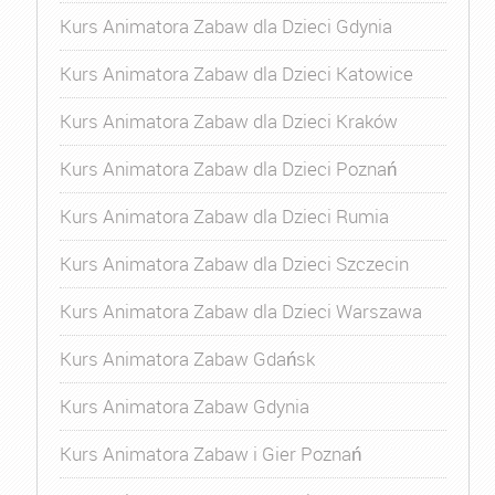
Kurs Animatora Zabaw dla Dzieci Gdynia
Kurs Animatora Zabaw dla Dzieci Katowice
Kurs Animatora Zabaw dla Dzieci Kraków
Kurs Animatora Zabaw dla Dzieci Poznań
Kurs Animatora Zabaw dla Dzieci Rumia
Kurs Animatora Zabaw dla Dzieci Szczecin
Kurs Animatora Zabaw dla Dzieci Warszawa
Kurs Animatora Zabaw Gdańsk
Kurs Animatora Zabaw Gdynia
Kurs Animatora Zabaw i Gier Poznań