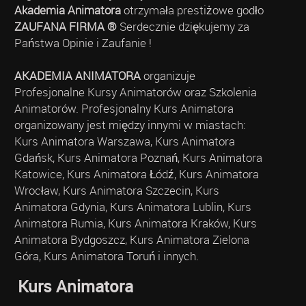
Akademia Animatora
otrzymała prestiżowe godło
ZAUFANA FIRMA ®
Serdecznie dziękujemy za
Państwa Opinie i Zaufanie !
AKADEMIA ANIMATORA
organizuje
Profesjonalne Kursy Animatorów oraz Szkolenia
Animatorów. Profesjonalny Kurs Animatora
organizowany jest między innymi w miastach:
Kurs Animatora Warszawa, Kurs Animatora
Gdańsk, Kurs Animatora Poznań, Kurs Animatora
Katowice, Kurs Animatora Łódź, Kurs Animatora
Wrocław, Kurs Animatora Szczecin, Kurs
Animatora Gdynia, Kurs Animatora Lublin, Kurs
Animatora Rumia, Kurs Animatora Kraków, Kurs
Animatora Bydgoszcz, Kurs Animatora Zielona
Góra, Kurs Animatora Toruń i innych.
Kurs Animatora