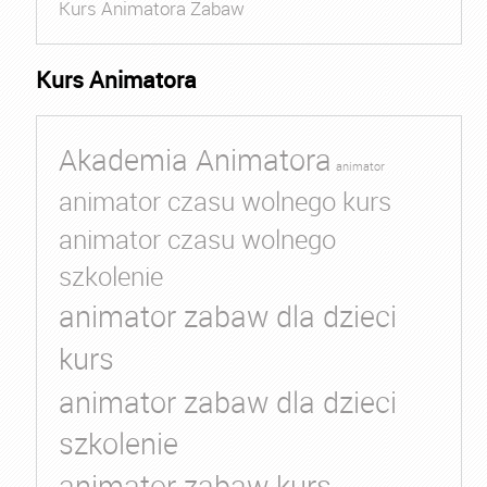
Kurs Animatora Zabaw
Kurs Animatora
Akademia Animatora
animator
animator czasu wolnego kurs
animator czasu wolnego
szkolenie
animator zabaw dla dzieci
kurs
animator zabaw dla dzieci
szkolenie
animator zabaw kurs