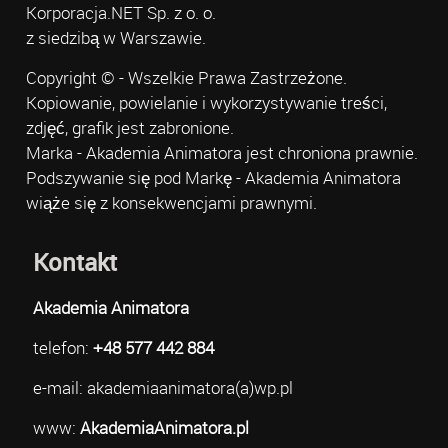
Korporacja.NET Sp. z o. o.
z siedzibą w Warszawie.
Copyright © - Wszelkie Prawa Zastrzeżone.
Kopiowanie, powielanie i wykorzystywanie treści,
zdjęć, grafik jest zabronione.
Marka - Akademia Animatora jest chroniona prawnie.
Podszywanie się pod Markę - Akademia Animatora
wiąże się z konsekwencjami prawnymi.
Kontakt
Akademia Animatora
telefon:
+48 577 442 884
e-mail: akademiaanimatora(a)wp.pl
www:
AkademiaAnimatora.pl