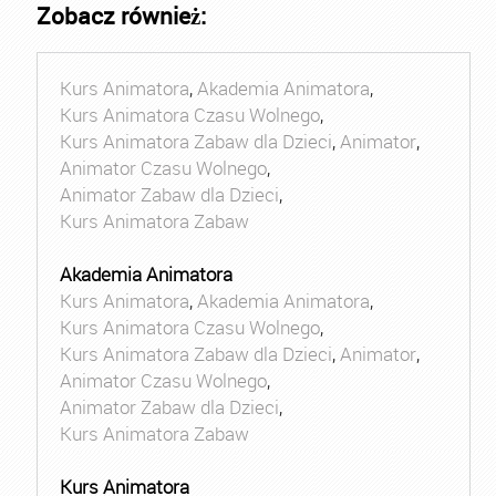
Zobacz również:
Kurs Animatora
,
Akademia Animatora
,
Kurs Animatora Czasu Wolnego
,
Kurs Animatora Zabaw dla Dzieci
,
Animator
,
Animator Czasu Wolnego
,
Animator Zabaw dla Dzieci
,
Kurs Animatora Zabaw
Akademia Animatora
Kurs Animatora
,
Akademia Animatora
,
Kurs Animatora Czasu Wolnego
,
Kurs Animatora Zabaw dla Dzieci
,
Animator
,
Animator Czasu Wolnego
,
Animator Zabaw dla Dzieci
,
Kurs Animatora Zabaw
Kurs Animatora