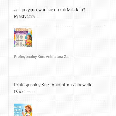
Jak przygotować się do roli Mikołaja?
Praktyczny …
Profesjonalny Kurs Animatora Z...
Profesjonalny Kurs Animatora Zabaw dla
Dzieci — …