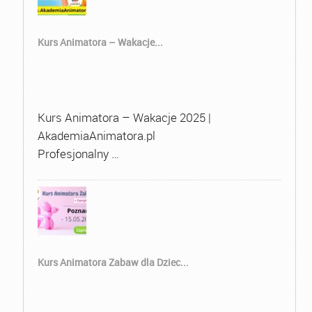
Kurs Animatora – Wakacje...
Kurs Animatora – Wakacje 2025 |
AkademiaAnimatora.pl
Profesjonalny …
Kurs Animatora Zabaw dla Dziec...