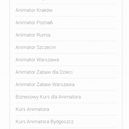
Animator Kraków
Animator Poznań
Animator Rumia
Animator Szczecin
Animator Warszawa
Animator Zabaw dla Dzieci
Animator Zabaw Warszawa
Biznesowy Kurs dla Animatora
Kurs Animatora
Kurs Animatora Bydgoszcz