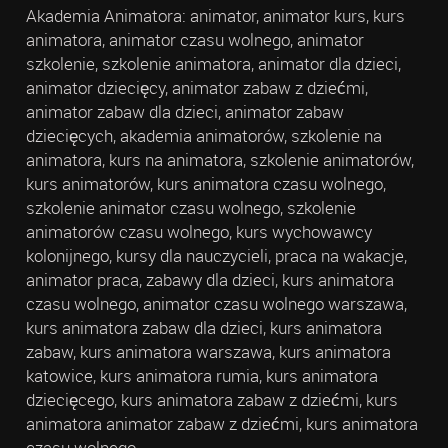
Akademia Animatora: animator, animator kurs, kurs
animatora, animator czasu wolnego, animator
szkolenie, szkolenie animatora, animator dla dzieci,
animator dziecięcy, animator zabaw z dziećmi,
animator zabaw dla dzieci, animator zabaw
dziecięcych, akademia animatorów, szkolenie na
animatora, kurs na animatora, szkolenie animatorów,
kurs animatorów, kurs animatora czasu wolnego,
szkolenie animator czasu wolnego, szkolenie
animatorów czasu wolnego, kurs wychowawcy
kolonijnego, kursy dla nauczycieli, praca na wakacje,
animator praca, zabawy dla dzieci, kurs animatora
czasu wolnego, animator czasu wolnego warszawa,
kurs animatora zabaw dla dzieci, kurs animatora
zabaw, kurs animatora warszawa, kurs animatora
katowice, kurs animatora rumia, kurs animatora
dziecięcego, kurs animatora zabaw z dziećmi, kurs
animatora animator zabaw z dziećmi, kurs animatora
czasu wolnego