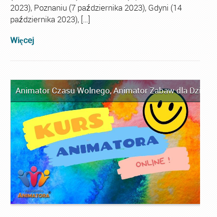
2023), Poznaniu (7 października 2023), Gdyni (14
października 2023), […]
Więcej
Animator Czasu Wolnego
,
Animator Zabaw dla Dzieci
,