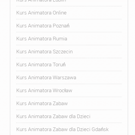
Kurs Animatora Online
Kurs Animatora Poznań
Kurs Animatora Rumia
Kurs Animatora Szczecin
Kurs Animatora Toruń
Kurs Animatora Warszawa
Kurs Animatora Wrocław
Kurs Animatora Zabaw
Kurs Animatora Zabaw dla Dzieci
Kurs Animatora Zabaw dla Dzieci Gdańsk