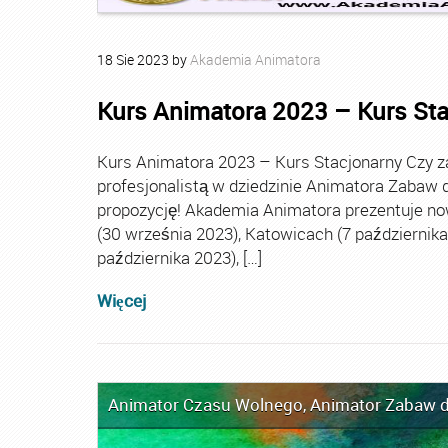
18
Sie
2023
by
Akademia Animatora
Kurs Animatora 2023 – Kurs St
Kurs Animatora 2023 – Kurs Stacjonarny Czy za
profesjonalistą w dziedzinie Animatora Zabaw d
propozycję! Akademia Animatora prezentuje no
(30 września 2023), Katowicach (7 października 
października 2023), […]
Więcej
Animator Czasu Wolnego
,
Animator Zabaw d