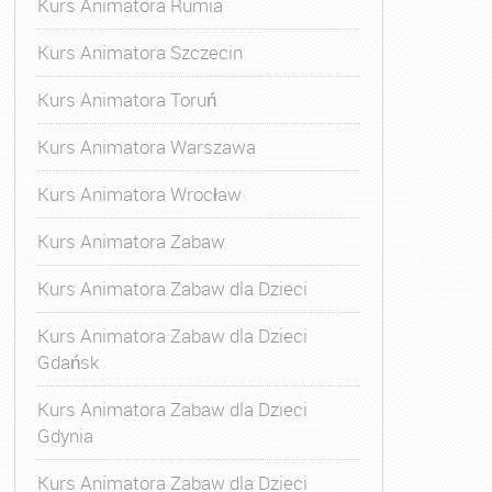
Kurs Animatora Rumia
Kurs Animatora Szczecin
Kurs Animatora Toruń
Kurs Animatora Warszawa
Kurs Animatora Wrocław
Kurs Animatora Zabaw
Kurs Animatora Zabaw dla Dzieci
Kurs Animatora Zabaw dla Dzieci
Gdańsk
Kurs Animatora Zabaw dla Dzieci
Gdynia
Kurs Animatora Zabaw dla Dzieci