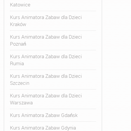
Katowice
Kurs Animatora Zabaw dla Dzieci
Kraków
Kurs Animatora Zabaw dla Dzieci
Poznań
Kurs Animatora Zabaw dla Dzieci
Rumia
Kurs Animatora Zabaw dla Dzieci
Szczecin
Kurs Animatora Zabaw dla Dzieci
Warszawa
Kurs Animatora Zabaw Gdańsk
Kurs Animatora Zabaw Gdynia