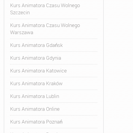
Kurs Animatora Czasu Wolnego
Szczecin
Kurs Animatora Czasu Wolnego
Warszawa
Kurs Animatora Gdańsk
Kurs Animatora Gdynia
Kurs Animatora Katowice
Kurs Animatora Kraków
Kurs Animatora Lublin
Kurs Animatora Online
Kurs Animatora Poznań