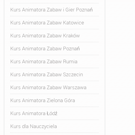
Kurs Animatora Zabaw i Gier Poznań
Kurs Animatora Zabaw Katowice
Kurs Animatora Zabaw Kraków
Kurs Animatora Zabaw Poznań
Kurs Animatora Zabaw Rumia
Kurs Animatora Zabaw Szczecin
Kurs Animatora Zabaw Warszawa
Kurs Animatora Zielona Góra
Kurs Animatora Łódź
Kurs dla Nauczyciela