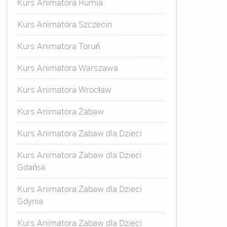
Kurs Animatora Rumia
Kurs Animatora Szczecin
Kurs Animatora Toruń
Kurs Animatora Warszawa
Kurs Animatora Wrocław
Kurs Animatora Zabaw
Kurs Animatora Zabaw dla Dzieci
Kurs Animatora Zabaw dla Dzieci
Gdańsk
Kurs Animatora Zabaw dla Dzieci
Gdynia
Kurs Animatora Zabaw dla Dzieci