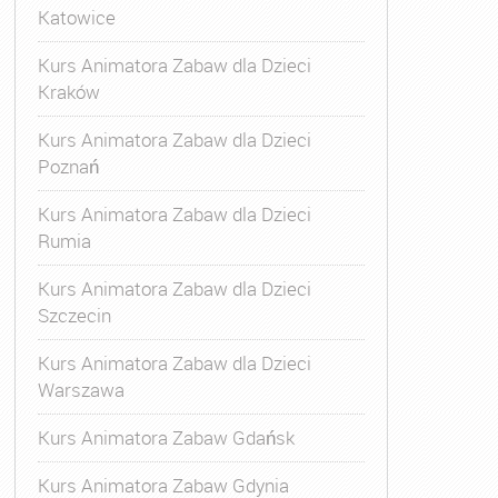
Katowice
Kurs Animatora Zabaw dla Dzieci
Kraków
Kurs Animatora Zabaw dla Dzieci
Poznań
Kurs Animatora Zabaw dla Dzieci
Rumia
Kurs Animatora Zabaw dla Dzieci
Szczecin
Kurs Animatora Zabaw dla Dzieci
Warszawa
Kurs Animatora Zabaw Gdańsk
Kurs Animatora Zabaw Gdynia