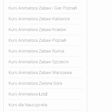
Kurs Animatora Zabaw i Gier Poznań
Kurs Animatora Zabaw Katowice
Kurs Animatora Zabaw Kraków
Kurs Animatora Zabaw Poznań
Kurs Animatora Zabaw Rumia
Kurs Animatora Zabaw Szczecin
Kurs Animatora Zabaw Warszawa
Kurs Animatora Zielona Góra
Kurs Animatora Łódź
Kurs dla Nauczyciela