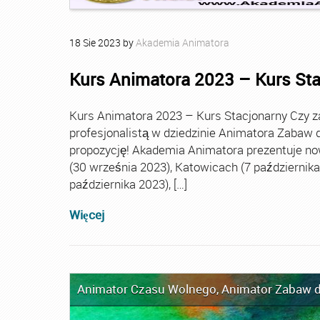
18
Sie
2023
by
Akademia Animatora
Kurs Animatora 2023 – Kurs St
Kurs Animatora 2023 – Kurs Stacjonarny Czy za
profesjonalistą w dziedzinie Animatora Zabaw d
propozycję! Akademia Animatora prezentuje no
(30 września 2023), Katowicach (7 października 
października 2023), […]
Więcej
Animator Czasu Wolnego
,
Animator Zabaw d