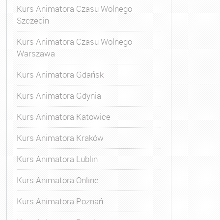
Kurs Animatora Czasu Wolnego
Szczecin
Kurs Animatora Czasu Wolnego
Warszawa
Kurs Animatora Gdańsk
Kurs Animatora Gdynia
Kurs Animatora Katowice
Kurs Animatora Kraków
Kurs Animatora Lublin
Kurs Animatora Online
Kurs Animatora Poznań