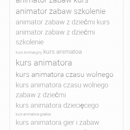
animator zabaw szkolenie
animator zabaw z dziećmi kurs
animator zabaw z dziećmi
szkolenie
kurs animatoa
Kurs Animacyjny
kurs animatora
kurs animatora czasu wolnego
kurs animatora czasu wolnego
zabaw z dziećmi
kurs animatora dziecięcego
kurs animatora gdańsk
kurs animatora gier i zabaw