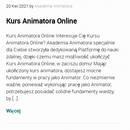
20
Kwi
2021
by
Akademia Animatora
Kurs Animatora Online
Kurs Animatora Online Interesuje Cię Kursu
Animatora Online? Akademia Animatora specjalnie
dla Ciebie stworzyła dedykowaną Platformę do nauki
zdalnej, dzięki czemu masz możliwość ukończyć
Kurs Animatora Online, w zaciszu domu! Mając
ukończony kurs animatora, dostajesz mocne
fundamenty w pracy jako Animator. Co niezmiernie
ważne, ponieważ wykonując pracę jako Animator,
potrzebujesz posiadać solidne fundamenty wiedzy,
by […]
Więcej