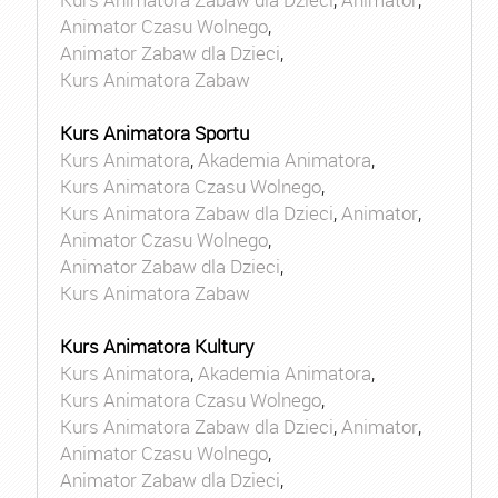
Animator Czasu Wolnego
,
Animator Zabaw dla Dzieci
,
Kurs Animatora Zabaw
Kurs Animatora Sportu
Kurs Animatora
,
Akademia Animatora
,
Kurs Animatora Czasu Wolnego
,
Kurs Animatora Zabaw dla Dzieci
,
Animator
,
Animator Czasu Wolnego
,
Animator Zabaw dla Dzieci
,
Kurs Animatora Zabaw
Kurs Animatora Kultury
Kurs Animatora
,
Akademia Animatora
,
Kurs Animatora Czasu Wolnego
,
Kurs Animatora Zabaw dla Dzieci
,
Animator
,
Animator Czasu Wolnego
,
Animator Zabaw dla Dzieci
,