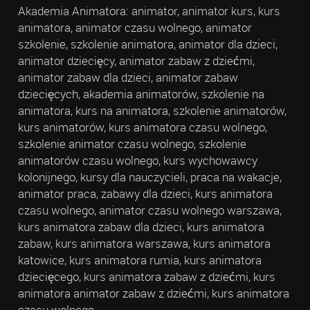
Akademia Animatora: animator, animator kurs, kurs
animatora, animator czasu wolnego, animator
szkolenie, szkolenie animatora, animator dla dzieci,
animator dziecięcy, animator zabaw z dziećmi,
animator zabaw dla dzieci, animator zabaw
dziecięcych, akademia animatorów, szkolenie na
animatora, kurs na animatora, szkolenie animatorów,
kurs animatorów, kurs animatora czasu wolnego,
szkolenie animator czasu wolnego, szkolenie
animatorów czasu wolnego, kurs wychowawcy
kolonijnego, kursy dla nauczycieli, praca na wakacje,
animator praca, zabawy dla dzieci, kurs animatora
czasu wolnego, animator czasu wolnego warszawa,
kurs animatora zabaw dla dzieci, kurs animatora
zabaw, kurs animatora warszawa, kurs animatora
katowice, kurs animatora rumia, kurs animatora
dziecięcego, kurs animatora zabaw z dziećmi, kurs
animatora animator zabaw z dziećmi, kurs animatora
czasu wolnego