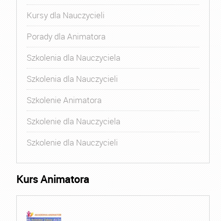
Kursy dla Nauczycieli
Porady dla Animatora
Szkolenia dla Nauczyciela
Szkolenia dla Nauczycieli
Szkolenie Animatora
Szkolenie dla Nauczyciela
Szkolenie dla Nauczycieli
Kurs Animatora