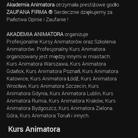
Akademia Animatora
otrzymała prestiżowe godło
ZAUFANA FIRMA ®
Serdecznie dziękujemy za
Państwa Opinie i Zaufanie !
AKADEMIA ANIMATORA
organizuje
Profesjonalne Kursy Animatorów oraz Szkolenia
Animatorów. Profesjonalny Kurs Animatora
organizowany jest między innymi w miastach:
Kurs Animatora Warszawa, Kurs Animatora
Gdańsk, Kurs Animatora Poznań, Kurs Animatora
Katowice, Kurs Animatora Łódź, Kurs Animatora
Wrocław, Kurs Animatora Szczecin, Kurs
Animatora Gdynia, Kurs Animatora Lublin, Kurs
Animatora Rumia, Kurs Animatora Kraków, Kurs
Animatora Bydgoszcz, Kurs Animatora Zielona
Góra, Kurs Animatora Toruń i innych.
Kurs Animatora