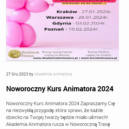
27
Gru
2023
by
Akademia Animatora
Noworoczny Kurs Animatora 2024
Noworoczny Kurs Animatora 2024 Zapraszamy Cię
na niezwykłą przygodę, która sprawi, że każde
dziecko na Twojej twarzy będzie miało uśmiech!
Akademia Animatora rusza w Noworoczną Trasę