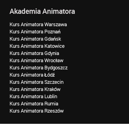
Akademia Animatora
Kurs Animatora Warszawa
Kurs Animatora Poznań
Kurs Animatora Gdańsk
Kurs Animatora Katowice
Kurs Animatora Gdynia
Kurs Animatora Wrocław
Kurs Animatora Bydgoszcz
Kurs Animatora Łódź
Kurs Animatora Szczecin
Kurs Animatora Kraków
Kurs Animatora Lublin
Kurs Animatora Rumia
Kurs Animatora Rzeszów