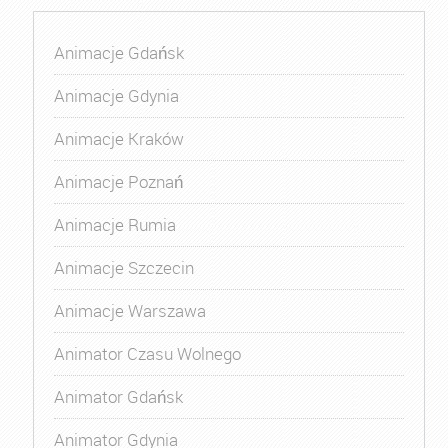
Animacje Gdańsk
Animacje Gdynia
Animacje Kraków
Animacje Poznań
Animacje Rumia
Animacje Szczecin
Animacje Warszawa
Animator Czasu Wolnego
Animator Gdańsk
Animator Gdynia