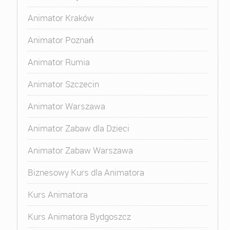
Animator Kraków
Animator Poznań
Animator Rumia
Animator Szczecin
Animator Warszawa
Animator Zabaw dla Dzieci
Animator Zabaw Warszawa
Biznesowy Kurs dla Animatora
Kurs Animatora
Kurs Animatora Bydgoszcz