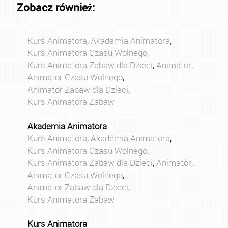
Zobacz również:
Kurs Animatora
,
Akademia Animatora
,
Kurs Animatora Czasu Wolnego
,
Kurs Animatora Zabaw dla Dzieci
,
Animator
,
Animator Czasu Wolnego
,
Animator Zabaw dla Dzieci
,
Kurs Animatora Zabaw
Akademia Animatora
Kurs Animatora
,
Akademia Animatora
,
Kurs Animatora Czasu Wolnego
,
Kurs Animatora Zabaw dla Dzieci
,
Animator
,
Animator Czasu Wolnego
,
Animator Zabaw dla Dzieci
,
Kurs Animatora Zabaw
Kurs Animatora