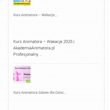
Kurs Animatora – Wakacje...
Kurs Animatora – Wakacje 2025 |
AkademiaAnimatora.pl
Profesjonalny …
Kurs Animatora Zabaw dla Dziec...