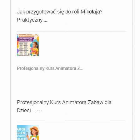
Jak przygotować się do roli Mikołaja?
Praktyczny …
Profesjonalny Kurs Animatora Z...
Profesjonalny Kurs Animatora Zabaw dla
Dzieci — …