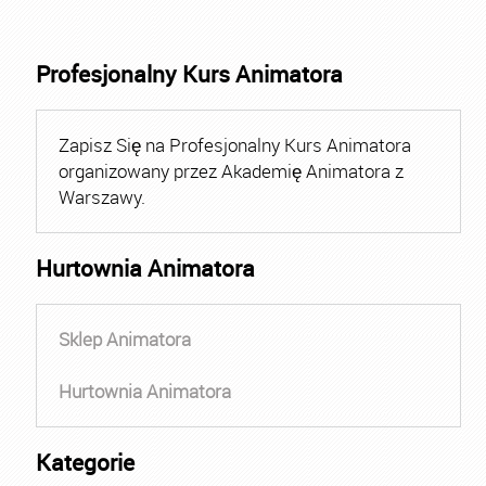
Profesjonalny Kurs Animatora
Zapisz Się na Profesjonalny Kurs Animatora
organizowany przez Akademię Animatora z
Warszawy.
Hurtownia Animatora
Sklep Animatora
Hurtownia Animatora
Kategorie