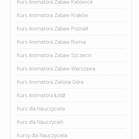
Kurs Animatora Zabaw Katowice
Kurs Animatora Zabaw Kraków
Kurs Animatora Zabaw Poznań
Kurs Animatora Zabaw Rumia
Kurs Animatora Zabaw Szczecin
Kurs Animatora Zabaw Warszawa
Kurs Animatora Zielona Góra
Kurs Animatora Łódź
Kurs dla Nauczyciela
Kurs dla Nauczycieli
Kursy dla Nauczyciela