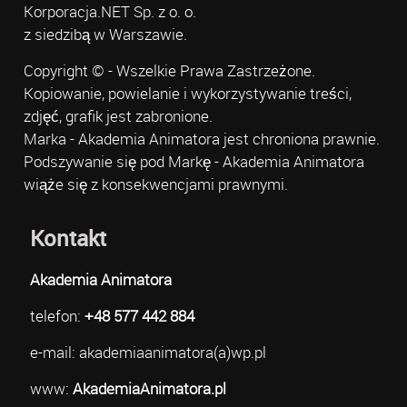
Korporacja.NET Sp. z o. o.
z siedzibą w Warszawie.
Copyright © - Wszelkie Prawa Zastrzeżone.
Kopiowanie, powielanie i wykorzystywanie treści,
zdjęć, grafik jest zabronione.
Marka - Akademia Animatora jest chroniona prawnie.
Podszywanie się pod Markę - Akademia Animatora
wiąże się z konsekwencjami prawnymi.
Kontakt
Akademia Animatora
telefon:
+48 577 442 884
e-mail: akademiaanimatora(a)wp.pl
www:
AkademiaAnimatora.pl