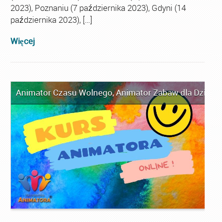
2023), Poznaniu (7 października 2023), Gdyni (14
października 2023), […]
Więcej
Animator Czasu Wolnego
,
Animator Zabaw dla Dzieci
,