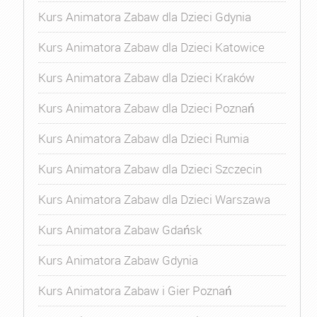
Kurs Animatora Zabaw dla Dzieci Gdynia
Kurs Animatora Zabaw dla Dzieci Katowice
Kurs Animatora Zabaw dla Dzieci Kraków
Kurs Animatora Zabaw dla Dzieci Poznań
Kurs Animatora Zabaw dla Dzieci Rumia
Kurs Animatora Zabaw dla Dzieci Szczecin
Kurs Animatora Zabaw dla Dzieci Warszawa
Kurs Animatora Zabaw Gdańsk
Kurs Animatora Zabaw Gdynia
Kurs Animatora Zabaw i Gier Poznań