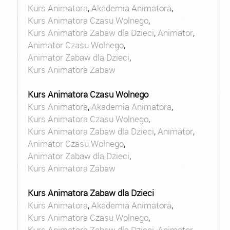
Kurs Animatora
,
Akademia Animatora
,
Kurs Animatora Czasu Wolnego
,
Kurs Animatora Zabaw dla Dzieci
,
Animator
,
Animator Czasu Wolnego
,
Animator Zabaw dla Dzieci
,
Kurs Animatora Zabaw
Kurs Animatora Czasu Wolnego
Kurs Animatora
,
Akademia Animatora
,
Kurs Animatora Czasu Wolnego
,
Kurs Animatora Zabaw dla Dzieci
,
Animator
,
Animator Czasu Wolnego
,
Animator Zabaw dla Dzieci
,
Kurs Animatora Zabaw
Kurs Animatora Zabaw dla Dzieci
Kurs Animatora
,
Akademia Animatora
,
Kurs Animatora Czasu Wolnego
,
Kurs Animatora Zabaw dla Dzieci
,
Animator
,