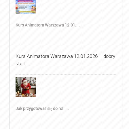
Kurs Animatora Warszawa 12.01....
Kurs Animatora Warszawa 12.01.2026 – dobry
start …
Jak przygotować się do roli ...