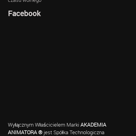
Facebook
Wyłącznym Właścicielem Marki
AKADEMIA
ANIMATORA ®
jest Spółka Technologiczna