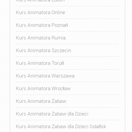
Kurs Animatora Online
Kurs Animatora Poznań
Kurs Animatora Rumia
Kurs Animatora Szczecin
Kurs Animatora Toruń
Kurs Animatora Warszawa
Kurs Animatora Wrocław
Kurs Animatora Zabaw
Kurs Animatora Zabaw dla Dzieci
Kurs Animatora Zabaw dla Dzieci Gdańsk