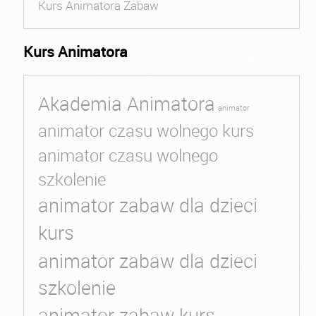
Kurs Animatora Zabaw
Kurs Animatora
Akademia Animatora
animator
animator czasu wolnego kurs
animator czasu wolnego
szkolenie
animator zabaw dla dzieci
kurs
animator zabaw dla dzieci
szkolenie
animator zabaw kurs