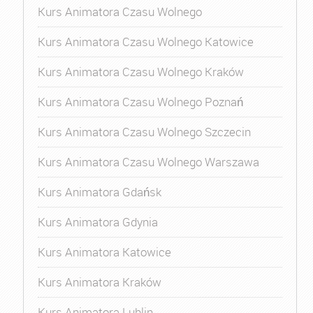
Kurs Animatora Czasu Wolnego
Kurs Animatora Czasu Wolnego Katowice
Kurs Animatora Czasu Wolnego Kraków
Kurs Animatora Czasu Wolnego Poznań
Kurs Animatora Czasu Wolnego Szczecin
Kurs Animatora Czasu Wolnego Warszawa
Kurs Animatora Gdańsk
Kurs Animatora Gdynia
Kurs Animatora Katowice
Kurs Animatora Kraków
Kurs Animatora Lublin