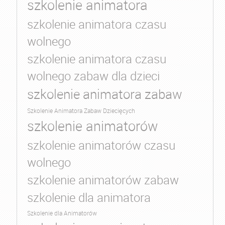
szkolenie animatora
szkolenie animatora czasu
wolnego
szkolenie animatora czasu
wolnego zabaw dla dzieci
szkolenie animatora zabaw
Szkolenie Animatora Zabaw Dziecięcych
szkolenie animatorów
szkolenie animatorów czasu
wolnego
szkolenie animatorów zabaw
szkolenie dla animatora
Szkolenie dla Animatorów