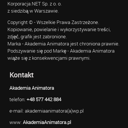
Korporacja.NET Sp. z o. o.
z siedzibą w Warszawie.
Copyright © - Wszelkie Prawa Zastrzeżone.
Kopiowanie, powielanie i wykorzystywanie treści,
zdjęć, grafik jest zabronione.
Marka - Akademia Animatora jest chroniona prawnie.
Podszywanie się pod Markę - Akademia Animatora
wiąże się z konsekwencjami prawnymi.
Kontakt
Akademia Animatora
telefon:
+48 577 442 884
e-mail: akademiaanimatora(a)wp.pl
www:
AkademiaAnimatora.pl