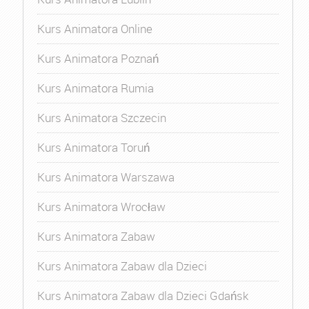
Kurs Animatora Online
Kurs Animatora Poznań
Kurs Animatora Rumia
Kurs Animatora Szczecin
Kurs Animatora Toruń
Kurs Animatora Warszawa
Kurs Animatora Wrocław
Kurs Animatora Zabaw
Kurs Animatora Zabaw dla Dzieci
Kurs Animatora Zabaw dla Dzieci Gdańsk