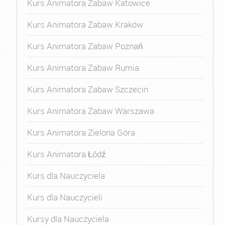
Kurs Animatora Zabaw Katowice
Kurs Animatora Zabaw Kraków
Kurs Animatora Zabaw Poznań
Kurs Animatora Zabaw Rumia
Kurs Animatora Zabaw Szczecin
Kurs Animatora Zabaw Warszawa
Kurs Animatora Zielona Góra
Kurs Animatora Łódź
Kurs dla Nauczyciela
Kurs dla Nauczycieli
Kursy dla Nauczyciela