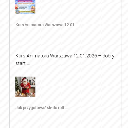
Kurs Animatora Warszawa 12.01....
Kurs Animatora Warszawa 12.01.2026 – dobry
start …
Jak przygotować się do roli ...