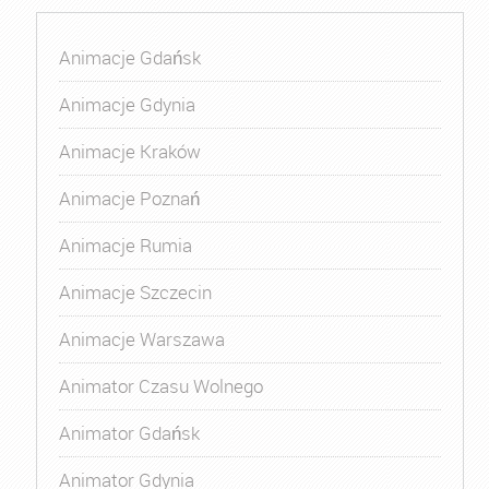
Animacje Gdańsk
Animacje Gdynia
Animacje Kraków
Animacje Poznań
Animacje Rumia
Animacje Szczecin
Animacje Warszawa
Animator Czasu Wolnego
Animator Gdańsk
Animator Gdynia