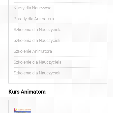
Kursy dla Nauczycieli
Porady dla Animatora
Szkolenia dla Nauczyciela
Szkolenia dla Nauczycieli
Szkolenie Animatora
Szkolenie dla Nauczyciela
Szkolenie dla Nauczycieli
Kurs Animatora