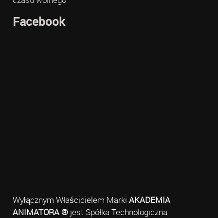
Facebook
Wyłącznym Właścicielem Marki
AKADEMIA
ANIMATORA ®
jest Spółka Technologiczna