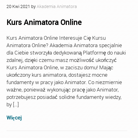
20
Kwi
2021
by
Akademia Animatora
Kurs Animatora Online
Kurs Animatora Online Interesuje Cię Kursu
Animatora Online? Akademia Animatora specjalnie
dla Ciebie stworzyła dedykowaną Platformę do nauki
zdalnej, dzięki czemu masz możliwość ukończyć
Kurs Animatora Online, w zaciszu domu! Mając
ukończony kurs animatora, dostajesz mocne
fundamenty w pracy jako Animator. Co niezmiernie
ważne, ponieważ wykonując pracę jako Animator,
potrzebujesz posiadać solidne fundamenty wiedzy,
by […]
Więcej