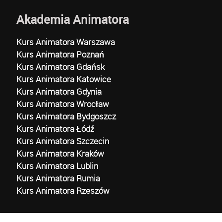
Akademia Animatora
Kurs Animatora Warszawa
Kurs Animatora Poznań
Kurs Animatora Gdańsk
Kurs Animatora Katowice
Kurs Animatora Gdynia
Kurs Animatora Wrocław
Kurs Animatora Bydgoszcz
Kurs Animatora Łódź
Kurs Animatora Szczecin
Kurs Animatora Kraków
Kurs Animatora Lublin
Kurs Animatora Rumia
Kurs Animatora Rzeszów