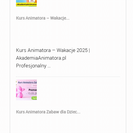
Kurs Animatora – Wakacje...
Kurs Animatora – Wakacje 2025 |
AkademiaAnimatora.pl
Profesjonalny …
Kurs Animatora Zabaw dla Dziec...