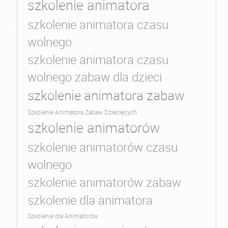
szkolenie animatora
szkolenie animatora czasu
wolnego
szkolenie animatora czasu
wolnego zabaw dla dzieci
szkolenie animatora zabaw
Szkolenie Animatora Zabaw Dziecięcych
szkolenie animatorów
szkolenie animatorów czasu
wolnego
szkolenie animatorów zabaw
szkolenie dla animatora
Szkolenie dla Animatorów