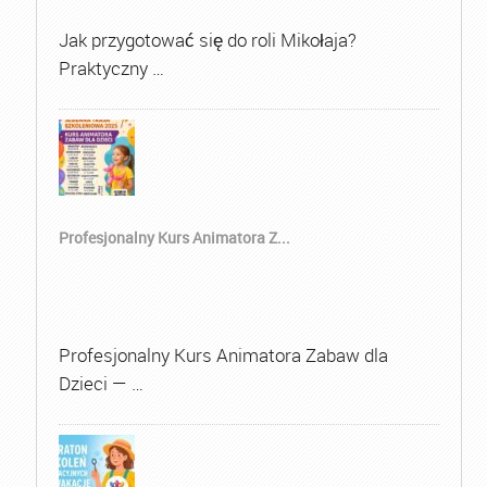
Jak przygotować się do roli Mikołaja?
Praktyczny …
Profesjonalny Kurs Animatora Z...
Profesjonalny Kurs Animatora Zabaw dla
Dzieci — …