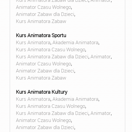
Animator Czasu Wolnego
,
Animator Zabaw dla Dzieci
,
Kurs Animatora Zabaw
Kurs Animatora Sportu
Kurs Animatora
,
Akademia Animatora
,
Kurs Animatora Czasu Wolnego
,
Kurs Animatora Zabaw dla Dzieci
,
Animator
,
Animator Czasu Wolnego
,
Animator Zabaw dla Dzieci
,
Kurs Animatora Zabaw
Kurs Animatora Kultury
Kurs Animatora
,
Akademia Animatora
,
Kurs Animatora Czasu Wolnego
,
Kurs Animatora Zabaw dla Dzieci
,
Animator
,
Animator Czasu Wolnego
,
Animator Zabaw dla Dzieci
,