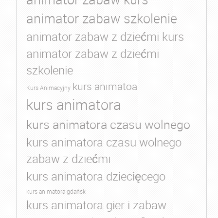
animator zabaw szkolenie
animator zabaw z dziećmi kurs
animator zabaw z dziećmi
szkolenie
kurs animatoa
Kurs Animacyjny
kurs animatora
kurs animatora czasu wolnego
kurs animatora czasu wolnego
zabaw z dziećmi
kurs animatora dziecięcego
kurs animatora gdańsk
kurs animatora gier i zabaw