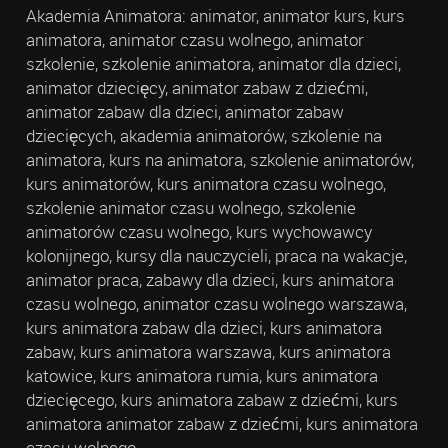
Akademia Animatora: animator, animator kurs, kurs
animatora, animator czasu wolnego, animator
szkolenie, szkolenie animatora, animator dla dzieci,
animator dziecięcy, animator zabaw z dziećmi,
animator zabaw dla dzieci, animator zabaw
dziecięcych, akademia animatorów, szkolenie na
animatora, kurs na animatora, szkolenie animatorów,
kurs animatorów, kurs animatora czasu wolnego,
szkolenie animator czasu wolnego, szkolenie
animatorów czasu wolnego, kurs wychowawcy
kolonijnego, kursy dla nauczycieli, praca na wakacje,
animator praca, zabawy dla dzieci, kurs animatora
czasu wolnego, animator czasu wolnego warszawa,
kurs animatora zabaw dla dzieci, kurs animatora
zabaw, kurs animatora warszawa, kurs animatora
katowice, kurs animatora rumia, kurs animatora
dziecięcego, kurs animatora zabaw z dziećmi, kurs
animatora animator zabaw z dziećmi, kurs animatora
czasu wolnego