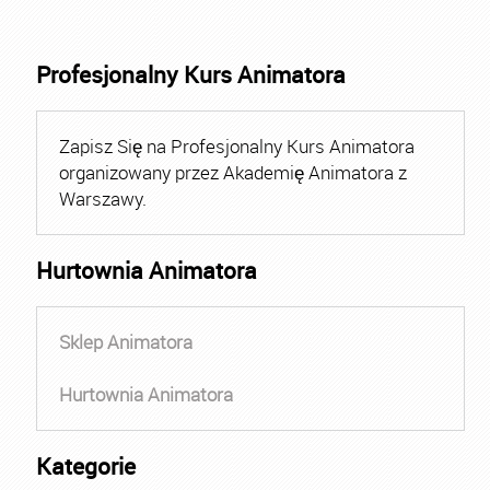
Profesjonalny Kurs Animatora
Zapisz Się na Profesjonalny Kurs Animatora
organizowany przez Akademię Animatora z
Warszawy.
Hurtownia Animatora
Sklep Animatora
Hurtownia Animatora
Kategorie