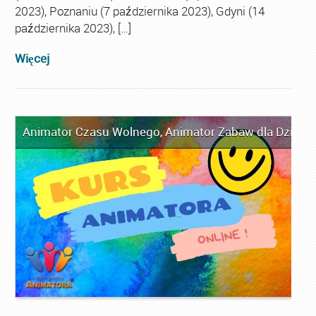
2023), Poznaniu (7 października 2023), Gdyni (14
października 2023), […]
Więcej
Animator Czasu Wolnego
,
Animator Zabaw dla Dzieci
,