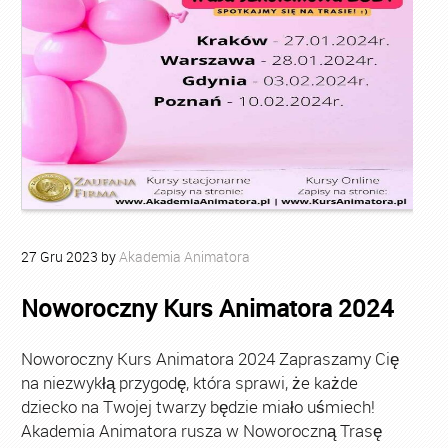
27
Gru
2023
by
Akademia Animatora
Noworoczny Kurs Animatora 2024
Noworoczny Kurs Animatora 2024 Zapraszamy Cię
na niezwykłą przygodę, która sprawi, że każde
dziecko na Twojej twarzy będzie miało uśmiech!
Akademia Animatora rusza w Noworoczną Trasę