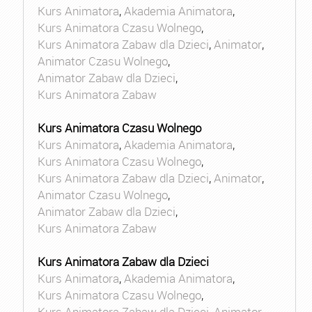
Kurs Animatora
,
Akademia Animatora
,
Kurs Animatora Czasu Wolnego
,
Kurs Animatora Zabaw dla Dzieci
,
Animator
,
Animator Czasu Wolnego
,
Animator Zabaw dla Dzieci
,
Kurs Animatora Zabaw
Kurs Animatora Czasu Wolnego
Kurs Animatora
,
Akademia Animatora
,
Kurs Animatora Czasu Wolnego
,
Kurs Animatora Zabaw dla Dzieci
,
Animator
,
Animator Czasu Wolnego
,
Animator Zabaw dla Dzieci
,
Kurs Animatora Zabaw
Kurs Animatora Zabaw dla Dzieci
Kurs Animatora
,
Akademia Animatora
,
Kurs Animatora Czasu Wolnego
,
Kurs Animatora Zabaw dla Dzieci
,
Animator
,