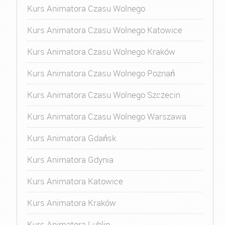
Kurs Animatora Czasu Wolnego
Kurs Animatora Czasu Wolnego Katowice
Kurs Animatora Czasu Wolnego Kraków
Kurs Animatora Czasu Wolnego Poznań
Kurs Animatora Czasu Wolnego Szczecin
Kurs Animatora Czasu Wolnego Warszawa
Kurs Animatora Gdańsk
Kurs Animatora Gdynia
Kurs Animatora Katowice
Kurs Animatora Kraków
Kurs Animatora Lublin