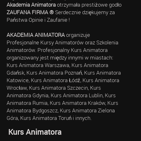
Akademia Animatora
otrzymała prestiżowe godło
ZAUFANA FIRMA ®
Serdecznie dziękujemy za
Państwa Opinie i Zaufanie !
AKADEMIA ANIMATORA
organizuje
Profesjonalne Kursy Animatorów oraz Szkolenia
Animatorów. Profesjonalny Kurs Animatora
organizowany jest między innymi w miastach:
Kurs Animatora Warszawa, Kurs Animatora
Gdańsk, Kurs Animatora Poznań, Kurs Animatora
Katowice, Kurs Animatora Łódź, Kurs Animatora
Wrocław, Kurs Animatora Szczecin, Kurs
Animatora Gdynia, Kurs Animatora Lublin, Kurs
Animatora Rumia, Kurs Animatora Kraków, Kurs
Animatora Bydgoszcz, Kurs Animatora Zielona
Góra, Kurs Animatora Toruń i innych.
Kurs Animatora