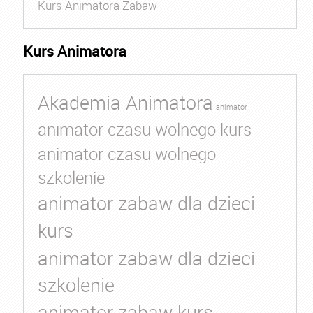
Kurs Animatora Zabaw
Kurs Animatora
Akademia Animatora
animator
animator czasu wolnego kurs
animator czasu wolnego
szkolenie
animator zabaw dla dzieci
kurs
animator zabaw dla dzieci
szkolenie
animator zabaw kurs