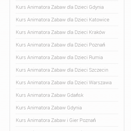
Kurs Animatora Zabaw dla Dzieci Gdynia
Kurs Animatora Zabaw dla Dzieci Katowice
Kurs Animatora Zabaw dla Dzieci Kraków
Kurs Animatora Zabaw dla Dzieci Poznań
Kurs Animatora Zabaw dla Dzieci Rumia
Kurs Animatora Zabaw dla Dzieci Szczecin
Kurs Animatora Zabaw dla Dzieci Warszawa
Kurs Animatora Zabaw Gdańsk
Kurs Animatora Zabaw Gdynia
Kurs Animatora Zabaw i Gier Poznań