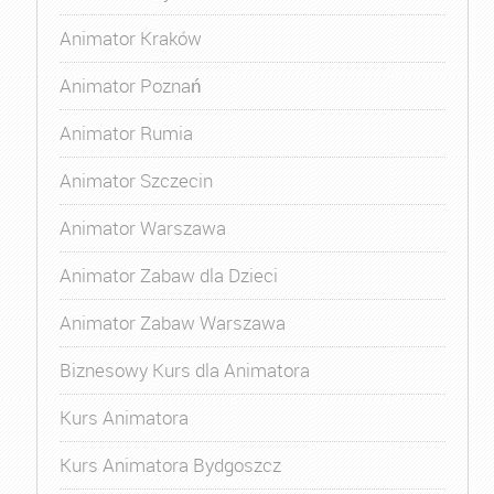
Animator Kraków
Animator Poznań
Animator Rumia
Animator Szczecin
Animator Warszawa
Animator Zabaw dla Dzieci
Animator Zabaw Warszawa
Biznesowy Kurs dla Animatora
Kurs Animatora
Kurs Animatora Bydgoszcz