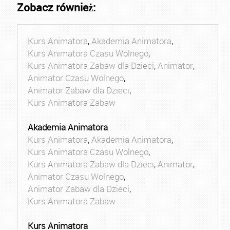
Zobacz również:
Kurs Animatora
,
Akademia Animatora
,
Kurs Animatora Czasu Wolnego
,
Kurs Animatora Zabaw dla Dzieci
,
Animator
,
Animator Czasu Wolnego
,
Animator Zabaw dla Dzieci
,
Kurs Animatora Zabaw
Akademia Animatora
Kurs Animatora
,
Akademia Animatora
,
Kurs Animatora Czasu Wolnego
,
Kurs Animatora Zabaw dla Dzieci
,
Animator
,
Animator Czasu Wolnego
,
Animator Zabaw dla Dzieci
,
Kurs Animatora Zabaw
Kurs Animatora