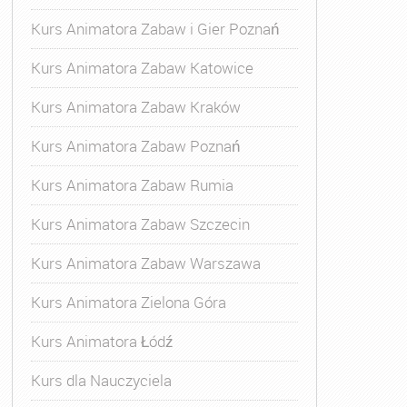
Kurs Animatora Zabaw i Gier Poznań
Kurs Animatora Zabaw Katowice
Kurs Animatora Zabaw Kraków
Kurs Animatora Zabaw Poznań
Kurs Animatora Zabaw Rumia
Kurs Animatora Zabaw Szczecin
Kurs Animatora Zabaw Warszawa
Kurs Animatora Zielona Góra
Kurs Animatora Łódź
Kurs dla Nauczyciela