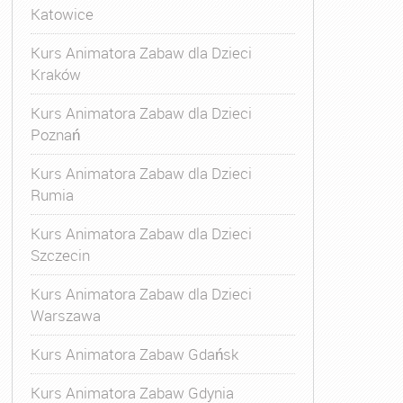
Katowice
Kurs Animatora Zabaw dla Dzieci
Kraków
Kurs Animatora Zabaw dla Dzieci
Poznań
Kurs Animatora Zabaw dla Dzieci
Rumia
Kurs Animatora Zabaw dla Dzieci
Szczecin
Kurs Animatora Zabaw dla Dzieci
Warszawa
Kurs Animatora Zabaw Gdańsk
Kurs Animatora Zabaw Gdynia