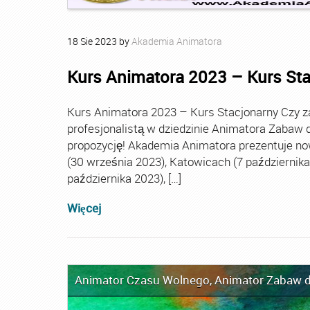
18
Sie
2023
by
Akademia Animatora
Kurs Animatora 2023 – Kurs St
Kurs Animatora 2023 – Kurs Stacjonarny Czy za
profesjonalistą w dziedzinie Animatora Zabaw d
propozycję! Akademia Animatora prezentuje no
(30 września 2023), Katowicach (7 października 
października 2023), […]
Więcej
Animator Czasu Wolnego
,
Animator Zabaw d