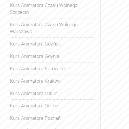
Kurs Animatora Czasu Wolnego
Szczecin
Kurs Animatora Czasu Wolnego
Warszawa
Kurs Animatora Gdańsk
Kurs Animatora Gdynia
Kurs Animatora Katowice
Kurs Animatora Kraków
Kurs Animatora Lublin
Kurs Animatora Online
Kurs Animatora Poznań