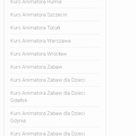
Kurs Animatora Rumia
Kurs Animatora Szczecin
Kurs Animatora Toruń
Kurs Animatora Warszawa
Kurs Animatora Wrocław
Kurs Animatora Zabaw
Kurs Animatora Zabaw dla Dzieci
Kurs Animatora Zabaw dla Dzieci
Gdańsk
Kurs Animatora Zabaw dla Dzieci
Gdynia
Kurs Animatora Zabaw dla Dzieci