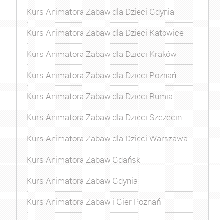
Kurs Animatora Zabaw dla Dzieci Gdynia
Kurs Animatora Zabaw dla Dzieci Katowice
Kurs Animatora Zabaw dla Dzieci Kraków
Kurs Animatora Zabaw dla Dzieci Poznań
Kurs Animatora Zabaw dla Dzieci Rumia
Kurs Animatora Zabaw dla Dzieci Szczecin
Kurs Animatora Zabaw dla Dzieci Warszawa
Kurs Animatora Zabaw Gdańsk
Kurs Animatora Zabaw Gdynia
Kurs Animatora Zabaw i Gier Poznań