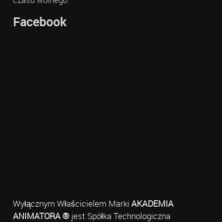
Facebook
Wyłącznym Właścicielem Marki
AKADEMIA
ANIMATORA ®
jest Spółka Technologiczna