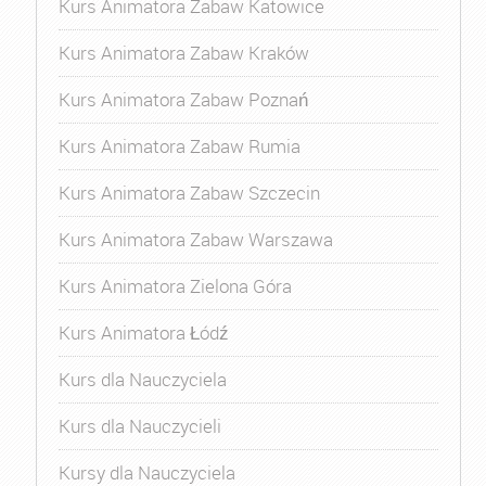
Kurs Animatora Zabaw Katowice
Kurs Animatora Zabaw Kraków
Kurs Animatora Zabaw Poznań
Kurs Animatora Zabaw Rumia
Kurs Animatora Zabaw Szczecin
Kurs Animatora Zabaw Warszawa
Kurs Animatora Zielona Góra
Kurs Animatora Łódź
Kurs dla Nauczyciela
Kurs dla Nauczycieli
Kursy dla Nauczyciela