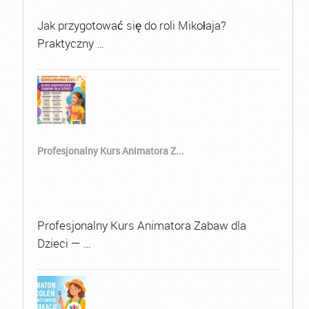
Jak przygotować się do roli Mikołaja?
Praktyczny …
Profesjonalny Kurs Animatora Z...
Profesjonalny Kurs Animatora Zabaw dla
Dzieci — …