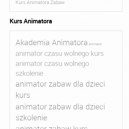
Kurs Animatora Zabaw
Kurs Animatora
Akademia Animatora
animator
animator czasu wolnego kurs
animator czasu wolnego
szkolenie
animator zabaw dla dzieci
kurs
animator zabaw dla dzieci
szkolenie
animator zabaw kurs