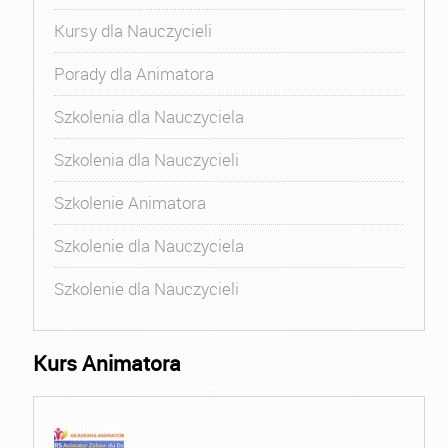
Kursy dla Nauczycieli
Porady dla Animatora
Szkolenia dla Nauczyciela
Szkolenia dla Nauczycieli
Szkolenie Animatora
Szkolenie dla Nauczyciela
Szkolenie dla Nauczycieli
Kurs Animatora