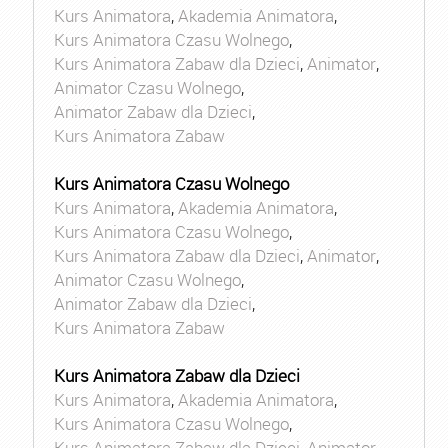
Kurs Animatora
,
Akademia Animatora
,
Kurs Animatora Czasu Wolnego
,
Kurs Animatora Zabaw dla Dzieci
,
Animator
,
Animator Czasu Wolnego
,
Animator Zabaw dla Dzieci
,
Kurs Animatora Zabaw
Kurs Animatora Czasu Wolnego
Kurs Animatora
,
Akademia Animatora
,
Kurs Animatora Czasu Wolnego
,
Kurs Animatora Zabaw dla Dzieci
,
Animator
,
Animator Czasu Wolnego
,
Animator Zabaw dla Dzieci
,
Kurs Animatora Zabaw
Kurs Animatora Zabaw dla Dzieci
Kurs Animatora
,
Akademia Animatora
,
Kurs Animatora Czasu Wolnego
,
Kurs Animatora Zabaw dla Dzieci
,
Animator
,