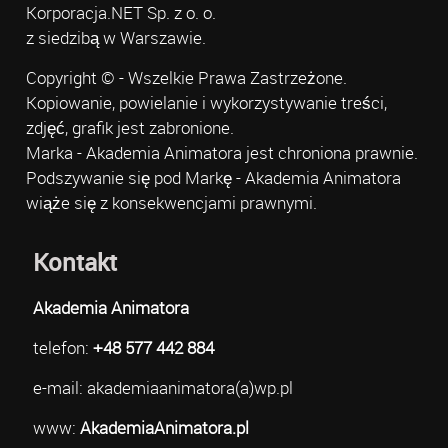
Korporacja.NET Sp. z o. o.
z siedzibą w Warszawie.
Copyright © - Wszelkie Prawa Zastrzeżone.
Kopiowanie, powielanie i wykorzystywanie treści,
zdjęć, grafik jest zabronione.
Marka - Akademia Animatora jest chroniona prawnie.
Podszywanie się pod Markę - Akademia Animatora
wiąże się z konsekwencjami prawnymi.
Kontakt
Akademia Animatora
telefon:
+48 577 442 884
e-mail: akademiaanimatora(a)wp.pl
www:
AkademiaAnimatora.pl