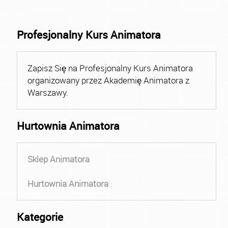
Profesjonalny Kurs Animatora
Zapisz Się na Profesjonalny Kurs Animatora
organizowany przez Akademię Animatora z
Warszawy.
Hurtownia Animatora
Sklep Animatora
Hurtownia Animatora
Kategorie