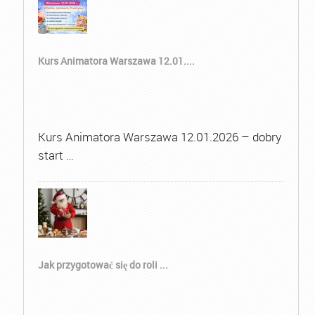
Kurs Animatora Warszawa 12.01....
Kurs Animatora Warszawa 12.01.2026 – dobry
start …
Jak przygotować się do roli ...