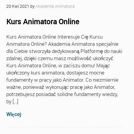
20
Kwi
2021
by
Akademia Animatora
Kurs Animatora Online
Kurs Animatora Online Interesuje Cię Kursu
Animatora Online? Akademia Animatora specjalnie
dla Ciebie stworzyła dedykowaną Platformę do nauki
zdalnej, dzięki czemu masz możliwość ukończyć
Kurs Animatora Online, w zaciszu domu! Mając
ukończony kurs animatora, dostajesz mocne
fundamenty w pracy jako Animator. Co niezmiernie
ważne, ponieważ wykonując pracę jako Animator,
potrzebujesz posiadać solidne fundamenty wiedzy,
by […]
Więcej