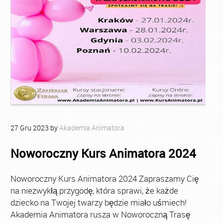
27
Gru
2023
by
Akademia Animatora
Noworoczny Kurs Animatora 2024
Noworoczny Kurs Animatora 2024 Zapraszamy Cię
na niezwykłą przygodę, która sprawi, że każde
dziecko na Twojej twarzy będzie miało uśmiech!
Akademia Animatora rusza w Noworoczną Trasę