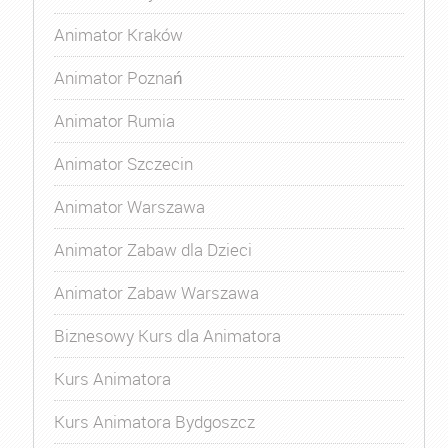
Animator Kraków
Animator Poznań
Animator Rumia
Animator Szczecin
Animator Warszawa
Animator Zabaw dla Dzieci
Animator Zabaw Warszawa
Biznesowy Kurs dla Animatora
Kurs Animatora
Kurs Animatora Bydgoszcz