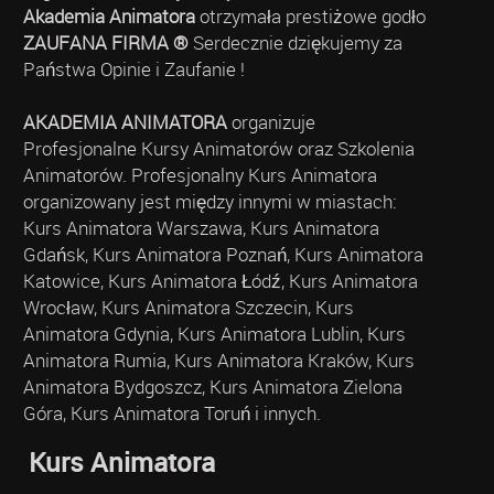
Akademia Animatora
otrzymała prestiżowe godło
ZAUFANA FIRMA ®
Serdecznie dziękujemy za
Państwa Opinie i Zaufanie !
AKADEMIA ANIMATORA
organizuje
Profesjonalne Kursy Animatorów oraz Szkolenia
Animatorów. Profesjonalny Kurs Animatora
organizowany jest między innymi w miastach:
Kurs Animatora Warszawa, Kurs Animatora
Gdańsk, Kurs Animatora Poznań, Kurs Animatora
Katowice, Kurs Animatora Łódź, Kurs Animatora
Wrocław, Kurs Animatora Szczecin, Kurs
Animatora Gdynia, Kurs Animatora Lublin, Kurs
Animatora Rumia, Kurs Animatora Kraków, Kurs
Animatora Bydgoszcz, Kurs Animatora Zielona
Góra, Kurs Animatora Toruń i innych.
Kurs Animatora