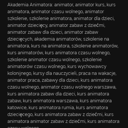
Akademia Animatora: animator, animator kurs, kurs
animatora, animator czasu wolnego, animator
szkolenie, szkolenie animatora, animator dla dzieci,
animator dziecięcy, animator zabaw z dziećmi,
animator zabaw dla dzieci, animator zabaw
dziecięcych, akademia animatorów, szkolenie na
animatora, kurs na animatora, szkolenie animatorów,
kurs animatorów, kurs animatora czasu wolnego,
szkolenie animator czasu wolnego, szkolenie
animatorów czasu wolnego, kurs wychowawcy
kolonijnego, kursy dla nauczycieli, praca na wakacje,
animator praca, zabawy dla dzieci, kurs animatora
czasu wolnego, animator czasu wolnego warszawa,
kurs animatora zabaw dla dzieci, kurs animatora
zabaw, kurs animatora warszawa, kurs animatora
katowice, kurs animatora rumia, kurs animatora
dziecięcego, kurs animatora zabaw z dziećmi, kurs
animatora animator zabaw z dziećmi, kurs animatora
czasu wolnego