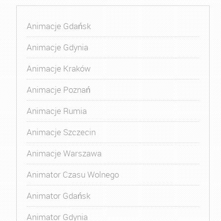
Animacje Gdańsk
Animacje Gdynia
Animacje Kraków
Animacje Poznań
Animacje Rumia
Animacje Szczecin
Animacje Warszawa
Animator Czasu Wolnego
Animator Gdańsk
Animator Gdynia