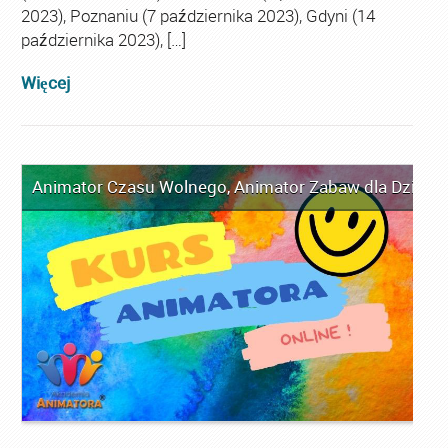
2023), Poznaniu (7 października 2023), Gdyni (14
października 2023), […]
Więcej
Animator Czasu Wolnego
,
Animator Zabaw dla Dzieci
,