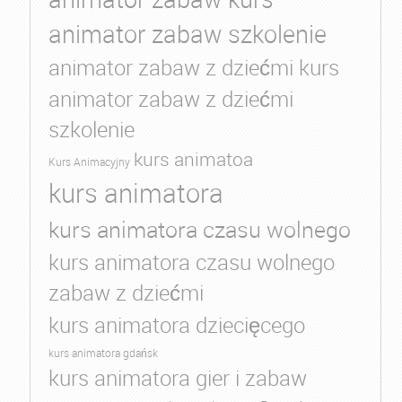
animator zabaw szkolenie
animator zabaw z dziećmi kurs
animator zabaw z dziećmi
szkolenie
kurs animatoa
Kurs Animacyjny
kurs animatora
kurs animatora czasu wolnego
kurs animatora czasu wolnego
zabaw z dziećmi
kurs animatora dziecięcego
kurs animatora gdańsk
kurs animatora gier i zabaw