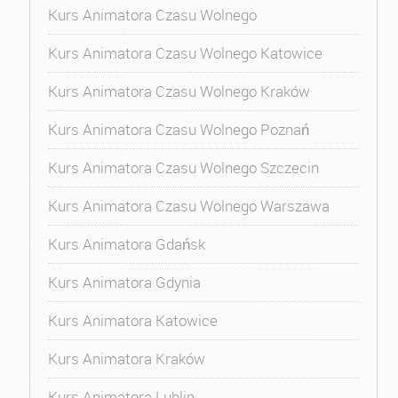
Kurs Animatora Czasu Wolnego
Kurs Animatora Czasu Wolnego Katowice
Kurs Animatora Czasu Wolnego Kraków
Kurs Animatora Czasu Wolnego Poznań
Kurs Animatora Czasu Wolnego Szczecin
Kurs Animatora Czasu Wolnego Warszawa
Kurs Animatora Gdańsk
Kurs Animatora Gdynia
Kurs Animatora Katowice
Kurs Animatora Kraków
Kurs Animatora Lublin