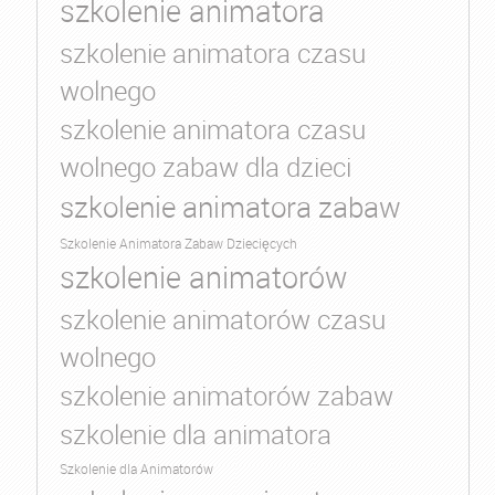
szkolenie animatora
szkolenie animatora czasu
wolnego
szkolenie animatora czasu
wolnego zabaw dla dzieci
szkolenie animatora zabaw
Szkolenie Animatora Zabaw Dziecięcych
szkolenie animatorów
szkolenie animatorów czasu
wolnego
szkolenie animatorów zabaw
szkolenie dla animatora
Szkolenie dla Animatorów