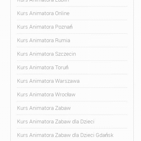
Kurs Animatora Online
Kurs Animatora Poznań
Kurs Animatora Rumia
Kurs Animatora Szczecin
Kurs Animatora Toruń
Kurs Animatora Warszawa
Kurs Animatora Wrocław
Kurs Animatora Zabaw
Kurs Animatora Zabaw dla Dzieci
Kurs Animatora Zabaw dla Dzieci Gdańsk