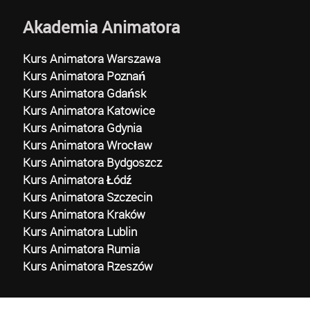
Akademia Animatora
Kurs Animatora Warszawa
Kurs Animatora Poznań
Kurs Animatora Gdańsk
Kurs Animatora Katowice
Kurs Animatora Gdynia
Kurs Animatora Wrocław
Kurs Animatora Bydgoszcz
Kurs Animatora Łódź
Kurs Animatora Szczecin
Kurs Animatora Kraków
Kurs Animatora Lublin
Kurs Animatora Rumia
Kurs Animatora Rzeszów