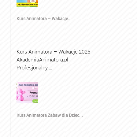
Kurs Animatora – Wakacje...
Kurs Animatora – Wakacje 2025 |
AkademiaAnimatora.pl
Profesjonalny …
Kurs Animatora Zabaw dla Dziec...