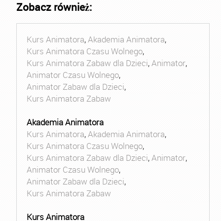
Zobacz również:
Kurs Animatora
,
Akademia Animatora
,
Kurs Animatora Czasu Wolnego
,
Kurs Animatora Zabaw dla Dzieci
,
Animator
,
Animator Czasu Wolnego
,
Animator Zabaw dla Dzieci
,
Kurs Animatora Zabaw
Akademia Animatora
Kurs Animatora
,
Akademia Animatora
,
Kurs Animatora Czasu Wolnego
,
Kurs Animatora Zabaw dla Dzieci
,
Animator
,
Animator Czasu Wolnego
,
Animator Zabaw dla Dzieci
,
Kurs Animatora Zabaw
Kurs Animatora