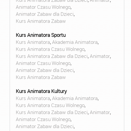
Animator Czasu Wolnego
,
Animator Zabaw dla Dzieci
,
Kurs Animatora Zabaw
Kurs Animatora Sportu
Kurs Animatora
,
Akademia Animatora
,
Kurs Animatora Czasu Wolnego
,
Kurs Animatora Zabaw dla Dzieci
,
Animator
,
Animator Czasu Wolnego
,
Animator Zabaw dla Dzieci
,
Kurs Animatora Zabaw
Kurs Animatora Kultury
Kurs Animatora
,
Akademia Animatora
,
Kurs Animatora Czasu Wolnego
,
Kurs Animatora Zabaw dla Dzieci
,
Animator
,
Animator Czasu Wolnego
,
Animator Zabaw dla Dzieci
,