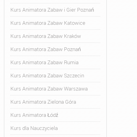
Kurs Animatora Zabaw i Gier Poznań
Kurs Animatora Zabaw Katowice
Kurs Animatora Zabaw Kraków
Kurs Animatora Zabaw Poznań
Kurs Animatora Zabaw Rumia
Kurs Animatora Zabaw Szczecin
Kurs Animatora Zabaw Warszawa
Kurs Animatora Zielona Góra
Kurs Animatora Łódź
Kurs dla Nauczyciela