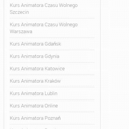
Kurs Animatora Czasu Wolnego
Szczecin
Kurs Animatora Czasu Wolnego
Warszawa
Kurs Animatora Gdańsk
Kurs Animatora Gdynia
Kurs Animatora Katowice
Kurs Animatora Kraków
Kurs Animatora Lublin
Kurs Animatora Online
Kurs Animatora Poznań