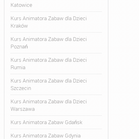
Katowice
Kurs Animatora Zabaw dla Dzieci
Kraków
Kurs Animatora Zabaw dla Dzieci
Poznań
Kurs Animatora Zabaw dla Dzieci
Rumia
Kurs Animatora Zabaw dla Dzieci
Szczecin
Kurs Animatora Zabaw dla Dzieci
Warszawa
Kurs Animatora Zabaw Gdańsk
Kurs Animatora Zabaw Gdynia