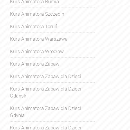
Kurs Animatora Rumia
Kurs Animatora Szczecin
Kurs Animatora Toruń
Kurs Animatora Warszawa
Kurs Animatora Wrocław
Kurs Animatora Zabaw
Kurs Animatora Zabaw dla Dzieci
Kurs Animatora Zabaw dla Dzieci
Gdańsk
Kurs Animatora Zabaw dla Dzieci
Gdynia
Kurs Animatora Zabaw dla Dzieci