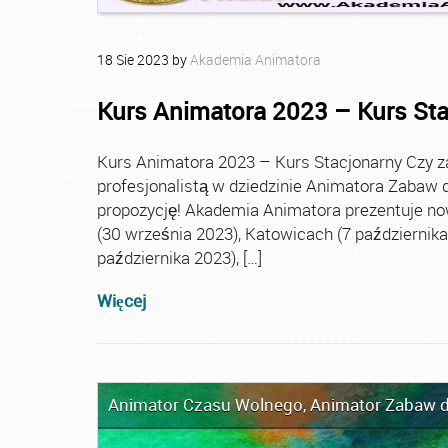
18
Sie
2023
by
Akademia Animatora
Kurs Animatora 2023 – Kurs St
Kurs Animatora 2023 – Kurs Stacjonarny Czy za
profesjonalistą w dziedzinie Animatora Zabaw d
propozycję! Akademia Animatora prezentuje no
(30 września 2023), Katowicach (7 października 
października 2023), […]
Więcej
Animator Czasu Wolnego
,
Animator Zabaw d