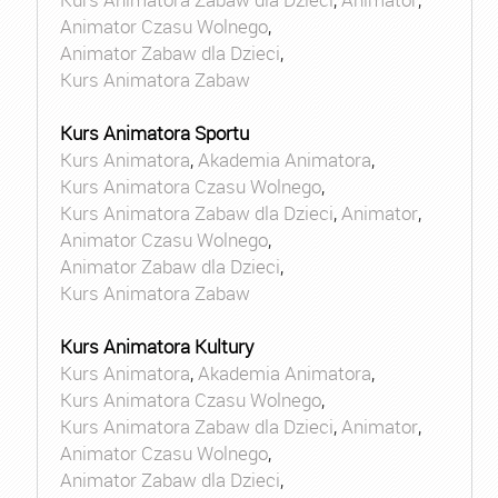
Animator Czasu Wolnego
,
Animator Zabaw dla Dzieci
,
Kurs Animatora Zabaw
Kurs Animatora Sportu
Kurs Animatora
,
Akademia Animatora
,
Kurs Animatora Czasu Wolnego
,
Kurs Animatora Zabaw dla Dzieci
,
Animator
,
Animator Czasu Wolnego
,
Animator Zabaw dla Dzieci
,
Kurs Animatora Zabaw
Kurs Animatora Kultury
Kurs Animatora
,
Akademia Animatora
,
Kurs Animatora Czasu Wolnego
,
Kurs Animatora Zabaw dla Dzieci
,
Animator
,
Animator Czasu Wolnego
,
Animator Zabaw dla Dzieci
,