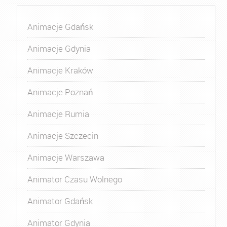
Animacje Gdańsk
Animacje Gdynia
Animacje Kraków
Animacje Poznań
Animacje Rumia
Animacje Szczecin
Animacje Warszawa
Animator Czasu Wolnego
Animator Gdańsk
Animator Gdynia