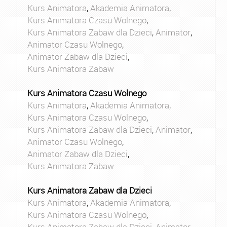
Kurs Animatora
,
Akademia Animatora
,
Kurs Animatora Czasu Wolnego
,
Kurs Animatora Zabaw dla Dzieci
,
Animator
,
Animator Czasu Wolnego
,
Animator Zabaw dla Dzieci
,
Kurs Animatora Zabaw
Kurs Animatora Czasu Wolnego
Kurs Animatora
,
Akademia Animatora
,
Kurs Animatora Czasu Wolnego
,
Kurs Animatora Zabaw dla Dzieci
,
Animator
,
Animator Czasu Wolnego
,
Animator Zabaw dla Dzieci
,
Kurs Animatora Zabaw
Kurs Animatora Zabaw dla Dzieci
Kurs Animatora
,
Akademia Animatora
,
Kurs Animatora Czasu Wolnego
,
Kurs Animatora Zabaw dla Dzieci
,
Animator
,