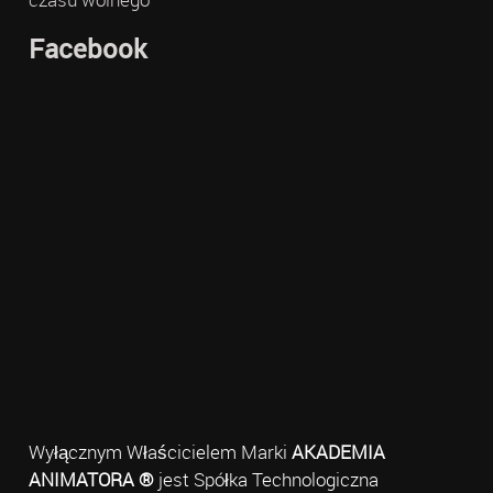
Facebook
Wyłącznym Właścicielem Marki
AKADEMIA
ANIMATORA ®
jest Spółka Technologiczna