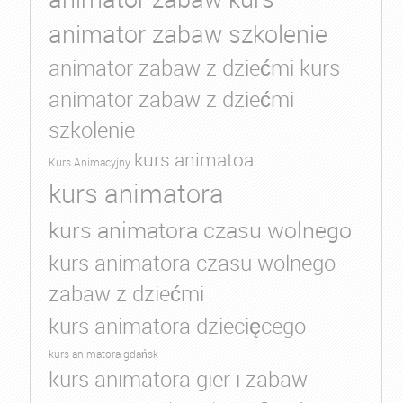
animator zabaw szkolenie
animator zabaw z dziećmi kurs
animator zabaw z dziećmi
szkolenie
kurs animatoa
Kurs Animacyjny
kurs animatora
kurs animatora czasu wolnego
kurs animatora czasu wolnego
zabaw z dziećmi
kurs animatora dziecięcego
kurs animatora gdańsk
kurs animatora gier i zabaw