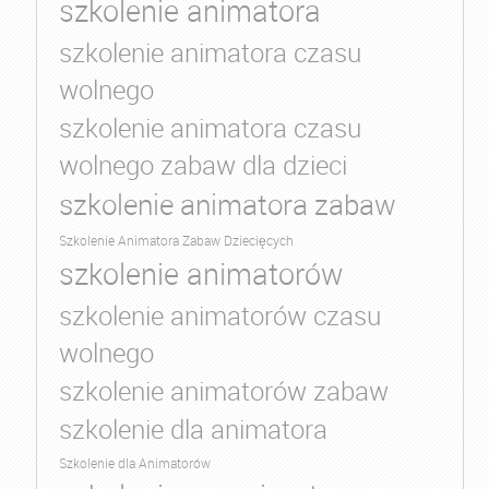
szkolenie animatora
szkolenie animatora czasu
wolnego
szkolenie animatora czasu
wolnego zabaw dla dzieci
szkolenie animatora zabaw
Szkolenie Animatora Zabaw Dziecięcych
szkolenie animatorów
szkolenie animatorów czasu
wolnego
szkolenie animatorów zabaw
szkolenie dla animatora
Szkolenie dla Animatorów