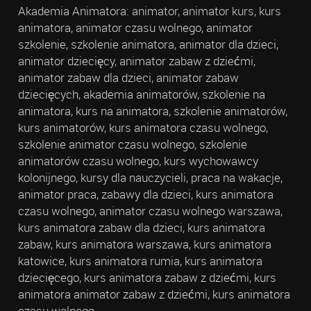
Akademia Animatora: animator, animator kurs, kurs
animatora, animator czasu wolnego, animator
szkolenie, szkolenie animatora, animator dla dzieci,
animator dziecięcy, animator zabaw z dziećmi,
animator zabaw dla dzieci, animator zabaw
dziecięcych, akademia animatorów, szkolenie na
animatora, kurs na animatora, szkolenie animatorów,
kurs animatorów, kurs animatora czasu wolnego,
szkolenie animator czasu wolnego, szkolenie
animatorów czasu wolnego, kurs wychowawcy
kolonijnego, kursy dla nauczycieli, praca na wakacje,
animator praca, zabawy dla dzieci, kurs animatora
czasu wolnego, animator czasu wolnego warszawa,
kurs animatora zabaw dla dzieci, kurs animatora
zabaw, kurs animatora warszawa, kurs animatora
katowice, kurs animatora rumia, kurs animatora
dziecięcego, kurs animatora zabaw z dziećmi, kurs
animatora animator zabaw z dziećmi, kurs animatora
czasu wolnego