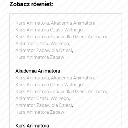
Zobacz również:
Kurs Animatora
,
Akademia Animatora
,
Kurs Animatora Czasu Wolnego
,
Kurs Animatora Zabaw dla Dzieci
,
Animator
,
Animator Czasu Wolnego
,
Animator Zabaw dla Dzieci
,
Kurs Animatora Zabaw
Akademia Animatora
Kurs Animatora
,
Akademia Animatora
,
Kurs Animatora Czasu Wolnego
,
Kurs Animatora Zabaw dla Dzieci
,
Animator
,
Animator Czasu Wolnego
,
Animator Zabaw dla Dzieci
,
Kurs Animatora Zabaw
Kurs Animatora