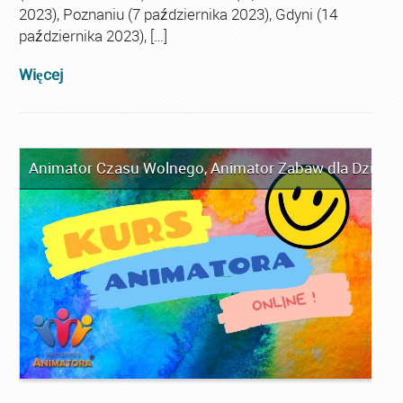
2023), Poznaniu (7 października 2023), Gdyni (14
października 2023), […]
Więcej
Animator Czasu Wolnego
,
Animator Zabaw dla Dzieci
,