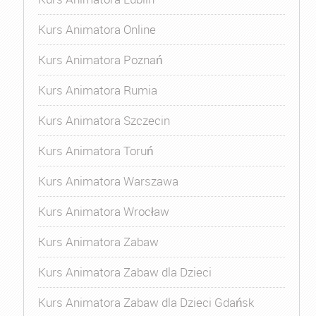
Kurs Animatora Online
Kurs Animatora Poznań
Kurs Animatora Rumia
Kurs Animatora Szczecin
Kurs Animatora Toruń
Kurs Animatora Warszawa
Kurs Animatora Wrocław
Kurs Animatora Zabaw
Kurs Animatora Zabaw dla Dzieci
Kurs Animatora Zabaw dla Dzieci Gdańsk