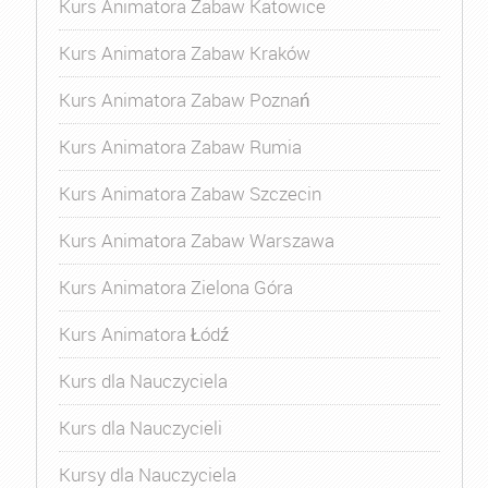
Kurs Animatora Zabaw Katowice
Kurs Animatora Zabaw Kraków
Kurs Animatora Zabaw Poznań
Kurs Animatora Zabaw Rumia
Kurs Animatora Zabaw Szczecin
Kurs Animatora Zabaw Warszawa
Kurs Animatora Zielona Góra
Kurs Animatora Łódź
Kurs dla Nauczyciela
Kurs dla Nauczycieli
Kursy dla Nauczyciela