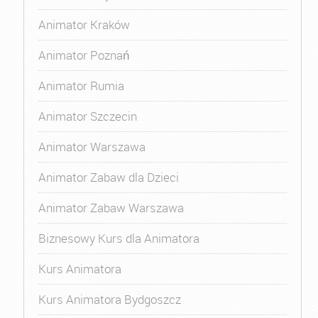
Animator Kraków
Animator Poznań
Animator Rumia
Animator Szczecin
Animator Warszawa
Animator Zabaw dla Dzieci
Animator Zabaw Warszawa
Biznesowy Kurs dla Animatora
Kurs Animatora
Kurs Animatora Bydgoszcz