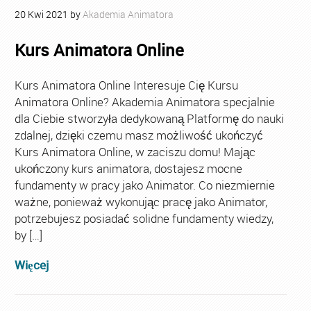
20
Kwi
2021
by
Akademia Animatora
Kurs Animatora Online
Kurs Animatora Online Interesuje Cię Kursu
Animatora Online? Akademia Animatora specjalnie
dla Ciebie stworzyła dedykowaną Platformę do nauki
zdalnej, dzięki czemu masz możliwość ukończyć
Kurs Animatora Online, w zaciszu domu! Mając
ukończony kurs animatora, dostajesz mocne
fundamenty w pracy jako Animator. Co niezmiernie
ważne, ponieważ wykonując pracę jako Animator,
potrzebujesz posiadać solidne fundamenty wiedzy,
by […]
Więcej