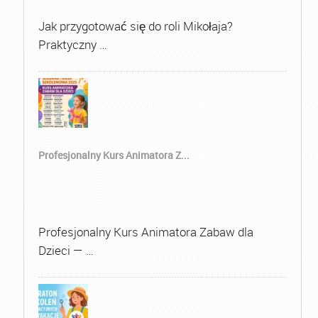
Jak przygotować się do roli Mikołaja?
Praktyczny …
Profesjonalny Kurs Animatora Z...
Profesjonalny Kurs Animatora Zabaw dla
Dzieci — …