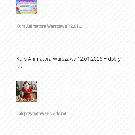
Kurs Animatora Warszawa 12.01....
Kurs Animatora Warszawa 12.01.2026 – dobry
start …
Jak przygotować się do roli ...