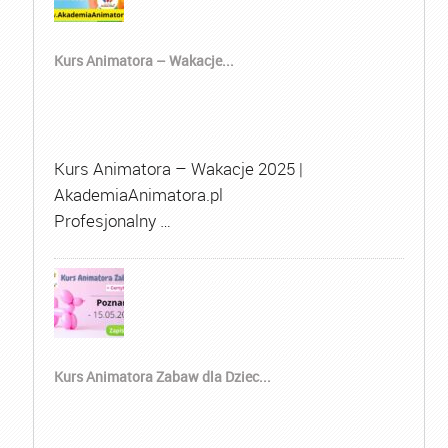
Kurs Animatora – Wakacje...
Kurs Animatora – Wakacje 2025 |
AkademiaAnimatora.pl
Profesjonalny …
Kurs Animatora Zabaw dla Dziec...