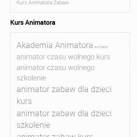
Kurs Animatora Zabaw
Kurs Animatora
Akademia Animatora
animator
animator czasu wolnego kurs
animator czasu wolnego
szkolenie
animator zabaw dla dzieci
kurs
animator zabaw dla dzieci
szkolenie
animator zabaw kurs