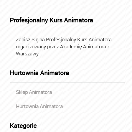
Profesjonalny Kurs Animatora
Zapisz Się na Profesjonalny Kurs Animatora
organizowany przez Akademię Animatora z
Warszawy.
Hurtownia Animatora
Sklep Animatora
Hurtownia Animatora
Kategorie