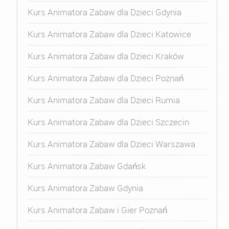
Kurs Animatora Zabaw dla Dzieci Gdynia
Kurs Animatora Zabaw dla Dzieci Katowice
Kurs Animatora Zabaw dla Dzieci Kraków
Kurs Animatora Zabaw dla Dzieci Poznań
Kurs Animatora Zabaw dla Dzieci Rumia
Kurs Animatora Zabaw dla Dzieci Szczecin
Kurs Animatora Zabaw dla Dzieci Warszawa
Kurs Animatora Zabaw Gdańsk
Kurs Animatora Zabaw Gdynia
Kurs Animatora Zabaw i Gier Poznań