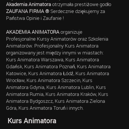
Akademia Animatora
otrzymała prestiżowe godło
ZAUFANA FIRMA ®
Serdecznie dziękujemy za
Państwa Opinie i Zaufanie !
AKADEMIA ANIMATORA
organizuje
Profesjonalne Kursy Animatorów oraz Szkolenia
Animatorów. Profesjonalny Kurs Animatora
organizowany jest między innymi w miastach:
Kurs Animatora Warszawa, Kurs Animatora
Gdańsk, Kurs Animatora Poznań, Kurs Animatora
Katowice, Kurs Animatora Łódź, Kurs Animatora
Wrocław, Kurs Animatora Szczecin, Kurs
Animatora Gdynia, Kurs Animatora Lublin, Kurs
Animatora Rumia, Kurs Animatora Kraków, Kurs
Animatora Bydgoszcz, Kurs Animatora Zielona
Góra, Kurs Animatora Toruń i innych.
Kurs Animatora