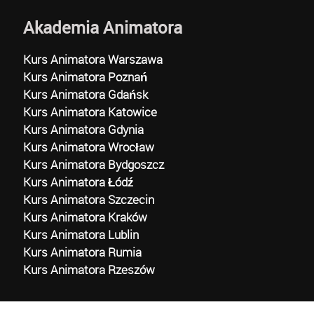
Akademia Animatora
Kurs Animatora Warszawa
Kurs Animatora Poznań
Kurs Animatora Gdańsk
Kurs Animatora Katowice
Kurs Animatora Gdynia
Kurs Animatora Wrocław
Kurs Animatora Bydgoszcz
Kurs Animatora Łódź
Kurs Animatora Szczecin
Kurs Animatora Kraków
Kurs Animatora Lublin
Kurs Animatora Rumia
Kurs Animatora Rzeszów