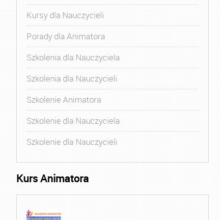
Kursy dla Nauczycieli
Porady dla Animatora
Szkolenia dla Nauczyciela
Szkolenia dla Nauczycieli
Szkolenie Animatora
Szkolenie dla Nauczyciela
Szkolenie dla Nauczycieli
Kurs Animatora