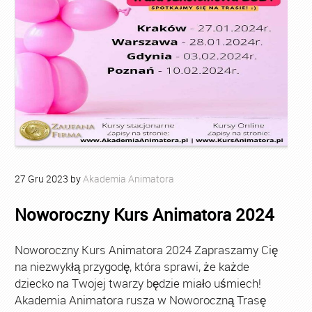
27
Gru
2023
by
Akademia Animatora
Noworoczny Kurs Animatora 2024
Noworoczny Kurs Animatora 2024 Zapraszamy Cię
na niezwykłą przygodę, która sprawi, że każde
dziecko na Twojej twarzy będzie miało uśmiech!
Akademia Animatora rusza w Noworoczną Trasę