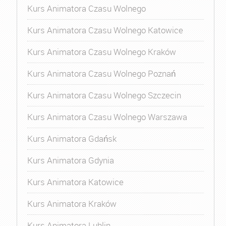
Kurs Animatora Czasu Wolnego
Kurs Animatora Czasu Wolnego Katowice
Kurs Animatora Czasu Wolnego Kraków
Kurs Animatora Czasu Wolnego Poznań
Kurs Animatora Czasu Wolnego Szczecin
Kurs Animatora Czasu Wolnego Warszawa
Kurs Animatora Gdańsk
Kurs Animatora Gdynia
Kurs Animatora Katowice
Kurs Animatora Kraków
Kurs Animatora Lublin