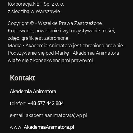
Korporacja.NET Sp. z o. o.
z siedzibą w Warszawie.
Copyright © - Wszelkie Prawa Zastrzeżone.
Kopiowanie, powielanie i wykorzystywanie treści,
zdjęć, grafik jest zabronione.
Marka - Akademia Animatora jest chroniona prawnie.
Podszywanie się pod Markę - Akademia Animatora
wiąże się z konsekwencjami prawnymi.
Kontakt
Akademia Animatora
telefon:
+48 577 442 884
e-mail: akademiaanimatora(a)wp.pl
www:
AkademiaAnimatora.pl