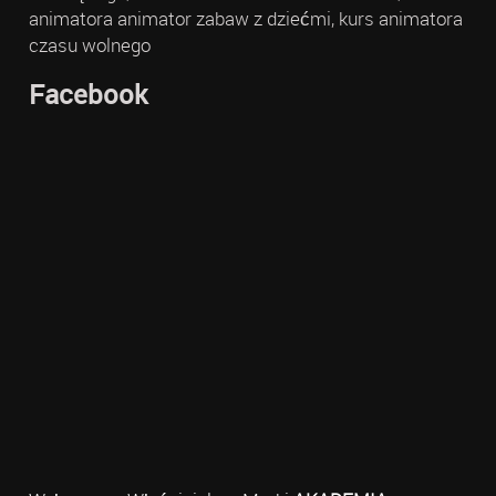
animatora animator zabaw z dziećmi, kurs animatora
czasu wolnego
Facebook