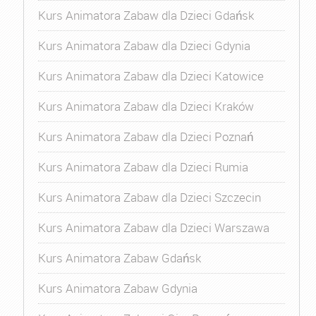
Kurs Animatora Zabaw dla Dzieci Gdańsk
Kurs Animatora Zabaw dla Dzieci Gdynia
Kurs Animatora Zabaw dla Dzieci Katowice
Kurs Animatora Zabaw dla Dzieci Kraków
Kurs Animatora Zabaw dla Dzieci Poznań
Kurs Animatora Zabaw dla Dzieci Rumia
Kurs Animatora Zabaw dla Dzieci Szczecin
Kurs Animatora Zabaw dla Dzieci Warszawa
Kurs Animatora Zabaw Gdańsk
Kurs Animatora Zabaw Gdynia