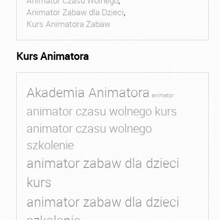
Animator Czasu Wolnego
,
Animator Zabaw dla Dzieci
,
Kurs Animatora Zabaw
Kurs Animatora
Akademia Animatora
animator
animator czasu wolnego kurs
animator czasu wolnego
szkolenie
animator zabaw dla dzieci
kurs
animator zabaw dla dzieci