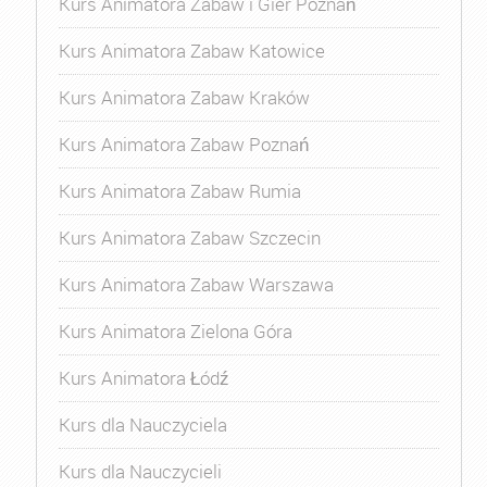
Kurs Animatora Zabaw i Gier Poznań
Kurs Animatora Zabaw Katowice
Kurs Animatora Zabaw Kraków
Kurs Animatora Zabaw Poznań
Kurs Animatora Zabaw Rumia
Kurs Animatora Zabaw Szczecin
Kurs Animatora Zabaw Warszawa
Kurs Animatora Zielona Góra
Kurs Animatora Łódź
Kurs dla Nauczyciela
Kurs dla Nauczycieli