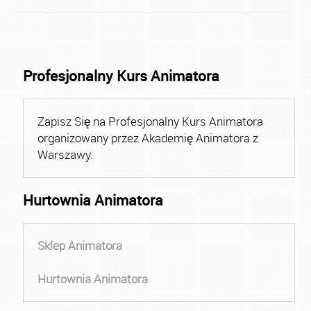
Profesjonalny Kurs Animatora
Zapisz Się na Profesjonalny Kurs Animatora
organizowany przez Akademię Animatora z
Warszawy.
Hurtownia Animatora
Sklep Animatora
Hurtownia Animatora