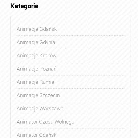
Kategorie
Animacje Gdańsk
Animacje Gdynia
Animacje Kraków
Animacje Poznań
Animacje Rumia
Animacje Szczecin
Animacje Warszawa
Animator Czasu Wolnego
Animator Gdańsk