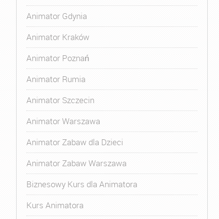
Animator Gdynia
Animator Kraków
Animator Poznań
Animator Rumia
Animator Szczecin
Animator Warszawa
Animator Zabaw dla Dzieci
Animator Zabaw Warszawa
Biznesowy Kurs dla Animatora
Kurs Animatora