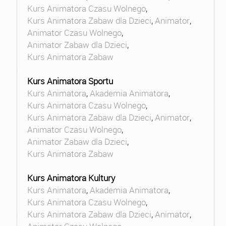
Kurs Animatora Czasu Wolnego
,
Kurs Animatora Zabaw dla Dzieci
,
Animator
,
Animator Czasu Wolnego
,
Animator Zabaw dla Dzieci
,
Kurs Animatora Zabaw
Kurs Animatora Sportu
Kurs Animatora
,
Akademia Animatora
,
Kurs Animatora Czasu Wolnego
,
Kurs Animatora Zabaw dla Dzieci
,
Animator
,
Animator Czasu Wolnego
,
Animator Zabaw dla Dzieci
,
Kurs Animatora Zabaw
Kurs Animatora Kultury
Kurs Animatora
,
Akademia Animatora
,
Kurs Animatora Czasu Wolnego
,
Kurs Animatora Zabaw dla Dzieci
,
Animator
,