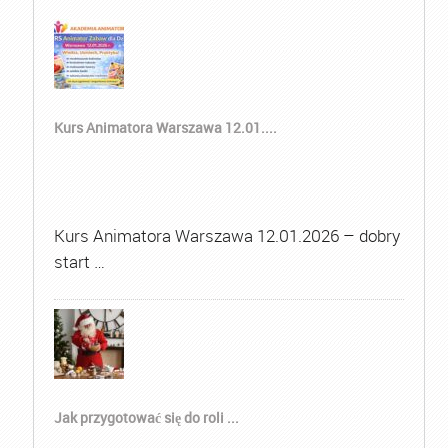
Kurs Animatora Warszawa 12.01....
Kurs Animatora Warszawa 12.01.2026 – dobry
start …
Jak przygotować się do roli ...