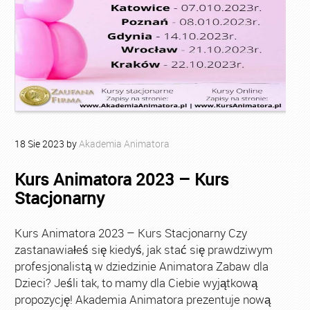
18
Sie
2023
by
Akademia Animatora
Kurs Animatora 2023 – Kurs
Stacjonarny
Kurs Animatora 2023 – Kurs Stacjonarny Czy
zastanawiałeś się kiedyś, jak stać się prawdziwym
profesjonalistą w dziedzinie Animatora Zabaw dla
Dzieci? Jeśli tak, to mamy dla Ciebie wyjątkową
propozycję! Akademia Animatora prezentuje nową