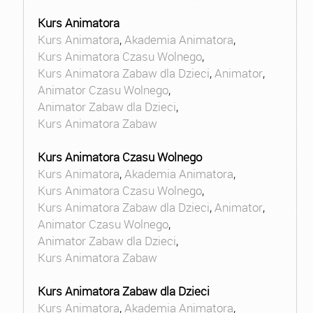
Kurs Animatora
Kurs Animatora
,
Akademia Animatora
,
Kurs Animatora Czasu Wolnego
,
Kurs Animatora Zabaw dla Dzieci
,
Animator
,
Animator Czasu Wolnego
,
Animator Zabaw dla Dzieci
,
Kurs Animatora Zabaw
Kurs Animatora Czasu Wolnego
Kurs Animatora
,
Akademia Animatora
,
Kurs Animatora Czasu Wolnego
,
Kurs Animatora Zabaw dla Dzieci
,
Animator
,
Animator Czasu Wolnego
,
Animator Zabaw dla Dzieci
,
Kurs Animatora Zabaw
Kurs Animatora Zabaw dla Dzieci
Kurs Animatora
,
Akademia Animatora
,