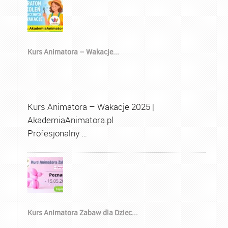
Kurs Animatora – Wakacje...
Kurs Animatora – Wakacje 2025 |
AkademiaAnimatora.pl
Profesjonalny …
Kurs Animatora Zabaw dla Dziec...