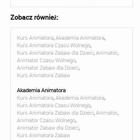
Zobacz również:
Kurs Animatora
,
Akademia Animatora
,
Kurs Animatora Czasu Wolnego
,
Kurs Animatora Zabaw dla Dzieci
,
Animator
,
Animator Czasu Wolnego
,
Animator Zabaw dla Dzieci
,
Kurs Animatora Zabaw
Akademia Animatora
Kurs Animatora
,
Akademia Animatora
,
Kurs Animatora Czasu Wolnego
,
Kurs Animatora Zabaw dla Dzieci
,
Animator
,
Animator Czasu Wolnego
,
Animator Zabaw dla Dzieci
,
Kurs Animatora Zabaw