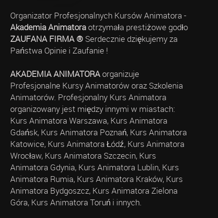
Organizator Profesjonalnych Kursów Animatora -
Akademia Animatora
otrzymała prestiżowe godło
ZAUFANA FIRMA ®
Serdecznie dziękujemy za
Państwa Opinie i Zaufanie !
AKADEMIA ANIMATORA
organizuje
Profesjonalne Kursy Animatorów oraz Szkolenia
Animatorów. Profesjonalny Kurs Animatora
organizowany jest między innymi w miastach:
Kurs Animatora Warszawa, Kurs Animatora
Gdańsk, Kurs Animatora Poznań, Kurs Animatora
Katowice, Kurs Animatora Łódź, Kurs Animatora
Wrocław, Kurs Animatora Szczecin, Kurs
Animatora Gdynia, Kurs Animatora Lublin, Kurs
Animatora Rumia, Kurs Animatora Kraków, Kurs
Animatora Bydgoszcz, Kurs Animatora Zielona
Góra, Kurs Animatora Toruń i innych.