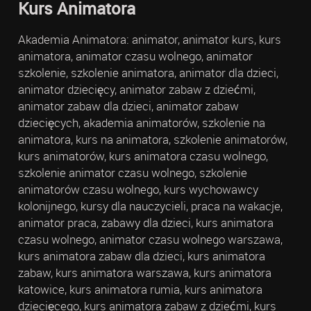
Kurs Animatora
Akademia Animatora: animator, animator kurs, kurs
animatora, animator czasu wolnego, animator
szkolenie, szkolenie animatora, animator dla dzieci,
animator dziecięcy, animator zabaw z dziećmi,
animator zabaw dla dzieci, animator zabaw
dziecięcych, akademia animatorów, szkolenie na
animatora, kurs na animatora, szkolenie animatorów,
kurs animatorów, kurs animatora czasu wolnego,
szkolenie animator czasu wolnego, szkolenie
animatorów czasu wolnego, kurs wychowawcy
kolonijnego, kursy dla nauczycieli, praca na wakacje,
animator praca, zabawy dla dzieci, kurs animatora
czasu wolnego, animator czasu wolnego warszawa,
kurs animatora zabaw dla dzieci, kurs animatora
zabaw, kurs animatora warszawa, kurs animatora
katowice, kurs animatora rumia, kurs animatora
dziecięcego, kurs animatora zabaw z dziećmi, kurs