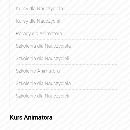
Kursy dla Nauczyciela
Kursy dla Nauczycieli
Porady dla Animatora
Szkolenia dla Nauczyciela
Szkolenia dla Nauczycieli
Szkolenie Animatora
Szkolenie dla Nauczyciela
Szkolenie dla Nauczycieli
Kurs Animatora