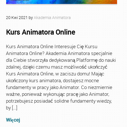
20
Kwi
2021
by
Akademia Animatora
Kurs Animatora Online
Kurs Animatora Online Interesuje Cię Kursu
Animatora Online? Akademia Animatora specjalnie
dla Ciebie stworzyła dedykowaną Platformę do nauki
zdalnej, dzięki czemu masz możliwość ukończyć
Kurs Animatora Online, w zaciszu domu! Mając
ukończony kurs animatora, dostajesz mocne
fundamenty w pracy jako Animator. Co niezmiernie
ważne, ponieważ wykonując pracę jako Animator,
potrzebujesz posiadać solidne fundamenty wiedzy,
by […]
Więcej