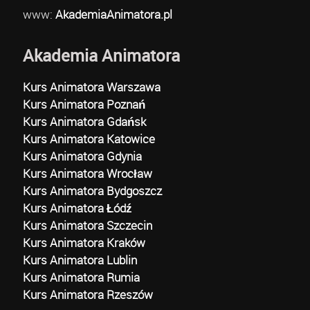
www:
AkademiaAnimatora.pl
Akademia Animatora
Kurs Animatora Warszawa
Kurs Animatora Poznań
Kurs Animatora Gdańsk
Kurs Animatora Katowice
Kurs Animatora Gdynia
Kurs Animatora Wrocław
Kurs Animatora Bydgoszcz
Kurs Animatora Łódź
Kurs Animatora Szczecin
Kurs Animatora Kraków
Kurs Animatora Lublin
Kurs Animatora Rumia
Kurs Animatora Rzeszów