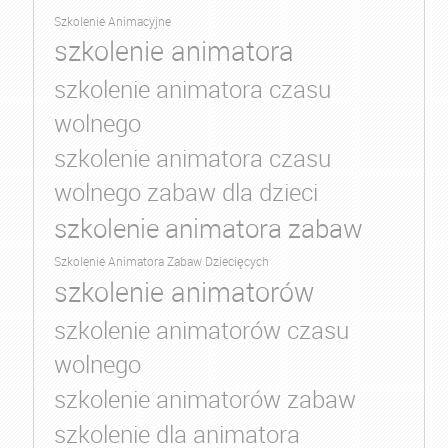
Szkolenie Animacyjne
szkolenie animatora
szkolenie animatora czasu
wolnego
szkolenie animatora czasu
wolnego zabaw dla dzieci
szkolenie animatora zabaw
Szkolenie Animatora Zabaw Dziecięcych
szkolenie animatorów
szkolenie animatorów czasu
wolnego
szkolenie animatorów zabaw
szkolenie dla animatora