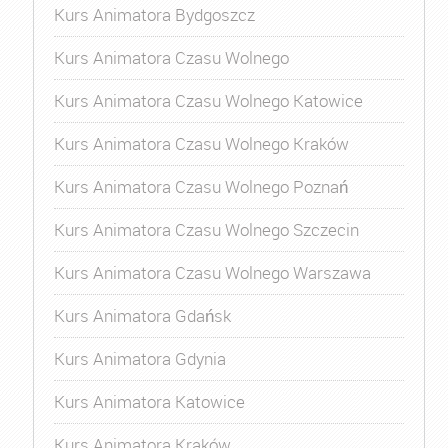
Kurs Animatora Bydgoszcz
Kurs Animatora Czasu Wolnego
Kurs Animatora Czasu Wolnego Katowice
Kurs Animatora Czasu Wolnego Kraków
Kurs Animatora Czasu Wolnego Poznań
Kurs Animatora Czasu Wolnego Szczecin
Kurs Animatora Czasu Wolnego Warszawa
Kurs Animatora Gdańsk
Kurs Animatora Gdynia
Kurs Animatora Katowice
Kurs Animatora Kraków