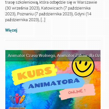
trasę szkoleniową, która odbędzie się w Warszawie
(30 września 2023), Katowicach (7 października
2023), Poznaniu (7 października 2023), Gdyni (14
października 2023), […]
Więcej
Animator Czasu Wolnego
,
Animator Zabaw dla Dzieci
,