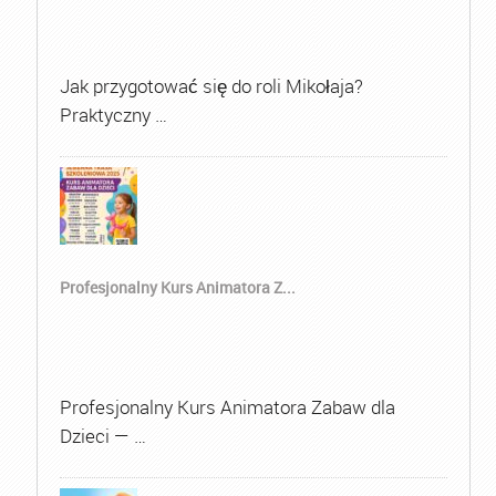
Jak przygotować się do roli Mikołaja?
Praktyczny …
Profesjonalny Kurs Animatora Z...
Profesjonalny Kurs Animatora Zabaw dla
Dzieci — …