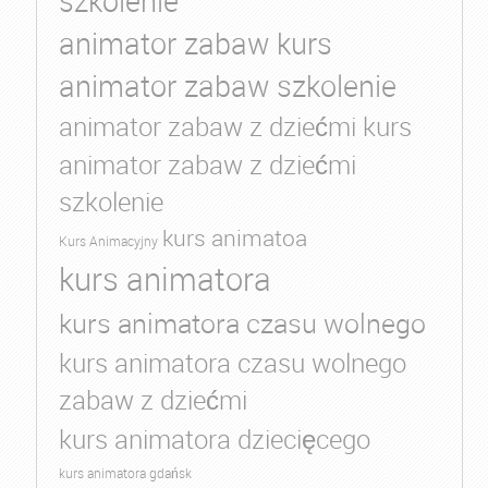
szkolenie
animator zabaw kurs
animator zabaw szkolenie
animator zabaw z dziećmi kurs
animator zabaw z dziećmi
szkolenie
kurs animatoa
Kurs Animacyjny
kurs animatora
kurs animatora czasu wolnego
kurs animatora czasu wolnego
zabaw z dziećmi
kurs animatora dziecięcego
kurs animatora gdańsk