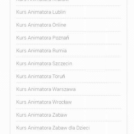
Kurs Animatora Lublin
Kurs Animatora Online
Kurs Animatora Poznań
Kurs Animatora Rumia
Kurs Animatora Szczecin
Kurs Animatora Toruń
Kurs Animatora Warszawa
Kurs Animatora Wrocław
Kurs Animatora Zabaw
Kurs Animatora Zabaw dla Dzieci