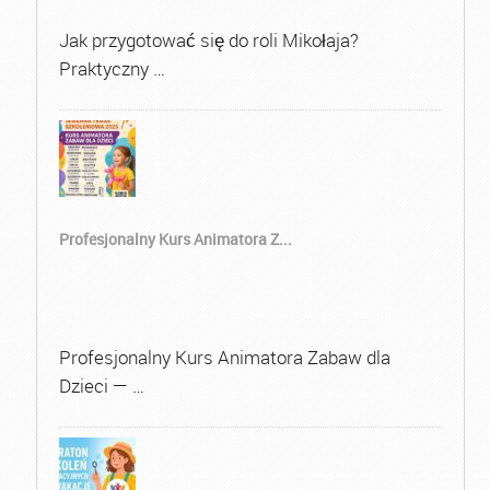
Jak przygotować się do roli Mikołaja?
Praktyczny …
Profesjonalny Kurs Animatora Z...
Profesjonalny Kurs Animatora Zabaw dla
Dzieci — …