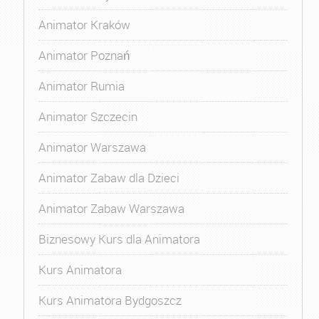
Animator Kraków
Animator Poznań
Animator Rumia
Animator Szczecin
Animator Warszawa
Animator Zabaw dla Dzieci
Animator Zabaw Warszawa
Biznesowy Kurs dla Animatora
Kurs Animatora
Kurs Animatora Bydgoszcz