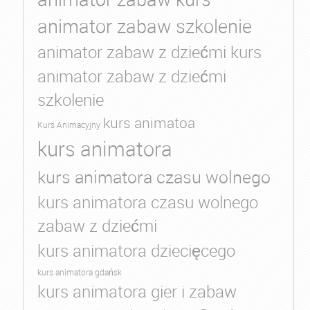
animator zabaw szkolenie
animator zabaw z dziećmi kurs
animator zabaw z dziećmi
szkolenie
kurs animatoa
Kurs Animacyjny
kurs animatora
kurs animatora czasu wolnego
kurs animatora czasu wolnego
zabaw z dziećmi
kurs animatora dziecięcego
kurs animatora gdańsk
kurs animatora gier i zabaw