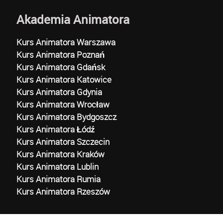
Akademia Animatora
Kurs Animatora Warszawa
Kurs Animatora Poznań
Kurs Animatora Gdańsk
Kurs Animatora Katowice
Kurs Animatora Gdynia
Kurs Animatora Wrocław
Kurs Animatora Bydgoszcz
Kurs Animatora Łódź
Kurs Animatora Szczecin
Kurs Animatora Kraków
Kurs Animatora Lublin
Kurs Animatora Rumia
Kurs Animatora Rzeszów