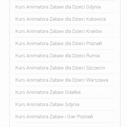
Kurs Animatora Zabaw dla Dzieci Gdynia
Kurs Animatora Zabaw dla Dzieci Katowice
Kurs Animatora Zabaw dla Dzieci Kraków
Kurs Animatora Zabaw dla Dzieci Poznań
Kurs Animatora Zabaw dla Dzieci Rumia
Kurs Animatora Zabaw dla Dzieci Szczecin
Kurs Animatora Zabaw dla Dzieci Warszawa
Kurs Animatora Zabaw Gdańsk
Kurs Animatora Zabaw Gdynia
Kurs Animatora Zabaw i Gier Poznań