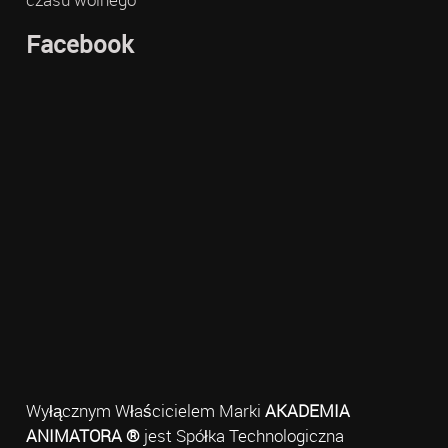
Facebook
Wyłącznym Właścicielem Marki
AKADEMIA
ANIMATORA ®
jest Spółka Technologiczna