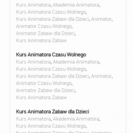
Kurs Animatora
,
Akademia Animatora
,
Kurs Animatora Czasu Wolnego
,
Kurs Animatora Zabaw dla Dzieci
,
Animator
,
Animator Czasu Wolnego
,
Animator Zabaw dla Dzieci
,
Kurs Animatora Zabaw
Kurs Animatora Czasu Wolnego
Kurs Animatora
,
Akademia Animatora
,
Kurs Animatora Czasu Wolnego
,
Kurs Animatora Zabaw dla Dzieci
,
Animator
,
Animator Czasu Wolnego
,
Animator Zabaw dla Dzieci
,
Kurs Animatora Zabaw
Kurs Animatora Zabaw dla Dzieci
Kurs Animatora
,
Akademia Animatora
,
Kurs Animatora Czasu Wolnego
,
Kurs Animatora Zabaw dla Dzieci
,
Animator
,