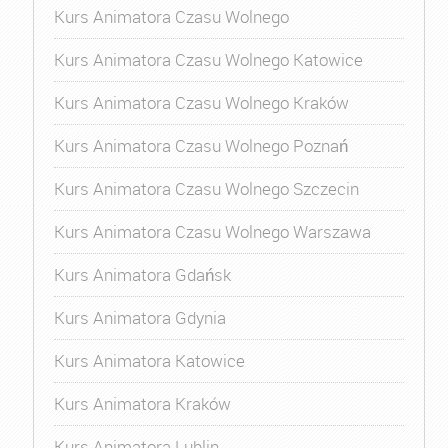
Kurs Animatora Czasu Wolnego
Kurs Animatora Czasu Wolnego Katowice
Kurs Animatora Czasu Wolnego Kraków
Kurs Animatora Czasu Wolnego Poznań
Kurs Animatora Czasu Wolnego Szczecin
Kurs Animatora Czasu Wolnego Warszawa
Kurs Animatora Gdańsk
Kurs Animatora Gdynia
Kurs Animatora Katowice
Kurs Animatora Kraków
Kurs Animatora Lublin