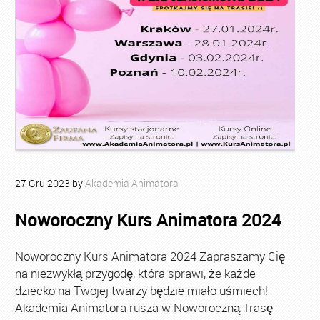
27
Gru
2023
by
Akademia Animatora
Noworoczny Kurs Animatora 2024
Noworoczny Kurs Animatora 2024 Zapraszamy Cię
na niezwykłą przygodę, która sprawi, że każde
dziecko na Twojej twarzy będzie miało uśmiech!
Akademia Animatora rusza w Noworoczną Trasę