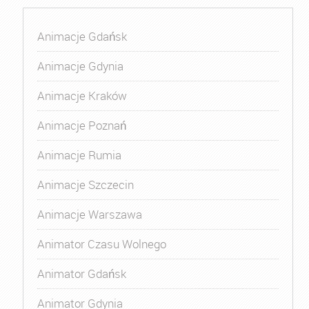
Animacje Gdańsk
Animacje Gdynia
Animacje Kraków
Animacje Poznań
Animacje Rumia
Animacje Szczecin
Animacje Warszawa
Animator Czasu Wolnego
Animator Gdańsk
Animator Gdynia