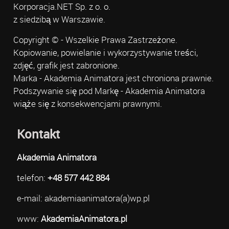
Korporacja.NET Sp. z o. o.
z siedzibą w Warszawie.
Copyright © - Wszelkie Prawa Zastrzeżone.
Kopiowanie, powielanie i wykorzystywanie treści,
zdjęć, grafik jest zabronione.
Marka - Akademia Animatora jest chroniona prawnie.
Podszywanie się pod Markę - Akademia Animatora
wiąże się z konsekwencjami prawnymi.
Kontakt
Akademia Animatora
telefon:
+48 577 442 884
e-mail: akademiaanimatora(a)wp.pl
www:
AkademiaAnimatora.pl