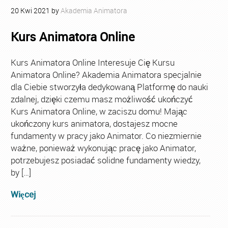
20
Kwi
2021
by
Akademia Animatora
Kurs Animatora Online
Kurs Animatora Online Interesuje Cię Kursu
Animatora Online? Akademia Animatora specjalnie
dla Ciebie stworzyła dedykowaną Platformę do nauki
zdalnej, dzięki czemu masz możliwość ukończyć
Kurs Animatora Online, w zaciszu domu! Mając
ukończony kurs animatora, dostajesz mocne
fundamenty w pracy jako Animator. Co niezmiernie
ważne, ponieważ wykonując pracę jako Animator,
potrzebujesz posiadać solidne fundamenty wiedzy,
by […]
Więcej