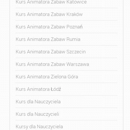
Kurs Animatora Zabaw Katowice
Kurs Animatora Zabaw Kraków
Kurs Animatora Zabaw Poznań
Kurs Animatora Zabaw Rumia
Kurs Animatora Zabaw Szczecin
Kurs Animatora Zabaw Warszawa
Kurs Animatora Zielona Góra
Kurs Animatora Łódź
Kurs dla Nauczyciela
Kurs dla Nauczycieli
Kursy dla Nauczyciela