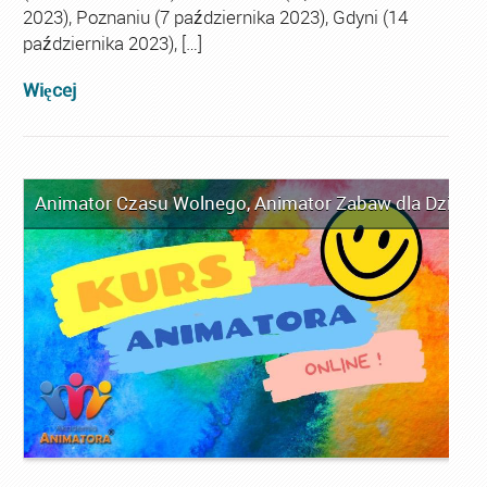
2023), Poznaniu (7 października 2023), Gdyni (14
października 2023), […]
Więcej
Animator Czasu Wolnego
,
Animator Zabaw dla Dzieci
,