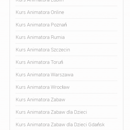
Kurs Animatora Online
Kurs Animatora Poznań
Kurs Animatora Rumia
Kurs Animatora Szczecin
Kurs Animatora Toruń
Kurs Animatora Warszawa
Kurs Animatora Wrocław
Kurs Animatora Zabaw
Kurs Animatora Zabaw dla Dzieci
Kurs Animatora Zabaw dla Dzieci Gdańsk