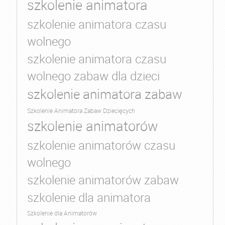
szkolenie animatora
szkolenie animatora czasu
wolnego
szkolenie animatora czasu
wolnego zabaw dla dzieci
szkolenie animatora zabaw
Szkolenie Animatora Zabaw Dziecięcych
szkolenie animatorów
szkolenie animatorów czasu
wolnego
szkolenie animatorów zabaw
szkolenie dla animatora
Szkolenie dla Animatorów