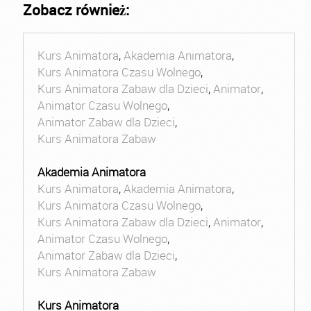
Zobacz również:
Kurs Animatora
,
Akademia Animatora
,
Kurs Animatora Czasu Wolnego
,
Kurs Animatora Zabaw dla Dzieci
,
Animator
,
Animator Czasu Wolnego
,
Animator Zabaw dla Dzieci
,
Kurs Animatora Zabaw
Akademia Animatora
Kurs Animatora
,
Akademia Animatora
,
Kurs Animatora Czasu Wolnego
,
Kurs Animatora Zabaw dla Dzieci
,
Animator
,
Animator Czasu Wolnego
,
Animator Zabaw dla Dzieci
,
Kurs Animatora Zabaw
Kurs Animatora