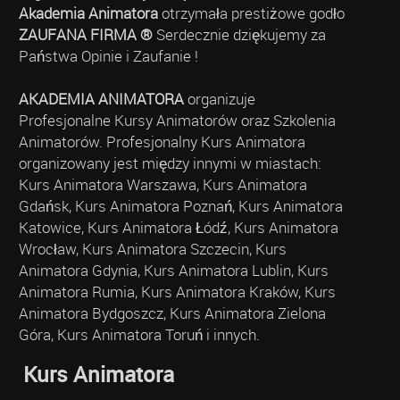
Akademia Animatora
otrzymała prestiżowe godło
ZAUFANA FIRMA ®
Serdecznie dziękujemy za
Państwa Opinie i Zaufanie !
AKADEMIA ANIMATORA
organizuje
Profesjonalne Kursy Animatorów oraz Szkolenia
Animatorów. Profesjonalny Kurs Animatora
organizowany jest między innymi w miastach:
Kurs Animatora Warszawa, Kurs Animatora
Gdańsk, Kurs Animatora Poznań, Kurs Animatora
Katowice, Kurs Animatora Łódź, Kurs Animatora
Wrocław, Kurs Animatora Szczecin, Kurs
Animatora Gdynia, Kurs Animatora Lublin, Kurs
Animatora Rumia, Kurs Animatora Kraków, Kurs
Animatora Bydgoszcz, Kurs Animatora Zielona
Góra, Kurs Animatora Toruń i innych.
Kurs Animatora