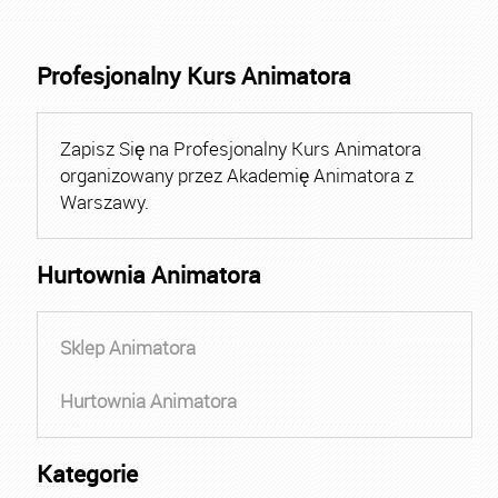
Profesjonalny Kurs Animatora
Zapisz Się na Profesjonalny Kurs Animatora
organizowany przez Akademię Animatora z
Warszawy.
Hurtownia Animatora
Sklep Animatora
Hurtownia Animatora
Kategorie