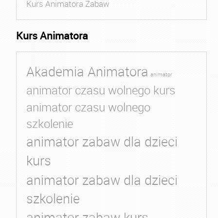
Kurs Animatora Zabaw
Kurs Animatora
Akademia Animatora
animator
animator czasu wolnego kurs
animator czasu wolnego
szkolenie
animator zabaw dla dzieci
kurs
animator zabaw dla dzieci
szkolenie
animator zabaw kurs