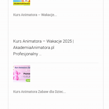
Kurs Animatora – Wakacje...
Kurs Animatora – Wakacje 2025 |
AkademiaAnimatora.pl
Profesjonalny …
Kurs Animatora Zabaw dla Dziec...