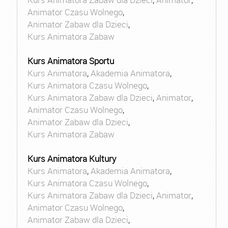
Animator Czasu Wolnego
,
Animator Zabaw dla Dzieci
,
Kurs Animatora Zabaw
Kurs Animatora Sportu
Kurs Animatora
,
Akademia Animatora
,
Kurs Animatora Czasu Wolnego
,
Kurs Animatora Zabaw dla Dzieci
,
Animator
,
Animator Czasu Wolnego
,
Animator Zabaw dla Dzieci
,
Kurs Animatora Zabaw
Kurs Animatora Kultury
Kurs Animatora
,
Akademia Animatora
,
Kurs Animatora Czasu Wolnego
,
Kurs Animatora Zabaw dla Dzieci
,
Animator
,
Animator Czasu Wolnego
,
Animator Zabaw dla Dzieci
,