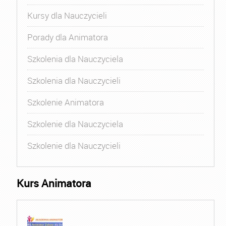
Kursy dla Nauczycieli
Porady dla Animatora
Szkolenia dla Nauczyciela
Szkolenia dla Nauczycieli
Szkolenie Animatora
Szkolenie dla Nauczyciela
Szkolenie dla Nauczycieli
Kurs Animatora