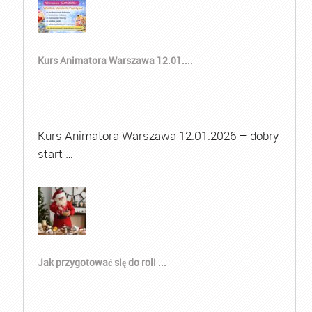
Kurs Animatora Warszawa 12.01....
Kurs Animatora Warszawa 12.01.2026 – dobry
start …
Jak przygotować się do roli ...