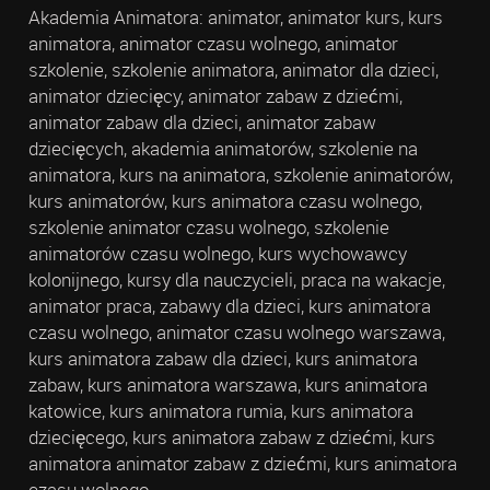
Akademia Animatora: animator, animator kurs, kurs
animatora, animator czasu wolnego, animator
szkolenie, szkolenie animatora, animator dla dzieci,
animator dziecięcy, animator zabaw z dziećmi,
animator zabaw dla dzieci, animator zabaw
dziecięcych, akademia animatorów, szkolenie na
animatora, kurs na animatora, szkolenie animatorów,
kurs animatorów, kurs animatora czasu wolnego,
szkolenie animator czasu wolnego, szkolenie
animatorów czasu wolnego, kurs wychowawcy
kolonijnego, kursy dla nauczycieli, praca na wakacje,
animator praca, zabawy dla dzieci, kurs animatora
czasu wolnego, animator czasu wolnego warszawa,
kurs animatora zabaw dla dzieci, kurs animatora
zabaw, kurs animatora warszawa, kurs animatora
katowice, kurs animatora rumia, kurs animatora
dziecięcego, kurs animatora zabaw z dziećmi, kurs
animatora animator zabaw z dziećmi, kurs animatora
czasu wolnego