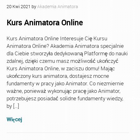
20
Kwi
2021
by
Akademia Animatora
Kurs Animatora Online
Kurs Animatora Online Interesuje Cię Kursu
Animatora Online? Akademia Animatora specjalnie
dla Ciebie stworzyła dedykowaną Platformę do nauki
zdalnej, dzięki czemu masz możliwość ukończyć
Kurs Animatora Online, w zaciszu domu! Mając
ukończony kurs animatora, dostajesz mocne
fundamenty w pracy jako Animator. Co niezmiernie
ważne, ponieważ wykonując pracę jako Animator,
potrzebujesz posiadać solidne fundamenty wiedzy,
by […]
Więcej