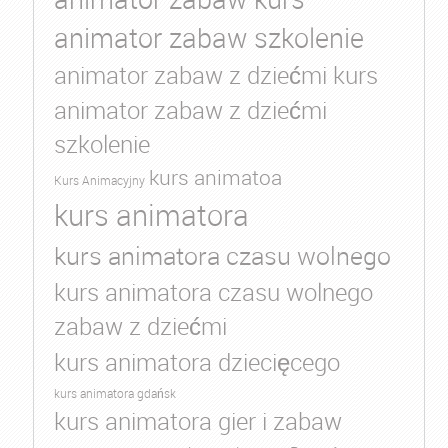
animator zabaw szkolenie
animator zabaw z dziećmi kurs
animator zabaw z dziećmi
szkolenie
kurs animatoa
Kurs Animacyjny
kurs animatora
kurs animatora czasu wolnego
kurs animatora czasu wolnego
zabaw z dziećmi
kurs animatora dziecięcego
kurs animatora gdańsk
kurs animatora gier i zabaw