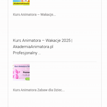
Kurs Animatora – Wakacje...
Kurs Animatora – Wakacje 2025 |
AkademiaAnimatora.pl
Profesjonalny …
Kurs Animatora Zabaw dla Dziec...