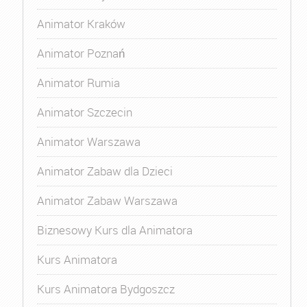
Animator Kraków
Animator Poznań
Animator Rumia
Animator Szczecin
Animator Warszawa
Animator Zabaw dla Dzieci
Animator Zabaw Warszawa
Biznesowy Kurs dla Animatora
Kurs Animatora
Kurs Animatora Bydgoszcz