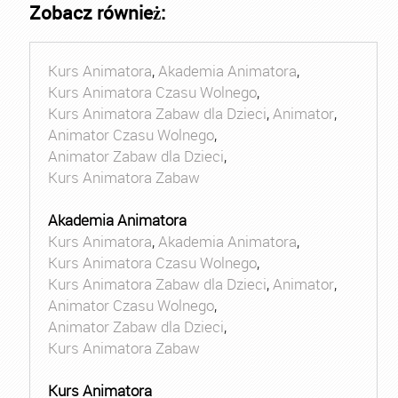
Zobacz również:
Kurs Animatora
,
Akademia Animatora
,
Kurs Animatora Czasu Wolnego
,
Kurs Animatora Zabaw dla Dzieci
,
Animator
,
Animator Czasu Wolnego
,
Animator Zabaw dla Dzieci
,
Kurs Animatora Zabaw
Akademia Animatora
Kurs Animatora
,
Akademia Animatora
,
Kurs Animatora Czasu Wolnego
,
Kurs Animatora Zabaw dla Dzieci
,
Animator
,
Animator Czasu Wolnego
,
Animator Zabaw dla Dzieci
,
Kurs Animatora Zabaw
Kurs Animatora