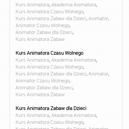
Kurs Animatora
,
Akademia Animatora
,
Kurs Animatora Czasu Wolnego
,
Kurs Animatora Zabaw dla Dzieci
,
Animator
,
Animator Czasu Wolnego
,
Animator Zabaw dla Dzieci
,
Kurs Animatora Zabaw
Kurs Animatora Czasu Wolnego
Kurs Animatora
,
Akademia Animatora
,
Kurs Animatora Czasu Wolnego
,
Kurs Animatora Zabaw dla Dzieci
,
Animator
,
Animator Czasu Wolnego
,
Animator Zabaw dla Dzieci
,
Kurs Animatora Zabaw
Kurs Animatora Zabaw dla Dzieci
Kurs Animatora
,
Akademia Animatora
,
Kurs Animatora Czasu Wolnego
,
Kurs Animatora Zabaw dla Dzieci
,
Animator
,