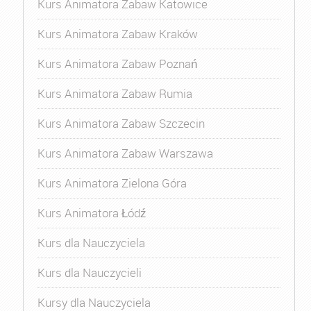
Kurs Animatora Zabaw Katowice
Kurs Animatora Zabaw Kraków
Kurs Animatora Zabaw Poznań
Kurs Animatora Zabaw Rumia
Kurs Animatora Zabaw Szczecin
Kurs Animatora Zabaw Warszawa
Kurs Animatora Zielona Góra
Kurs Animatora Łódź
Kurs dla Nauczyciela
Kurs dla Nauczycieli
Kursy dla Nauczyciela