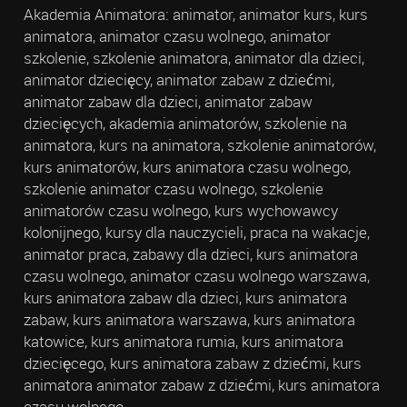
Akademia Animatora: animator, animator kurs, kurs
animatora, animator czasu wolnego, animator
szkolenie, szkolenie animatora, animator dla dzieci,
animator dziecięcy, animator zabaw z dziećmi,
animator zabaw dla dzieci, animator zabaw
dziecięcych, akademia animatorów, szkolenie na
animatora, kurs na animatora, szkolenie animatorów,
kurs animatorów, kurs animatora czasu wolnego,
szkolenie animator czasu wolnego, szkolenie
animatorów czasu wolnego, kurs wychowawcy
kolonijnego, kursy dla nauczycieli, praca na wakacje,
animator praca, zabawy dla dzieci, kurs animatora
czasu wolnego, animator czasu wolnego warszawa,
kurs animatora zabaw dla dzieci, kurs animatora
zabaw, kurs animatora warszawa, kurs animatora
katowice, kurs animatora rumia, kurs animatora
dziecięcego, kurs animatora zabaw z dziećmi, kurs
animatora animator zabaw z dziećmi, kurs animatora
czasu wolnego