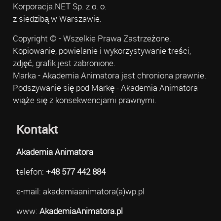
Korporacja.NET Sp. z o. o.
z siedzibą w Warszawie.
Copyright © - Wszelkie Prawa Zastrzeżone.
Kopiowanie, powielanie i wykorzystywanie treści,
zdjęć, grafik jest zabronione.
Marka - Akademia Animatora jest chroniona prawnie.
Podszywanie się pod Markę - Akademia Animatora
wiąże się z konsekwencjami prawnymi.
Kontakt
Akademia Animatora
telefon:
+48 577 442 884
e-mail: akademiaanimatora(a)wp.pl
www:
AkademiaAnimatora.pl