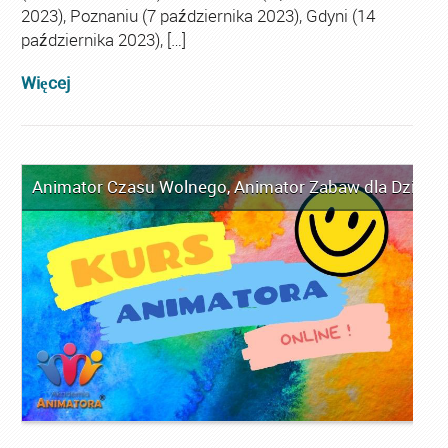
2023), Poznaniu (7 października 2023), Gdyni (14
października 2023), […]
Więcej
Animator Czasu Wolnego
,
Animator Zabaw dla Dzieci
,