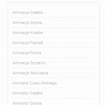
Animacje Gdańsk
Animacje Gdynia
Animacje Kraków
Animacje Poznań
Animacje Rumia
Animacje Szczecin
Animacje Warszawa
Animator Czasu Wolnego
Animator Gdańsk
Animator Gdynia