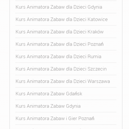
Kurs Animatora Zabaw dla Dzieci Gdynia
Kurs Animatora Zabaw dla Dzieci Katowice
Kurs Animatora Zabaw dla Dzieci Kraków
Kurs Animatora Zabaw dla Dzieci Poznań
Kurs Animatora Zabaw dla Dzieci Rumia
Kurs Animatora Zabaw dla Dzieci Szczecin
Kurs Animatora Zabaw dla Dzieci Warszawa
Kurs Animatora Zabaw Gdańsk
Kurs Animatora Zabaw Gdynia
Kurs Animatora Zabaw i Gier Poznań