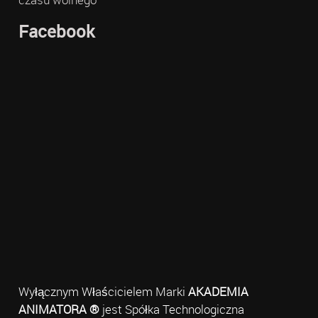
Facebook
Wyłącznym Właścicielem Marki
AKADEMIA
ANIMATORA ®
jest Spółka Technologiczna