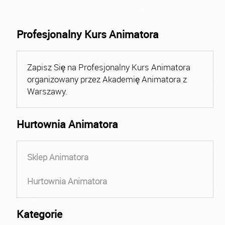
Profesjonalny Kurs Animatora
Zapisz Się na Profesjonalny Kurs Animatora
organizowany przez Akademię Animatora z
Warszawy.
Hurtownia Animatora
Sklep Animatora
Hurtownia Animatora
Kategorie