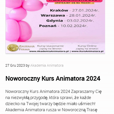
27
Gru
2023
by
Akademia Animatora
Noworoczny Kurs Animatora 2024
Noworoczny Kurs Animatora 2024 Zapraszamy Cię
na niezwykłą przygodę, która sprawi, że każde
dziecko na Twojej twarzy będzie miało uśmiech!
Akademia Animatora rusza w Noworoczną Trasę