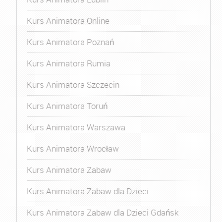
Kurs Animatora Online
Kurs Animatora Poznań
Kurs Animatora Rumia
Kurs Animatora Szczecin
Kurs Animatora Toruń
Kurs Animatora Warszawa
Kurs Animatora Wrocław
Kurs Animatora Zabaw
Kurs Animatora Zabaw dla Dzieci
Kurs Animatora Zabaw dla Dzieci Gdańsk