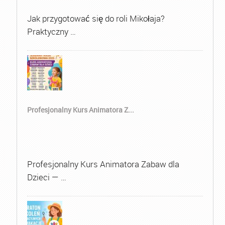
Jak przygotować się do roli Mikołaja?
Praktyczny …
Profesjonalny Kurs Animatora Z...
Profesjonalny Kurs Animatora Zabaw dla
Dzieci — …