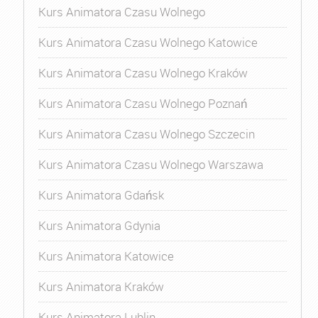
Kurs Animatora Czasu Wolnego
Kurs Animatora Czasu Wolnego Katowice
Kurs Animatora Czasu Wolnego Kraków
Kurs Animatora Czasu Wolnego Poznań
Kurs Animatora Czasu Wolnego Szczecin
Kurs Animatora Czasu Wolnego Warszawa
Kurs Animatora Gdańsk
Kurs Animatora Gdynia
Kurs Animatora Katowice
Kurs Animatora Kraków
Kurs Animatora Lublin