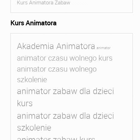
Kurs Animatora Zabaw
Kurs Animatora
Akademia Animatora
animator
animator czasu wolnego kurs
animator czasu wolnego
szkolenie
animator zabaw dla dzieci
kurs
animator zabaw dla dzieci
szkolenie
animator zabaw kurs