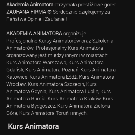
Akademia Animatora
otrzymała prestiżowe godło
ZAUFANA FIRMA ®
Serdecznie dziękujemy za
Państwa Opinie i Zaufanie !
AKADEMIA ANIMATORA
organizuje
Profesjonalne Kursy Animatorów oraz Szkolenia
Animatorów. Profesjonalny Kurs Animatora
organizowany jest między innymi w miastach:
Kurs Animatora Warszawa, Kurs Animatora
Gdańsk, Kurs Animatora Poznań, Kurs Animatora
Katowice, Kurs Animatora Łódź, Kurs Animatora
Wrocław, Kurs Animatora Szczecin, Kurs
Animatora Gdynia, Kurs Animatora Lublin, Kurs
Animatora Rumia, Kurs Animatora Kraków, Kurs
Animatora Bydgoszcz, Kurs Animatora Zielona
Góra, Kurs Animatora Toruń i innych.
Kurs Animatora