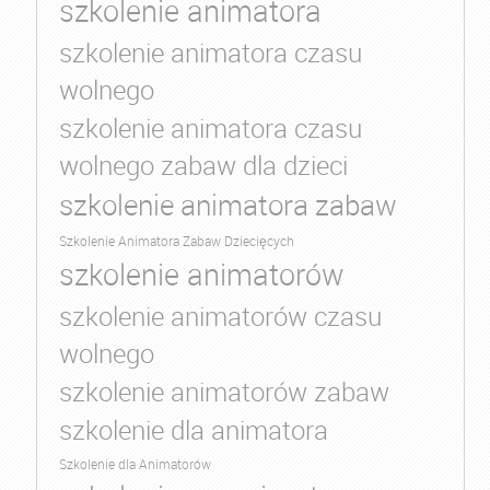
szkolenie animatora
szkolenie animatora czasu
wolnego
szkolenie animatora czasu
wolnego zabaw dla dzieci
szkolenie animatora zabaw
Szkolenie Animatora Zabaw Dziecięcych
szkolenie animatorów
szkolenie animatorów czasu
wolnego
szkolenie animatorów zabaw
szkolenie dla animatora
Szkolenie dla Animatorów