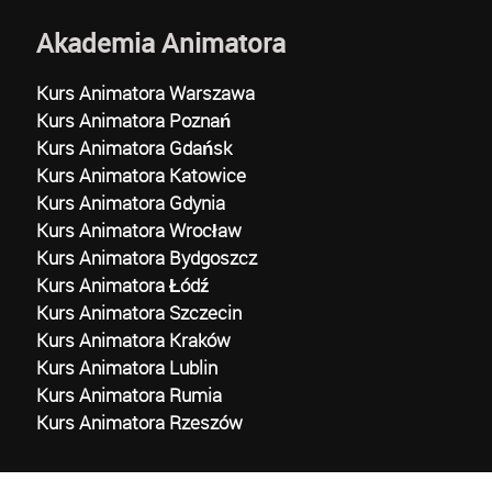
Akademia Animatora
Kurs Animatora Warszawa
Kurs Animatora Poznań
Kurs Animatora Gdańsk
Kurs Animatora Katowice
Kurs Animatora Gdynia
Kurs Animatora Wrocław
Kurs Animatora Bydgoszcz
Kurs Animatora Łódź
Kurs Animatora Szczecin
Kurs Animatora Kraków
Kurs Animatora Lublin
Kurs Animatora Rumia
Kurs Animatora Rzeszów