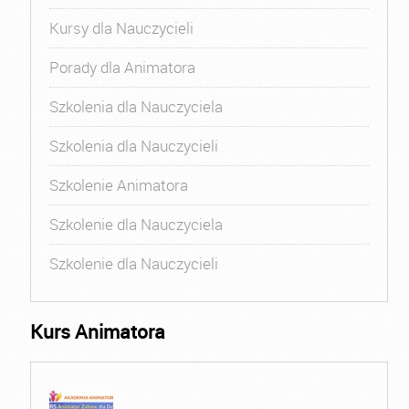
Kursy dla Nauczycieli
Porady dla Animatora
Szkolenia dla Nauczyciela
Szkolenia dla Nauczycieli
Szkolenie Animatora
Szkolenie dla Nauczyciela
Szkolenie dla Nauczycieli
Kurs Animatora