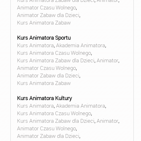
Animator Czasu Wolnego
,
Animator Zabaw dla Dzieci
,
Kurs Animatora Zabaw
Kurs Animatora Sportu
Kurs Animatora
,
Akademia Animatora
,
Kurs Animatora Czasu Wolnego
,
Kurs Animatora Zabaw dla Dzieci
,
Animator
,
Animator Czasu Wolnego
,
Animator Zabaw dla Dzieci
,
Kurs Animatora Zabaw
Kurs Animatora Kultury
Kurs Animatora
,
Akademia Animatora
,
Kurs Animatora Czasu Wolnego
,
Kurs Animatora Zabaw dla Dzieci
,
Animator
,
Animator Czasu Wolnego
,
Animator Zabaw dla Dzieci
,