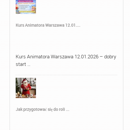
Kurs Animatora Warszawa 12.01....
Kurs Animatora Warszawa 12.01.2026 – dobry
start …
Jak przygotować się do roli ...