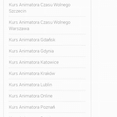
Kurs Animatora Czasu Wolnego
Szczecin
Kurs Animatora Czasu Wolnego
Warszawa
Kurs Animatora Gdańsk
Kurs Animatora Gdynia
Kurs Animatora Katowice
Kurs Animatora Kraków
Kurs Animatora Lublin
Kurs Animatora Online
Kurs Animatora Poznań