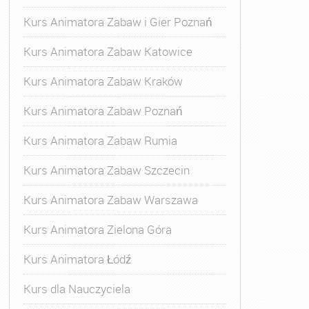
Kurs Animatora Zabaw i Gier Poznań
Kurs Animatora Zabaw Katowice
Kurs Animatora Zabaw Kraków
Kurs Animatora Zabaw Poznań
Kurs Animatora Zabaw Rumia
Kurs Animatora Zabaw Szczecin
Kurs Animatora Zabaw Warszawa
Kurs Animatora Zielona Góra
Kurs Animatora Łódź
Kurs dla Nauczyciela