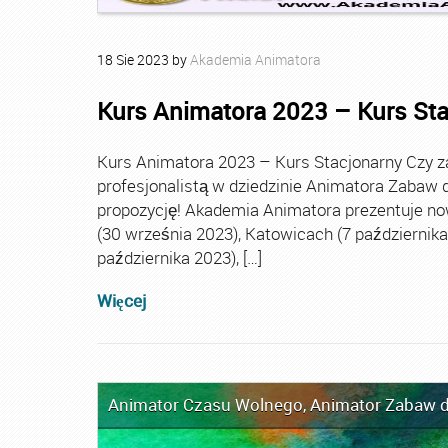
18
Sie
2023
by
Akademia Animatora
Kurs Animatora 2023 – Kurs St
Kurs Animatora 2023 – Kurs Stacjonarny Czy za
profesjonalistą w dziedzinie Animatora Zabaw d
propozycję! Akademia Animatora prezentuje no
(30 września 2023), Katowicach (7 października 
października 2023), […]
Więcej
Animator Czasu Wolnego
,
Animator Zabaw d