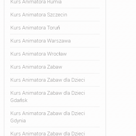
Kurs Animatora Rumia
Kurs Animatora Szczecin
Kurs Animatora Toruń
Kurs Animatora Warszawa
Kurs Animatora Wrocław
Kurs Animatora Zabaw
Kurs Animatora Zabaw dla Dzieci
Kurs Animatora Zabaw dla Dzieci
Gdańsk
Kurs Animatora Zabaw dla Dzieci
Gdynia
Kurs Animatora Zabaw dla Dzieci