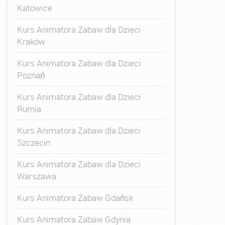
Katowice
Kurs Animatora Zabaw dla Dzieci
Kraków
Kurs Animatora Zabaw dla Dzieci
Poznań
Kurs Animatora Zabaw dla Dzieci
Rumia
Kurs Animatora Zabaw dla Dzieci
Szczecin
Kurs Animatora Zabaw dla Dzieci
Warszawa
Kurs Animatora Zabaw Gdańsk
Kurs Animatora Zabaw Gdynia