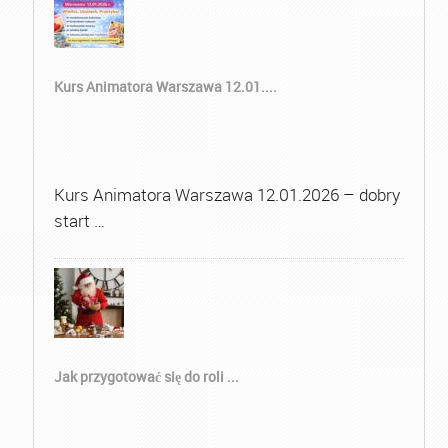
Kurs Animatora Warszawa 12.01....
Kurs Animatora Warszawa 12.01.2026 – dobry
start …
Jak przygotować się do roli ...