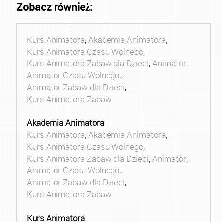
Zobacz również:
Kurs Animatora
,
Akademia Animatora
,
Kurs Animatora Czasu Wolnego
,
Kurs Animatora Zabaw dla Dzieci
,
Animator
,
Animator Czasu Wolnego
,
Animator Zabaw dla Dzieci
,
Kurs Animatora Zabaw
Akademia Animatora
Kurs Animatora
,
Akademia Animatora
,
Kurs Animatora Czasu Wolnego
,
Kurs Animatora Zabaw dla Dzieci
,
Animator
,
Animator Czasu Wolnego
,
Animator Zabaw dla Dzieci
,
Kurs Animatora Zabaw
Kurs Animatora