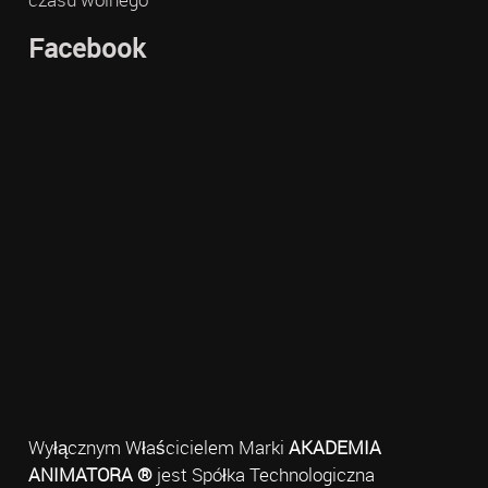
Facebook
Wyłącznym Właścicielem Marki
AKADEMIA
ANIMATORA ®
jest Spółka Technologiczna