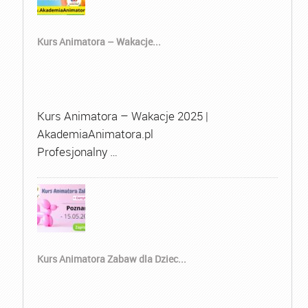
Kurs Animatora – Wakacje...
Kurs Animatora – Wakacje 2025 |
AkademiaAnimatora.pl
Profesjonalny …
Kurs Animatora Zabaw dla Dziec...