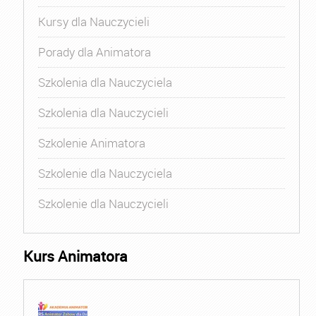
Kursy dla Nauczycieli
Porady dla Animatora
Szkolenia dla Nauczyciela
Szkolenia dla Nauczycieli
Szkolenie Animatora
Szkolenie dla Nauczyciela
Szkolenie dla Nauczycieli
Kurs Animatora