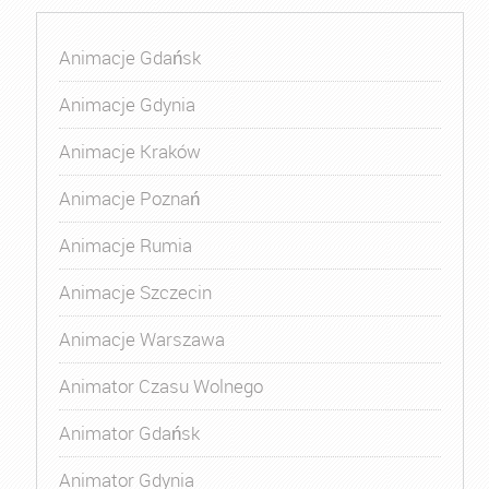
Animacje Gdańsk
Animacje Gdynia
Animacje Kraków
Animacje Poznań
Animacje Rumia
Animacje Szczecin
Animacje Warszawa
Animator Czasu Wolnego
Animator Gdańsk
Animator Gdynia