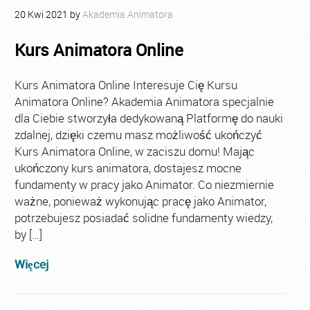
20
Kwi
2021
by
Akademia Animatora
Kurs Animatora Online
Kurs Animatora Online Interesuje Cię Kursu
Animatora Online? Akademia Animatora specjalnie
dla Ciebie stworzyła dedykowaną Platformę do nauki
zdalnej, dzięki czemu masz możliwość ukończyć
Kurs Animatora Online, w zaciszu domu! Mając
ukończony kurs animatora, dostajesz mocne
fundamenty w pracy jako Animator. Co niezmiernie
ważne, ponieważ wykonując pracę jako Animator,
potrzebujesz posiadać solidne fundamenty wiedzy,
by […]
Więcej