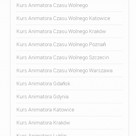
Kurs Animatora Czasu Wolnego
Kurs Animatora Czasu Wolnego Katowice
Kurs Animatora Czasu Wolnego Kraków
Kurs Animatora Czasu Wolnego Poznań
Kurs Animatora Czasu Wolnego Szczecin
Kurs Animatora Czasu Wolnego Warszawa
Kurs Animatora Gdańsk
Kurs Animatora Gdynia
Kurs Animatora Katowice
Kurs Animatora Kraków
Kurs Animatora Lublin