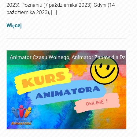
2023), Poznaniu (7 października 2023), Gdyni (14
października 2023), […]
Więcej
Animator Czasu Wolnego
,
Animator Zabaw dla Dzieci
,