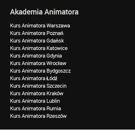
Akademia Animatora
Kurs Animatora Warszawa
Kurs Animatora Poznań
Kurs Animatora Gdańsk
Kurs Animatora Katowice
Kurs Animatora Gdynia
Kurs Animatora Wrocław
Kurs Animatora Bydgoszcz
Kurs Animatora Łódź
Kurs Animatora Szczecin
Kurs Animatora Kraków
Kurs Animatora Lublin
Kurs Animatora Rumia
Kurs Animatora Rzeszów