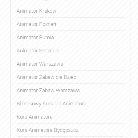
Animator Kraków
Animator Poznań
Animator Rumia
Animator Szczecin
Animator Warszawa
Animator Zabaw dla Dzieci
Animator Zabaw Warszawa
Biznesowy Kurs dla Animatora
Kurs Animatora
Kurs Animatora Bydgoszcz