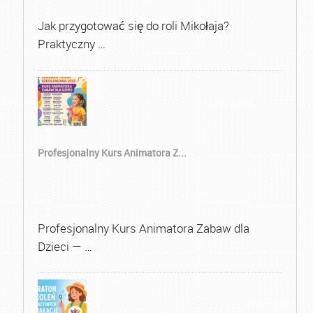
Jak przygotować się do roli Mikołaja?
Praktyczny …
Profesjonalny Kurs Animatora Z...
Profesjonalny Kurs Animatora Zabaw dla
Dzieci — …