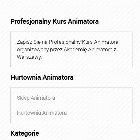
Profesjonalny Kurs Animatora
Zapisz Się na Profesjonalny Kurs Animatora
organizowany przez Akademię Animatora z
Warszawy.
Hurtownia Animatora
Sklep Animatora
Hurtownia Animatora
Kategorie