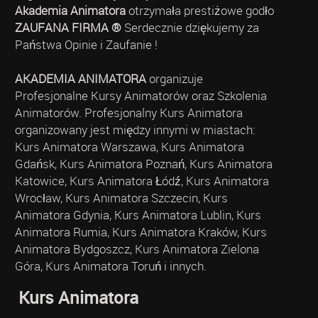
Akademia Animatora
otrzymała prestiżowe godło
ZAUFANA FIRMA ®
Serdecznie dziękujemy za
Państwa Opinie i Zaufanie !
AKADEMIA ANIMATORA
organizuje
Profesjonalne Kursy Animatorów oraz Szkolenia
Animatorów. Profesjonalny Kurs Animatora
organizowany jest między innymi w miastach:
Kurs Animatora Warszawa, Kurs Animatora
Gdańsk, Kurs Animatora Poznań, Kurs Animatora
Katowice, Kurs Animatora Łódź, Kurs Animatora
Wrocław, Kurs Animatora Szczecin, Kurs
Animatora Gdynia, Kurs Animatora Lublin, Kurs
Animatora Rumia, Kurs Animatora Kraków, Kurs
Animatora Bydgoszcz, Kurs Animatora Zielona
Góra, Kurs Animatora Toruń i innych.
Kurs Animatora