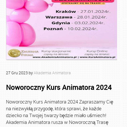
27
Gru
2023
by
Akademia Animatora
Noworoczny Kurs Animatora 2024
Noworoczny Kurs Animatora 2024 Zapraszamy Cię
na niezwykłą przygodę, która sprawi, że każde
dziecko na Twojej twarzy będzie miało uśmiech!
Akademia Animatora rusza w Noworoczną Trasę