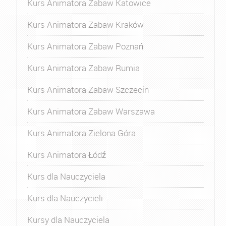
Kurs Animatora Zabaw Katowice
Kurs Animatora Zabaw Kraków
Kurs Animatora Zabaw Poznań
Kurs Animatora Zabaw Rumia
Kurs Animatora Zabaw Szczecin
Kurs Animatora Zabaw Warszawa
Kurs Animatora Zielona Góra
Kurs Animatora Łódź
Kurs dla Nauczyciela
Kurs dla Nauczycieli
Kursy dla Nauczyciela