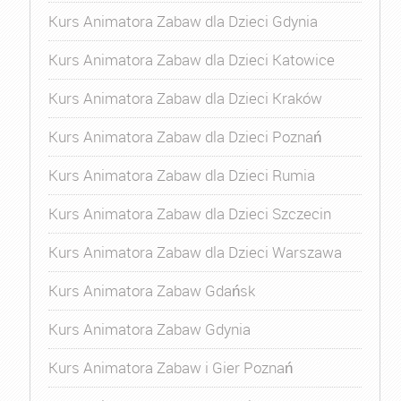
Kurs Animatora Zabaw dla Dzieci Gdynia
Kurs Animatora Zabaw dla Dzieci Katowice
Kurs Animatora Zabaw dla Dzieci Kraków
Kurs Animatora Zabaw dla Dzieci Poznań
Kurs Animatora Zabaw dla Dzieci Rumia
Kurs Animatora Zabaw dla Dzieci Szczecin
Kurs Animatora Zabaw dla Dzieci Warszawa
Kurs Animatora Zabaw Gdańsk
Kurs Animatora Zabaw Gdynia
Kurs Animatora Zabaw i Gier Poznań