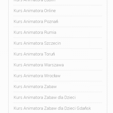
Kurs Animatora Online
Kurs Animatora Poznań
Kurs Animatora Rumia
Kurs Animatora Szczecin
Kurs Animatora Toruń
Kurs Animatora Warszawa
Kurs Animatora Wrocław
Kurs Animatora Zabaw
Kurs Animatora Zabaw dla Dzieci
Kurs Animatora Zabaw dla Dzieci Gdańsk