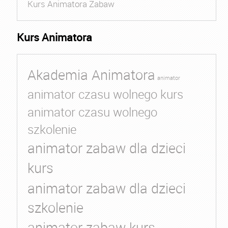
Kurs Animatora Zabaw
Kurs Animatora
Akademia Animatora
animator
animator czasu wolnego kurs
animator czasu wolnego
szkolenie
animator zabaw dla dzieci
kurs
animator zabaw dla dzieci
szkolenie
animator zabaw kurs