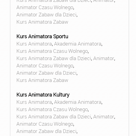
Animator Czasu Wolnego
,
Animator Zabaw dla Dzieci
,
Kurs Animatora Zabaw
Kurs Animatora Sportu
Kurs Animatora
,
Akademia Animatora
,
Kurs Animatora Czasu Wolnego
,
Kurs Animatora Zabaw dla Dzieci
,
Animator
,
Animator Czasu Wolnego
,
Animator Zabaw dla Dzieci
,
Kurs Animatora Zabaw
Kurs Animatora Kultury
Kurs Animatora
,
Akademia Animatora
,
Kurs Animatora Czasu Wolnego
,
Kurs Animatora Zabaw dla Dzieci
,
Animator
,
Animator Czasu Wolnego
,
Animator Zabaw dla Dzieci
,