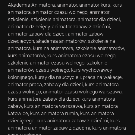
Akademia Animatora: animator, animator kurs, kurs
animatora, animator czasu wolnego, animator
szkolenie, szkolenie animatora, animator dla dzieci,
animator dziecięcy, animator zabaw z dziećmi,
animator zabaw dla dzieci, animator zabaw
dziecięcych, akademia animatorów, szkolenie na
animatora, kurs na animatora, szkolenie animatorów,
kurs animatorów, kurs animatora czasu wolnego,
szkolenie animator czasu wolnego, szkolenie
animatorów czasu wolnego, kurs wychowawcy
kolonijnego, kursy dla nauczycieli, praca na wakacje,
animator praca, zabawy dla dzieci, kurs animatora
czasu wolnego, animator czasu wolnego warszawa,
kurs animatora zabaw dla dzieci, kurs animatora
zabaw, kurs animatora warszawa, kurs animatora
katowice, kurs animatora rumia, kurs animatora
dziecięcego, kurs animatora zabaw z dziećmi, kurs
animatora animator zabaw z dziećmi, kurs animatora
czasu wolnego