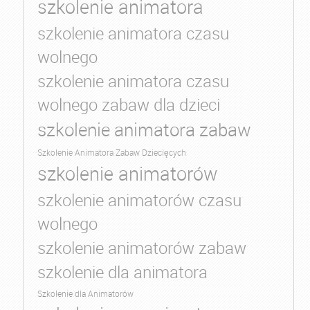
szkolenie animatora
szkolenie animatora czasu
wolnego
szkolenie animatora czasu
wolnego zabaw dla dzieci
szkolenie animatora zabaw
Szkolenie Animatora Zabaw Dziecięcych
szkolenie animatorów
szkolenie animatorów czasu
wolnego
szkolenie animatorów zabaw
szkolenie dla animatora
Szkolenie dla Animatorów