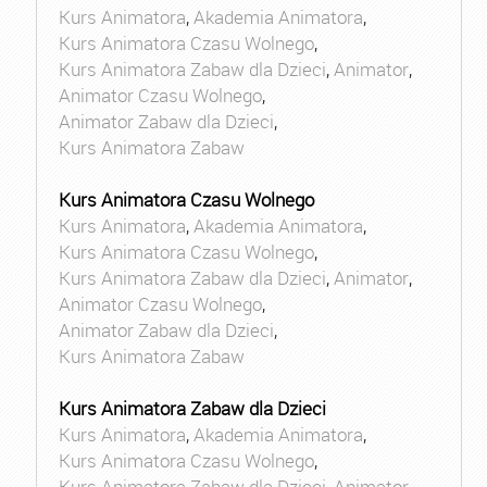
Kurs Animatora
,
Akademia Animatora
,
Kurs Animatora Czasu Wolnego
,
Kurs Animatora Zabaw dla Dzieci
,
Animator
,
Animator Czasu Wolnego
,
Animator Zabaw dla Dzieci
,
Kurs Animatora Zabaw
Kurs Animatora Czasu Wolnego
Kurs Animatora
,
Akademia Animatora
,
Kurs Animatora Czasu Wolnego
,
Kurs Animatora Zabaw dla Dzieci
,
Animator
,
Animator Czasu Wolnego
,
Animator Zabaw dla Dzieci
,
Kurs Animatora Zabaw
Kurs Animatora Zabaw dla Dzieci
Kurs Animatora
,
Akademia Animatora
,
Kurs Animatora Czasu Wolnego
,
Kurs Animatora Zabaw dla Dzieci
,
Animator
,