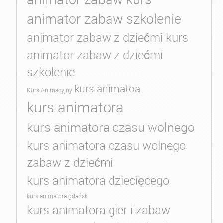
animator zabaw szkolenie
animator zabaw z dziećmi kurs
animator zabaw z dziećmi
szkolenie
kurs animatoa
Kurs Animacyjny
kurs animatora
kurs animatora czasu wolnego
kurs animatora czasu wolnego
zabaw z dziećmi
kurs animatora dziecięcego
kurs animatora gdańsk
kurs animatora gier i zabaw