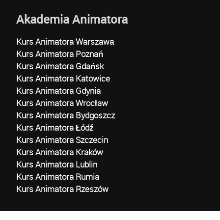
Akademia Animatora
Kurs Animatora Warszawa
Kurs Animatora Poznań
Kurs Animatora Gdańsk
Kurs Animatora Katowice
Kurs Animatora Gdynia
Kurs Animatora Wrocław
Kurs Animatora Bydgoszcz
Kurs Animatora Łódź
Kurs Animatora Szczecin
Kurs Animatora Kraków
Kurs Animatora Lublin
Kurs Animatora Rumia
Kurs Animatora Rzeszów