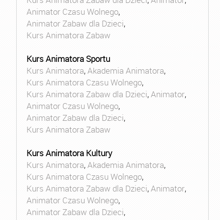
Animator Czasu Wolnego
,
Animator Zabaw dla Dzieci
,
Kurs Animatora Zabaw
Kurs Animatora Sportu
Kurs Animatora
,
Akademia Animatora
,
Kurs Animatora Czasu Wolnego
,
Kurs Animatora Zabaw dla Dzieci
,
Animator
,
Animator Czasu Wolnego
,
Animator Zabaw dla Dzieci
,
Kurs Animatora Zabaw
Kurs Animatora Kultury
Kurs Animatora
,
Akademia Animatora
,
Kurs Animatora Czasu Wolnego
,
Kurs Animatora Zabaw dla Dzieci
,
Animator
,
Animator Czasu Wolnego
,
Animator Zabaw dla Dzieci
,