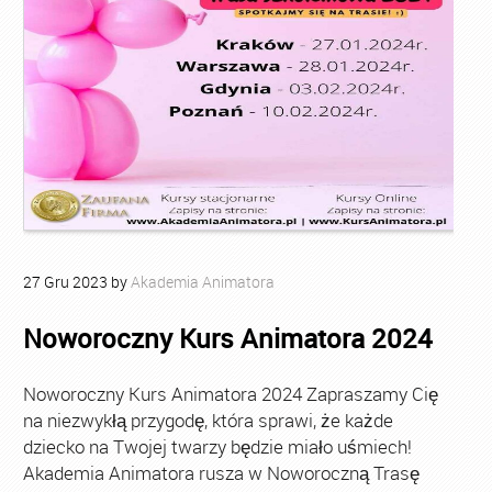
27
Gru
2023
by
Akademia Animatora
Noworoczny Kurs Animatora 2024
Noworoczny Kurs Animatora 2024 Zapraszamy Cię
na niezwykłą przygodę, która sprawi, że każde
dziecko na Twojej twarzy będzie miało uśmiech!
Akademia Animatora rusza w Noworoczną Trasę