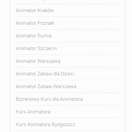
Animator Kraków
Animator Poznań
Animator Rumia
Animator Szczecin
Animator Warszawa
Animator Zabaw dla Dzieci
Animator Zabaw Warszawa
Biznesowy Kurs dla Animatora
Kurs Animatora
Kurs Animatora Bydgoszcz