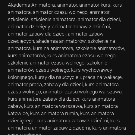
Akademia Animatora: animator, animator kurs, kurs
animatora, animator czasu wolnego, animator
szkolenie, szkolenie animatora, animator dla dzieci,
animator dziecięcy, animator zabaw z dziećmi,
animator zabaw dla dzieci, animator zabaw
dziecięcych, akademia animatorów, szkolenie na
animatora, kurs na animatora, szkolenie animatorów,
kurs animatorów, kurs animatora czasu wolnego,
szkolenie animator czasu wolnego, szkolenie
animatorów czasu wolnego, kurs wychowawcy
kolonijnego, kursy dla nauczycieli, praca na wakacje,
animator praca, zabawy dla dzieci, kurs animatora
czasu wolnego, animator czasu wolnego warszawa,
kurs animatora zabaw dla dzieci, kurs animatora
zabaw, kurs animatora warszawa, kurs animatora
katowice, kurs animatora rumia, kurs animatora
dziecięcego, kurs animatora zabaw z dziećmi, kurs
animatora animator zabaw z dziećmi, kurs animatora
czasu wolnego