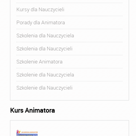
Kursy dla Nauczycieli
Porady dla Animatora
Szkolenia dla Nauczyciela
Szkolenia dla Nauczycieli
Szkolenie Animatora
Szkolenie dla Nauczyciela
Szkolenie dla Nauczycieli
Kurs Animatora