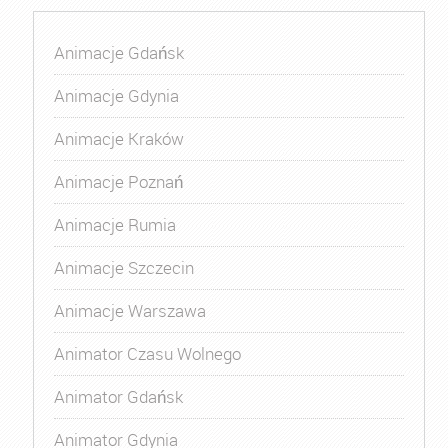
Animacje Gdańsk
Animacje Gdynia
Animacje Kraków
Animacje Poznań
Animacje Rumia
Animacje Szczecin
Animacje Warszawa
Animator Czasu Wolnego
Animator Gdańsk
Animator Gdynia