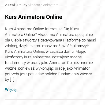
20
Kwi
2021
by
Akademia Animatora
Kurs Animatora Online
Kurs Animatora Online Interesuje Cię Kursu
Animatora Online? Akademia Animatora specjalnie
dla Ciebie stworzyła dedykowaną Platformę do nauki
zdalnej, dzięki czemu masz możliwość ukończyć
Kurs Animatora Online, w zaciszu domu! Mając
ukończony kurs animatora, dostajesz mocne
fundamenty w pracy jako Animator. Co niezmiernie
ważne, ponieważ wykonując pracę jako Animator,
potrzebujesz posiadać solidne fundamenty wiedzy,
by […]
Więcej