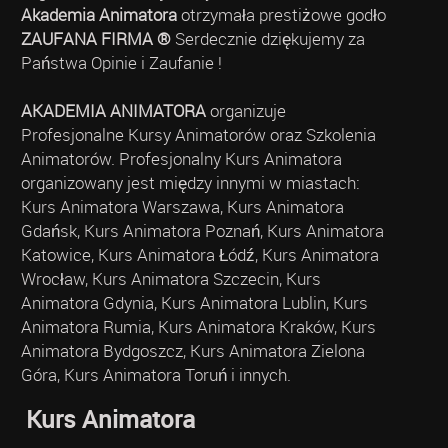
Akademia Animatora
otrzymała prestiżowe godło
ZAUFANA FIRMA ®
Serdecznie dziękujemy za
Państwa Opinie i Zaufanie !
AKADEMIA ANIMATORA
organizuje
Profesjonalne Kursy Animatorów oraz Szkolenia
Animatorów. Profesjonalny Kurs Animatora
organizowany jest między innymi w miastach:
Kurs Animatora Warszawa, Kurs Animatora
Gdańsk, Kurs Animatora Poznań, Kurs Animatora
Katowice, Kurs Animatora Łódź, Kurs Animatora
Wrocław, Kurs Animatora Szczecin, Kurs
Animatora Gdynia, Kurs Animatora Lublin, Kurs
Animatora Rumia, Kurs Animatora Kraków, Kurs
Animatora Bydgoszcz, Kurs Animatora Zielona
Góra, Kurs Animatora Toruń i innych.
Kurs Animatora