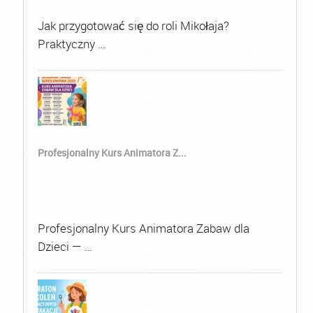
Jak przygotować się do roli Mikołaja?
Praktyczny …
Profesjonalny Kurs Animatora Z...
Profesjonalny Kurs Animatora Zabaw dla
Dzieci — …