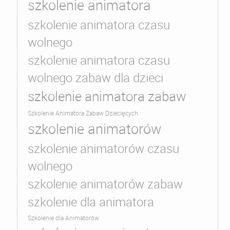
szkolenie animatora
szkolenie animatora czasu
wolnego
szkolenie animatora czasu
wolnego zabaw dla dzieci
szkolenie animatora zabaw
Szkolenie Animatora Zabaw Dziecięcych
szkolenie animatorów
szkolenie animatorów czasu
wolnego
szkolenie animatorów zabaw
szkolenie dla animatora
Szkolenie dla Animatorów