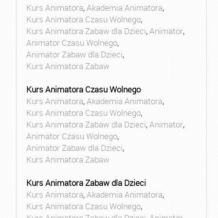
Kurs Animatora
,
Akademia Animatora
,
Kurs Animatora Czasu Wolnego
,
Kurs Animatora Zabaw dla Dzieci
,
Animator
,
Animator Czasu Wolnego
,
Animator Zabaw dla Dzieci
,
Kurs Animatora Zabaw
Kurs Animatora Czasu Wolnego
Kurs Animatora
,
Akademia Animatora
,
Kurs Animatora Czasu Wolnego
,
Kurs Animatora Zabaw dla Dzieci
,
Animator
,
Animator Czasu Wolnego
,
Animator Zabaw dla Dzieci
,
Kurs Animatora Zabaw
Kurs Animatora Zabaw dla Dzieci
Kurs Animatora
,
Akademia Animatora
,
Kurs Animatora Czasu Wolnego
,
Kurs Animatora Zabaw dla Dzieci
,
Animator
,