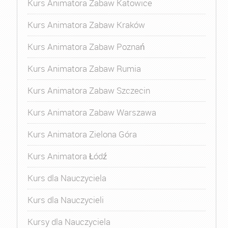
Kurs Animatora Zabaw Katowice
Kurs Animatora Zabaw Kraków
Kurs Animatora Zabaw Poznań
Kurs Animatora Zabaw Rumia
Kurs Animatora Zabaw Szczecin
Kurs Animatora Zabaw Warszawa
Kurs Animatora Zielona Góra
Kurs Animatora Łódź
Kurs dla Nauczyciela
Kurs dla Nauczycieli
Kursy dla Nauczyciela