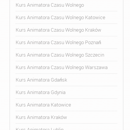
Kurs Animatora Czasu Wolnego
Kurs Animatora Czasu Wolnego Katowice
Kurs Animatora Czasu Wolnego Kraków
Kurs Animatora Czasu Wolnego Poznań
Kurs Animatora Czasu Wolnego Szczecin
Kurs Animatora Czasu Wolnego Warszawa
Kurs Animatora Gdańsk
Kurs Animatora Gdynia
Kurs Animatora Katowice
Kurs Animatora Kraków
Kurs Animatora Lublin