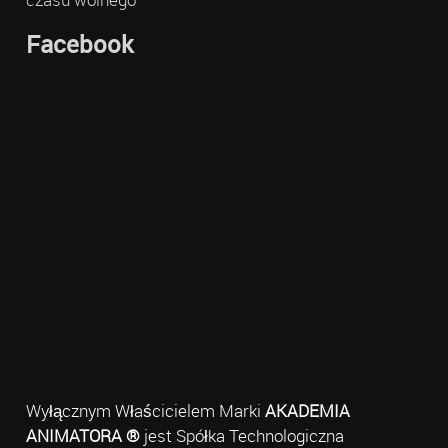
Facebook
Wyłącznym Właścicielem Marki
AKADEMIA
ANIMATORA ®
jest Spółka Technologiczna