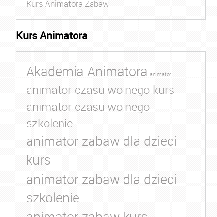
Kurs Animatora Zabaw
Kurs Animatora
Akademia Animatora
animator
animator czasu wolnego kurs
animator czasu wolnego
szkolenie
animator zabaw dla dzieci
kurs
animator zabaw dla dzieci
szkolenie
animator zabaw kurs