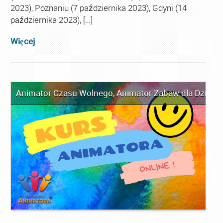
2023), Poznaniu (7 października 2023), Gdyni (14
października 2023), […]
Więcej
Animator Czasu Wolnego
,
Animator Zabaw dla Dzieci
,