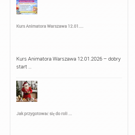
Kurs Animatora Warszawa 12.01....
Kurs Animatora Warszawa 12.01.2026 – dobry
start …
Jak przygotować się do roli ...