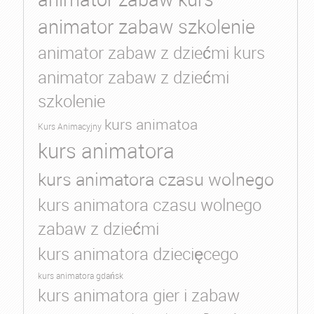
animator zabaw szkolenie
animator zabaw z dziećmi kurs
animator zabaw z dziećmi
szkolenie
kurs animatoa
Kurs Animacyjny
kurs animatora
kurs animatora czasu wolnego
kurs animatora czasu wolnego
zabaw z dziećmi
kurs animatora dziecięcego
kurs animatora gdańsk
kurs animatora gier i zabaw