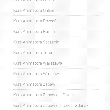
Kurs Animatora Online
Kurs Animatora Poznań
Kurs Animatora Rumia
Kurs Animatora Szczecin
Kurs Animatora Toruń
Kurs Animatora Warszawa
Kurs Animatora Wrocław
Kurs Animatora Zabaw
Kurs Animatora Zabaw dla Dzieci
Kurs Animatora Zabaw dla Dzieci Gdańsk