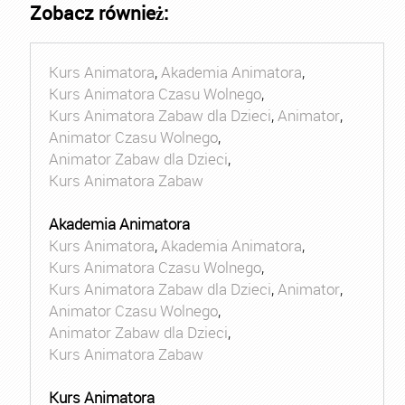
Zobacz również:
Kurs Animatora
,
Akademia Animatora
,
Kurs Animatora Czasu Wolnego
,
Kurs Animatora Zabaw dla Dzieci
,
Animator
,
Animator Czasu Wolnego
,
Animator Zabaw dla Dzieci
,
Kurs Animatora Zabaw
Akademia Animatora
Kurs Animatora
,
Akademia Animatora
,
Kurs Animatora Czasu Wolnego
,
Kurs Animatora Zabaw dla Dzieci
,
Animator
,
Animator Czasu Wolnego
,
Animator Zabaw dla Dzieci
,
Kurs Animatora Zabaw
Kurs Animatora