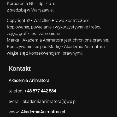
Korporacja.NET Sp. z o. o.
z siedzibą w Warszawie.
Copyright © - Wszelkie Prawa Zastrzeżone.
Kopiowanie, powielanie i wykorzystywanie treści,
zdjęć, grafik jest zabronione.
Marka - Akademia Animatora jest chroniona prawnie.
Podszywanie się pod Markę - Akademia Animatora
wiąże się z konsekwencjami prawnymi.
Kontakt
Akademia Animatora
telefon:
+48 577 442 884
e-mail: akademiaanimatora(a)wp.pl
www:
AkademiaAnimatora.pl