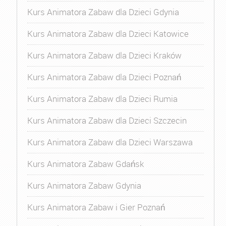
Kurs Animatora Zabaw dla Dzieci Gdynia
Kurs Animatora Zabaw dla Dzieci Katowice
Kurs Animatora Zabaw dla Dzieci Kraków
Kurs Animatora Zabaw dla Dzieci Poznań
Kurs Animatora Zabaw dla Dzieci Rumia
Kurs Animatora Zabaw dla Dzieci Szczecin
Kurs Animatora Zabaw dla Dzieci Warszawa
Kurs Animatora Zabaw Gdańsk
Kurs Animatora Zabaw Gdynia
Kurs Animatora Zabaw i Gier Poznań