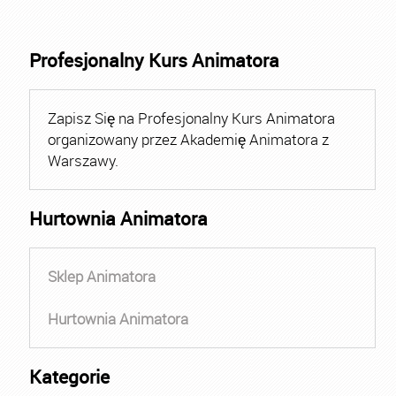
Profesjonalny Kurs Animatora
Zapisz Się na Profesjonalny Kurs Animatora
organizowany przez Akademię Animatora z
Warszawy.
Hurtownia Animatora
Sklep Animatora
Hurtownia Animatora
Kategorie