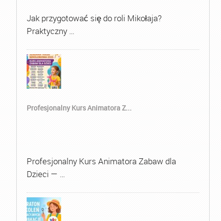
Jak przygotować się do roli Mikołaja?
Praktyczny …
Profesjonalny Kurs Animatora Z...
Profesjonalny Kurs Animatora Zabaw dla
Dzieci — …