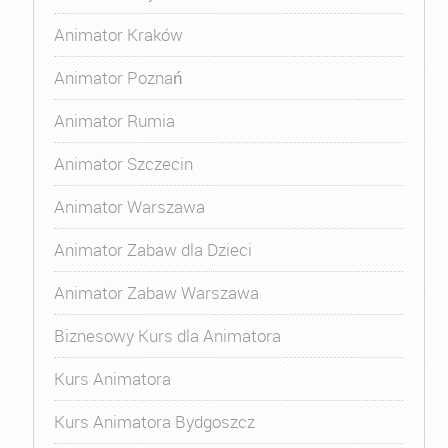
Animator Kraków
Animator Poznań
Animator Rumia
Animator Szczecin
Animator Warszawa
Animator Zabaw dla Dzieci
Animator Zabaw Warszawa
Biznesowy Kurs dla Animatora
Kurs Animatora
Kurs Animatora Bydgoszcz