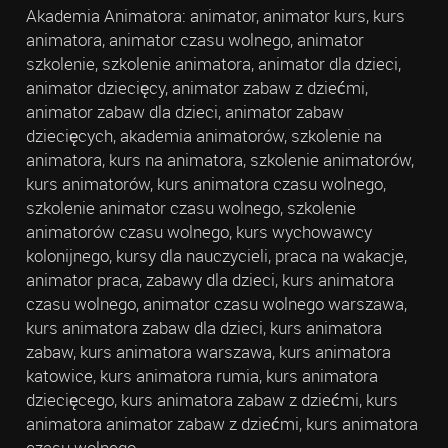
Akademia Animatora: animator, animator kurs, kurs
animatora, animator czasu wolnego, animator
szkolenie, szkolenie animatora, animator dla dzieci,
animator dziecięcy, animator zabaw z dziećmi,
animator zabaw dla dzieci, animator zabaw
dziecięcych, akademia animatorów, szkolenie na
animatora, kurs na animatora, szkolenie animatorów,
kurs animatorów, kurs animatora czasu wolnego,
szkolenie animator czasu wolnego, szkolenie
animatorów czasu wolnego, kurs wychowawcy
kolonijnego, kursy dla nauczycieli, praca na wakacje,
animator praca, zabawy dla dzieci, kurs animatora
czasu wolnego, animator czasu wolnego warszawa,
kurs animatora zabaw dla dzieci, kurs animatora
zabaw, kurs animatora warszawa, kurs animatora
katowice, kurs animatora rumia, kurs animatora
dziecięcego, kurs animatora zabaw z dziećmi, kurs
animatora animator zabaw z dziećmi, kurs animatora
czasu wolnego