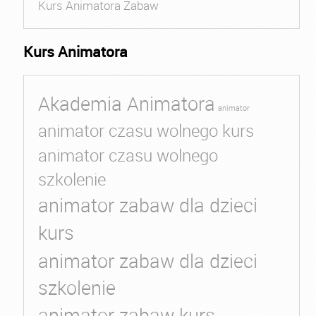
Kurs Animatora Zabaw
Kurs Animatora
Akademia Animatora
animator
animator czasu wolnego kurs
animator czasu wolnego
szkolenie
animator zabaw dla dzieci
kurs
animator zabaw dla dzieci
szkolenie
animator zabaw kurs