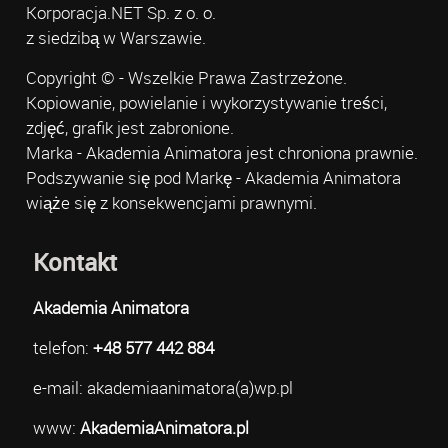
Korporacja.NET Sp. z o. o.
z siedzibą w Warszawie.
Copyright © - Wszelkie Prawa Zastrzeżone.
Kopiowanie, powielanie i wykorzystywanie treści,
zdjęć, grafik jest zabronione.
Marka - Akademia Animatora jest chroniona prawnie.
Podszywanie się pod Markę - Akademia Animatora
wiąże się z konsekwencjami prawnymi.
Kontakt
Akademia Animatora
telefon:
+48 577 442 884
e-mail: akademiaanimatora(a)wp.pl
www:
AkademiaAnimatora.pl