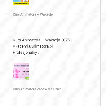
Kurs Animatora – Wakacje...
Kurs Animatora – Wakacje 2025 |
AkademiaAnimatora.pl
Profesjonalny …
Kurs Animatora Zabaw dla Dziec...