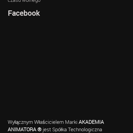
Facebook
Wyłącznym Właścicielem Marki
AKADEMIA
ANIMATORA ®
jest Spółka Technologiczna