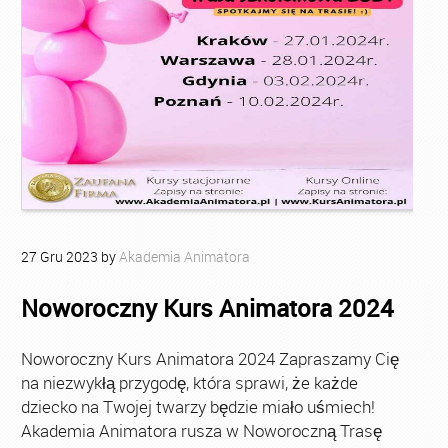
27
Gru
2023
by
Akademia Animatora
Noworoczny Kurs Animatora 2024
Noworoczny Kurs Animatora 2024 Zapraszamy Cię
na niezwykłą przygodę, która sprawi, że każde
dziecko na Twojej twarzy będzie miało uśmiech!
Akademia Animatora rusza w Noworoczną Trasę