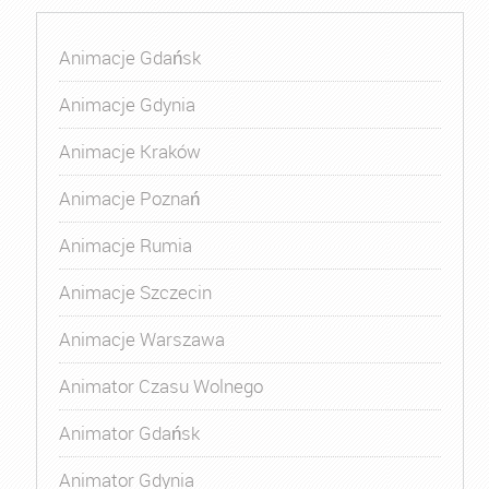
Animacje Gdańsk
Animacje Gdynia
Animacje Kraków
Animacje Poznań
Animacje Rumia
Animacje Szczecin
Animacje Warszawa
Animator Czasu Wolnego
Animator Gdańsk
Animator Gdynia