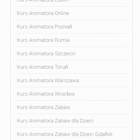
Kurs Animatora Online
Kurs Animatora Poznań
Kurs Animatora Rumia
Kurs Animatora Szczecin
Kurs Animatora Toruń
Kurs Animatora Warszawa
Kurs Animatora Wrocław
Kurs Animatora Zabaw
Kurs Animatora Zabaw dla Dzieci
Kurs Animatora Zabaw dla Dzieci Gdańsk