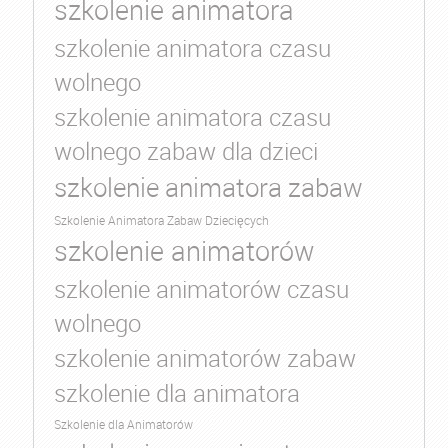
szkolenie animatora
szkolenie animatora czasu
wolnego
szkolenie animatora czasu
wolnego zabaw dla dzieci
szkolenie animatora zabaw
Szkolenie Animatora Zabaw Dziecięcych
szkolenie animatorów
szkolenie animatorów czasu
wolnego
szkolenie animatorów zabaw
szkolenie dla animatora
Szkolenie dla Animatorów