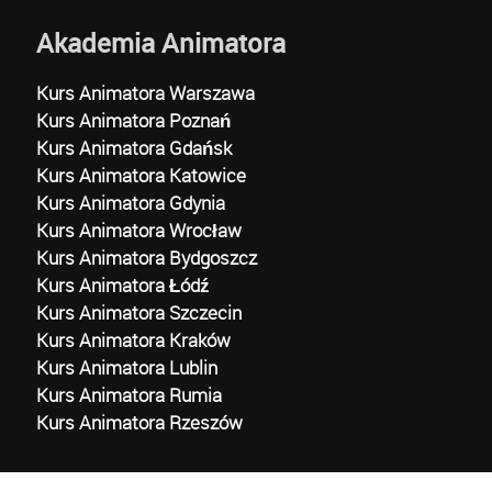
Akademia Animatora
Kurs Animatora Warszawa
Kurs Animatora Poznań
Kurs Animatora Gdańsk
Kurs Animatora Katowice
Kurs Animatora Gdynia
Kurs Animatora Wrocław
Kurs Animatora Bydgoszcz
Kurs Animatora Łódź
Kurs Animatora Szczecin
Kurs Animatora Kraków
Kurs Animatora Lublin
Kurs Animatora Rumia
Kurs Animatora Rzeszów