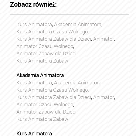
Zobacz również:
Kurs Animatora
,
Akademia Animatora
,
Kurs Animatora Czasu Wolnego
,
Kurs Animatora Zabaw dla Dzieci
,
Animator
,
Animator Czasu Wolnego
,
Animator Zabaw dla Dzieci
,
Kurs Animatora Zabaw
Akademia Animatora
Kurs Animatora
,
Akademia Animatora
,
Kurs Animatora Czasu Wolnego
,
Kurs Animatora Zabaw dla Dzieci
,
Animator
,
Animator Czasu Wolnego
,
Animator Zabaw dla Dzieci
,
Kurs Animatora Zabaw
Kurs Animatora