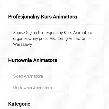
Profesjonalny Kurs Animatora
Zapisz Się na Profesjonalny Kurs Animatora
organizowany przez Akademię Animatora z
Warszawy.
Hurtownia Animatora
Sklep Animatora
Hurtownia Animatora
Kategorie