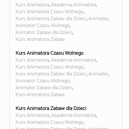
Kurs Animatora
,
Akademia Animatora
,
Kurs Animatora Czasu Wolnego
,
Kurs Animatora Zabaw dla Dzieci
,
Animator
,
Animator Czasu Wolnego
,
Animator Zabaw dla Dzieci
,
Kurs Animatora Zabaw
Kurs Animatora Czasu Wolnego
Kurs Animatora
,
Akademia Animatora
,
Kurs Animatora Czasu Wolnego
,
Kurs Animatora Zabaw dla Dzieci
,
Animator
,
Animator Czasu Wolnego
,
Animator Zabaw dla Dzieci
,
Kurs Animatora Zabaw
Kurs Animatora Zabaw dla Dzieci
Kurs Animatora
,
Akademia Animatora
,
Kurs Animatora Czasu Wolnego
,
Kurs Animatora Zabaw dla Dzieci
,
Animator
,