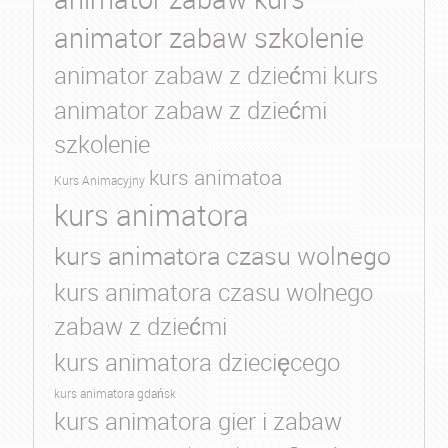
animator zabaw szkolenie
animator zabaw z dziećmi kurs
animator zabaw z dziećmi
szkolenie
kurs animatoa
Kurs Animacyjny
kurs animatora
kurs animatora czasu wolnego
kurs animatora czasu wolnego
zabaw z dziećmi
kurs animatora dziecięcego
kurs animatora gdańsk
kurs animatora gier i zabaw