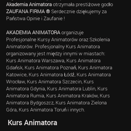
Akademia Animatora
otrzymała prestiżowe godło
ZAUFANA FIRMA ®
Serdecznie dziękujemy za
Państwa Opinie i Zaufanie !
AKADEMIA ANIMATORA
organizuje
Profesjonalne Kursy Animatorów oraz Szkolenia
Animatorów. Profesjonalny Kurs Animatora
organizowany jest między innymi w miastach:
Kurs Animatora Warszawa, Kurs Animatora
Gdańsk, Kurs Animatora Poznań, Kurs Animatora
Katowice, Kurs Animatora Łódź, Kurs Animatora
Wrocław, Kurs Animatora Szczecin, Kurs
Animatora Gdynia, Kurs Animatora Lublin, Kurs
Animatora Rumia, Kurs Animatora Kraków, Kurs
Animatora Bydgoszcz, Kurs Animatora Zielona
Góra, Kurs Animatora Toruń i innych.
Kurs Animatora