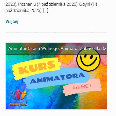
2023), Poznaniu (7 października 2023), Gdyni (14
października 2023), […]
Więcej
Animator Czasu Wolnego
,
Animator Zabaw dla Dzieci
,