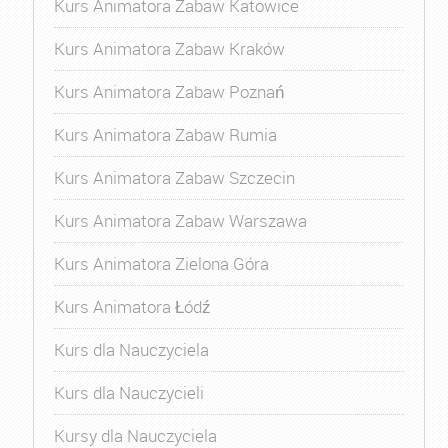
Kurs Animatora Zabaw Katowice
Kurs Animatora Zabaw Kraków
Kurs Animatora Zabaw Poznań
Kurs Animatora Zabaw Rumia
Kurs Animatora Zabaw Szczecin
Kurs Animatora Zabaw Warszawa
Kurs Animatora Zielona Góra
Kurs Animatora Łódź
Kurs dla Nauczyciela
Kurs dla Nauczycieli
Kursy dla Nauczyciela