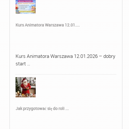
Kurs Animatora Warszawa 12.01....
Kurs Animatora Warszawa 12.01.2026 – dobry
start …
Jak przygotować się do roli ...