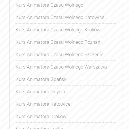
Kurs Animatora Czasu Wolnego
Kurs Animatora Czasu Wolnego Katowice
Kurs Animatora Czasu Wolnego Kraków
Kurs Animatora Czasu Wolnego Poznań
Kurs Animatora Czasu Wolnego Szczecin
Kurs Animatora Czasu Wolnego Warszawa
Kurs Animatora Gdańsk
Kurs Animatora Gdynia
Kurs Animatora Katowice
Kurs Animatora Kraków
Kurs Animatora Lublin