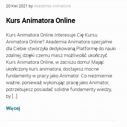
20
Kwi
2021
by
Akademia Animatora
Kurs Animatora Online
Kurs Animatora Online Interesuje Cię Kursu
Animatora Online? Akademia Animatora specjalnie
dla Ciebie stworzyła dedykowaną Platformę do nauki
zdalnej, dzięki czemu masz możliwość ukończyć
Kurs Animatora Online, w zaciszu domu! Mając
ukończony kurs animatora, dostajesz mocne
fundamenty w pracy jako Animator. Co niezmiernie
ważne, ponieważ wykonując pracę jako Animator,
potrzebujesz posiadać solidne fundamenty wiedzy,
by […]
Więcej