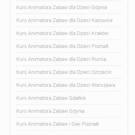
Kurs Animatora Zabaw dla Dzieci Gdynia
Kurs Animatora Zabaw dla Dzieci Katowice
Kurs Animatora Zabaw dla Dzieci Kraków
Kurs Animatora Zabaw dla Dzieci Poznań
Kurs Animatora Zabaw dla Dzieci Rumia
Kurs Animatora Zabaw dla Dzieci Szczecin
Kurs Animatora Zabaw dla Dzieci Warszawa
Kurs Animatora Zabaw Gdańsk
Kurs Animatora Zabaw Gdynia
Kurs Animatora Zabaw i Gier Poznań