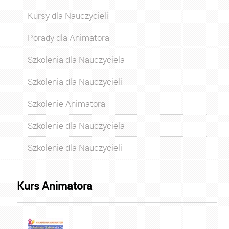
Kursy dla Nauczycieli
Porady dla Animatora
Szkolenia dla Nauczyciela
Szkolenia dla Nauczycieli
Szkolenie Animatora
Szkolenie dla Nauczyciela
Szkolenie dla Nauczycieli
Kurs Animatora