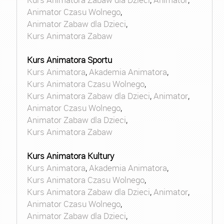
Animator Czasu Wolnego
,
Animator Zabaw dla Dzieci
,
Kurs Animatora Zabaw
Kurs Animatora Sportu
Kurs Animatora
,
Akademia Animatora
,
Kurs Animatora Czasu Wolnego
,
Kurs Animatora Zabaw dla Dzieci
,
Animator
,
Animator Czasu Wolnego
,
Animator Zabaw dla Dzieci
,
Kurs Animatora Zabaw
Kurs Animatora Kultury
Kurs Animatora
,
Akademia Animatora
,
Kurs Animatora Czasu Wolnego
,
Kurs Animatora Zabaw dla Dzieci
,
Animator
,
Animator Czasu Wolnego
,
Animator Zabaw dla Dzieci
,